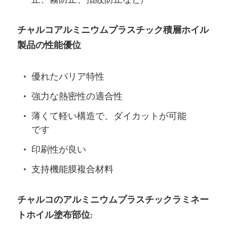
止、霧防止、指紋防止など)
チャルコアルミニウムプラスチック積層ホイル
製品の性能優位
優れたバリア特性
強力な熱密性の適合性
薄くて軽い構造で、ダイカットが可能
です
印刷性が良い
支持機能膜複合材料
チャルコのアルミニウムプラスチックラミネー
トホイル塗布部位: