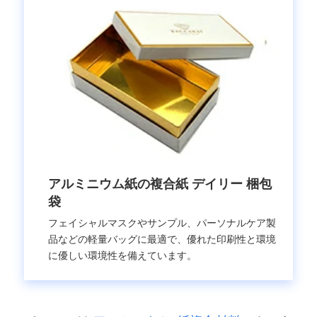
アルミニウム紙の複合紙 デイリー
梱包
袋
フェイシャルマスクやサンプル、パーソナルケア製
品などの軽量バッグに最適で、優れた印刷性と環境
に優しい環境性を備えています。