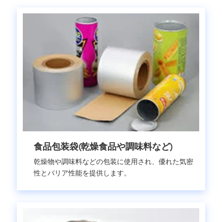
食品包装袋(乾燥食品や調味料など)
乾燥物や調味料などの包装に使用され、優れた気密
性とバリア性能を提供します。