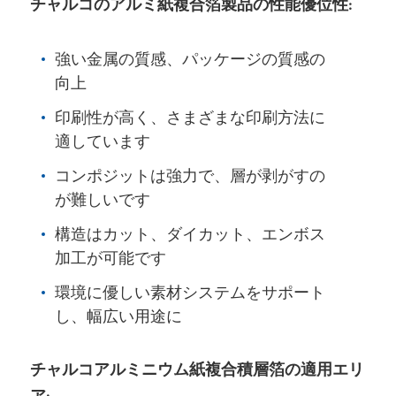
チャルコのアルミ紙複合箔製品の性能優位性:
強い金属の質感、パッケージの質感の
向上
印刷性が高く、さまざまな印刷方法に
適しています
コンポジットは強力で、層が剥がすの
が難しいです
構造はカット、ダイカット、エンボス
加工が可能です
環境に優しい素材システムをサポート
し、幅広い用途に
チャルコアルミニウム紙複合積層箔の適用エリ