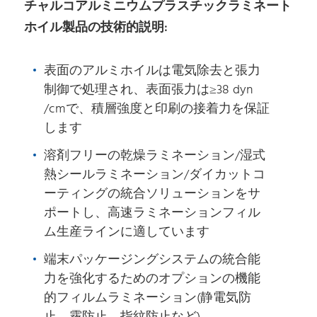
チャルコアルミニウムプラスチックラミネート
ホイル製品の技術的説明:
表面のアルミホイルは電気除去と張力
制御で処理され、表面張力は≥38 dyn
/cmで、積層強度と印刷の接着力を保証
します
溶剤フリーの乾燥ラミネーション/湿式
熱シールラミネーション/ダイカットコ
ーティングの統合ソリューションをサ
ポートし、高速ラミネーションフィル
ム生産ラインに適しています
端末パッケージングシステムの統合能
力を強化するためのオプションの機能
的フィルムラミネーション(静電気防