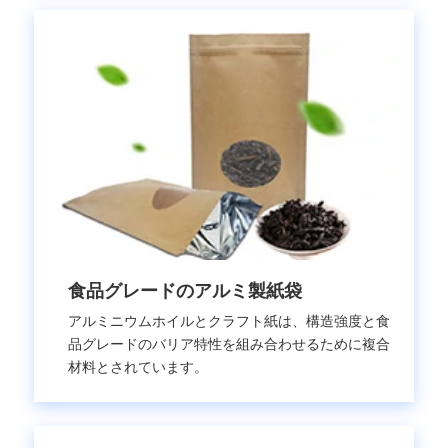
食品グレードのアルミ製紙袋
アルミニウムホイルとクラフト紙は、構造強度と食
品グレードのバリア特性を組み合わせるために複合
材料とされています。