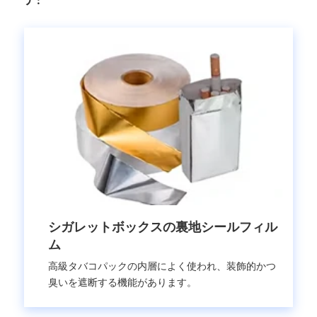
ア:
シガレットボックスの裏地シールフィル
ム
高級タバコパックの内層によく使われ、装飾的かつ
臭いを遮断する機能があります。