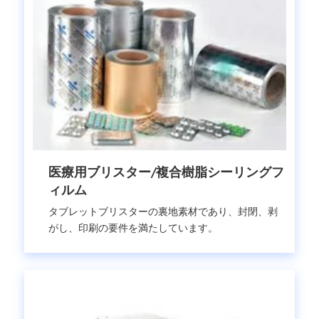
医療用ブリスター/複合樹脂シーリングフ
ィルム
タブレットブリスターの裏地素材であり、封閉、剥
がし、印刷の要件を満たしています。