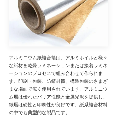
アルミニウム紙複合箔は、アルミホイルと様々
な紙材を乾燥ラミネーションまたは接着ラミネ
ーションのプロセスで組み合わせて作られま
す。印刷・包装、防錆封筒、構造包装のさまざ
まな場面で広く使用されています。アルミニウ
ム層は優れたバリア性能と金属光沢を提供し、
紙層は硬性と印刷性が良好です。紙系複合材料
の中でも典型的な製品です。