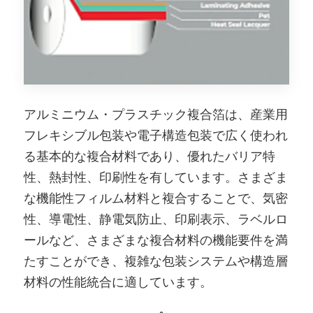
アルミニウム・プラスチック複合箔は、産業用
フレキシブル包装や電子構造包装で広く使われ
る基本的な複合材料であり、優れたバリア特
性、熱封性、印刷性を有しています。さまざま
な機能性フィルム材料と複合することで、気密
性、導電性、静電気防止、印刷表示、ラベルロ
ールなど、さまざまな複合材料の機能要件を満
たすことができ、複雑な包装システムや構造層
材料の性能統合に適しています。