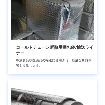
コールドチェーン断熱用梱包袋/輸送ライ
ナー
冷凍食品や医薬品の輸送に使用され、軽量な断熱保
護を提供します。