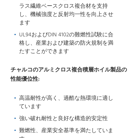
ラス繊維ベースクロス複合材を支持
し、機械強度と反射均一性を向上させ
ます
UL94およびDIN 4102の難燃性試験に合
格し、産業および建築の防火規制を満
たすことができます
チャルコのアルミクロス複合積層ホイル製品の
性能優位性:
高温耐性が高く、過酷な熱環境に適し
ています
強い破れ耐性と良好な構造的安定性
難燃性、産業安全基準を満たしていま