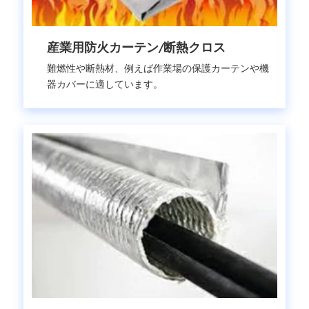
産業用防火カーテン/断熱クロス
難燃性や断熱材、例えば作業場の保護カーテンや機
器カバーに適しています。