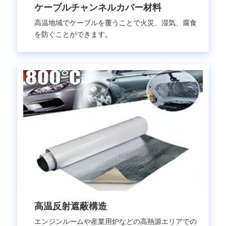
ケーブルチャンネルカバー材料
高温地域でケーブルを覆うことで火災、湿気、腐食
を防ぐことができます。
高温反射遮蔽構造
エンジンルームや産業用炉などの高熱源エリアでの