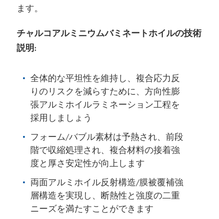
ます。
チャルコアルミニウムバミネートホイルの技術
説明:
全体的な平坦性を維持し、複合応力反
りのリスクを減らすために、方向性膨
張アルミホイルラミネーション工程を
採用しましょう
フォーム/バブル素材は予熱され、前段
階で収縮処理され、複合材料の接着強
度と厚さ安定性が向上します
両面アルミホイル反射構造/膜被覆補強
層構造を実現し、断熱性と強度の二重
ニーズを満たすことができます