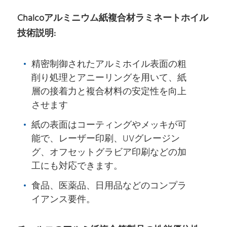
Chalcoアルミニウム紙複合材ラミネートホイル
技術説明:
精密制御されたアルミホイル表面の粗
削り処理とアニーリングを用いて、紙
層の接着力と複合材料の安定性を向上
させます
紙の表面はコーティングやメッキが可
能で、レーザー印刷、UVグレージン
グ、オフセットグラビア印刷などの加
工にも対応できます。
食品、医薬品、日用品などのコンプラ
イアンス要件。