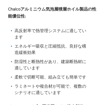
Chalcoアルミニウム気泡層積層ホイル製品の性
能優位性:
高反射率で熱管理システムに適してい
ます
エネルギー吸収と圧縮抵抗、良好な構
造緩衝効果
防湿性と断熱性があり、建築断熱材に
適しています
柔軟で切断可能、組み立ても簡単です
ラミネートや複合材が可能で、複数の
シナリオに適しています