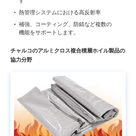
す
熱管理システムにおける高反射率
補強、コーティング、防錆など複数の
機能をサポートします。
チャルコのアルミクロス複合積層ホイル製品の
協力分野