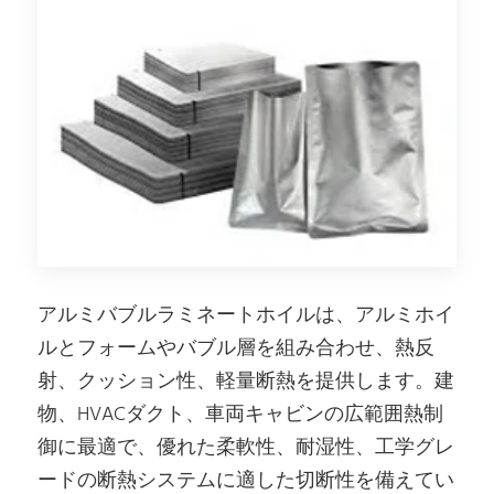
アルミバブルラミネートホイルは、アルミホイ
ルとフォームやバブル層を組み合わせ、熱反
射、クッション性、軽量断熱を提供します。建
物、HVACダクト、車両キャビンの広範囲熱制
御に最適で、優れた柔軟性、耐湿性、工学グレ
ードの断熱システムに適した切断性を備えてい