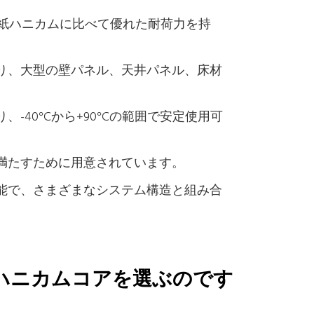
や紙ハニカムに比べて優れた耐荷力を持
り、大型の壁パネル、天井パネル、床材
40°Cから+90°Cの範囲で安定使用可
満たすために用意されています。
能で、さまざまなシステム構造と組み合
ハニカムコアを選ぶのです