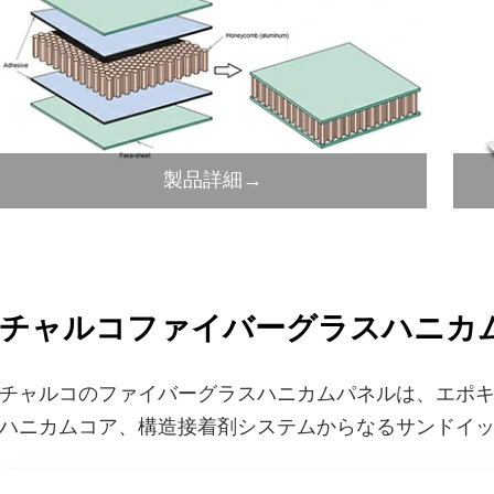
製品詳細→
チャルコファイバーグラスハニカ
チャルコのファイバーグラスハニカムパネルは、エポ
ハニカムコア、構造接着剤システムからなるサンドイ