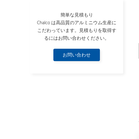
簡単な見積もり
Chalco は高品質のアルミニウム生産に
こだわっています。見積もりを取得す
るにはお問い合わせください。
お問い合わせ