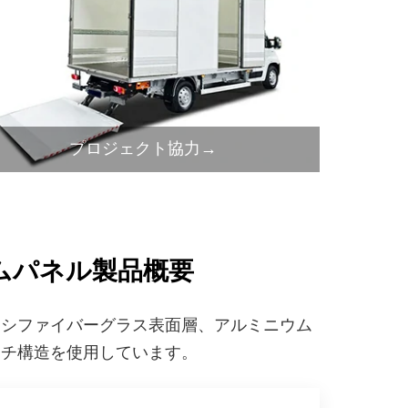
プロジェクト協力→
ムパネル製品概要
キシファイバーグラス表面層、アルミニウム
ッチ構造を使用しています。