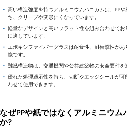
高い構造強度を持つアルミニウムハニカムは、PP
ち、クリープや変形にくなっています。
軽量なデザインと高いフラット性を組み合わせてお
に適しています。
エポキシファイバーグラスは耐食性、耐衝撃性があり、-
能です。
難燃構造物は、交通機関や公共建築物の安全要件を
優れた処理適応性を持ち、切断やエッジシールが可
わせて使用できます。
なぜPPや紙ではなくアルミニウム
か?