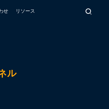
わせ
リソース
ネル