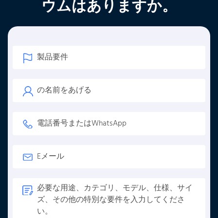
ウムはありますか。