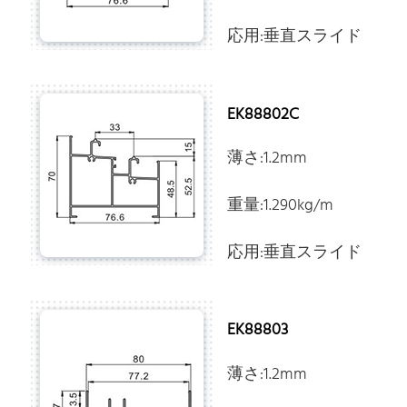
応用:垂直スライド
EK88802C
薄さ:1.2mm
重量:1.290kg/m
応用:垂直スライド
EK88803
薄さ:1.2mm