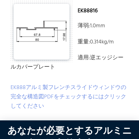
EK88816
薄弱:1.0mm
重量:0.314kg/m
適用:逆エッジシー
ルカバープレート
EK888アルミ製フレンチスライドウィンドウの
完全な構造図PDFをチェックするにはクリック
してください
あなたが必要とするアルミニ