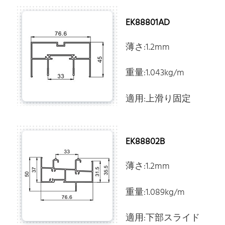
EK88801AD
薄さ:1.2mm
重量:1.043kg/m
適用:上滑り固定
EK88802B
薄さ:1.2mm
重量:1.089kg/m
適用:下部スライド