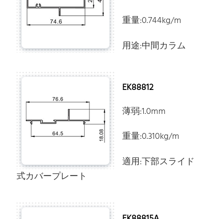
重量:0.744kg/m
用途:中間カラム
EK88812
薄弱:1.0mm
重量:0.310kg/m
適用:下部スライド
式カバープレート
EK88815A