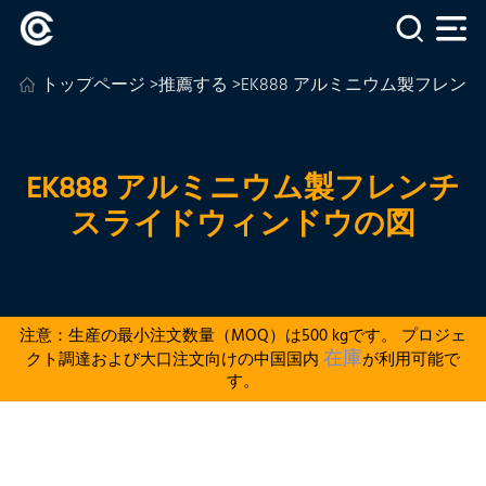
トップページ
>
推薦する
>EK888 アルミニウム製フレ
EK888 アルミニウム製フレンチ
スライドウィンドウの図
注意：生産の最小注文数量（MOQ）は500 kgです。 プロジェ
在庫
クト調達および大口注文向けの中国国内
が利用可能で
す。