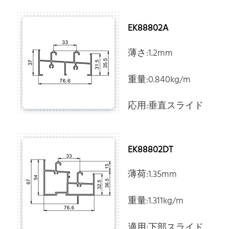
EK88802A
薄さ:1.2mm
重量:0.840kg/m
応用:垂直スライド
EK88802DT
薄荷:1.35mm
重量:1.311kg/m
適用:下部スライド