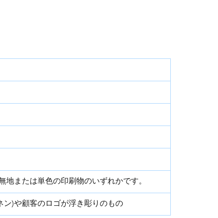
、無地または単色の印刷物のいずれかです。
ネン)や顧客のロゴが浮き彫りのもの