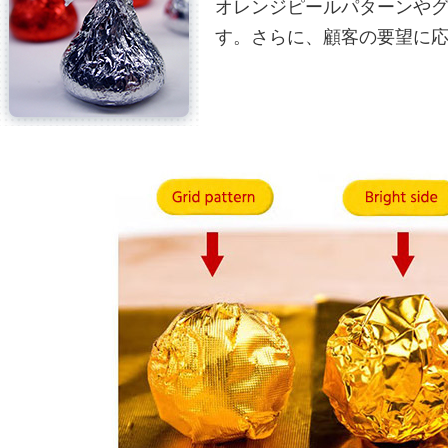
オレンジピールパターンや
す。さらに、顧客の要望に