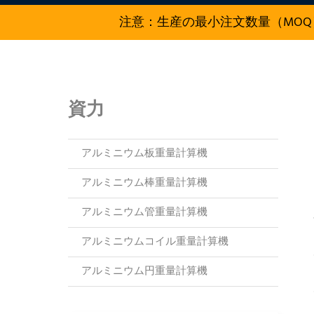
注意：生産の最小注文数量（MOQ
資力
アルミニウム板重量計算機
アルミニウム棒重量計算機
アルミニウム管重量計算機
アルミニウムコイル重量計算機
アルミニウム円重量計算機