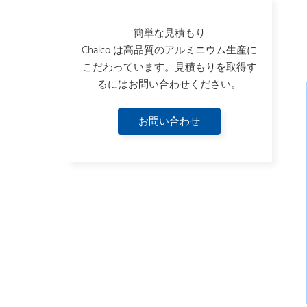
簡単な見積もり
Chalco は高品質のアルミニウム生産に
こだわっています。見積もりを取得す
るにはお問い合わせください。
お問い合わせ