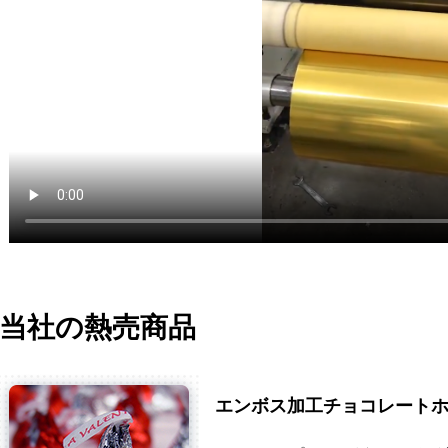
当社の熱売商品
エンボス加工チョコレート