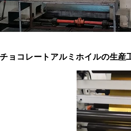
チョコレートアルミホイルの生産