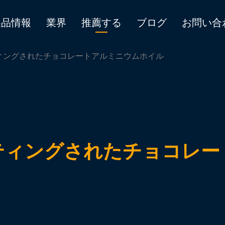
製品情報
業界
推薦する
ブログ
お問い合
ーコーティングされたチョコレートアルミニウムホイル
ラーコーティングされたチョコ