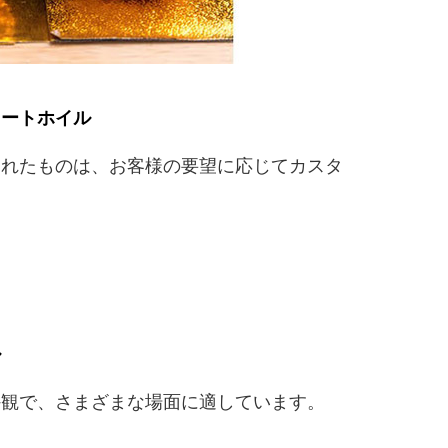
レートホイル
されたものは、お客様の要望に応じてカスタ
ル
外観で、さまざまな場面に適しています。