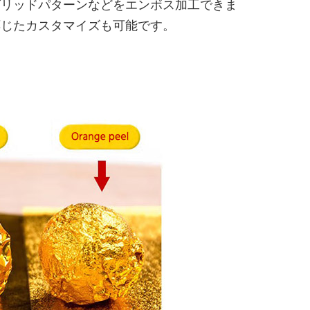
グリッドパターンなどをエンボス加工できま
応じたカスタマイズも可能です。