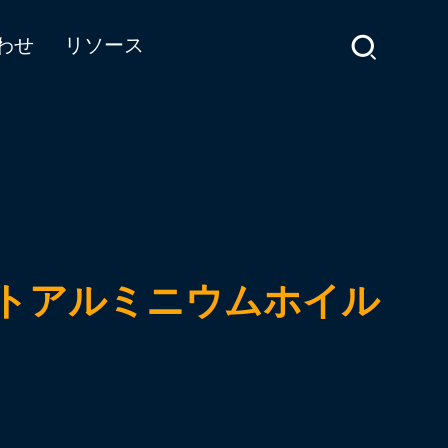
わせ
リソース
レートアルミニウムホイル