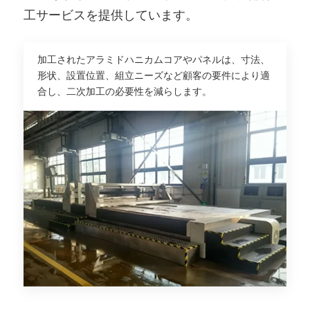
工サービスを提供しています。
加工されたアラミドハニカムコアやパネルは、寸法、
形状、設置位置、組立ニーズなど顧客の要件により適
合し、二次加工の必要性を減らします。