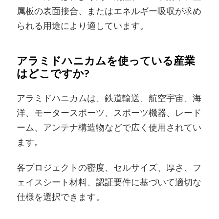
属板の表面接合、またはエネルギー吸収が求め
られる用途により適しています。
アラミドハニカムを使っている産業
はどこですか?
アラミドハニカムは、鉄道輸送、航空宇宙、海
洋、モータースポーツ、スポーツ機器、レード
ーム、アンテナ構造物などで広く使用されてい
ます。
各プロジェクトの密度、セルサイズ、厚さ、フ
ェイスシート材料、認証要件に基づいて適切な
仕様を選択できます。