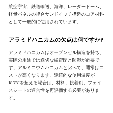
航空宇宙、鉄道輸送、海洋、レーダードーム、
軽量パネルの複合サンドイッチ構造のコア材料
として一般的に使用されています。
アラミドハニカムの欠点は何ですか?
アラミドハニカムはオープンセル構造を持ち、
実際の用途では適切な縁密閉と防湿が必要で
す。アルミニウムハニカムと比べて、通常はコ
ストが高くなります。連続的な使用温度が
180°Cを超える場合は、材料、接着剤、フェイ
スシートの適合性を再評価する必要がありま
す。