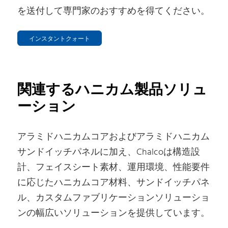
を送付して専門家のおすすめを得てください。
インスタントクォート
関連するハニカム製品ソリュ
ーション
アラミドハニカムコアおよびアラミドハニカム
サンドイッチパネルに加え、Chalcoは構造設
計、フェイスシート素材、運用環境、性能要件
に応じたハニカムコア材料、サンドイッチパネ
ル、カスタムファブリケーションソリューショ
ンの幅広いソリューションを提供しています。