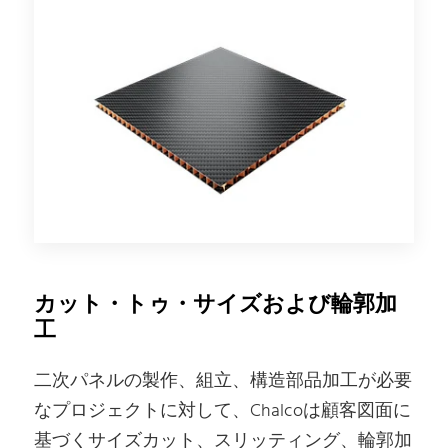
カット・トゥ・サイズおよび輪郭加
工
二次パネルの製作、組立、構造部品加工が必要
なプロジェクトに対して、Chalcoは顧客図面に
基づくサイズカット、スリッティング、輪郭加