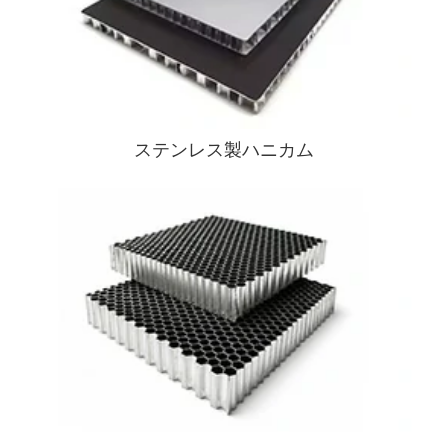
ステンレス製ハニカム