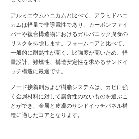
アルミニウムハニカムと比べて、アラミドハニ
カムは軽量で非導電性であり、カーボンファイ
バーや複合構造物におけるガルバニック腐食の
リスクを排除します。フォームコアと比べて、
一般的に耐熱性が高く、比強度が高いため、軽
量設計、難燃性、構造安定性を求めるサンドイ
ッチ構造に最適です。
ノード接着剤および樹脂システムは、カビに強
く金属材料に対して腐食性のないものを選ぶこ
とができ、金属と皮膚のサンドイッチパネル構
造に適したコアとなります。