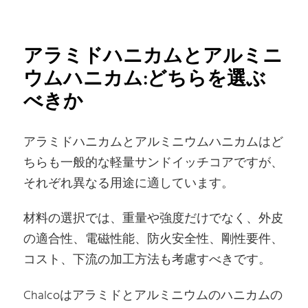
アラミドハニカムとアルミニ
ウムハニカム:どちらを選ぶ
べきか
アラミドハニカムとアルミニウムハニカムはど
ちらも一般的な軽量サンドイッチコアですが、
それぞれ異なる用途に適しています。
材料の選択では、重量や強度だけでなく、外皮
の適合性、電磁性能、防火安全性、剛性要件、
コスト、下流の加工方法も考慮すべきです。
Chalcoはアラミドとアルミニウムのハニカムの