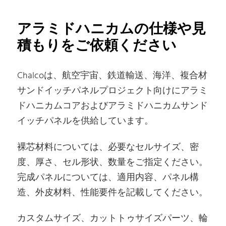
アラミドハニカムの仕様や見
積もりをご依頼ください
Chalcoは、航空宇宙、鉄道輸送、海洋、複合材
サンドイッチパネルプロジェクト向けにアラミ
ドハニカムコアおよびアラミドハニカムサンド
イッチパネルを供給しています。
裸芯材料については、必要なセルサイズ、密
度、厚さ、セル形状、数量をご指定ください。
完成パネルについては、適用内容、パネル構
造、外皮材料、性能要件を記載してください。
カスタムサイズ、カットトゥサイズパーツ、輪