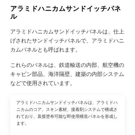
アラミドハニカムサンドイッチパネ
ル
アラミドハニカムサンドイッチパネルは、仕上
げされたサンドイッチパネルで、アラミドハニ
カムパネルとも呼ばれます。
これらのパネルは、鉄道輸送の内部、航空機の
キャビン部品、海洋隔壁、建築の内部システム
などで使用されています。
アラミドハニカムサンドイッチパネルは、アラミドハ
ニカムのコア、スキン素材、接着剤システムで構成さ
れており、直接塗布可能な即使用構造パネルを形成し
ます。