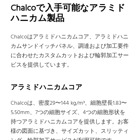
Chalcoで入手可能なアラミド
ハニカム製品
Chalcoはアラミドハニカムコア、アラミドハニ
カムサンドイッチパネル、調達および加工要件
に合わせたカスタムカットおよび輪郭加工サー
ビスを提供しています。
アラミドハニカムコア
Chalcoは、密度29〜144 kg/m³、細胞壁長1.83〜
5.50mm、7つの細胞サイズ、4つの細胞形状を
持つアラミドハニカムコアを提供します。お客
様の図面に基づき、サイズカット、スリッティ