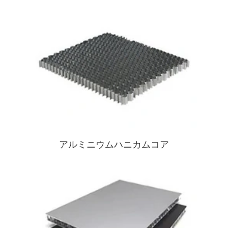
アルミニウムハニカムコア