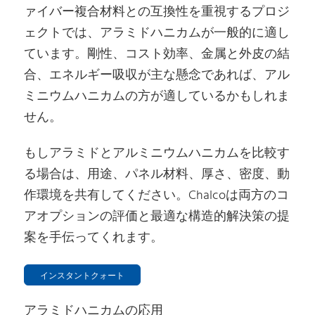
ァイバー複合材料との互換性を重視するプロジ
ェクトでは、アラミドハニカムが一般的に適し
ています。剛性、コスト効率、金属と外皮の結
合、エネルギー吸収が主な懸念であれば、アル
ミニウムハニカムの方が適しているかもしれま
せん。
もしアラミドとアルミニウムハニカムを比較す
る場合は、用途、パネル材料、厚さ、密度、動
作環境を共有してください。Chalcoは両方のコ
アオプションの評価と最適な構造的解決策の提
案を手伝ってくれます。
インスタントクォート
アラミドハニカムの応用