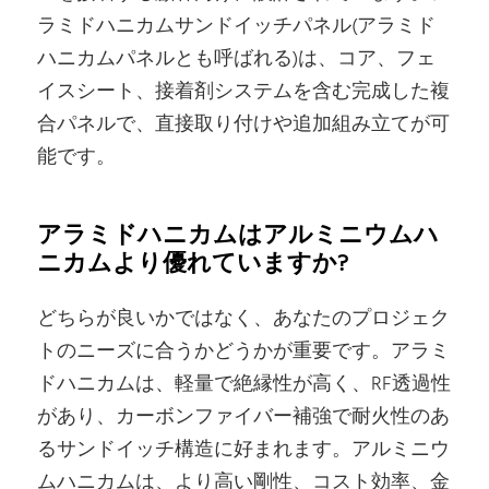
ラミドハニカムサンドイッチパネル(アラミド
ハニカムパネルとも呼ばれる)は、コア、フェ
イスシート、接着剤システムを含む完成した複
合パネルで、直接取り付けや追加組み立てが可
能です。
アラミドハニカムはアルミニウムハ
ニカムより優れていますか?
どちらが良いかではなく、あなたのプロジェク
トのニーズに合うかどうかが重要です。アラミ
ドハニカムは、軽量で絶縁性が高く、RF透過性
があり、カーボンファイバー補強で耐火性のあ
るサンドイッチ構造に好まれます。アルミニウ
ムハニカムは、より高い剛性、コスト効率、金