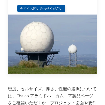
今すぐお問い合わせください
密度、セルサイズ、厚さ、性能の選択について
は、Chalco アラミドハニカムコア製品ページ
をご確認いただくか、プロジェクト図面や要件