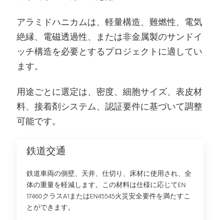
アラミドハニカムは、軽量構造、難燃性、電気
絶縁、電磁透過性、または非金属製のサンドイ
ッチ構造を必要とするプロジェクトに適してい
ます。
用途ごとに選定は、密度、細胞サイズ、表皮材
料、接着剤システム、認証要件に基づいて調整
可能です。
鉄道交通
鉄道車両の側壁、天井、仕切り、床材に使用され、全
体の重量を軽減します。この材料は仕様に応じてEN
17460クラスA1またはEN45545火災安全要件を満たすこ
とができます。