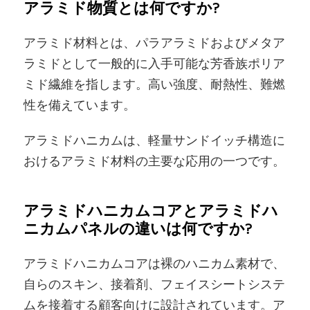
アラミド物質とは何ですか?
アラミド材料とは、パラアラミドおよびメタア
ラミドとして一般的に入手可能な芳香族ポリア
ミド繊維を指します。高い強度、耐熱性、難燃
性を備えています。
アラミドハニカムは、軽量サンドイッチ構造に
おけるアラミド材料の主要な応用の一つです。
アラミドハニカムコアとアラミドハ
ニカムパネルの違いは何ですか?
アラミドハニカムコアは裸のハニカム素材で、
自らのスキン、接着剤、フェイスシートシステ
ムを接着する顧客向けに設計されています。ア