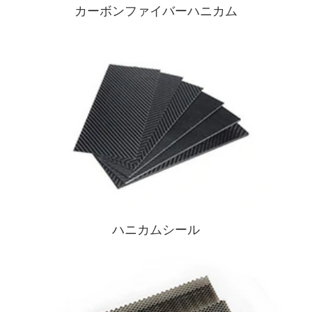
カーボンファイバーハニカム
ハニカムシール