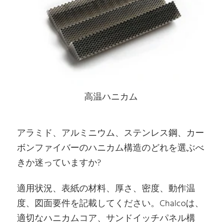
高温ハニカム
アラミド、アルミニウム、ステンレス鋼、カー
ボンファイバーのハニカム構造のどれを選ぶべ
きか迷っていますか?
適用状況、表紙の材料、厚さ、密度、動作温
度、図面要件を記載してください。Chalcoは、
適切なハニカムコア、サンドイッチパネル構