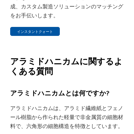
成、カスタム製造ソリューションのマッチング
をお手伝いします。
インスタントクォート
アラミドハニカムに関するよ
くある質問
アラミドハニカムとは何ですか?
アラミドハニカムは、アラミド繊維紙とフェノ
ール樹脂から作られた軽量で非金属質の細胞材
料で、六角形の細胞構造を特徴としています。