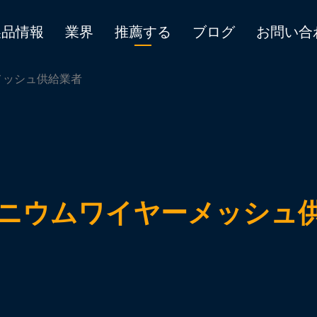
製品情報
業界
推薦する
ブログ
お問い合
メッシュ供給業者
ニウムワイヤーメッシュ