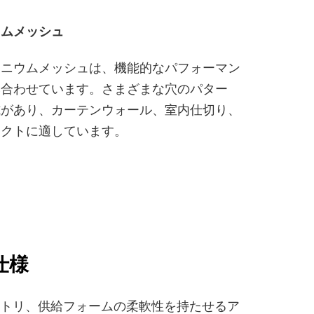
ウムメッシュ
ミニウムメッシュは、機能的なパフォーマン
み合わせています。さまざまな穴のパター
式があり、カーテンウォール、室内仕切り、
ェクトに適しています。
仕様
オメトリ、供給フォームの柔軟性を持たせるア