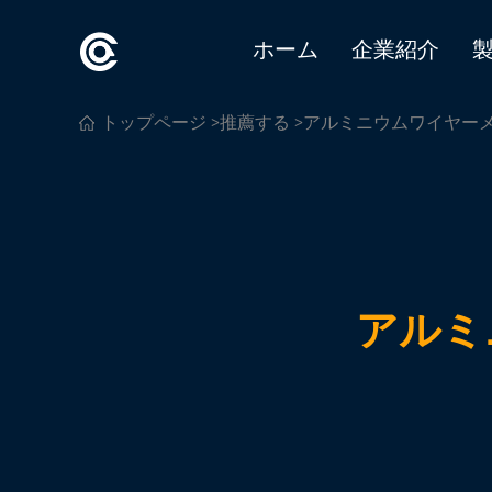
ホーム
企業紹介
トップページ
>
推薦する
>アルミニウムワイヤー
アルミ