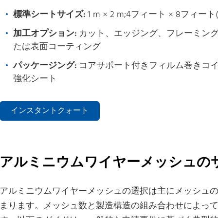
標準シートサイズ:
1 m × 2 m;4フィート × 8フィート(12
加工オプション:
カット、エッジング、フレーミング
たは表面コーティング
パッケージング:
コアサポート付きフィルム巻きコイ
強化シート
インスタントクォート
アルミニウムワイヤーメッシュの
アルミニウムワイヤーメッシュの選択は主にメッシュ
まります。メッシュ数と製造構造の組み合わせによっ