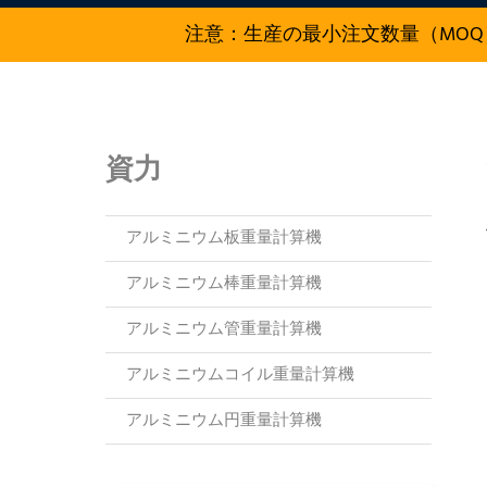
注意：生産の最小注文数量（MOQ
資力
アルミニウム板重量計算機
アルミニウム棒重量計算機
アルミニウム管重量計算機
アルミニウムコイル重量計算機
アルミニウム円重量計算機