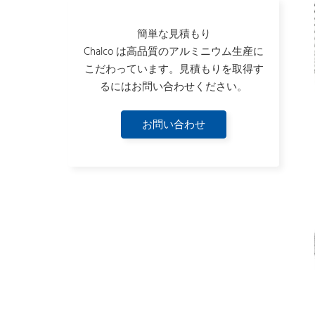
簡単な見積もり
Chalco は高品質のアルミニウム生産に
こだわっています。見積もりを取得す
るにはお問い合わせください。
お問い合わせ