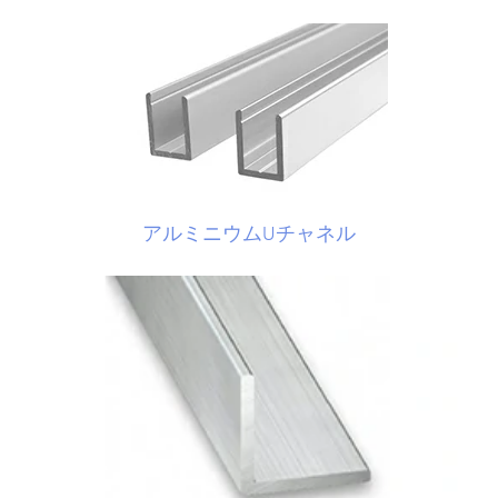
アルミニウムUチャネル