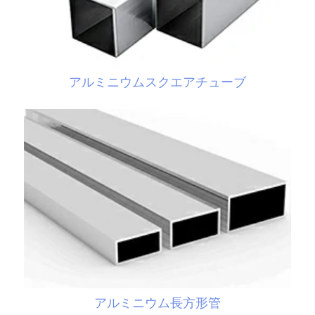
アルミニウムスクエアチューブ
アルミニウム長方形管