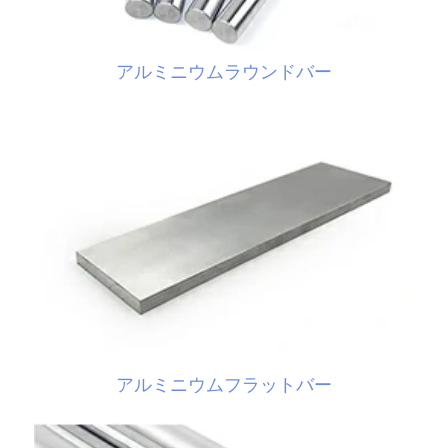
アルミニウムラウンドバー
アルミニウムフラットバー