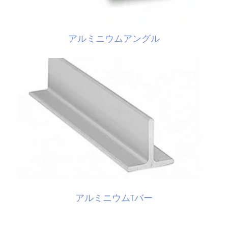
アルミニウムアングル
アルミニウムTバー