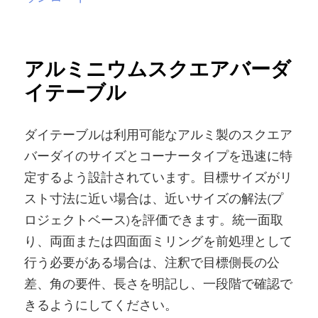
アルミニウムスクエアバーダ
イテーブル
ダイテーブルは利用可能なアルミ製のスクエア
バーダイのサイズとコーナータイプを迅速に特
定するよう設計されています。目標サイズがリ
スト寸法に近い場合は、近いサイズの解法(プ
ロジェクトベース)を評価できます。統一面取
り、両面または四面面ミリングを前処理として
行う必要がある場合は、注釈で目標側長の公
差、角の要件、長さを明記し、一段階で確認で
きるようにしてください。