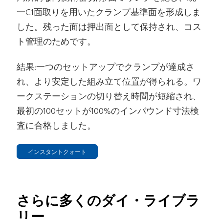
一C1面取りを用いたクランプ基準面を形成しま
した。残った面は押出面として保持され、コス
ト管理のためです。
結果:一つのセットアップでクランプが達成さ
れ、より安定した組み立て位置が得られる。ワ
ークステーションの切り替え時間が短縮され、
最初の100セットが100%のインバウンド寸法検
査に合格しました。
インスタントクォート
さらに多くのダイ・ライブラ
リー