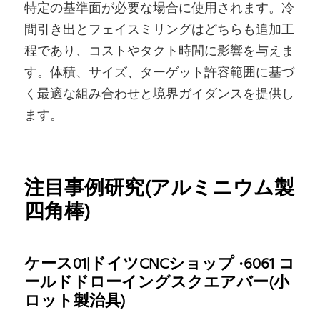
特定の基準面が必要な場合に使用されます。冷
間引き出とフェイスミリングはどちらも追加工
程であり、コストやタクト時間に影響を与えま
す。体積、サイズ、ターゲット許容範囲に基づ
く最適な組み合わせと境界ガイダンスを提供し
ます。
注目事例研究(アルミニウム製
四角棒)
ケース01|ドイツCNCショップ ·6061 コ
ールドドローイングスクエアバー(小
ロット製治具)