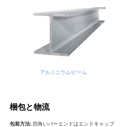
アルミニウムIビーム
梱包と物流
包装方法:
四角いバーエンドはエンドキャップ