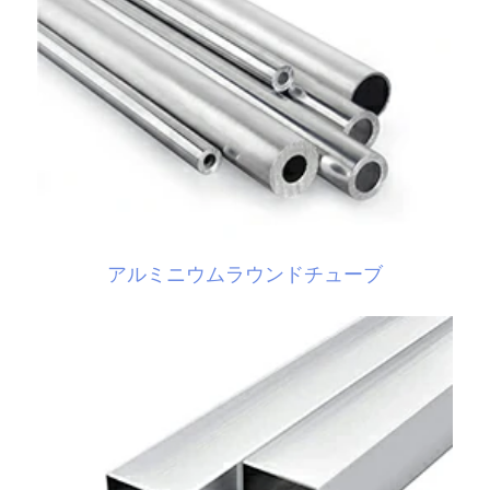
アルミニウムラウンドチューブ