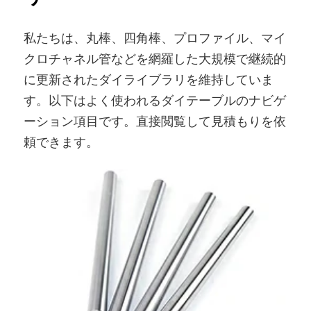
私たちは、丸棒、四角棒、プロファイル、マイ
クロチャネル管などを網羅した大規模で継続的
に更新されたダイライブラリを維持していま
す。以下はよく使われるダイテーブルのナビゲ
ーション項目です。直接閲覧して見積もりを依
頼できます。