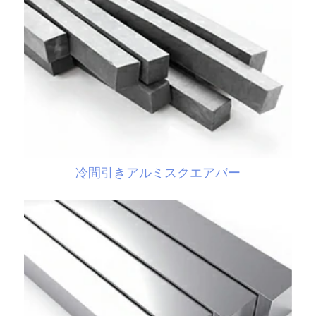
冷間引きアルミスクエアバー