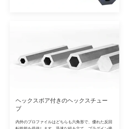
ヘックスボア付きのヘックスチュー
ブ
内外のプロファイルはどちらも六角形で、優れた反回
転性能を提供します。迅速な組み立て、プラグイン接