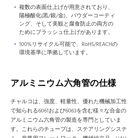
複数の表面仕上げが用意されており、
陽極酸化(黒/銀/金)、パウダーコーティ
ング、そして美観と腐食防止の両方の
ためにブラッシュ仕上げがあります。
100%リサイクル可能で、RoHS/REACHの
環境基準に準拠しています。
アルミニウム六角管の仕様
チャルコは、強度、軽量性、優れた機械加工性
で知られる6061および6063を含む様々な合金の
アルミニウム六角管の製造を専門としていま
す。これらのチューブは、ステアリングシステ