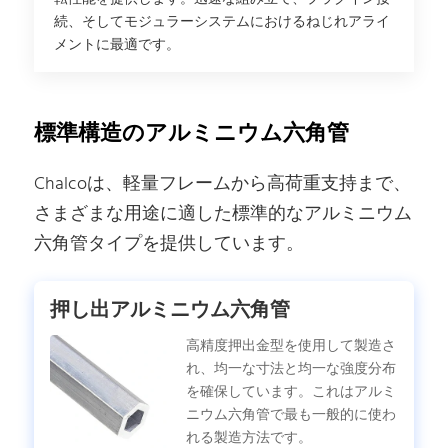
続、そしてモジュラーシステムにおけるねじれアライ
メントに最適です。
標準構造のアルミニウム六角管
Chalcoは、軽量フレームから高荷重支持まで、
さまざまな用途に適した標準的なアルミニウム
六角管タイプを提供しています。
押し出アルミニウム六角管
高精度押出金型を使用して製造さ
れ、均一な寸法と均一な強度分布
を確保しています。これはアルミ
ニウム六角管で最も一般的に使わ
れる製造方法です。