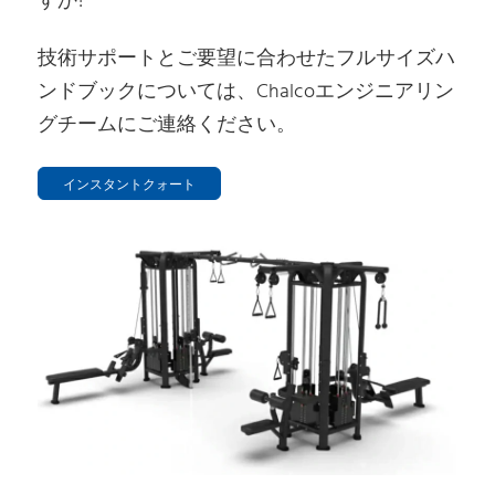
すか?
技術サポートとご要望に合わせたフルサイズハ
ンドブックについては、Chalcoエンジニアリン
グチームにご連絡ください。
インスタントクォート