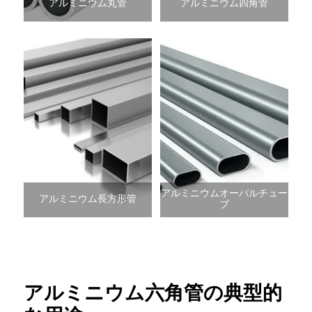
アルミニウム丸管
アルミニウム四角管
アルミニウムオーバルチュー
アルミニウム長方形管
ブ
アルミニウム六角管の典型的