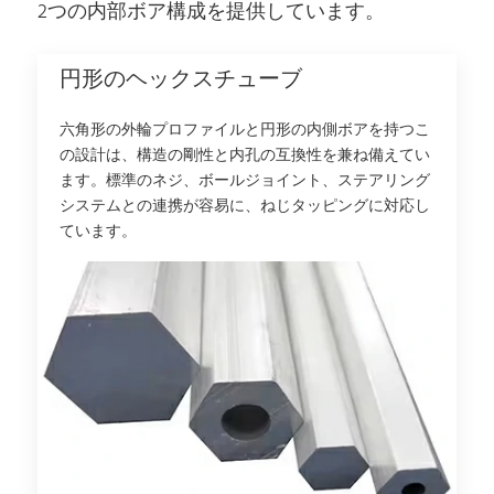
2つの内部ボア構成を提供しています。
円形のヘックスチューブ
六角形の外輪プロファイルと円形の内側ボアを持つこ
の設計は、構造の剛性と内孔の互換性を兼ね備えてい
ます。標準のネジ、ボールジョイント、ステアリング
システムとの連携が容易に、ねじタッピングに対応し
ています。