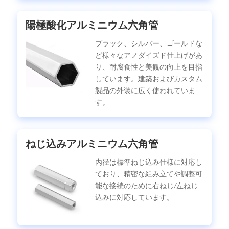
陽極酸化アルミニウム六角管
ブラック、シルバー、ゴールドな
ど様々なアノダイズド仕上げがあ
り、耐腐食性と美観の向上を目指
しています。建築およびカスタム
製品の外装に広く使われていま
す。
ねじ込みアルミニウム六角管
内径は標準ねじ込み仕様に対応し
ており、精密な組み立てや調整可
能な接続のために右ねじ/左ねじ
込みに対応しています。