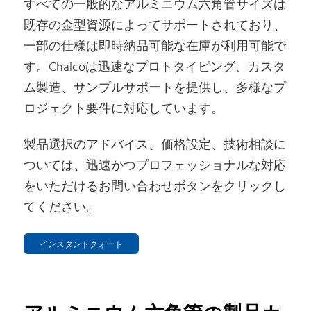
すべての一般的なアルミニウム六角管サイズは
既存の金型資源によってサポートされており、
一部の仕様は即時納品可能な在庫が利用可能で
す。Chalcoは迅速なプロトタイピング、カスタ
ム製造、サンプルサポートを提供し、多様なプ
ロジェクト要件に対応しています。
製品選択のアドバイス、価格設定、技術相談に
ついては、迅速かつプロフェッショナルな対応
をいただけるお問い合わせボタンをクリックし
てください。
インスタントクォート