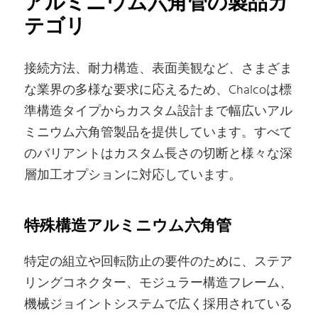
アルミニウム六角管の製品カ
テゴリ
接続方法、耐力構造、表面美観など、さまざま
な業界の多様な要求に応えるため、Chalcoは標
準構造タイプからカスタム設計まで幅広いアル
ミニウム六角管製品を提供しています。すべて
のバリアントはカスタム長さの切断と様々な深
層加工オプションに対応しています。
特殊構造アルミニウム六角管
特定の組立や回転防止の要件のために、ステア
リングコネクター、モジュラー構造フレーム、
機械ジョイントシステムで広く採用されている