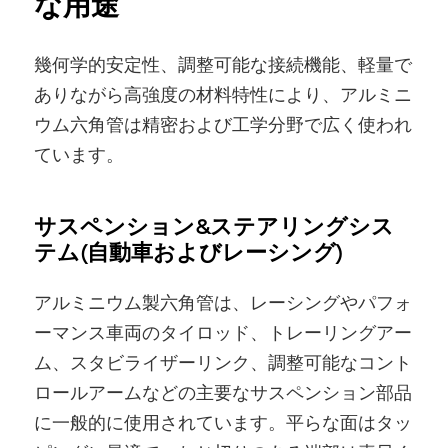
な用途
幾何学的安定性、調整可能な接続機能、軽量で
ありながら高強度の材料特性により、アルミニ
ウム六角管は精密および工学分野で広く使われ
ています。
サスペンション&ステアリングシス
テム(自動車およびレーシング)
アルミニウム製六角管は、レーシングやパフォ
ーマンス車両のタイロッド、トレーリングアー
ム、スタビライザーリンク、調整可能なコント
ロールアームなどの主要なサスペンション部品
に一般的に使用されています。平らな面はタッ