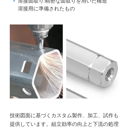
溶接面取り:精密な面取りを用いた構造
溶接用に準備されたもの
技術図面に基づくカスタム製作、加工、試作も
提供しています。組立効率の向上と下流の処理