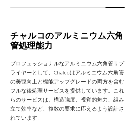
チャルコのアルミニウム六角
管処理能力
プロフェッショナルなアルミニウム六角管サプ
ライヤーとして、Chalcoはアルミニウム六角管
の美観向上と機能アップグレードの両方を含む
フルな後処理サービスを提供しています。これ
らのサービスは、構造強度、視覚的魅力、組み
立て効率など、複数の要求に応えるよう設計さ
れています。