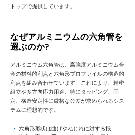
トップで提供しています。
なぜアルミニウムの六角管を
選ぶのか?
アルミニウム六角管は、高強度アルミニウム合
金の材料的利点と六角形プロファイルの構造的
利点を組み合わせています。これにより、精密
組立や多方向応力用途、特にタッピング、固
定、構造安定性に厳格な公差が求められるシス
テムに理想的です。
六角形形状は曲げやねじれに対する抵