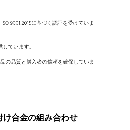
2006号、ISO 9001:2015に基づく認証を受けていま
供しています。
製品の品質と購入者の信頼を確保していま
付け合金の組み合わせ