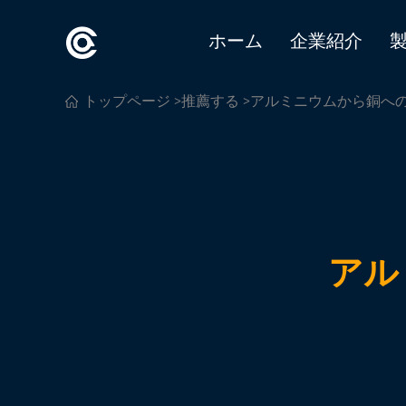
ホーム
企業紹介
トップページ
>
推薦する
>アルミニウムから銅へ
アル