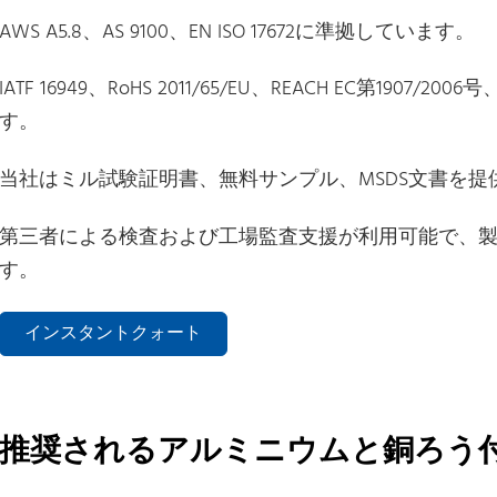
AWS A5.8、AS 9100、EN ISO 17672に準拠しています。
IATF 16949、RoHS 2011/65/EU、REACH EC第1907/
す。
当社はミル試験証明書、無料サンプル、MSDS文書を提
第三者による検査および工場監査支援が利用可能で、
す。
インスタントクォート
推奨されるアルミニウムと銅ろう