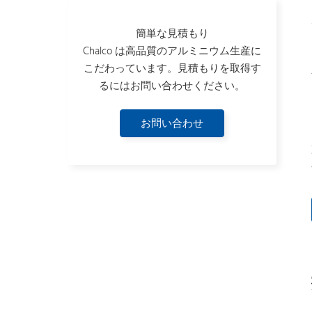
簡単な見積もり
Chalco は高品質のアルミニウム生産に
こだわっています。見積もりを取得す
るにはお問い合わせください。
お問い合わせ