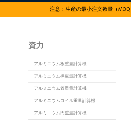
注意：生産の最小注文数量（MOQ
資力
アルミニウム板重量計算機
アルミニウム棒重量計算機
アルミニウム管重量計算機
アルミニウムコイル重量計算機
アルミニウム円重量計算機