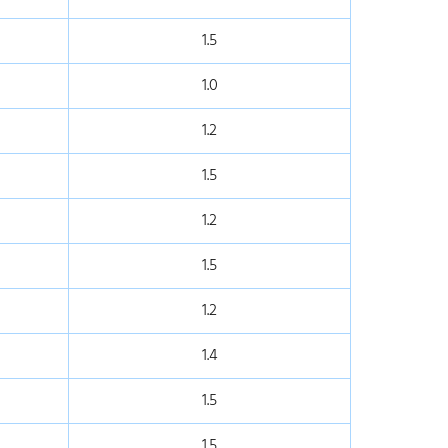
1.5
1.0
1.2
1.5
1.2
1.5
1.2
1.4
1.5
1.5