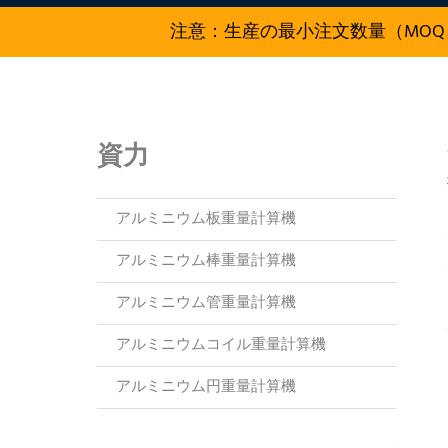
注意：生産の最小注文数量（MOQ
資力
アルミニウム板重量計算機
アルミニウム棒重量計算機
アルミニウム管重量計算機
アルミニウムコイル重量計算機
アルミニウム円重量計算機