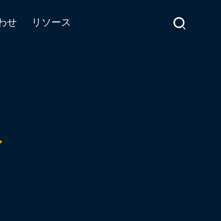
わせ
リソース
イ