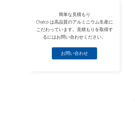
簡単な見積もり
Chalco は高品質のアルミニウム生産に
こだわっています。見積もりを取得す
るにはお問い合わせください。
お問い合わせ