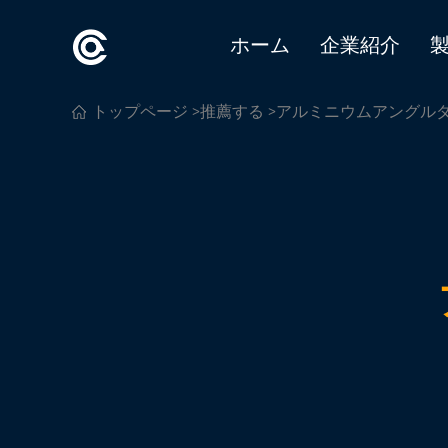
ホーム
企業紹介
トップページ
>
推薦する
>アルミニウムアングル