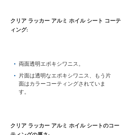
クリア ラッカー アルミ ホイル シート コーテ
ィング:
両面透明エポキシワニス。
片面は透明なエポキシワニス、もう片
面はカラーコーティングされていま
す。
クリア ラッカー アルミ ホイル シートのコー