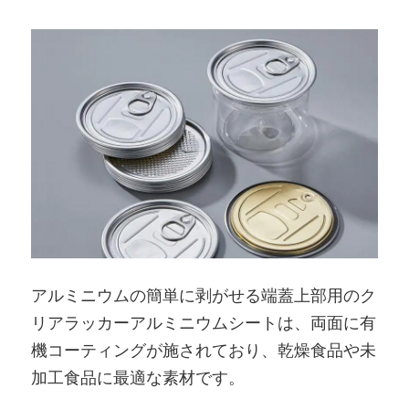
アルミニウムの簡単に剥がせる端蓋上部用のク
リアラッカーアルミニウムシートは、両面に有
機コーティングが施されており、乾燥食品や未
加工食品に最適な素材です。