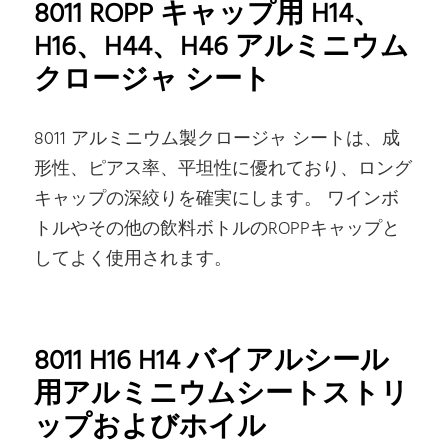
8011 ROPP キャップ用 H14、
H16、H44、H46 アルミニウム
クロージャ シート
8011 アルミニウム製クロージャ シートは、成
形性、ピアス率、平坦性に優れており、ロング
キャップの深絞りを確実にします。 ワインボ
トルやその他の飲料ボトルのROPPキャップと
してよく使用されます。
8011 H16 H14 バイアルシール
用アルミニウムシートストリ
ップおよびホイル