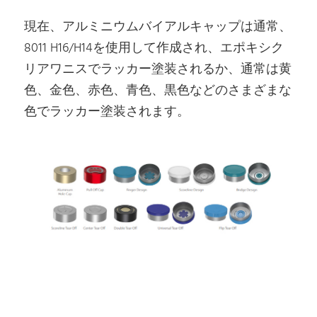
現在、アルミニウムバイアルキャップは通常、
8011 H16/H14を使用して作成され、エポキシク
リアワニスでラッカー塗装されるか、通常は黄
色、金色、赤色、青色、黒色などのさまざまな
色でラッカー塗装されます。