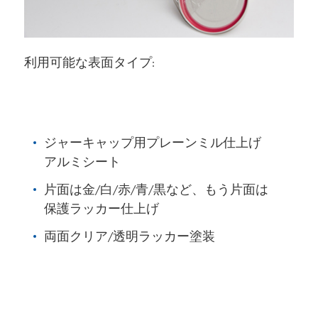
利用可能な表面タイプ:
ジャーキャップ用プレーンミル仕上げ
アルミシート
片面は金/白/赤/青/黒など、もう片面は
保護ラッカー仕上げ
両面クリア/透明ラッカー塗装