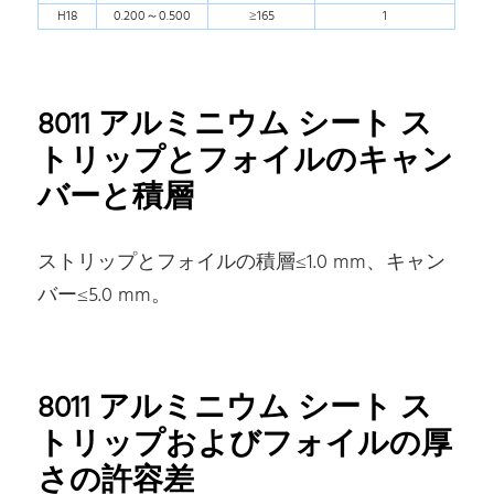
H18
0.200～0.500
≥165
1
8011 アルミニウム シート ス
トリップとフォイルのキャン
バーと積層
ストリップとフォイルの積層≤1.0 mm、キャン
バー≤5.0 mm。
8011 アルミニウム シート ス
トリップおよびフォイルの厚
さの許容差