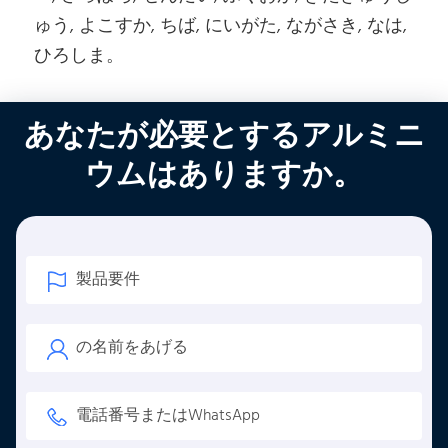
ゅう, よこすか, ちば, にいがた, ながさき, なは,
ひろしま。
あなたが必要とするアルミニ
ウムはありますか。