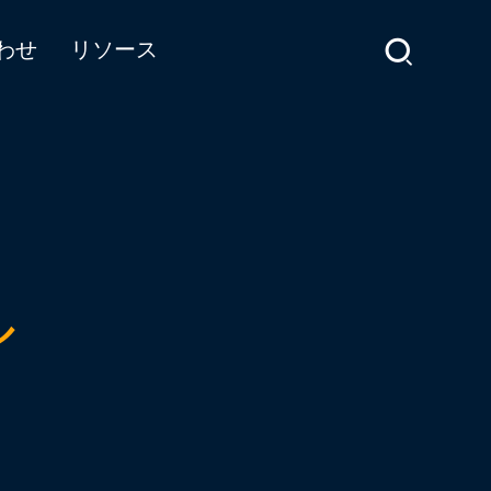
わせ
リソース
ル