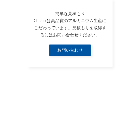
簡単な見積もり
Chalco は高品質のアルミニウム生産に
こだわっています。見積もりを取得す
るにはお問い合わせください。
お問い合わせ