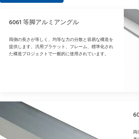
6061 等脚アルミアングル
両側の長さが等しく、均等な力の分散と容易な構造を
提供します。汎用ブラケット、フレーム、標準化され
た構造プロジェクトで一般的に使用されています。
6
両