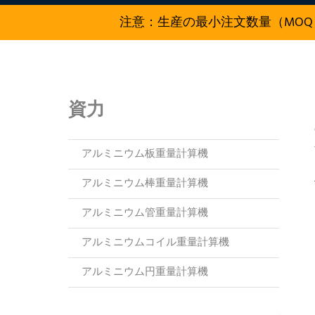
注意：生産の最小注文数量（MOQ
資力
アルミニウム板重量計算機
アルミニウム棒重量計算機
アルミニウム管重量計算機
アルミニウムコイル重量計算機
アルミニウム円重量計算機