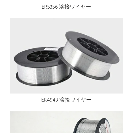
ER5356 溶接ワイヤー
ER4943 溶接ワイヤー