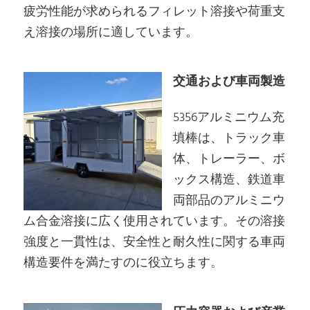
疲労性能が求められるフィレット溶接や荷重支
え溶接の場所に適しています。
交通および車両製造
5356アルミニウム充
填棒は、トラック車
体、トレーラー、ボ
ックス構造、鉄道車
両部品のアルミニウ
ム合金溶接に広く使用されています。その溶接
強度と一貫性は、安全性と耐久性に関する車両
構造要件を満たすのに役立ちます。