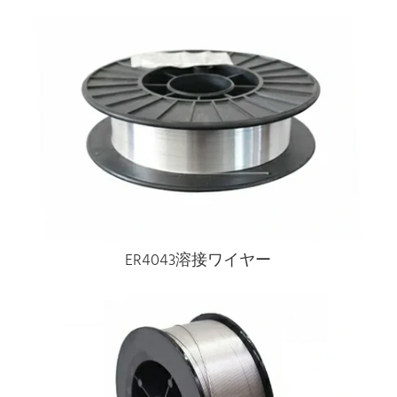
ER4043溶接ワイヤー