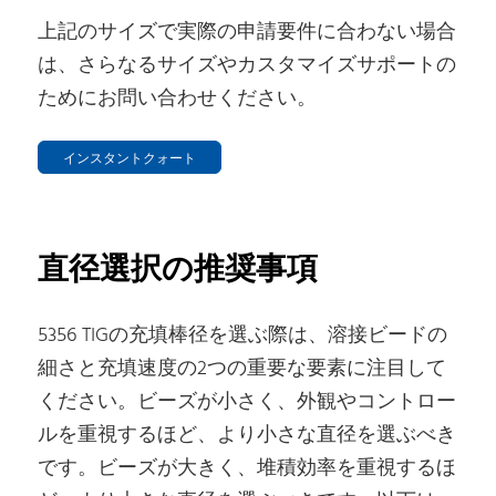
上記のサイズで実際の申請要件に合わない場合
は、さらなるサイズやカスタマイズサポートの
ためにお問い合わせください。
インスタントクォート
直径選択の推奨事項
5356 TIGの充填棒径を選ぶ際は、溶接ビードの
細さと充填速度の2つの重要な要素に注目して
ください。ビーズが小さく、外観やコントロー
ルを重視するほど、より小さな直径を選ぶべき
です。ビーズが大きく、堆積効率を重視するほ