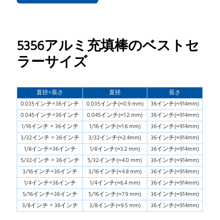
5356アルミ充填棒のベストセ
ラーサイズ
直径×長さ
直径
長さ
0.035インチ×36インチ
0.035インチ(≈0.9 mm)
36インチ(≈914mm)
0.045インチ×36インチ
0.045インチ(≈1.2 mm)
36インチ(≈914mm)
1/16インチ × 36インチ
1/16インチ(≈1.6 mm)
36インチ(≈914mm)
3/32インチ × 36インチ
3/32インチ(≈2.4mm)
36インチ(≈914mm)
1/8インチ×36インチ
1/8インチ(≈3.2 mm)
36インチ(≈914mm)
5/32インチ × 36インチ
5/32インチ(≈4.0 mm)
36インチ(≈914mm)
3/16インチ×36インチ
3/16インチ(≈4.8 mm)
36インチ(≈914mm)
1/4インチ×36インチ
1/4インチ(≈6.4 mm)
36インチ(≈914mm)
5/16インチ×36インチ
5/16インチ(≈7.9 mm)
36インチ(≈914mm)
3/8インチ × 36インチ
3/8インチ(≈9.5 mm)
36インチ(≈914mm)