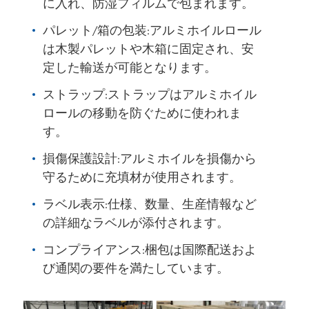
に入れ、防湿フィルムで包まれます。
パレット/箱の包装:アルミホイルロール
は木製パレットや木箱に固定され、安
定した輸送が可能となります。
ストラップ:ストラップはアルミホイル
ロールの移動を防ぐために使われま
す。
損傷保護設計:アルミホイルを損傷から
守るために充填材が使用されます。
ラベル表示:仕様、数量、生産情報など
の詳細なラベルが添付されます。
コンプライアンス:梱包は国際配送およ
び通関の要件を満たしています。