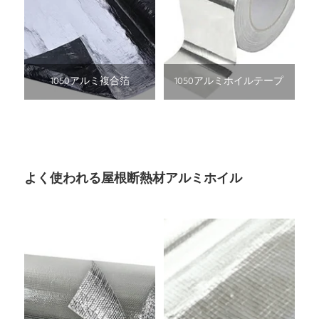
1050アルミ複合箔
1050アルミホイルテープ
よく使われる屋根断熱材アルミホイル