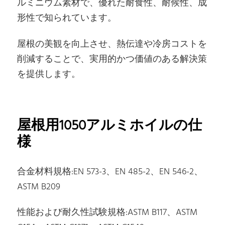
ルミニウム素材で、優れた耐食性、耐候性、成
形性で知られています。
屋根の美観を向上させ、熱伝達や冷房コストを
削減することで、実用的かつ価値のある解決策
を提供します。
屋根用1050アルミホイルの仕
様
合金材料規格:EN 573-3、EN 485-2、EN 546-2、
ASTM B209
性能および耐久性試験規格:ASTM B117、ASTM