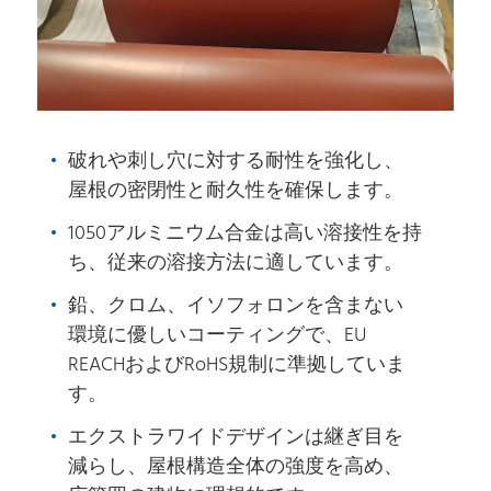
破れや刺し穴に対する耐性を強化し、
屋根の密閉性と耐久性を確保します。
1050アルミニウム合金は高い溶接性を持
ち、従来の溶接方法に適しています。
鉛、クロム、イソフォロンを含まない
環境に優しいコーティングで、EU
REACHおよびRoHS規制に準拠していま
す。
エクストラワイドデザインは継ぎ目を
減らし、屋根構造全体の強度を高め、