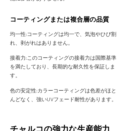
コーティングまたは複合層の品質
均一性:コーティングは均一で、気泡やひび割
れ、剥がれはありません。
接着力:このコーティングの接着力は国際基準
を満たしており、長期的な耐久性を保証しま
す。
色の安定性:カラーコーティングは色差がほと
んどなく、強いUVフェード耐性があります。
チャルコの強力な生産能力