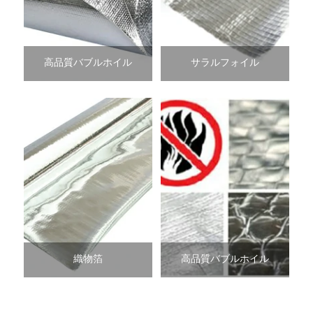
高品質バブルホイル
サラルフォイル
織物箔
高品質バブルホイル