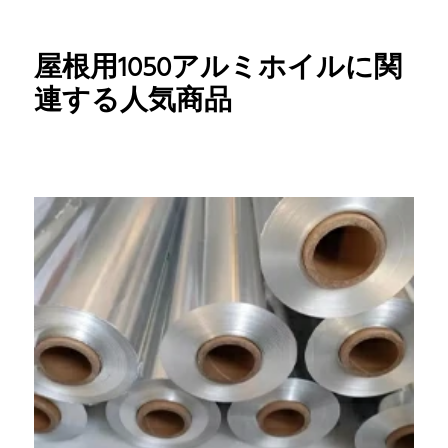
屋根用1050アルミホイルに関
連する人気商品