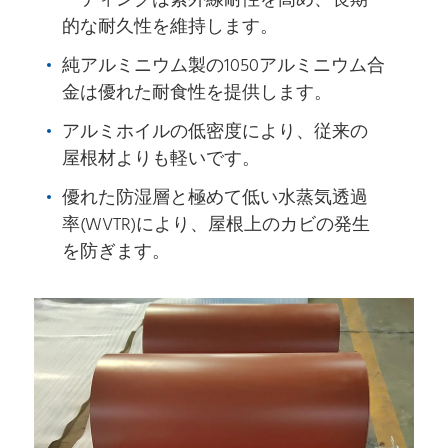
ーティングは紫外線耐性を高め、長期
的な耐久性を維持します。
純アルミニウム製の1050アルミニウム合
金は優れた耐食性を提供します。
アルミホイルの低密度により、従来の
屋根材よりも軽いです。
優れた防湿層と極めて低い水蒸気透過
率(WVTR)により、屋根上のカビの発生
を防ぎます。