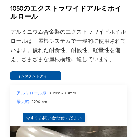
1050のエクストラワイドアルミホイ
ルロール
アルミニウム合金製のエクストラワイドホイル
ロールは、屋根システムで一般的に使用されて
います。優れた耐食性、耐候性、軽量性を備
え、さまざまな屋根構造に適しています。
インスタントクォート
アルミロール厚:
0.3mm - 3.0mm
最大幅:
2700mm
今すぐお問い合わせください