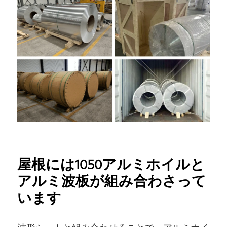
屋根には1050アルミホイルと
アルミ波板が組み合わさって
います