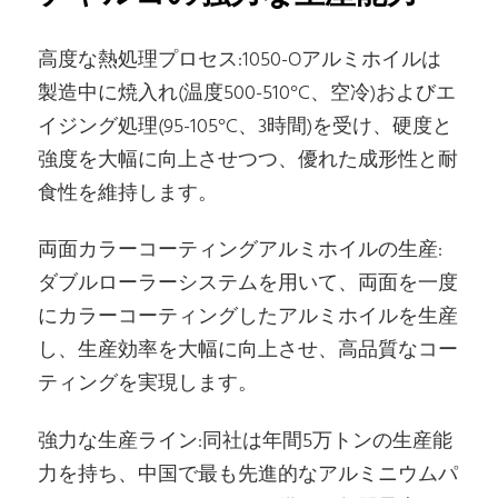
高度な熱処理プロセス:1050-Oアルミホイルは
製造中に焼入れ(温度500-510°C、空冷)およびエ
イジング処理(95-105°C、3時間)を受け、硬度と
強度を大幅に向上させつつ、優れた成形性と耐
食性を維持します。
両面カラーコーティングアルミホイルの生産:
ダブルローラーシステムを用いて、両面を一度
にカラーコーティングしたアルミホイルを生産
し、生産効率を大幅に向上させ、高品質なコー
ティングを実現します。
強力な生産ライン:同社は年間5万トンの生産能
力を持ち、中国で最も先進的なアルミニウムパ