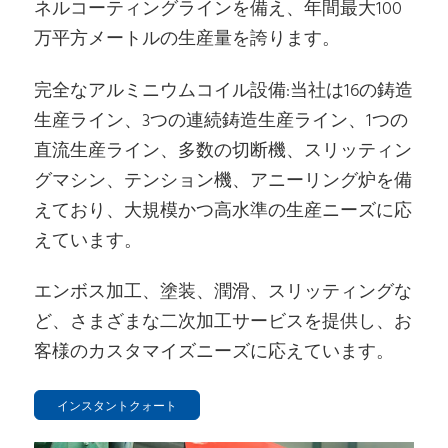
ネルコーティングラインを備え、年間最大100
万平方メートルの生産量を誇ります。
完全なアルミニウムコイル設備:当社は16の鋳造
生産ライン、3つの連続鋳造生産ライン、1つの
直流生産ライン、多数の切断機、スリッティン
グマシン、テンション機、アニーリング炉を備
えており、大規模かつ高水準の生産ニーズに応
えています。
エンボス加工、塗装、潤滑、スリッティングな
ど、さまざまな二次加工サービスを提供し、お
客様のカスタマイズニーズに応えています。
インスタントクォート