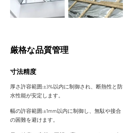
厳格な品質管理
寸法精度
厚さ許容範囲:±3%以内に制御され、断熱性と防
水性能が安定します。
幅の許容範囲:±1mm以内に制御し、無駄や接合
の困難を避けます。