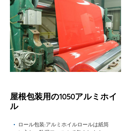
屋根包装用の1050アルミホイ
ル
ロール包装:アルミホイルロールは紙筒