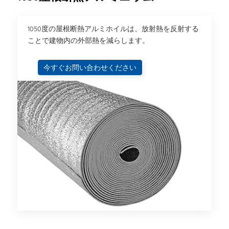
1050度の屋根断熱アルミホイルは、放射熱を反射する
ことで建物内の外部熱を減らします。
今すぐお問い合わせください