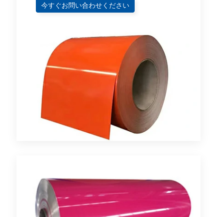
今すぐお問い合わせください