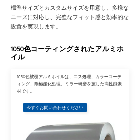
標準サイズとカスタムサイズを用意し、多様な
ニーズに対応し、完璧なフィット感と効率的な
設置を実現します。
1050色コーティングされたアルミホ
イル
1050色被覆アルミホイルは、ニス処理、カラーコーテ
ィング、陽極酸化処理、ミラー研磨を施した高性能素
材です。
今すぐお問い合わせください