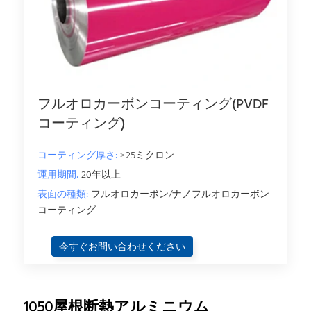
フルオロカーボンコーティング(PVDF
コーティング)
コーティング厚さ:
≥25ミクロン
運用期間:
20年以上
表面の種類:
フルオロカーボン/ナノフルオロカーボン
コーティング
今すぐお問い合わせください
1050屋根断熱アルミニウム