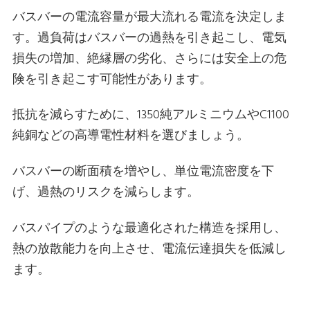
バスバーの電流容量が最大流れる電流を決定しま
す。過負荷はバスバーの過熱を引き起こし、電気
損失の増加、絶縁層の劣化、さらには安全上の危
険を引き起こす可能性があります。
抵抗を減らすために、1350純アルミニウムやC1100
純銅などの高導電性材料を選びましょう。
バスバーの断面積を増やし、単位電流密度を下
げ、過熱のリスクを減らします。
バスパイプのような最適化された構造を採用し、
熱の放散能力を向上させ、電流伝達損失を低減し
ます。