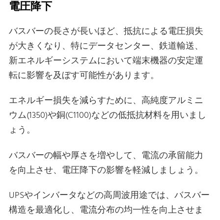
電圧降下
バスバーの長さが長いほど、抵抗による電圧損失
が大きくなり、特にデータセンター、鉄道輸送、
新エネルギーシステムにおいて端末機器の安定運
転に影響を及ぼす可能性があります。
エネルギー損失を減らすために、高純度アルミニ
ウム(1350)や銅(C1100)などの低抵抗材料を用いまし
ょう。
バスバーの幅や厚さを増やして、電流の承留能力
を向上させ、電圧降下の影響を軽減しましょう。
UPSやインバータなどの高周波用途では、バスバー
構造を最適化し、電流分布の均一性を向上させま