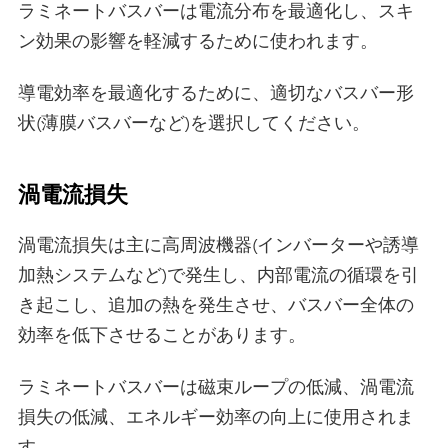
ラミネートバスバーは電流分布を最適化し、スキ
ン効果の影響を軽減するために使われます。
導電効率を最適化するために、適切なバスバー形
状(薄膜バスバーなど)を選択してください。
渦電流損失
渦電流損失は主に高周波機器(インバーターや誘導
加熱システムなど)で発生し、内部電流の循環を引
き起こし、追加の熱を発生させ、バスバー全体の
効率を低下させることがあります。
ラミネートバスバーは磁束ループの低減、渦電流
損失の低減、エネルギー効率の向上に使用されま