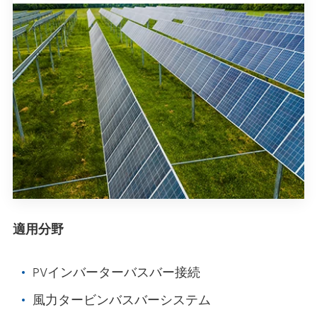
適用分野
PVインバーターバスバー接続
風力タービンバスバーシステム