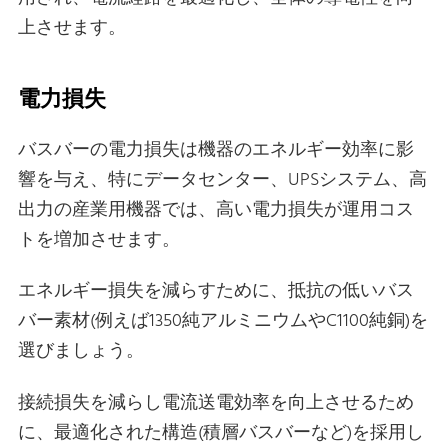
上させます。
電力損失
バスバーの電力損失は機器のエネルギー効率に影
響を与え、特にデータセンター、UPSシステム、高
出力の産業用機器では、高い電力損失が運用コス
トを増加させます。
エネルギー損失を減らすために、抵抗の低いバス
バー素材(例えば1350純アルミニウムやC1100純銅)を
選びましょう。
接続損失を減らし電流送電効率を向上させるため
に、最適化された構造(積層バスバーなど)を採用し