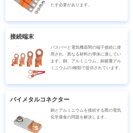
たす必要があります。
接続端末
バスバーと電気機器間の端子接続に使
用され、異なる材料の導体に適してい
ます。銅、アルミニウム、銅被覆アル
ミニウムの3種類で提供されています。
バイメタルコネクター
銅とアルミニウムを接続する際の電気
化学腐食の問題を解決します。