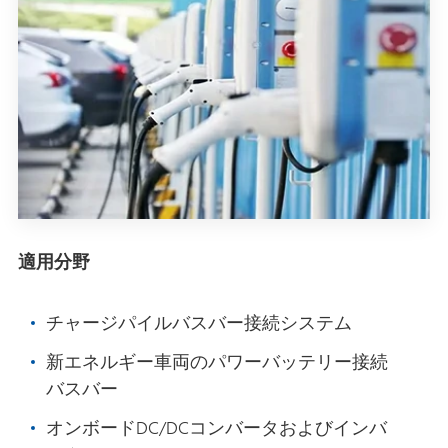
適用分野
チャージパイルバスバー接続システム
新エネルギー車両のパワーバッテリー接続
バスバー
オンボードDC/DCコンバータおよびインバ