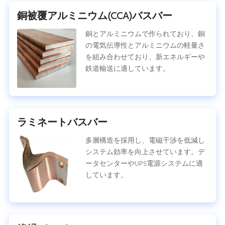
銅被覆アルミニウム(CCA)バスバー
銅とアルミニウムで作られており、銅
の電気伝導性とアルミニウムの軽量さ
を組み合わせており、新エネルギーや
鉄道輸送に適しています。
ラミネートバスバー
多層構造を採用し、電磁干渉を低減し
システム効率を向上させています。デ
ータセンターやUPS電源システムに適
しています。