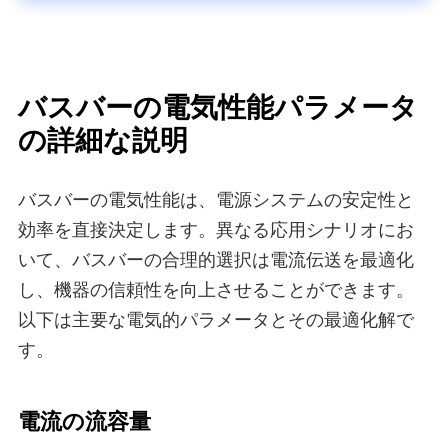
バスバーの電気性能パラメータ
の詳細な説明
バスバーの電気性能は、電源システムの安定性と
効率を直接決定します。異なる応用シナリオにお
いて、バスバーの合理的選択は電流伝送を最適化
し、機器の信頼性を向上させることができます。
以下は主要な電気的パラメータとその最適化解で
す。
電流の流容量