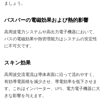
ましょう。
バスバーの電磁効果および熱的影響
高周波電力システムや高出力電子機器において、
バスの電磁効果や熱管理能力はシステムの安定性
に不可欠です。
スキン効果
高周波交流電流は導体表面に沿って流れやすく、
有効導電面積を減少させ、導電効率を低下させま
す。これはインバーター、UPS、電力電子機器に大
きな影響を与えます。