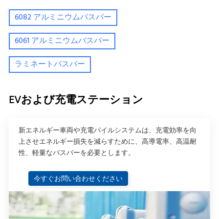
6082 アルミニウムバスバー
6061 アルミニウムバスバー
ラミネートバスバー
EVおよび充電ステーション
新エネルギー車両や充電パイルシステムは、充電効率を向
上させエネルギー損失を減らすために、高導電率、高温耐
性、軽量なバスバーを必要とします。
今すぐお問い合わせください