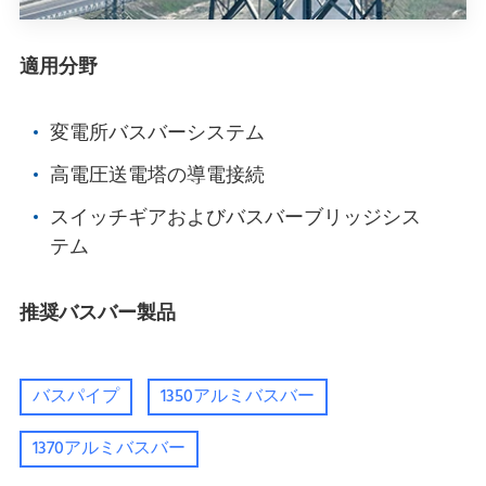
適用分野
変電所バスバーシステム
高電圧送電塔の導電接続
スイッチギアおよびバスバーブリッジシス
テム
推奨バスバー製品
バスパイプ
1350アルミバスバー
1370アルミバスバー