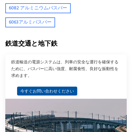
6082 アルミニウムバスバー
6063アルミバスバー
鉄道交通と地下鉄
鉄道輸送の電源システムは、列車の安全な運行を確保する
ために、バスバーに高い強度、耐腐食性、良好な振動性を
求めます。
今すぐお問い合わせください