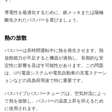
す。
導電性を最適化するために、銀メッキまたは陽極
酸化されたバスバーを選びましょう。
熱の放散
バスバーは長時間運転中に熱を発生させます。熱
放散能力が不足すると機器が過熱し、長期的な安
定性に影響を及ぼす可能性があります。この問題
は、UPS電源システムや電気自動車の充電ステーシ
ョンなどの高負荷用途で特に重要です。
バスパイプ(バスバーチューブ)は、空気対流によっ
て熱を放散し、バスバーの温度上昇を抑えるため
に使用されます。