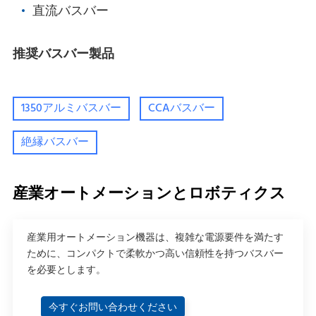
直流バスバー
推奨バスバー製品
1350アルミバスバー
CCAバスバー
絶縁バスバー
産業オートメーションとロボティクス
産業用オートメーション機器は、複雑な電源要件を満たす
ために、コンパクトで柔軟かつ高い信頼性を持つバスバー
を必要とします。
今すぐお問い合わせください