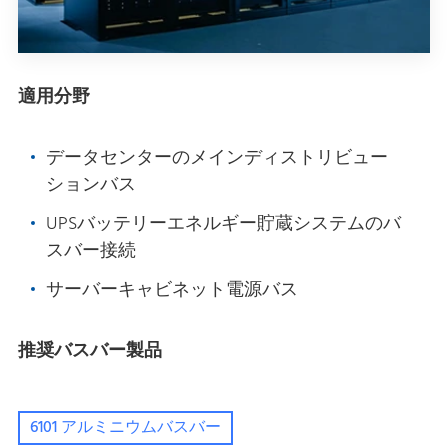
適用分野
データセンターのメインディストリビュー
ションバス
UPSバッテリーエネルギー貯蔵システムのバ
スバー接続
サーバーキャビネット電源バス
推奨バスバー製品
6101 アルミニウムバスバー