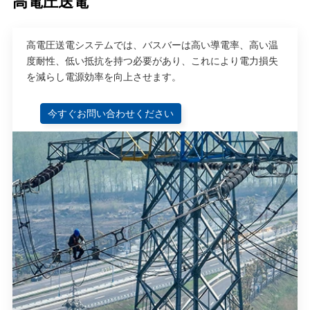
高電圧送電
高電圧送電システムでは、バスバーは高い導電率、高い温
度耐性、低い抵抗を持つ必要があり、これにより電力損失
を減らし電源効率を向上させます。
今すぐお問い合わせください