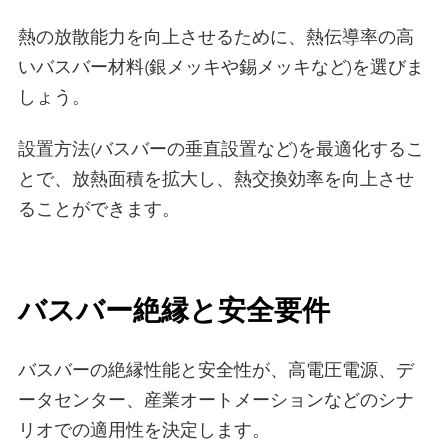
熱の放散能力を向上させるために、熱伝導率の高
いバスバー材料(銀メッキや錫メッキなど)を選びま
しょう。
設置方法(バスバーの垂直設置など)を最適化するこ
とで、放熱面積を拡大し、熱交換効率を向上させ
ることができます。
バスバー絶縁と安全要件
バスバーの絶縁性能と安全性が、高電圧電源、デ
ータセンター、産業オートメーションなどのシナ
リオでの適用性を決定します。