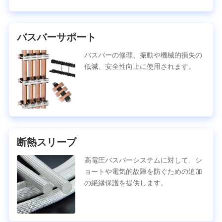
バスバーサポート
バスバーの修理、振動や機械的損失の
低減、安全性向上に使用されます。
断熱スリーブ
高電圧バスバーシステムに対して、シ
ョートや電気的故障を防ぐための追加
の絶縁保護を提供します。