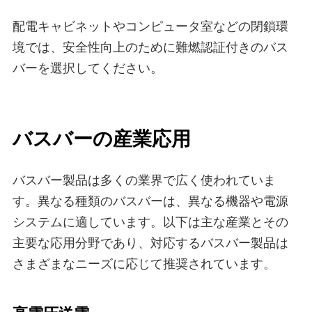
配電キャビネットやコンピュータ室などの閉鎖環
境では、安全性向上のために難燃認証付きのバス
バーを選択してください。
バスバーの産業応用
バスバー製品は多くの業界で広く使われていま
す。異なる種類のバスバーは、異なる機器や電源
システムに適しています。以下は主な産業とその
主要な応用分野であり、対応するバスバー製品は
さまざまなニーズに応じて推奨されています。