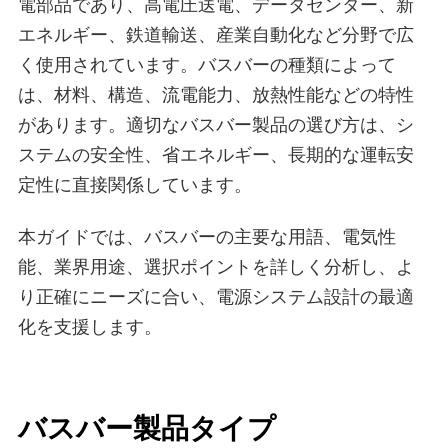
電部品であり、高電圧送電、データセンター、新
エネルギー、鉄道輸送、産業自動化など分野で広
く使用されています。バスバーの種類によって
は、材料、構造、流電能力、放熱性能などの特性
があります。適切なバスバー製品の選び方は、シ
ステムの安全性、省エネルギー、長期的な運転安
定性に直接関係しています。
本ガイドでは、バスバーの主要な用語、電気性
能、業界用途、選択ポイントを詳しく分析し、よ
り正確にニーズに合い、電源システム設計の最適
化を支援します。
バスバー製品タイプ