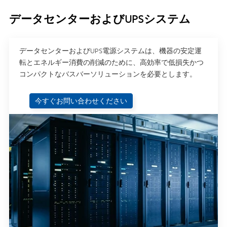
データセンターおよびUPSシステム
データセンターおよびUPS電源システムは、機器の安定運
転とエネルギー消費の削減のために、高効率で低損失かつ
コンパクトなバスバーソリューションを必要とします。
今すぐお問い合わせください