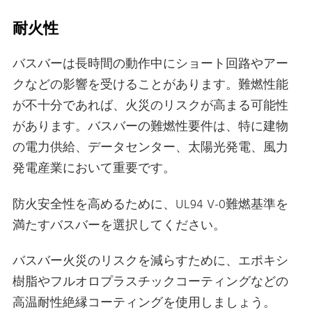
耐火性
バスバーは長時間の動作中にショート回路やアー
クなどの影響を受けることがあります。難燃性能
が不十分であれば、火災のリスクが高まる可能性
があります。バスバーの難燃性要件は、特に建物
の電力供給、データセンター、太陽光発電、風力
発電産業において重要です。
防火安全性を高めるために、UL94 V-0難燃基準を
満たすバスバーを選択してください。
バスバー火災のリスクを減らすために、エポキシ
樹脂やフルオロプラスチックコーティングなどの
高温耐性絶縁コーティングを使用しましょう。