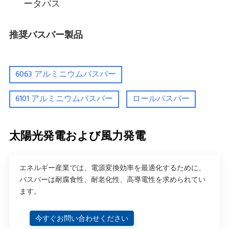
ータバス
推奨バスバー製品
6063 アルミニウムバスバー
6101 アルミニウムバスバー
ロールバスバー
太陽光発電および風力発電
エネルギー産業では、電源変換効率を最適化するために、
バスバーは耐腐食性、耐老化性、高導電性を求められてい
ます。
今すぐお問い合わせください