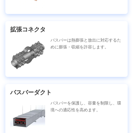
拡張コネクタ
バスバーは熱膨張と放出に対応するた
めに膨張・収縮を許容します。
バスバーダクト
バスバーを保護し、容量を制限し、環
境への適応性を高めます。