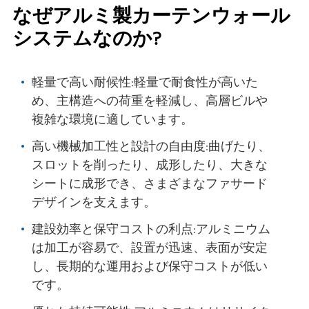
なぜアルミ製カーテンウォール
システムなのか?
軽量で高い耐候性:軽量で耐食性が高いた
め、主構造への荷重を軽減し、高層ビルや
複雑な環境に適しています。
高い機械加工性と設計の自由度:曲げたり、
スロットを削ったり、成形したり、大きな
シートに成形でき、さまざまなファサード
デザインを支えます。
建設効率と保守コストの利点:アルミニウム
は加工が容易で、設置が迅速、表面が安定
し、長期的な運用および保守コストが低い
です。