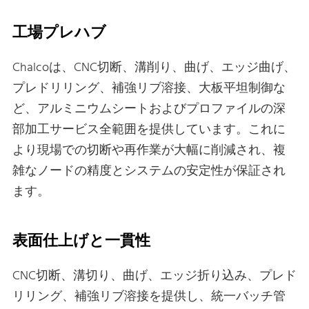
工場プレハブ
Chalcoは、CNC切断、溝削り、曲げ、エッジ曲げ、
プレドリリング、補強リブ溶接、大板平坦制御な
ど、アルミニウムシートおよびプロファイルの深
部加工サービス全範囲を提供しています。これに
より現場での切断や再作業が大幅に削減され、複
雑なノードの精度とシステムの安定性が保証され
ます。
表面仕上げと一貫性
CNC切断、溝切り、曲げ、エッジ折り込み、プレド
リリング、補強リブ溶接を提供し、統一バッチ管