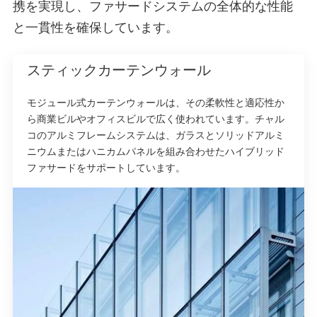
携を実現し、ファサードシステムの全体的な性能
と一貫性を確保しています。
スティックカーテンウォール
モジュール式カーテンウォールは、その柔軟性と適応性か
ら商業ビルやオフィスビルで広く使われています。チャル
コのアルミフレームシステムは、ガラスとソリッドアルミ
ニウムまたはハニカムパネルを組み合わせたハイブリッド
ファサードをサポートしています。