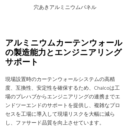
穴あきアルミニウムパネル
アルミニウムカーテンウォール
の製造能力とエンジニアリング
サポート
現場設置時のカーテンウォールシステムの高精
度、互換性、安定性を確保するため、Chalcoは工
場のプレハブからエンジニアリングの連携までエ
ンドツーエンドのサポートを提供し、複雑なプロ
セスを工場に導入して現場リスクを大幅に減ら
し、ファサード品質を向上させています。