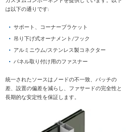
カスタムコンポーネントを提供しています。以下
は以下の通りです:
サポート、コーナーブラケット
吊り下げ式オーナメント/フック
アルミニウム/ステンレス製コネクター
パネル取り付け用のファスナー
統一されたソースはノードの不一致、バッチの
差、設置の偏差を減らし、ファサードの完全性と
長期的な安定性を保証します。