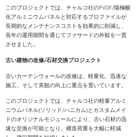
このプロジェクトでは、チャルコ社のPVDF/陽極酸
化アルミニウムパネルと対応するプロファイルが
長期的なメンテナンスコストを効果的に削減し、
長年の運用期間を通じてファサードの外観を一貫
させました。
古い建物の改修/石材交換プロジェクト
古いカーテンウォールの改修は、軽量化、迅速な
施工、そして美観の向上に重点を置いています。
このプロジェクトでは、チャルコ社の軽量アルミ
ニウムパネル(ソリッド/ハニカム)とカスタムメイ
ドのオリジナルモジュールにより、古い石材の迅
速な交換が可能となり、構造荷重を大幅に軽減