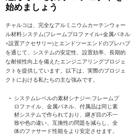
始めましょう
チャルコは、完全なアルミニウムカーテンウォー
ル材料システム(フレームプロファイル+金属パネル
+設置アクセサリー)とエンドツーエンドのプレハブ
を通じて、システムの安定性、設置効率、長期的
な耐候性向上を備えたエンジニアリングプロジェ
クトを提供しています。以下は、実際のプロジェ
クトにおける私たちの主な強みです。
システムレベルの素材シナジー:フレームプ
ロファイル、金属パネル、付属品は同じ素
材システムで作られており、継ぎ目の不一
致や色の違い、互換性の問題を減らし、全
体のファサード性能をより安定させます。