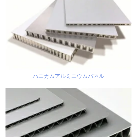
ハニカムアルミニウムパネル