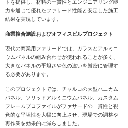
トを提供し、材料の一貫性とエンジニアリング能
力を通じて優れたファサード性能と安定した施工
結果を実現しています。
商業複合施設およびオフィスビルプロジェクト
現代の商業用ファサードでは、ガラスとアルミニ
ウムパネルの組み合わせが使われることが多く、
大きなパネルの平坦さや色の違いを厳密に管理す
る必要があります。
このプロジェクトでは、チャルコの大型ハニカム
パネル、ソリッドアルミニウムパネル、カスタム
フレームプロファイルがファサードの一貫性と視
覚的な平坦性を大幅に向上させ、現場での調整や
再作業を効果的に減らしました。