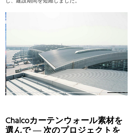
し、建設期間を短縮しました。
Chalcoカーテンウォール素材を
選んで ― 次のプロジェクトを