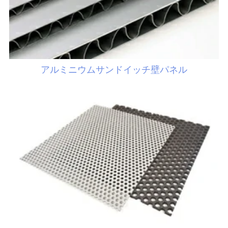
アルミニウムサンドイッチ壁パネル