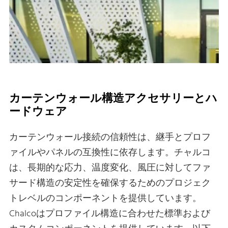
カーテンウォール構造アクセサリーとハ
ードウェア
カーテンウォール接続の信頼性は、継手とプロフ
ァイルやパネルの互換性に依存します。チャルコ
は、長期的な応力、温度変化、風圧に対してファ
サード構造の安定性を確保するためのプロジェク
トレベルのコンポーネントを提供しています。
Chalcoはプロファイル構造に合わせた標準および