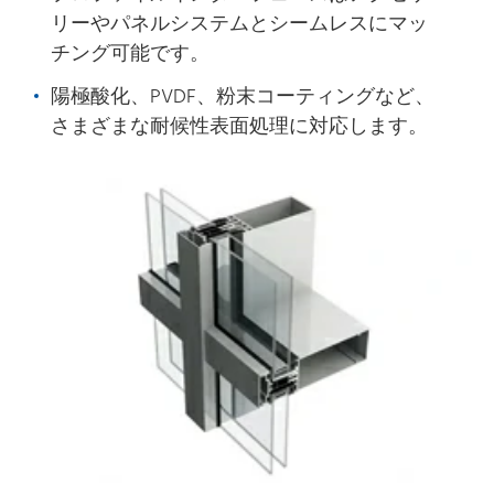
リーやパネルシステムとシームレスにマッ
チング可能です。
陽極酸化、PVDF、粉末コーティングなど、
さまざまな耐候性表面処理に対応します。