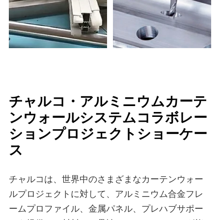
チャルコ・アルミニウムカーテ
ンウォールシステムコラボレー
ションプロジェクトショーケー
ス
チャルコは、世界中のさまざまなカーテンウォー
ルプロジェクトに対して、アルミニウム合金フレ
ームプロファイル、金属パネル、プレハブサポー