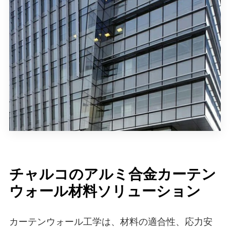
チャルコのアルミ合金カーテン
ウォール材料ソリューション
カーテンウォール工学は、材料の適合性、応力安