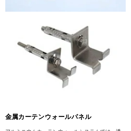
金属カーテンウォールパネル