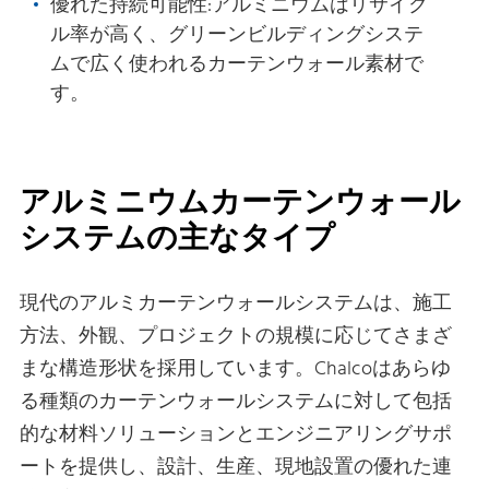
優れた持続可能性:アルミニウムはリサイク
ル率が高く、グリーンビルディングシステ
ムで広く使われるカーテンウォール素材で
す。
アルミニウムカーテンウォール
システムの主なタイプ
現代のアルミカーテンウォールシステムは、施工
方法、外観、プロジェクトの規模に応じてさまざ
まな構造形状を採用しています。Chalcoはあらゆ
る種類のカーテンウォールシステムに対して包括
的な材料ソリューションとエンジニアリングサポ
ートを提供し、設計、生産、現地設置の優れた連