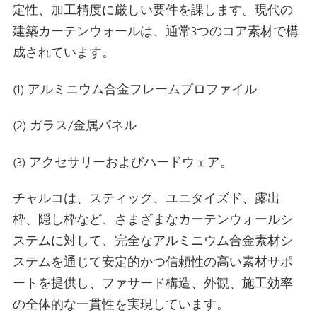
定性、加工精度に厳しい要件を課します。現代の
建築カーテンウォールは、通常3つのコア素材で構
成されています。
(1) アルミニウム合金フレームプロファイル
(2) ガラス/金属パネル
(3) アクセサリーおよびハードウェア。
チャルコは、スティック、ユニタイズド、露出
枠、隠し枠など、さまざまなカーテンウォールシ
ステムに対して、完全なアルミニウム合金素材シ
ステムを通じて安定的かつ信頼性の高い素材サポ
ートを提供し、ファサード構造、外観、施工効率
の全体的な一貫性を実現しています。