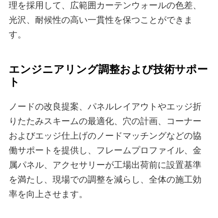
理を採用して、広範囲カーテンウォールの色差、
光沢、耐候性の高い一貫性を保つことができま
す。
エンジニアリング調整および技術サポー
ト
ノードの改良提案、パネルレイアウトやエッジ折
りたたみスキームの最適化、穴の計画、コーナー
およびエッジ仕上げのノードマッチングなどの協
働サポートを提供し、フレームプロファイル、金
属パネル、アクセサリーが工場出荷前に設置基準
を満たし、現場での調整を減らし、全体の施工効
率を向上させます。