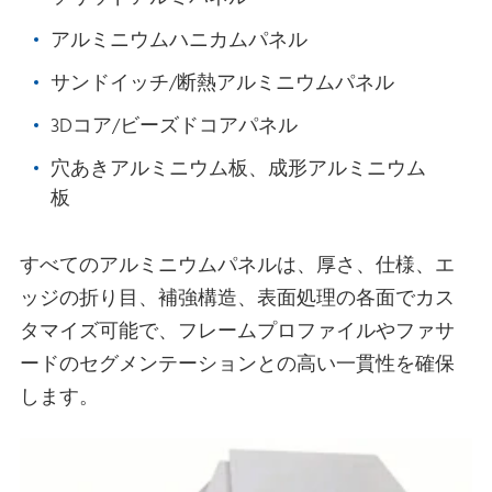
アルミニウムハニカムパネル
サンドイッチ/断熱アルミニウムパネル
3Dコア/ビーズドコアパネル
穴あきアルミニウム板、成形アルミニウム
板
すべてのアルミニウムパネルは、厚さ、仕様、エ
ッジの折り目、補強構造、表面処理の各面でカス
タマイズ可能で、フレームプロファイルやファサ
ードのセグメンテーションとの高い一貫性を確保
します。