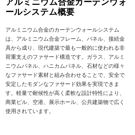
アルミニウム合金カーテンウォ
ールシステム概要
アルミニウム合金のカーテンウォールシステム
は、アルミニウム合金フレーム、パネル、接続金
具から成り、現代建築で最も一般的に使われる非
荷重支えのファサード構造です。ガラス、アルミ
ニウムパネル、ハニカムパネル、石材などの様々
なファサード素材と組み合わせることで、安全で
安定したモダンなファサード効果を実現できま
す。軽量で耐候性が高く柔軟な設計特性により、
商業ビル、空港、展示ホール、公共建築物で広く
使用されています。