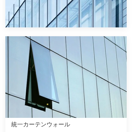
統一カーテンウォール