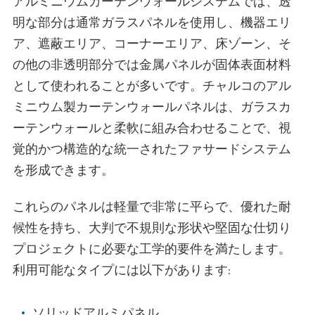
アルミニウムカーテンウォールシステムでは、透
明な部分は通常ガラスパネルを使用し、機器エリ
ア、遮蔽エリア、コーナーエリア、床ゾーン、そ
の他の非透明部分では金属パネルが固体表面材料
として使われることが多いです。チャルコのアル
ミニウム製カーテンウォールパネルは、ガラスカ
ーテンウォールと柔軟に組み合わせることで、視
覚的かつ構造的な統一されたファサードシステム
を形成できます。
これらのパネルは軽量で非常に平らで、優れた耐
候性を持ち、大判で不規則な形状や堅固な仕切り
プロジェクトに必要な工学的要件を満たします。
利用可能なタイプには以下があります:
ソリッドアルミパネル