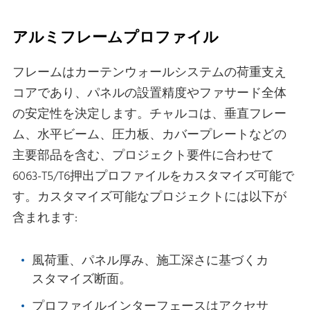
アルミフレームプロファイル
フレームはカーテンウォールシステムの荷重支え
コアであり、パネルの設置精度やファサード全体
の安定性を決定します。チャルコは、垂直フレー
ム、水平ビーム、圧力板、カバープレートなどの
主要部品を含む、プロジェクト要件に合わせて
6063-T5/T6押出プロファイルをカスタマイズ可能で
す。カスタマイズ可能なプロジェクトには以下が
含まれます:
風荷重、パネル厚み、施工深さに基づくカ
スタマイズ断面。
プロファイルインターフェースはアクセサ