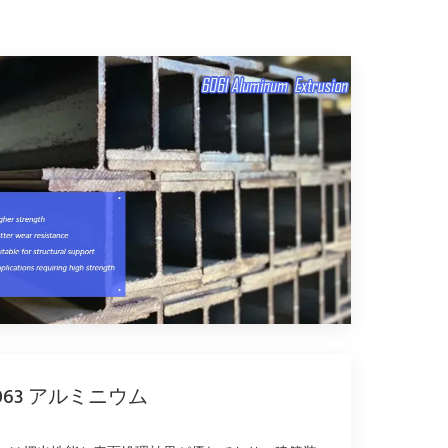
063 アルミニウム