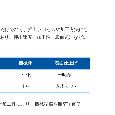
体だけでなく、押出プロセスや加工方法にも
金であり、押出速度、加工性、表面処理などの
機械化
表面仕上げ
いいね
一般的に
楽だ
素晴らしい
れた加工性により、機械設備や航空宇宙フ