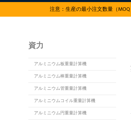
注意：生産の最小注文数量（MOQ
資力
アルミニウム板重量計算機
アルミニウム棒重量計算機
アルミニウム管重量計算機
アルミニウムコイル重量計算機
アルミニウム円重量計算機