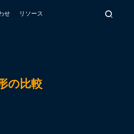
わせ
リソース
成形の比較