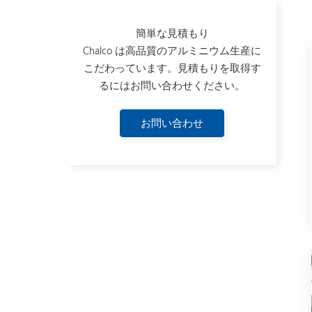
簡単な見積もり
Chalco は高品質のアルミニウム生産に
こだわっています。見積もりを取得す
るにはお問い合わせください。
お問い合わせ