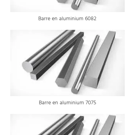
Barre en aluminium 6082
Barre en aluminium 7075