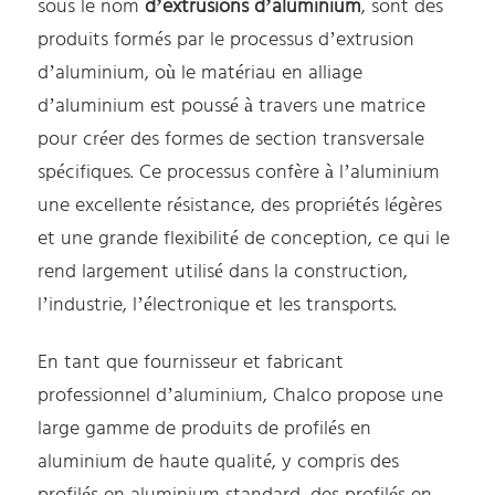
sous le nom
d’extrusions d’aluminium
, sont des
produits formés par le processus d’extrusion
d’aluminium, où le matériau en alliage
d’aluminium est poussé à travers une matrice
pour créer des formes de section transversale
spécifiques. Ce processus confère à l’aluminium
une excellente résistance, des propriétés légères
et une grande flexibilité de conception, ce qui le
rend largement utilisé dans la construction,
l’industrie, l’électronique et les transports.
En tant que fournisseur et fabricant
professionnel d’aluminium, Chalco propose une
large gamme de produits de profilés en
aluminium de haute qualité, y compris des