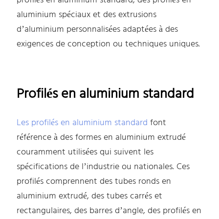
profilés en aluminium standard, des profilés en
aluminium spéciaux et des extrusions
d’aluminium personnalisées adaptées à des
exigences de conception ou techniques uniques.
Profilés en aluminium standard
Les profilés en aluminium standard
font
référence à des formes en aluminium extrudé
couramment utilisées qui suivent les
spécifications de l’industrie ou nationales. Ces
profilés comprennent des tubes ronds en
aluminium extrudé, des tubes carrés et
rectangulaires, des barres d’angle, des profilés en