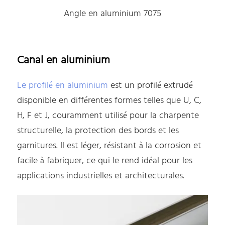
Angle en aluminium 7075
Canal en aluminium
Le profilé en aluminium
est un profilé extrudé
disponible en différentes formes telles que U, C,
H, F et J, couramment utilisé pour la charpente
structurelle, la protection des bords et les
garnitures. Il est léger, résistant à la corrosion et
facile à fabriquer, ce qui le rend idéal pour les
applications industrielles et architecturales.