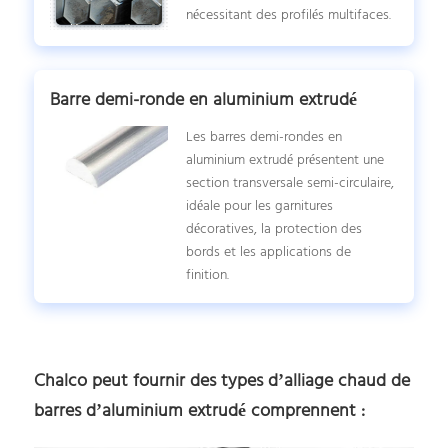
nécessitant des profilés multifaces.
Barre demi-ronde en aluminium extrudé
Les barres demi-rondes en
aluminium extrudé présentent une
section transversale semi-circulaire,
idéale pour les garnitures
décoratives, la protection des
bords et les applications de
finition.
Chalco peut fournir des types d’alliage chaud de
barres d’aluminium extrudé comprennent :