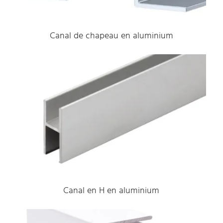
Canal de chapeau en aluminium
Canal en H en aluminium