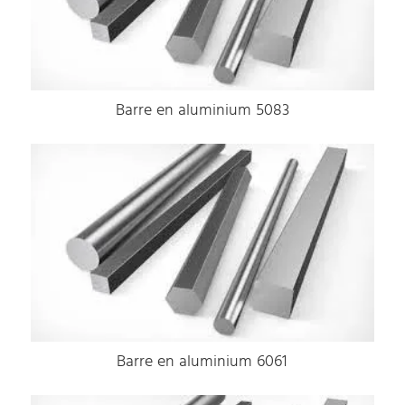
Barre en aluminium 5083
Barre en aluminium 6061