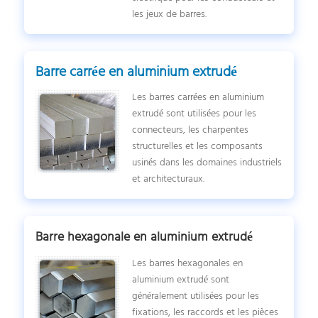
les jeux de barres.
Barre carrée en aluminium extrudé
Les barres carrées en aluminium
extrudé sont utilisées pour les
connecteurs, les charpentes
structurelles et les composants
usinés dans les domaines industriels
et architecturaux.
Barre hexagonale en aluminium extrudé
Les barres hexagonales en
aluminium extrudé sont
généralement utilisées pour les
fixations, les raccords et les pièces