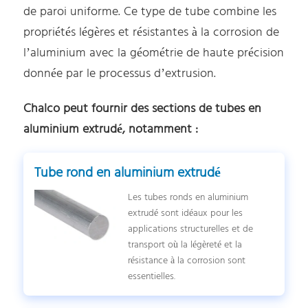
de paroi uniforme. Ce type de tube combine les
propriétés légères et résistantes à la corrosion de
l’aluminium avec la géométrie de haute précision
donnée par le processus d’extrusion.
Chalco peut fournir des sections de tubes en
aluminium extrudé, notamment :
Tube rond en aluminium extrudé
Les tubes ronds en aluminium
extrudé sont idéaux pour les
applications structurelles et de
transport où la légèreté et la
résistance à la corrosion sont
essentielles.