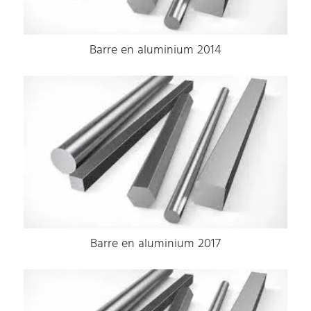
Barre en aluminium 2014
Barre en aluminium 2017