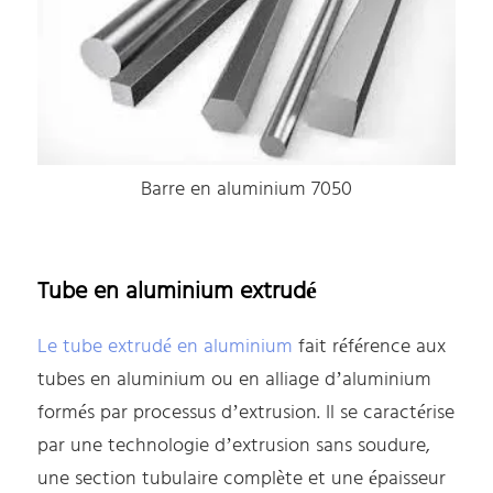
Barre en aluminium 7050
Tube en aluminium extrudé
Le tube extrudé en aluminium
fait référence aux
tubes en aluminium ou en alliage d’aluminium
formés par processus d’extrusion. Il se caractérise
par une technologie d’extrusion sans soudure,
une section tubulaire complète et une épaisseur