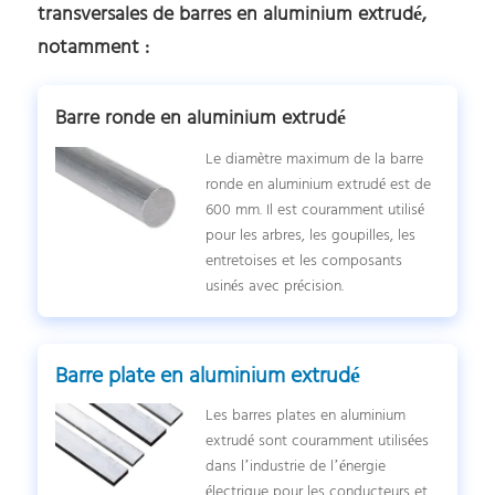
transversales de barres en aluminium extrudé,
notamment :
Barre ronde en aluminium extrudé
Le diamètre maximum de la barre
ronde en aluminium extrudé est de
600 mm. Il est couramment utilisé
pour les arbres, les goupilles, les
entretoises et les composants
usinés avec précision.
Barre plate en aluminium extrudé
Les barres plates en aluminium
extrudé sont couramment utilisées
dans l’industrie de l’énergie
électrique pour les conducteurs et