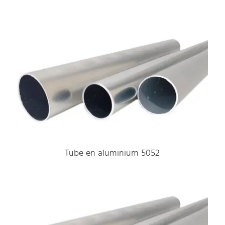
Tube en aluminium 5052