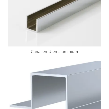
Canal en U en aluminium