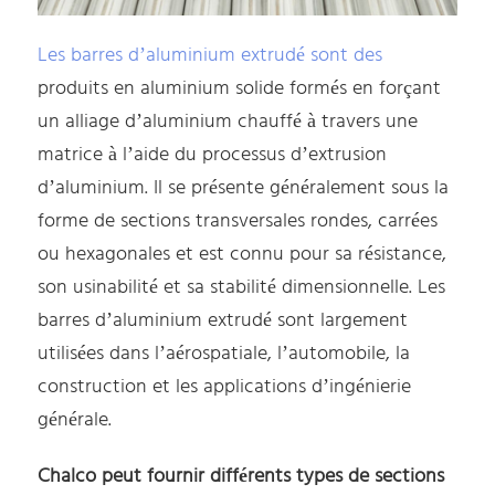
Les barres d’aluminium extrudé sont des
produits en aluminium solide formés en forçant
un alliage d’aluminium chauffé à travers une
matrice à l’aide du processus d’extrusion
d’aluminium. Il se présente généralement sous la
forme de sections transversales rondes, carrées
ou hexagonales et est connu pour sa résistance,
son usinabilité et sa stabilité dimensionnelle. Les
barres d’aluminium extrudé sont largement
utilisées dans l’aérospatiale, l’automobile, la
construction et les applications d’ingénierie
générale.
Chalco peut fournir différents types de sections