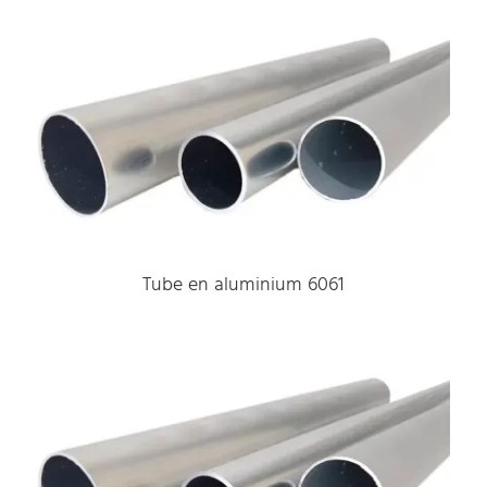
Tube en aluminium 6061