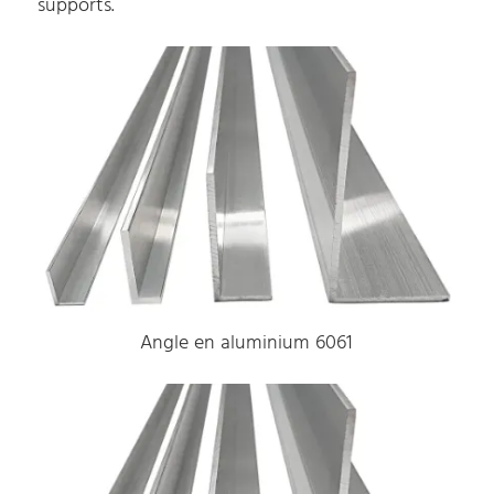
supports.
Angle en aluminium 6061