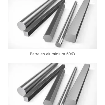
Barre en aluminium 6063