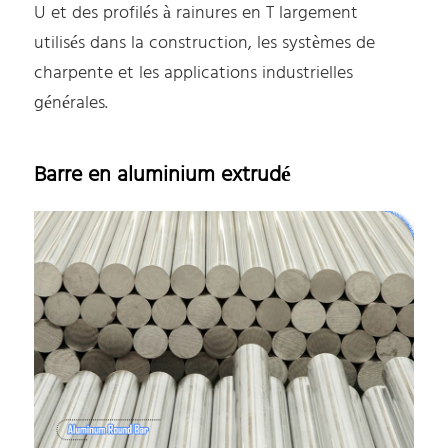
U et des profilés à rainures en T largement
utilisés dans la construction, les systèmes de
charpente et les applications industrielles
générales.
Barre en aluminium extrudé