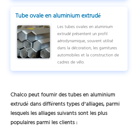
Tube ovale en aluminium extrudé
Les tubes ovales en aluminium
extrudé présentent un profil
aérodynamique, souvent utilisé
dans la décoration, les garnitures
automobiles et la construction de
cadres de vélo.
Chalco peut fournir des tubes en aluminium
extrudé dans différents types d’alliages, parmi
lesquels les alliages suivants sont les plus
populaires parmi les clients :