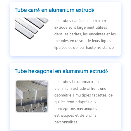
Tube carré en aluminium extrudé
Les tubes carrés en aluminium
extrudé sont largement utilisés
dans les cadres, les enceintes et les
meubles en raison de leurs lignes
épurées et de leur haute résistance.
Tube hexagonal en aluminium extrudé
Les tubes hexagonaux en
aluminium extrudé offrent une
géométrie à multiples facettes, ce
qui les rend adaptés aux
conceptions mécaniques,
esthétiques et de profils
personnalisés.