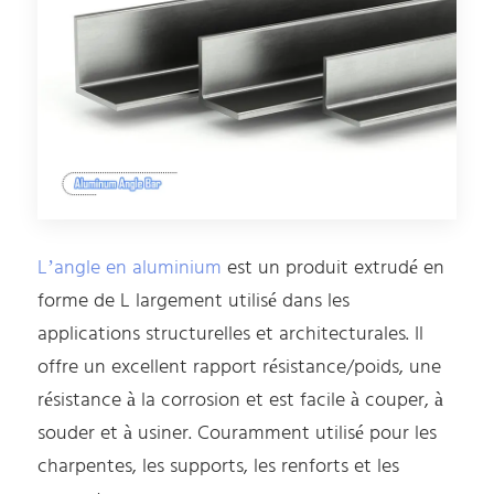
L’angle en aluminium
est un produit extrudé en
forme de L largement utilisé dans les
applications structurelles et architecturales. Il
offre un excellent rapport résistance/poids, une
résistance à la corrosion et est facile à couper, à
souder et à usiner. Couramment utilisé pour les
charpentes, les supports, les renforts et les