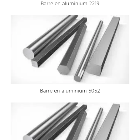
Barre en aluminium 2219
Barre en aluminium 5052