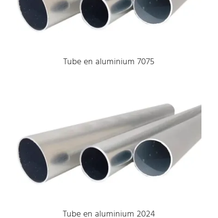
Tube en aluminium 7075
Tube en aluminium 2024