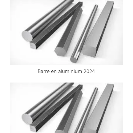
Barre en aluminium 2024