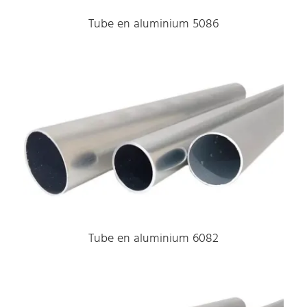
Tube en aluminium 5086
Tube en aluminium 6082