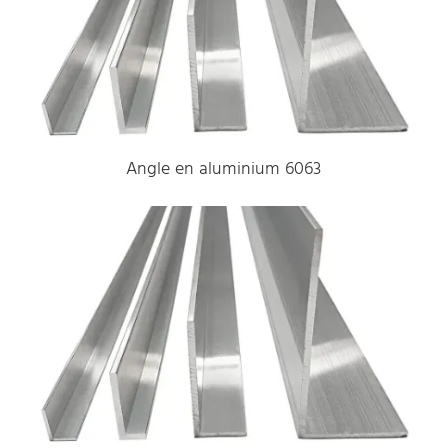
Angle en aluminium 6063