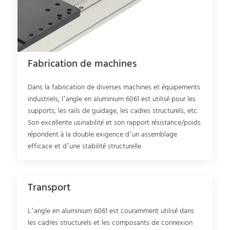
Fabrication de machines
Dans la fabrication de diverses machines et équipements
industriels, l’angle en aluminium 6061 est utilisé pour les
supports, les rails de guidage, les cadres structurels, etc.
Son excellente usinabilité et son rapport résistance/poids
répondent à la double exigence d’un assemblage
efficace et d’une stabilité structurelle.
Transport
L’angle en aluminium 6061 est couramment utilisé dans
les cadres structurels et les composants de connexion