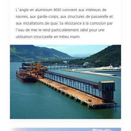
L’angle en aluminium 6061 convient aux intérieurs de
navires, aux garde-corps, aux structures de passerelle et
aux installations de quai. Sa résistance à la corrosion par
l’eau de mer le rend particulièrement idéal pour une
utilisation structurelle en milieu marin.