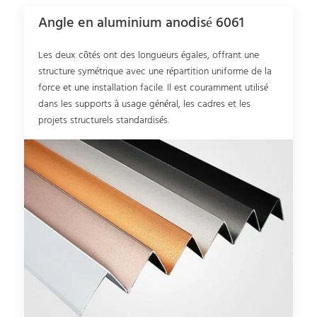
Angle en aluminium anodisé 6061
Les deux côtés ont des longueurs égales, offrant une
structure symétrique avec une répartition uniforme de la
force et une installation facile. Il est couramment utilisé
dans les supports à usage général, les cadres et les
projets structurels standardisés.