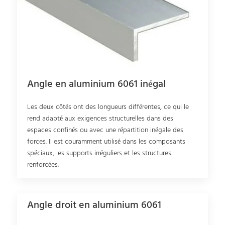
Angle en aluminium 6061 inégal
Les deux côtés ont des longueurs différentes, ce qui le
rend adapté aux exigences structurelles dans des
espaces confinés ou avec une répartition inégale des
forces. Il est couramment utilisé dans les composants
spéciaux, les supports irréguliers et les structures
renforcées.
Angle droit en aluminium 6061