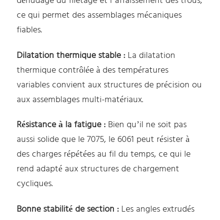
dénudage du filetage et l’affaissement des trous,
ce qui permet des assemblages mécaniques
fiables.
Dilatation thermique stable :
La dilatation
thermique contrôlée à des températures
variables convient aux structures de précision ou
aux assemblages multi-matériaux.
Résistance à la fatigue :
Bien qu’il ne soit pas
aussi solide que le 7075, le 6061 peut résister à
des charges répétées au fil du temps, ce qui le
rend adapté aux structures de chargement
cycliques.
Bonne stabilité de section :
Les angles extrudés