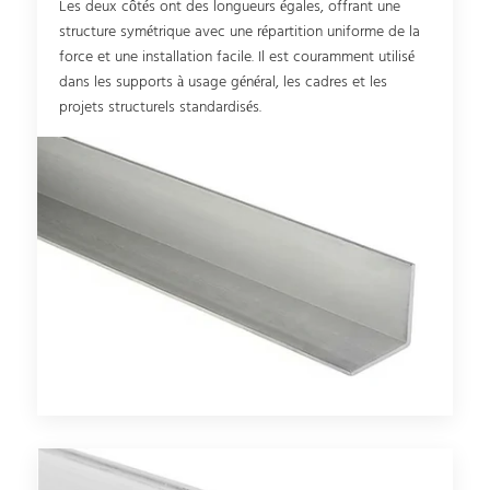
Les deux côtés ont des longueurs égales, offrant une
structure symétrique avec une répartition uniforme de la
force et une installation facile. Il est couramment utilisé
dans les supports à usage général, les cadres et les
projets structurels standardisés.