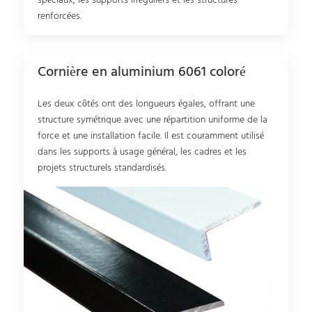
spéciaux, les supports irréguliers et les structures
renforcées.
Cornière en aluminium 6061 coloré
Les deux côtés ont des longueurs égales, offrant une
structure symétrique avec une répartition uniforme de la
force et une installation facile. Il est couramment utilisé
dans les supports à usage général, les cadres et les
projets structurels standardisés.