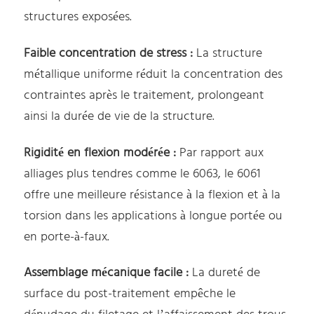
structures exposées.
Faible concentration de stress :
La structure
métallique uniforme réduit la concentration des
contraintes après le traitement, prolongeant
ainsi la durée de vie de la structure.
Rigidité en flexion modérée :
Par rapport aux
alliages plus tendres comme le 6063, le 6061
offre une meilleure résistance à la flexion et à la
torsion dans les applications à longue portée ou
en porte-à-faux.
Assemblage mécanique facile :
La dureté de
surface du post-traitement empêche le