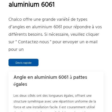
aluminium 6061
Chalco offre une grande variété de types
d’angles en aluminium 6061 pour répondre à vos
différents besoins. Si nécessaire, veuillez cliquer
sur " Contactez-nous " pour envoyer un e-mail
pour un
Devis rapide
Angle en aluminium 6061 à pattes
égales
Les deux côtés ont des longueurs égales, offrant une
structure symétrique avec une répartition uniforme de la
force et une installation facile. Il est couramment utilisé