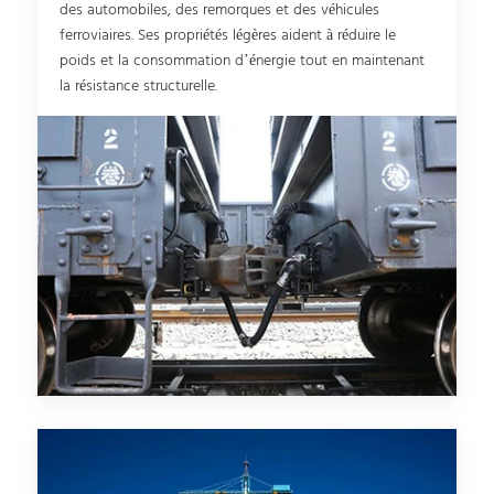
des automobiles, des remorques et des véhicules
ferroviaires. Ses propriétés légères aident à réduire le
poids et la consommation d’énergie tout en maintenant
la résistance structurelle.