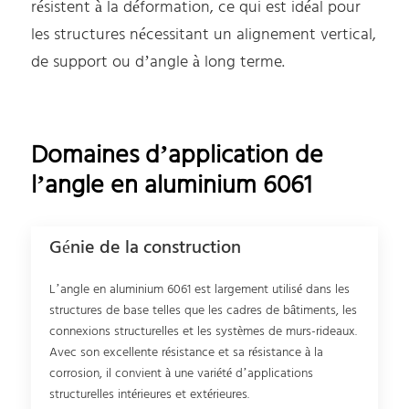
résistent à la déformation, ce qui est idéal pour
les structures nécessitant un alignement vertical,
de support ou d’angle à long terme.
Domaines d’application de
l’angle en aluminium 6061
Génie de la construction
L’angle en aluminium 6061 est largement utilisé dans les
structures de base telles que les cadres de bâtiments, les
connexions structurelles et les systèmes de murs-rideaux.
Avec son excellente résistance et sa résistance à la
corrosion, il convient à une variété d’applications
structurelles intérieures et extérieures.