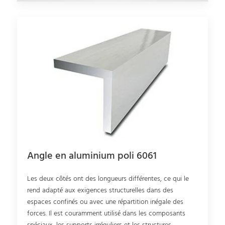
Angle en aluminium poli 6061
Les deux côtés ont des longueurs différentes, ce qui le
rend adapté aux exigences structurelles dans des
espaces confinés ou avec une répartition inégale des
forces. Il est couramment utilisé dans les composants