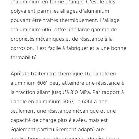
d’aluminium en forme d’angle. C’est le plus
polyvalent parmi les alliages d’aluminium
pouvant être traités thermiquement. L’alliage
d’aluminium 6061 offre une large gamme de
propriétés mécaniques et de résistance à la
corrosion. Il est facile à fabriquer et a une bonne
formabilité.
Après le traitement thermique T6, l’angle en
aluminium 6061 peut atteindre une résistance à
la traction allant jusqu’à 310 MPa. Par rapport à
l’angle en aluminium 6063, le 6061 a non
seulement une résistance mécanique et une
capacité de charge plus élevées, mais est
également particulièrement adapté aux