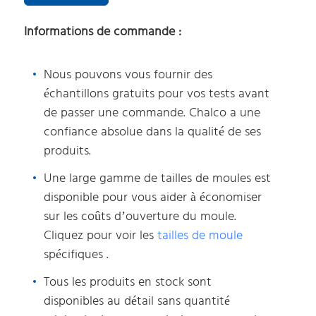
Informations de commande :
Nous pouvons vous fournir des
échantillons gratuits pour vos tests avant
de passer une commande. Chalco a une
confiance absolue dans la qualité de ses
produits.
Une large gamme de tailles de moules est
disponible pour vous aider à économiser
sur les coûts d’ouverture du moule.
Cliquez pour voir les
tailles de moule
spécifiques .
Tous les produits en stock sont
disponibles au détail sans quantité