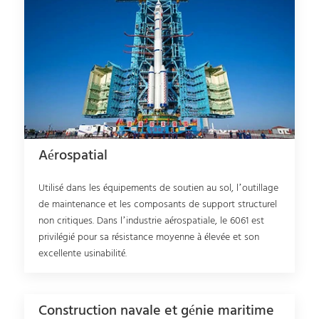
Aérospatial
Utilisé dans les équipements de soutien au sol, l’outillage
de maintenance et les composants de support structurel
non critiques. Dans l’industrie aérospatiale, le 6061 est
privilégié pour sa résistance moyenne à élevée et son
excellente usinabilité.
Construction navale et génie maritime