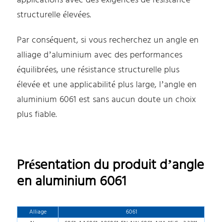
applications avec des exigences de résistance
structurelle élevées.
Par conséquent, si vous recherchez un angle en
alliage d’aluminium avec des performances
équilibrées, une résistance structurelle plus
élevée et une applicabilité plus large, l’angle en
aluminium 6061 est sans aucun doute un choix
plus fiable.
Présentation du produit d’angle
en aluminium 6061
Alliage
6061