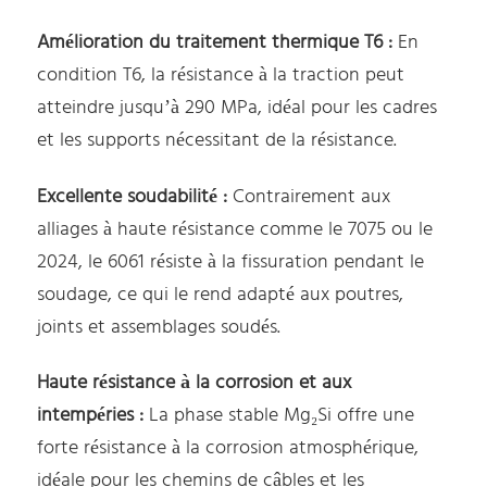
Amélioration du traitement thermique T6 :
En
condition T6, la résistance à la traction peut
atteindre jusqu’à 290 MPa, idéal pour les cadres
et les supports nécessitant de la résistance.
Excellente soudabilité :
Contrairement aux
alliages à haute résistance comme le 7075 ou le
2024, le 6061 résiste à la fissuration pendant le
soudage, ce qui le rend adapté aux poutres,
joints et assemblages soudés.
Haute résistance à la corrosion et aux
intempéries :
La phase stable Mg₂Si offre une
forte résistance à la corrosion atmosphérique,
idéale pour les chemins de câbles et les