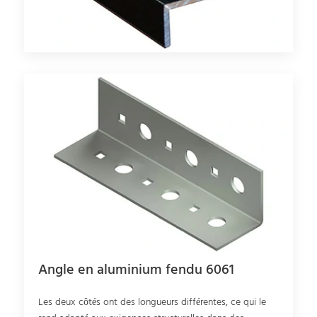
Angle en aluminium fendu 6061
Les deux côtés ont des longueurs différentes, ce qui le