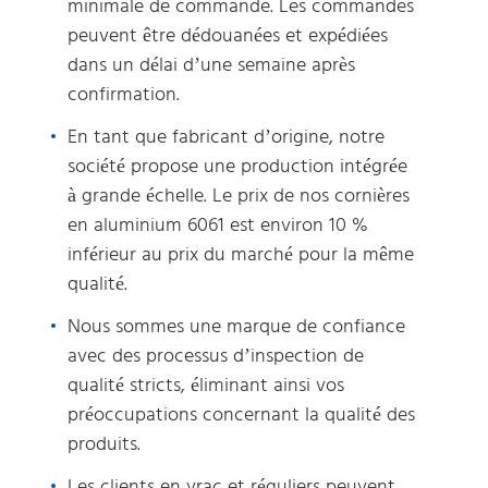
minimale de commande. Les commandes
peuvent être dédouanées et expédiées
dans un délai d’une semaine après
confirmation.
En tant que fabricant d’origine, notre
société propose une production intégrée
à grande échelle. Le prix de nos cornières
en aluminium 6061 est environ 10 %
inférieur au prix du marché pour la même
qualité.
Nous sommes une marque de confiance
avec des processus d’inspection de
qualité stricts, éliminant ainsi vos
préoccupations concernant la qualité des
produits.
Les clients en vrac et réguliers peuvent