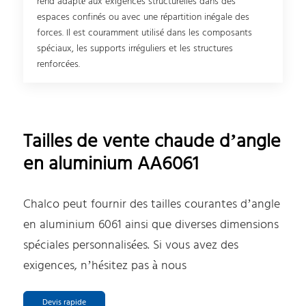
rend adapté aux exigences structurelles dans des
espaces confinés ou avec une répartition inégale des
forces. Il est couramment utilisé dans les composants
spéciaux, les supports irréguliers et les structures
renforcées.
Tailles de vente chaude d’angle
en aluminium AA6061
Chalco peut fournir des tailles courantes d’angle
en aluminium 6061 ainsi que diverses dimensions
spéciales personnalisées. Si vous avez des
exigences, n’hésitez pas à nous
Devis rapide