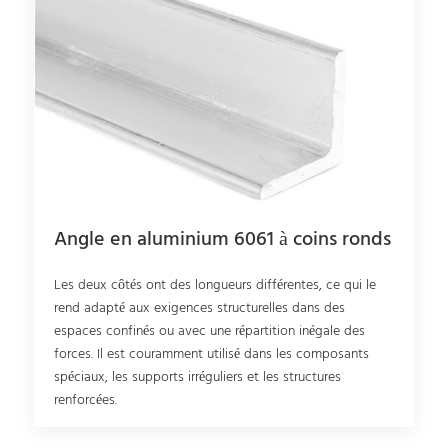
Angle en aluminium 6061 à coins ronds
Les deux côtés ont des longueurs différentes, ce qui le
rend adapté aux exigences structurelles dans des
espaces confinés ou avec une répartition inégale des
forces. Il est couramment utilisé dans les composants
spéciaux, les supports irréguliers et les structures
renforcées.