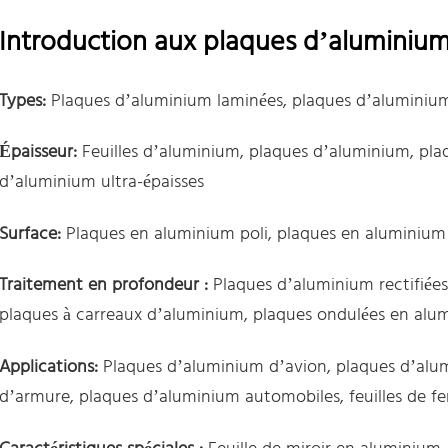
Introduction aux plaques d’aluminiu
Types:
Plaques d’aluminium laminées, plaques d’aluminiu
Épaisseur:
Feuilles d’aluminium, plaques d’aluminium, pla
d’aluminium ultra-épaisses
Surface:
Plaques en aluminium poli, plaques en aluminium
Traitement en profondeur :
Plaques d’aluminium rectifiées
plaques à carreaux d’aluminium, plaques ondulées en alu
Applications:
Plaques d’aluminium d’avion, plaques d’alu
d’armure, plaques d’aluminium automobiles, feuilles de 