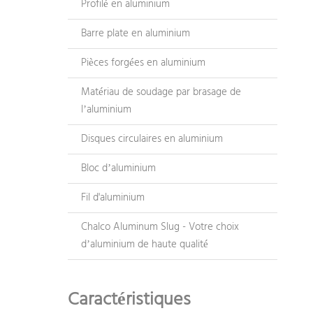
Profilé en aluminium
Barre plate en aluminium
Pièces forgées en aluminium
Matériau de soudage par brasage de
l’aluminium
Disques circulaires en aluminium
Bloc d’aluminium
Fil d'aluminium
Chalco Aluminum Slug - Votre choix
d’aluminium de haute qualité
Caractéristiques