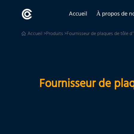
Accueil
À propos de n
Accueil
>
Produits
>Fournisseur de plaques de tôle d’a
Fournisseur de plaq