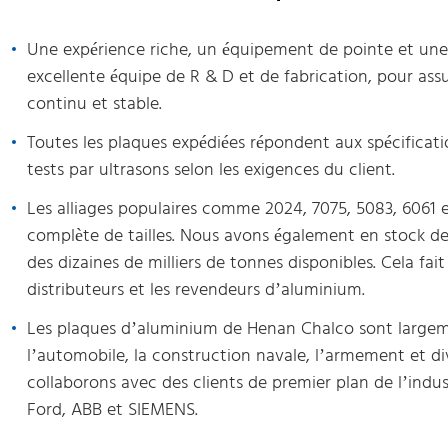
Une expérience riche, un équipement de pointe et une 
excellente équipe de R & D et de fabrication, pour ass
continu et stable.
Toutes les plaques expédiées répondent aux spécifica
tests par ultrasons selon les exigences du client.
Les alliages populaires comme 2024, 7075, 5083, 6061
complète de tailles. Nous avons également en stock des
des dizaines de milliers de tonnes disponibles. Cela fait
distributeurs et les revendeurs d’aluminium.
Les plaques d’aluminium de Henan Chalco sont largemen
l’automobile, la construction navale, l’armement et di
collaborons avec des clients de premier plan de l’indu
Ford, ABB et SIEMENS.