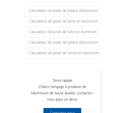
Calculateur de poids de plaque d'aluminium
Calculateur de poids de barre en aluminium
Calculateur de poids de tube en aluminium
Calculateur de poids de bobine d'aluminium
Calculateur de poids de cercle en aluminium
Devis rapide
Chalco s'engage à produire de
l'aluminium de haute qualité, contactez-
nous pour un devis.