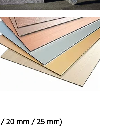
 / 20 mm / 25 mm)