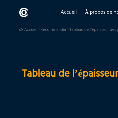
Accueil
À propos de n
Accueil
>
Recommander
>Tableau de l’épaisseur des 
Tableau de l’épaisseu