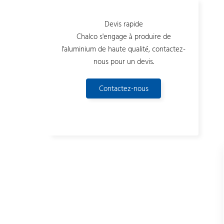
Devis rapide
Chalco s'engage à produire de
l'aluminium de haute qualité, contactez-
nous pour un devis.
Contactez-nous
maintenant