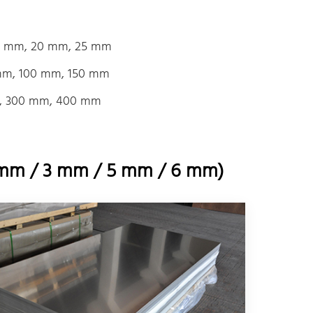
16 mm, 20 mm, 25 mm
mm, 100 mm, 150 mm
m, 300 mm, 400 mm
 mm / 3 mm / 5 mm / 6 mm)