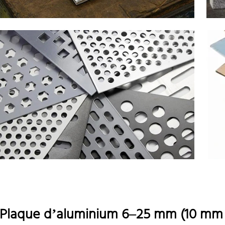
Plaque d’aluminium 6–25 mm (10 mm