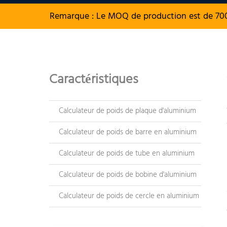
Remarque : Le MOQ de production est de 70
Caractéristiques
Calculateur de poids de plaque d'aluminium
Calculateur de poids de barre en aluminium
Calculateur de poids de tube en aluminium
Calculateur de poids de bobine d'aluminium
Calculateur de poids de cercle en aluminium