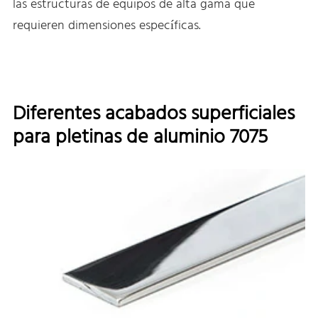
las estructuras de equipos de alta gama que
requieren dimensiones específicas.
Diferentes acabados superficiales
para pletinas de aluminio 7075