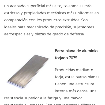
un acabado superficial más alto, tolerancias más
estrictas y propiedades mecánicas más uniformes en
comparación con los productos extruidos. Son
ideales para mecanizado de precisión, sujetadores
aeroespaciales y piezas de grado de defensa.
Barra plana de aluminio
forjado 7075
Producidas mediante
forja, estas barras planas
tienen una estructura
interna más densa, una
resistencia superior a la fatiga y una mayor