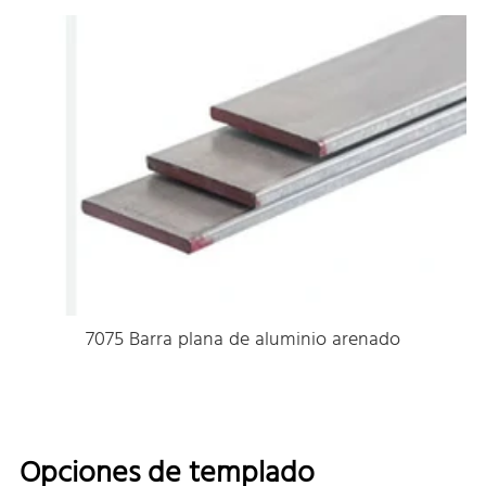
7075 Barra plana de aluminio arenado
Opciones de templado