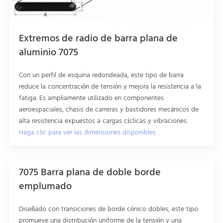
Extremos de radio de barra plana de
aluminio 7075
Con un perfil de esquina redondeada, este tipo de barra
reduce la concentración de tensión y mejora la resistencia a la
fatiga. Es ampliamente utilizado en componentes
aeroespaciales, chasis de carreras y bastidores mecánicos de
alta resistencia expuestos a cargas cíclicas y vibraciones.
Haga clic para ver las dimensiones disponibles
7075 Barra plana de doble borde
emplumado
Diseñado con transiciones de borde cónico dobles, este tipo
promueve una distribución uniforme de la tensión y una