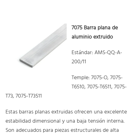
7075 Barra plana de
aluminio extruido
Estándar: AMS-QQ-A-
200/11
Temple: 7075-O, 7075-
T6510, 7075-T6511, 7075-
T73, 7075-T73511
Estas barras planas extruidas ofrecen una excelente
estabilidad dimensional y una baja tensión interna.
Son adecuados para piezas estructurales de alta