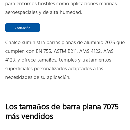
para entornos hostiles como aplicaciones marinas,
aeroespaciales y de alta humedad.
Cotización
Chalco suministra barras planas de aluminio 7075 que
cumplen con EN 755, ASTM B211, AMS 4122, AMS
4123, y ofrece tamaños, temples y tratamientos
superficiales personalizados adaptados a las
necesidades de su aplicación.
Los tamaños de barra plana 7075
más vendidos