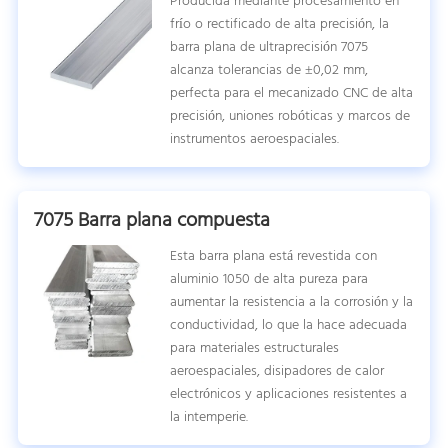
Producida mediante procesamiento en
frío o rectificado de alta precisión, la
barra plana de ultraprecisión 7075
alcanza tolerancias de ±0,02 mm,
perfecta para el mecanizado CNC de alta
precisión, uniones robóticas y marcos de
instrumentos aeroespaciales.
7075 Barra plana compuesta
Esta barra plana está revestida con
aluminio 1050 de alta pureza para
aumentar la resistencia a la corrosión y la
conductividad, lo que la hace adecuada
para materiales estructurales
aeroespaciales, disipadores de calor
electrónicos y aplicaciones resistentes a
la intemperie.