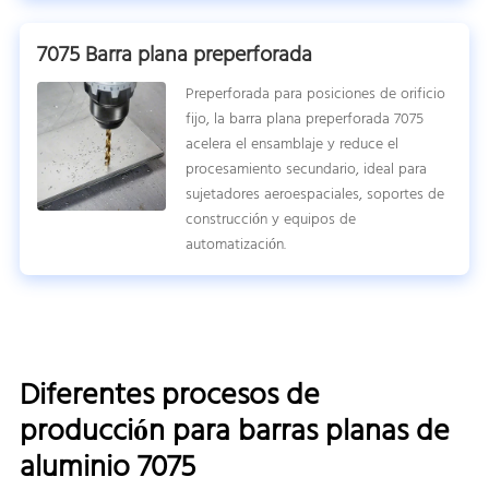
7075 Barra plana preperforada
Preperforada para posiciones de orificio
fijo, la barra plana preperforada 7075
acelera el ensamblaje y reduce el
procesamiento secundario, ideal para
sujetadores aeroespaciales, soportes de
construcción y equipos de
automatización.
Diferentes procesos de
producción para barras planas de
aluminio 7075