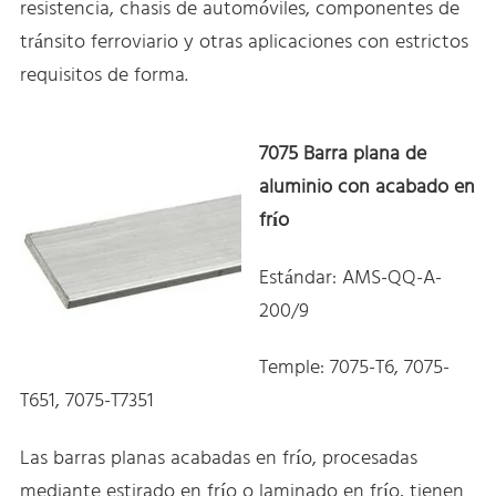
resistencia, chasis de automóviles, componentes de
tránsito ferroviario y otras aplicaciones con estrictos
requisitos de forma.
7075 Barra plana de
aluminio con acabado en
frío
Estándar: AMS-QQ-A-
200/9
Temple: 7075-T6, 7075-
T651, 7075-T7351
Las barras planas acabadas en frío, procesadas
mediante estirado en frío o laminado en frío, tienen