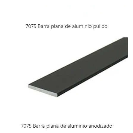
7075 Barra plana de aluminio pulido
7075 Barra plana de aluminio anodizado