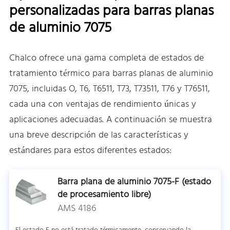
personalizadas para barras planas
de aluminio 7075
Chalco ofrece una gama completa de estados de
tratamiento térmico para barras planas de aluminio
7075, incluidas O, T6, T6511, T73, T73511, T76 y T76511,
cada una con ventajas de rendimiento únicas y
aplicaciones adecuadas. A continuación se muestra
una breve descripción de las características y
estándares para estos diferentes estados:
Barra plana de aluminio 7075-F (estado
de procesamiento libre)
AMS 4186