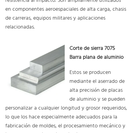
resistencia al impacto. Son ampliamente utilizados
en componentes aeroespaciales de alta carga, chasis
de carreras, equipos militares y aplicaciones
relacionadas.
Corte de sierra 7075
Barra plana de aluminio
Estos se producen
mediante el aserrado de
alta precisión de placas
de aluminio y se pueden
personalizar a cualquier longitud y grosor requeridos,
lo que los hace especialmente adecuados para la
fabricación de moldes, el procesamiento mecánico y