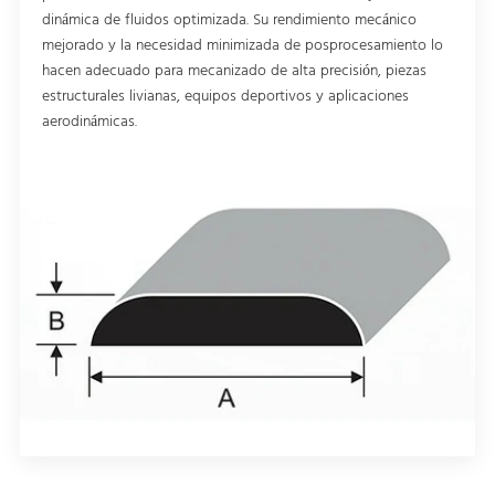
dinámica de fluidos optimizada. Su rendimiento mecánico
mejorado y la necesidad minimizada de posprocesamiento lo
hacen adecuado para mecanizado de alta precisión, piezas
estructurales livianas, equipos deportivos y aplicaciones
aerodinámicas.