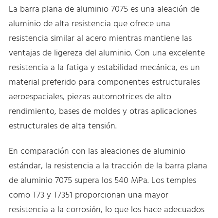
La barra plana de aluminio 7075 es una aleación de
aluminio de alta resistencia que ofrece una
resistencia similar al acero mientras mantiene las
ventajas de ligereza del aluminio. Con una excelente
resistencia a la fatiga y estabilidad mecánica, es un
material preferido para componentes estructurales
aeroespaciales, piezas automotrices de alto
rendimiento, bases de moldes y otras aplicaciones
estructurales de alta tensión.
En comparación con las aleaciones de aluminio
estándar, la resistencia a la tracción de la barra plana
de aluminio 7075 supera los 540 MPa. Los temples
como T73 y T7351 proporcionan una mayor
resistencia a la corrosión, lo que los hace adecuados