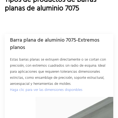
planas de aluminio 7075
Barra plana de aluminio 7075-Extremos
planos
Estas barras planas se extruyen directamente o se cortan con
precisión, con extremos cuadrados sin radio de esquina. Ideal
para aplicaciones que requieren tolerancias dimensionales
estrictas, como ensamblaje de precisión, soporte estructural,
aeroespacial y herramientas de moldes.
Haga clic para ver las dimensiones disponibles