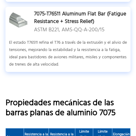
7075-T76511 Aluminum Flat Bar (Fatigue
Resistance + Stress Relief)
ASTM B221, AMS-QQ-A-200/15
El estado T76511 refina el T76 a través de la extrusión y el alivio de
tensiones, mejorando la estabilidad y la resistencia a la fatiga,
ideal para bastidores de aviones militares, misiles y componentes
de trenes de alta velocidad.
Propiedades mecánicas de las
barras planas de aluminio 7075
Límite
Límite
Resistencia a la
Resistencia a la
Elongación