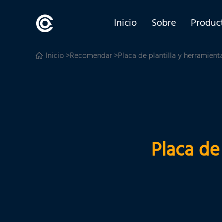
Inicio
Sobre
Produc
Inicio
>
Recomendar
>Placa de plantilla y herramient
Placa de