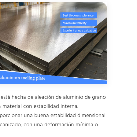
 está hecha de aleación de aluminio de grano
n material con estabilidad interna.
orcionar una buena estabilidad dimensional
ecanizado, con una deformación mínima o