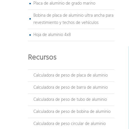
Placa de aluminio de grado marino
Bobina de placa de aluminio ultra ancha para
revestimiento y techos de vehículos
Hoja de aluminio 4x8
Recursos
Calculadora de peso de placa de aluminio
Calculadora de peso de barra de aluminio
Calculadora de peso de tubo de aluminio
Calculadora de peso de bobina de aluminio
Calculadora de peso circular de aluminio