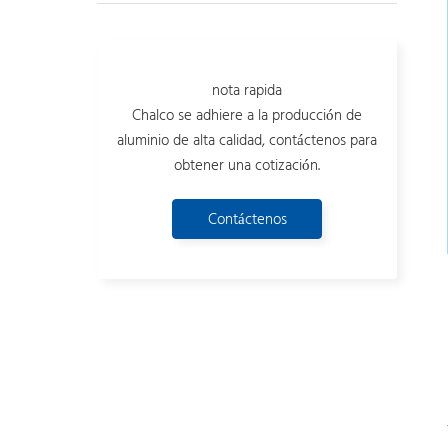
nota rapida
Chalco se adhiere a la producción de
aluminio de alta calidad, contáctenos para
obtener una cotización.
Contáctenos