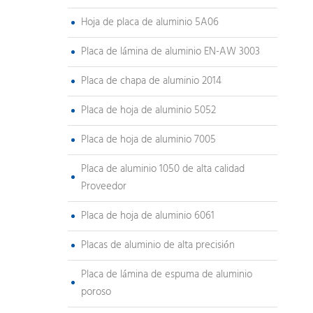
Hoja de placa de aluminio 5A06
Placa de lámina de aluminio EN-AW 3003
Placa de chapa de aluminio 2014
Placa de hoja de aluminio 5052
Placa de hoja de aluminio 7005
Placa de aluminio 1050 de alta calidad
Proveedor
Placa de hoja de aluminio 6061
Placas de aluminio de alta precisión
Placa de lámina de espuma de aluminio
poroso