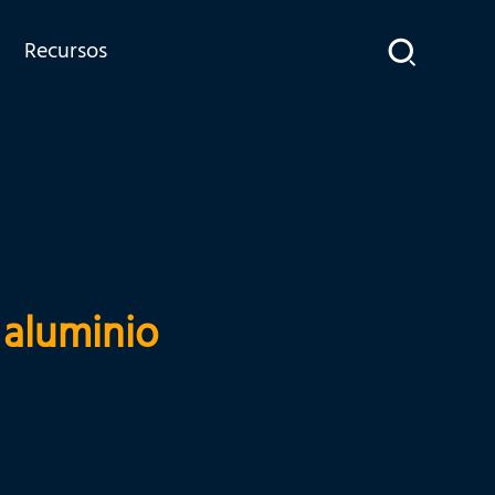
Recursos
 aluminio