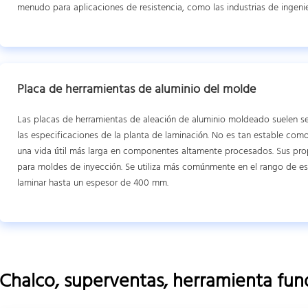
menudo para aplicaciones de resistencia, como las industrias de ingenie
Placa de herramientas de aluminio del molde
Las placas de herramientas de aleación de aluminio moldeado suelen se
las especificaciones de la planta de laminación. No es tan estable como
una vida útil más larga en componentes altamente procesados. Sus pro
para moldes de inyección. Se utiliza más comúnmente en el rango de
laminar hasta un espesor de 400 mm.
Chalco, superventas, herramienta fund