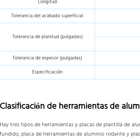
Longitud
Tolerancia del acabado superficial
Tolerancia de planitud (pulgadas)
Tolerancia de espesor (pulgadas)
Especificación
Clasificación de herramientas de alumin
Hay tres tipos de herramientas y placas de plantilla de al
fundido, placa de herramientas de aluminio rodante y pl