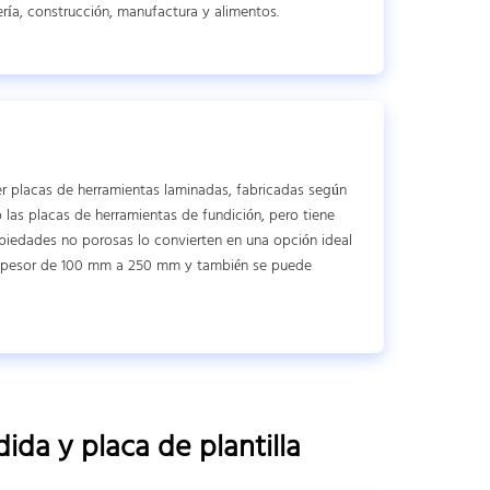
ría, construcción, manufactura y alimentos.
r placas de herramientas laminadas, fabricadas según
 las placas de herramientas de fundición, pero tiene
piedades no porosas lo convierten en una opción ideal
 espesor de 100 mm a 250 mm y también se puede
ida y placa de plantilla