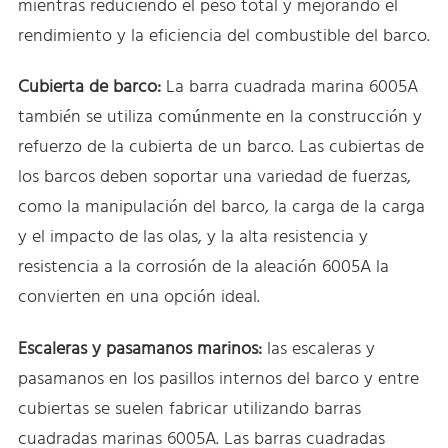
mientras reduciendo el peso total y mejorando el
rendimiento y la eficiencia del combustible del barco.
Cubierta de barco:
La barra cuadrada marina 6005A
también se utiliza comúnmente en la construcción y
refuerzo de la cubierta de un barco. Las cubiertas de
los barcos deben soportar una variedad de fuerzas,
como la manipulación del barco, la carga de la carga
y el impacto de las olas, y la alta resistencia y
resistencia a la corrosión de la aleación 6005A la
convierten en una opción ideal.
Escaleras y pasamanos marinos:
las escaleras y
pasamanos en los pasillos internos del barco y entre
cubiertas se suelen fabricar utilizando barras
cuadradas marinas 6005A. Las barras cuadradas