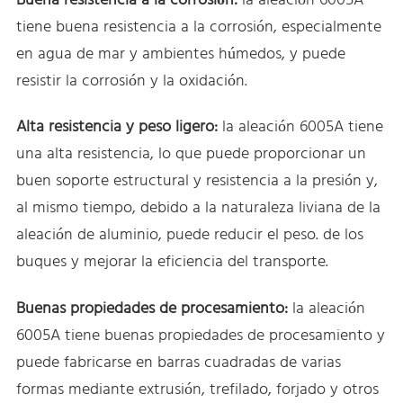
Buena resistencia a la corrosión:
la aleación 6005A
tiene buena resistencia a la corrosión, especialmente
en agua de mar y ambientes húmedos, y puede
resistir la corrosión y la oxidación.
Alta resistencia y peso ligero:
la aleación 6005A tiene
una alta resistencia, lo que puede proporcionar un
buen soporte estructural y resistencia a la presión y,
al mismo tiempo, debido a la naturaleza liviana de la
aleación de aluminio, puede reducir el peso. de los
buques y mejorar la eficiencia del transporte.
Buenas propiedades de procesamiento:
la aleación
6005A tiene buenas propiedades de procesamiento y
puede fabricarse en barras cuadradas de varias
formas mediante extrusión, trefilado, forjado y otros