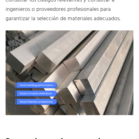
consultar los códigos relevantes y consultar a
ingenieros o proveedores profesionales para
garantizar la selección de materiales adecuados.