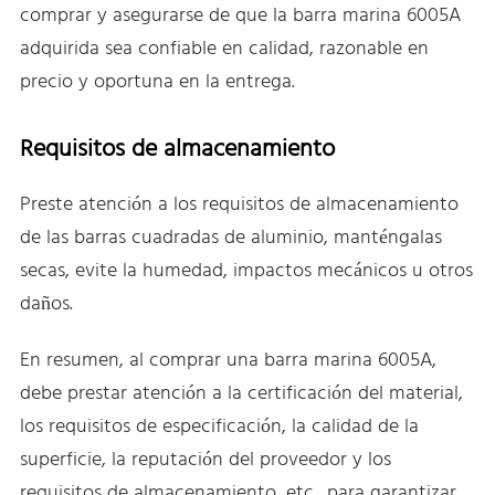
comprar y asegurarse de que la barra marina 6005A
adquirida sea confiable en calidad, razonable en
precio y oportuna en la entrega.
Requisitos de almacenamiento
Preste atención a los requisitos de almacenamiento
de las barras cuadradas de aluminio, manténgalas
secas, evite la humedad, impactos mecánicos u otros
daños.
En resumen, al comprar una barra marina 6005A,
debe prestar atención a la certificación del material,
los requisitos de especificación, la calidad de la
superficie, la reputación del proveedor y los
requisitos de almacenamiento, etc., para garantizar