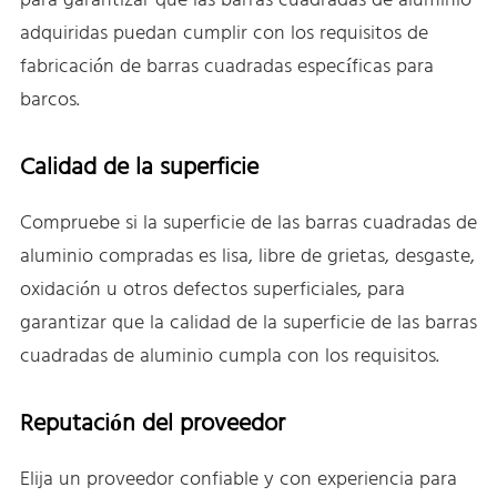
para garantizar que las barras cuadradas de aluminio
adquiridas puedan cumplir con los requisitos de
fabricación de barras cuadradas específicas para
barcos.
Calidad de la superficie
Compruebe si la superficie de las barras cuadradas de
aluminio compradas es lisa, libre de grietas, desgaste,
oxidación u otros defectos superficiales, para
garantizar que la calidad de la superficie de las barras
cuadradas de aluminio cumpla con los requisitos.
Reputación del proveedor
Elija un proveedor confiable y con experiencia para