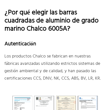
¿Por qué elegir las barras
cuadradas de aluminio de grado
marino Chalco 6005A?
Autenticación
Los productos Chalco se fabrican en nuestras
fábricas avanzadas utilizando estrictos sistemas de
gestión ambiental y de calidad, y han pasado las
certificaciones CCS, DNV, NK, CCS, ABS, BV, LR, KR.