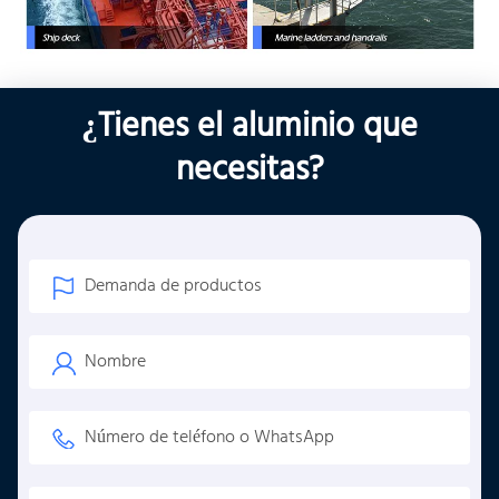
¿Tienes el aluminio que
necesitas?