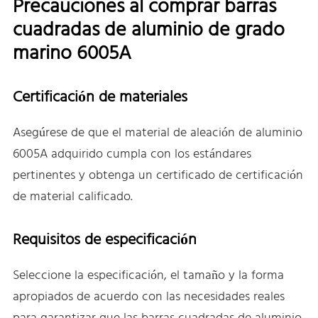
Precauciones al comprar barras
cuadradas de aluminio de grado
marino 6005A
Certificación de materiales
Asegúrese de que el material de aleación de aluminio
6005A adquirido cumpla con los estándares
pertinentes y obtenga un certificado de certificación
de material calificado.
Requisitos de especificación
Seleccione la especificación, el tamaño y la forma
apropiados de acuerdo con las necesidades reales