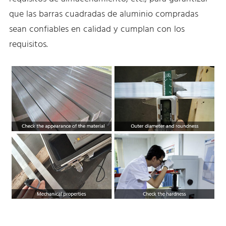
que las barras cuadradas de aluminio compradas
sean confiables en calidad y cumplan con los
requisitos.