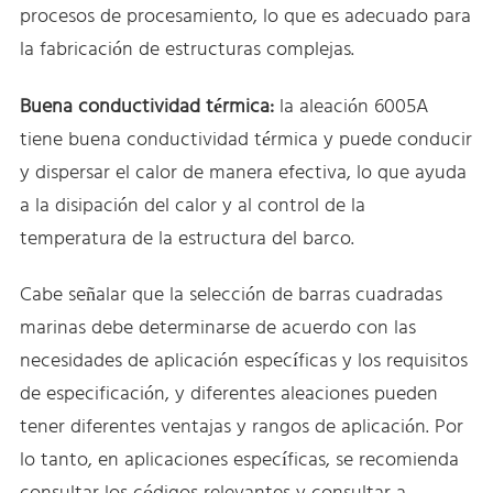
procesos de procesamiento, lo que es adecuado para
la fabricación de estructuras complejas.
Buena conductividad térmica:
la aleación 6005A
tiene buena conductividad térmica y puede conducir
y dispersar el calor de manera efectiva, lo que ayuda
a la disipación del calor y al control de la
temperatura de la estructura del barco.
Cabe señalar que la selección de barras cuadradas
marinas debe determinarse de acuerdo con las
necesidades de aplicación específicas y los requisitos
de especificación, y diferentes aleaciones pueden
tener diferentes ventajas y rangos de aplicación. Por
lo tanto, en aplicaciones específicas, se recomienda