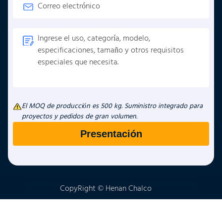
El MOQ de producción es 500 kg. Suministro integrado para
proyectos y pedidos de gran volumen.
CopyRight © Henan Chalco