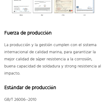
Fuerza de producción
La producción y la gestión cumplen con el sistema
internacional de calidad marina, para garantizar la
mejor calidad de súper resistencia a la corrosión,
buena capacidad de soldadura y strong resistencia al
impacto.
Estándar de producción
GB/T 26006--2010