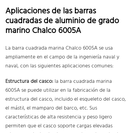
Aplicaciones de las barras
cuadradas de aluminio de grado
marino Chalco 6005A
La barra cuadrada marina Chalco 6005A se usa
ampliamente en el campo de la ingeniería naval y
naval, con las siguientes aplicaciones comunes:
Estructura del casco:
la barra cuadrada marina
6005A se puede utilizar en la fabricación de la
estructura del casco, incluido el esqueleto del casco,
el mástil, el mamparo del barco, etc. Sus
características de alta resistencia y peso ligero
permiten que el casco soporte cargas elevadas