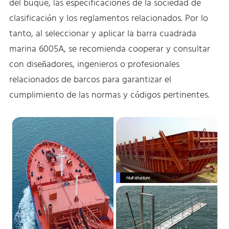
del buque, las especificaciones de la sociedad de
clasificación y los reglamentos relacionados. Por lo
tanto, al seleccionar y aplicar la barra cuadrada
marina 6005A, se recomienda cooperar y consultar
con diseñadores, ingenieros o profesionales
relacionados de barcos para garantizar el
cumplimiento de las normas y códigos pertinentes.