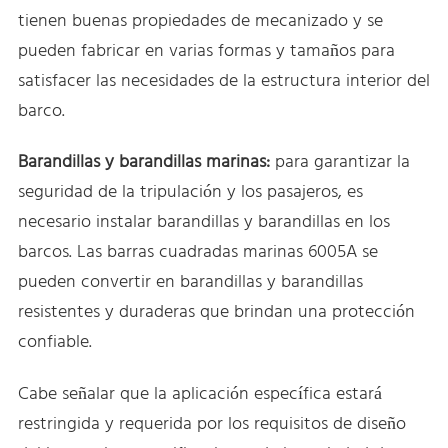
tienen buenas propiedades de mecanizado y se
pueden fabricar en varias formas y tamaños para
satisfacer las necesidades de la estructura interior del
barco.
Barandillas y barandillas marinas:
para garantizar la
seguridad de la tripulación y los pasajeros, es
necesario instalar barandillas y barandillas en los
barcos. Las barras cuadradas marinas 6005A se
pueden convertir en barandillas y barandillas
resistentes y duraderas que brindan una protección
confiable.
Cabe señalar que la aplicación específica estará
restringida y requerida por los requisitos de diseño