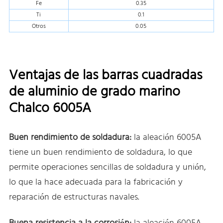
Fe
0.35
Ti
0.1
Otros
0.05
Ventajas de las barras cuadradas
de aluminio de grado marino
Chalco 6005A
Buen rendimiento de soldadura:
la aleación 6005A
tiene un buen rendimiento de soldadura, lo que
permite operaciones sencillas de soldadura y unión,
lo que la hace adecuada para la fabricación y
reparación de estructuras navales.