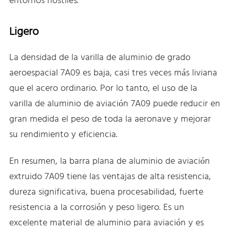
entornos hostiles.
Ligero
La densidad de la varilla de aluminio de grado
aeroespacial 7A09 es baja, casi tres veces más liviana
que el acero ordinario. Por lo tanto, el uso de la
varilla de aluminio de aviación 7A09 puede reducir en
gran medida el peso de toda la aeronave y mejorar
su rendimiento y eficiencia.
En resumen, la barra plana de aluminio de aviación
extruido 7A09 tiene las ventajas de alta resistencia,
dureza significativa, buena procesabilidad, fuerte
resistencia a la corrosión y peso ligero. Es un
excelente material de aluminio para aviación y es