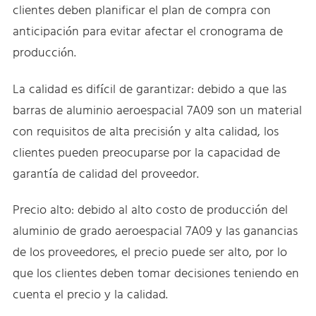
clientes deben planificar el plan de compra con
anticipación para evitar afectar el cronograma de
producción.
La calidad es difícil de garantizar: debido a que las
barras de aluminio aeroespacial 7A09 son un material
con requisitos de alta precisión y alta calidad, los
clientes pueden preocuparse por la capacidad de
garantía de calidad del proveedor.
Precio alto: debido al alto costo de producción del
aluminio de grado aeroespacial 7A09 y las ganancias
de los proveedores, el precio puede ser alto, por lo
que los clientes deben tomar decisiones teniendo en
cuenta el precio y la calidad.