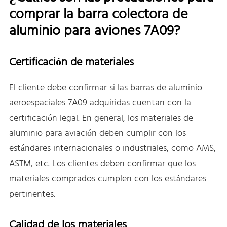
comprar la barra colectora de
aluminio para aviones 7A09?
Certificación de materiales
El cliente debe confirmar si las barras de aluminio
aeroespaciales 7A09 adquiridas cuentan con la
certificación legal. En general, los materiales de
aluminio para aviación deben cumplir con los
estándares internacionales o industriales, como AMS,
ASTM, etc. Los clientes deben confirmar que los
materiales comprados cumplen con los estándares
pertinentes.
Calidad de los materiales