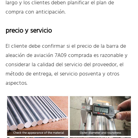
largo y los clientes deben planificar el plan de
compra con anticipación.
precio y servicio
El cliente debe confirmar si el precio de la barra de
aleación de aviación 7A09 comprada es razonable y
considerar la calidad del servicio del proveedor, el
método de entrega, el servicio posventa y otros
aspectos.