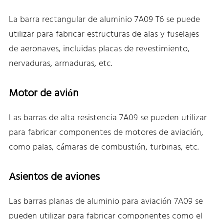
La barra rectangular de aluminio 7A09 T6 se puede
utilizar para fabricar estructuras de alas y fuselajes
de aeronaves, incluidas placas de revestimiento,
nervaduras, armaduras, etc.
Motor de avión
Las barras de alta resistencia 7A09 se pueden utilizar
para fabricar componentes de motores de aviación,
como palas, cámaras de combustión, turbinas, etc.
Asientos de aviones
Las barras planas de aluminio para aviación 7A09 se
pueden utilizar para fabricar componentes como el