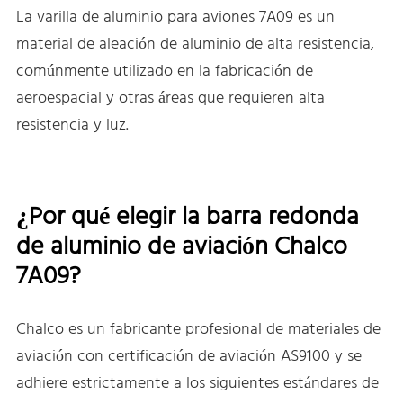
La varilla de aluminio para aviones 7A09 es un
material de aleación de aluminio de alta resistencia,
comúnmente utilizado en la fabricación de
aeroespacial y otras áreas que requieren alta
resistencia y luz.
¿Por qué elegir la barra redonda
de aluminio de aviación Chalco
7A09?
Chalco es un fabricante profesional de materiales de
aviación con certificación de aviación AS9100 y se
adhiere estrictamente a los siguientes estándares de