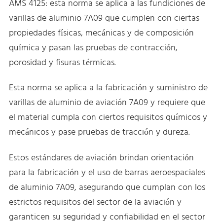
AMS 4125: esta norma se aplica a las fundiciones de
varillas de aluminio 7A09 que cumplen con ciertas
propiedades físicas, mecánicas y de composición
química y pasan las pruebas de contracción,
porosidad y fisuras térmicas.
Esta norma se aplica a la fabricación y suministro de
varillas de aluminio de aviación 7A09 y requiere que
el material cumpla con ciertos requisitos químicos y
mecánicos y pase pruebas de tracción y dureza.
Estos estándares de aviación brindan orientación
para la fabricación y el uso de barras aeroespaciales
de aluminio 7A09, asegurando que cumplan con los
estrictos requisitos del sector de la aviación y
garanticen su seguridad y confiabilidad en el sector