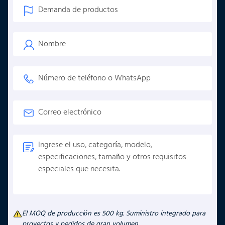
El MOQ de producción es 500 kg. Suministro integrado para
proyectos y pedidos de gran volumen.