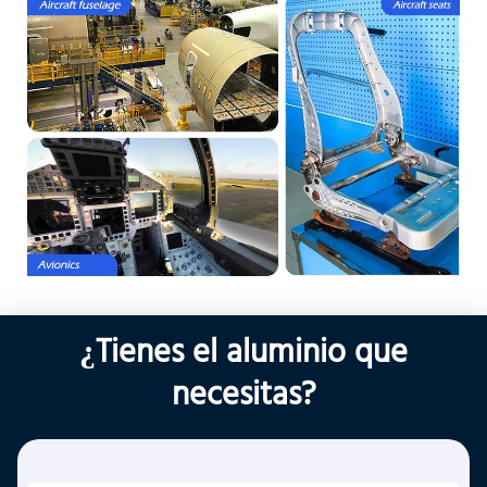
¿Tienes el aluminio que
necesitas?