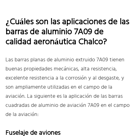
¿Cuáles son las aplicaciones de las
barras de aluminio 7A09 de
calidad aeronáutica Chalco?
Las barras planas de aluminio extruido 7A09 tienen
buenas propiedades mecánicas, alta resistencia,
excelente resistencia a la corrosión y al desgaste, y
son ampliamente utilizadas en el campo de la
aviación. La siguiente es la aplicación de las barras
cuadradas de aluminio de aviación 7A09 en el campo
de la aviación:
Fuselaje de aviones