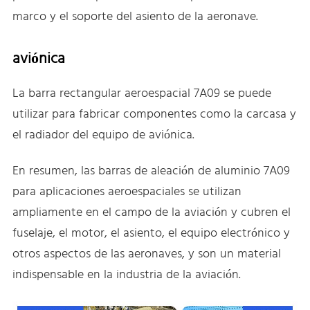
marco y el soporte del asiento de la aeronave.
aviónica
La barra rectangular aeroespacial 7A09 se puede
utilizar para fabricar componentes como la carcasa y
el radiador del equipo de aviónica.
En resumen, las barras de aleación de aluminio 7A09
para aplicaciones aeroespaciales se utilizan
ampliamente en el campo de la aviación y cubren el
fuselaje, el motor, el asiento, el equipo electrónico y
otros aspectos de las aeronaves, y son un material
indispensable en la industria de la aviación.