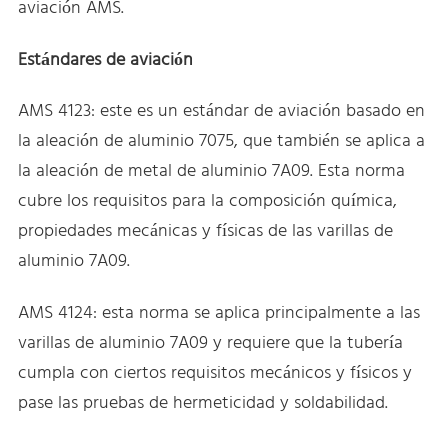
aviación AMS.
Estándares de aviación
AMS 4123: este es un estándar de aviación basado en
la aleación de aluminio 7075, que también se aplica a
la aleación de metal de aluminio 7A09. Esta norma
cubre los requisitos para la composición química,
propiedades mecánicas y físicas de las varillas de
aluminio 7A09.
AMS 4124: esta norma se aplica principalmente a las
varillas de aluminio 7A09 y requiere que la tubería
cumpla con ciertos requisitos mecánicos y físicos y
pase las pruebas de hermeticidad y soldabilidad.