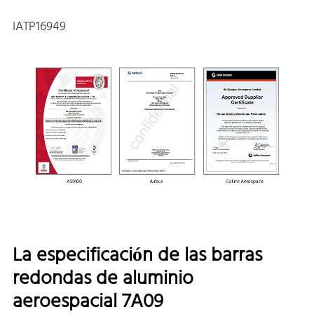
IATP16949
La especificación de las barras
redondas de aluminio
aeroespacial 7A09