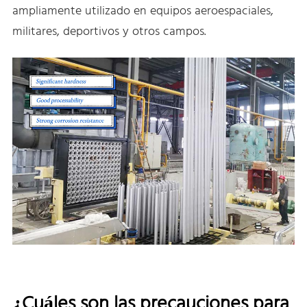
ampliamente utilizado en equipos aeroespaciales,
militares, deportivos y otros campos.
¿Cuáles son las precauciones para