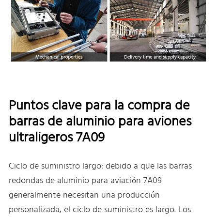
Puntos clave para la compra de
barras de aluminio para aviones
ultraligeros 7A09
Ciclo de suministro largo: debido a que las barras
redondas de aluminio para aviación 7A09
generalmente necesitan una producción
personalizada, el ciclo de suministro es largo. Los