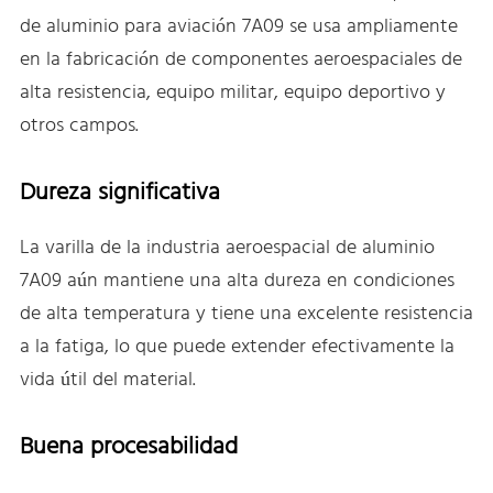
de aluminio para aviación 7A09 se usa ampliamente
en la fabricación de componentes aeroespaciales de
alta resistencia, equipo militar, equipo deportivo y
otros campos.
Dureza significativa
La varilla de la industria aeroespacial de aluminio
7A09 aún mantiene una alta dureza en condiciones
de alta temperatura y tiene una excelente resistencia
a la fatiga, lo que puede extender efectivamente la
vida útil del material.
Buena procesabilidad