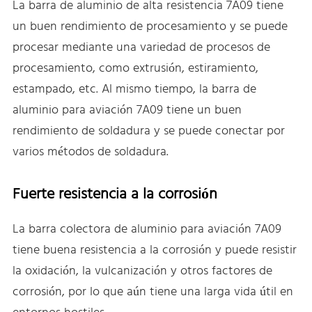
La barra de aluminio de alta resistencia 7A09 tiene
un buen rendimiento de procesamiento y se puede
procesar mediante una variedad de procesos de
procesamiento, como extrusión, estiramiento,
estampado, etc. Al mismo tiempo, la barra de
aluminio para aviación 7A09 tiene un buen
rendimiento de soldadura y se puede conectar por
varios métodos de soldadura.
Fuerte resistencia a la corrosión
La barra colectora de aluminio para aviación 7A09
tiene buena resistencia a la corrosión y puede resistir
la oxidación, la vulcanización y otros factores de
corrosión, por lo que aún tiene una larga vida útil en