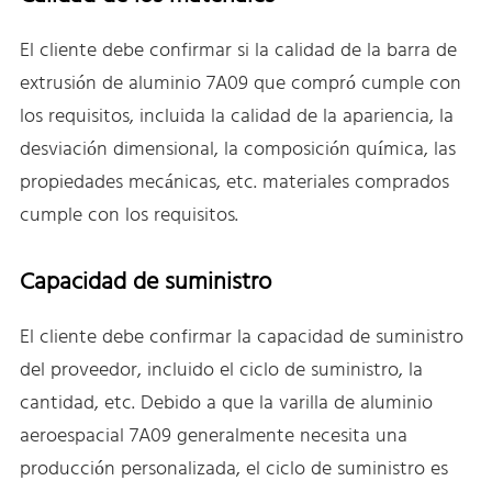
El cliente debe confirmar si la calidad de la barra de
extrusión de aluminio 7A09 que compró cumple con
los requisitos, incluida la calidad de la apariencia, la
desviación dimensional, la composición química, las
propiedades mecánicas, etc. materiales comprados
cumple con los requisitos.
Capacidad de suministro
El cliente debe confirmar la capacidad de suministro
del proveedor, incluido el ciclo de suministro, la
cantidad, etc. Debido a que la varilla de aluminio
aeroespacial 7A09 generalmente necesita una
producción personalizada, el ciclo de suministro es