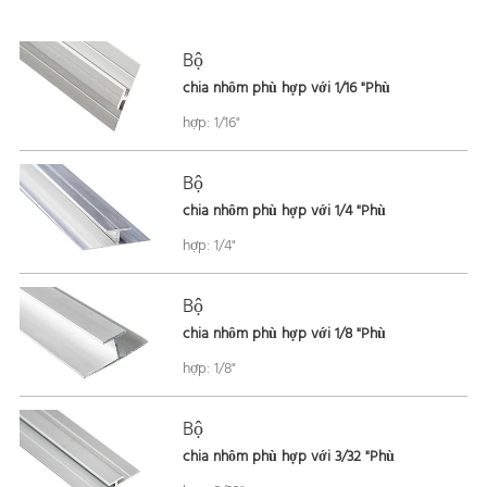
Bộ
chia nhôm phù hợp với 1/16 "Phù
hợp: 1/16"
Bộ
chia nhôm phù hợp với 1/4 "Phù
hợp: 1/4"
Bộ
chia nhôm phù hợp với 1/8 "Phù
hợp: 1/8"
Bộ
chia nhôm phù hợp với 3/32 "Phù