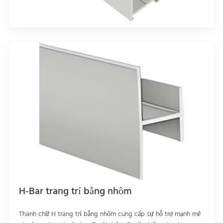
H-Bar trang trí bằng nhôm
Thanh chữ H trang trí bằng nhôm cung cấp sự hỗ trợ mạnh mẽ