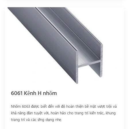
6061 Kênh H nhôm
Nhôm 6063 được biết đến với độ hoàn thiện bề mặt vượt trội và
khả năng đùn tuyệt vời, hoàn hảo cho trang trí kiến trúc, khung
trang trí và các ứng dụng nhẹ.