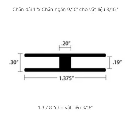
Chân dài 1 "x Chân ngắn 9/16" cho vật liệu 3/16 "
1-3 / 8 "cho vật liệu 3/16"