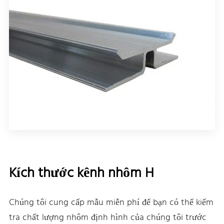
Kích thước kênh nhôm H
Chúng tôi cung cấp mẫu miễn phí để bạn có thể kiểm
tra chất lượng nhôm định hình của chúng tôi trước