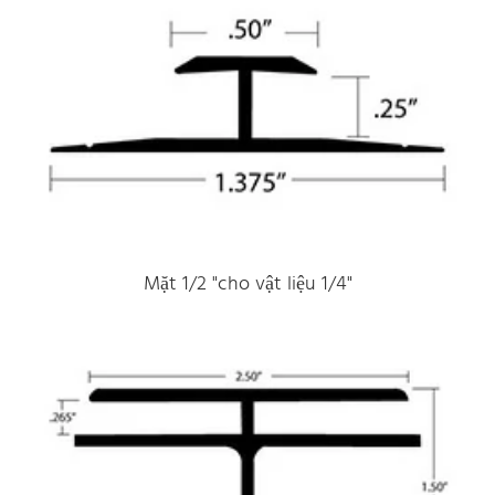
Mặt 1/2 "cho vật liệu 1/4"