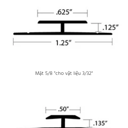
Mặt 5/8 "cho vật liệu 3/32"