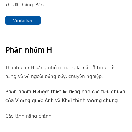
khi đặt hàng. Báo
Báo giá nhanh
Phần nhôm H
Thanh chữ H bằng nhôm mang lại cả hỗ trợ chức
năng và vẻ ngoài bóng bẩy, chuyên nghiệp.
Phần nhôm H được thiết kế riêng cho các tiêu chuẩn
của Vương quốc Anh và Khối thịnh vượng chung.
Các tính năng chính: