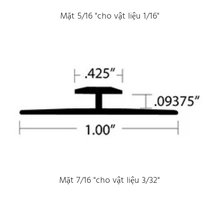
Mặt 5/16 "cho vật liệu 1/16"
Mặt 7/16 "cho vật liệu 3/32"