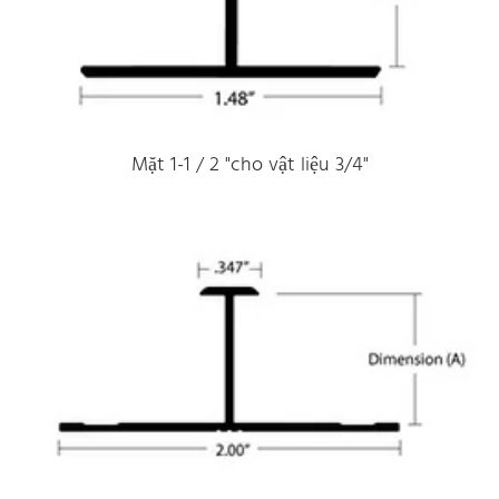
Mặt 1-1 / 2 "cho vật liệu 3/4"