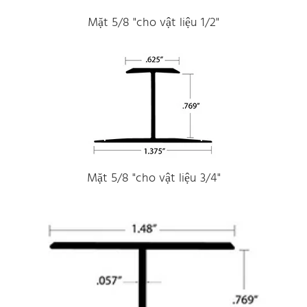
Mặt 5/8 "cho vật liệu 1/2"
Mặt 5/8 "cho vật liệu 3/4"