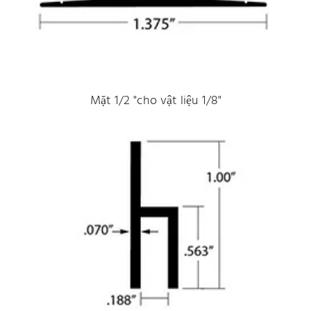
Mặt 1/2 "cho vật liệu 1/8"