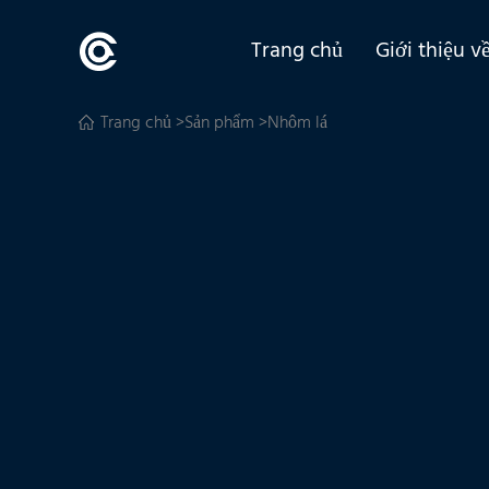
Trang chủ
Giới thiệu v
Trang chủ
>
Sản phẩm
>Nhôm lá