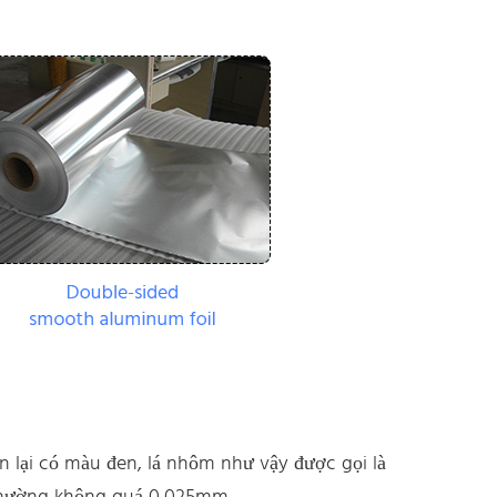
n lại có màu đen, lá nhôm như vậy được gọi là