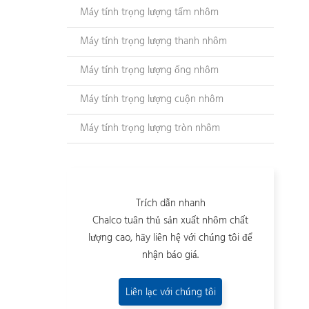
Máy tính trọng lượng tấm nhôm
Máy tính trọng lượng thanh nhôm
Máy tính trọng lượng ống nhôm
Máy tính trọng lượng cuộn nhôm
Máy tính trọng lượng tròn nhôm
Trích dẫn nhanh
Chalco tuân thủ sản xuất nhôm chất
lượng cao, hãy liên hệ với chúng tôi để
nhận báo giá.
Liên lạc với chúng tôi