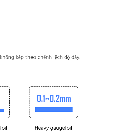
 không kép theo chênh lệch độ dày.