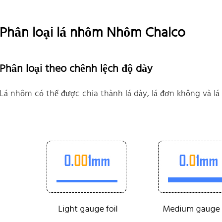
Phân loại lá nhôm Nhôm Chalco
Phân loại theo chênh lệch độ dày
Lá nhôm có thể được chia thành lá dày, lá đơn không và lá