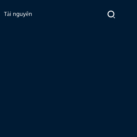
Tài nguyên