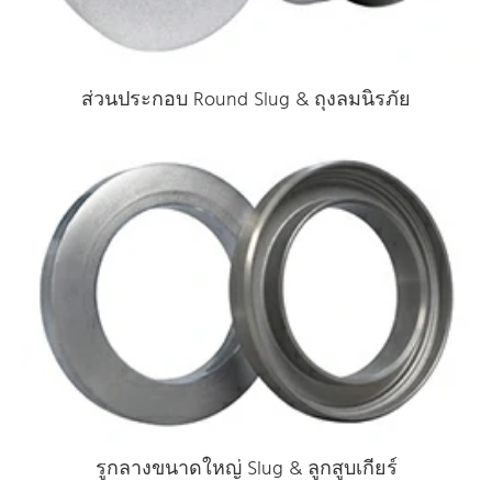
ส่วนประกอบ Round Slug & ถุงลมนิรภัย
รูกลางขนาดใหญ่ Slug & ลูกสูบเกียร์