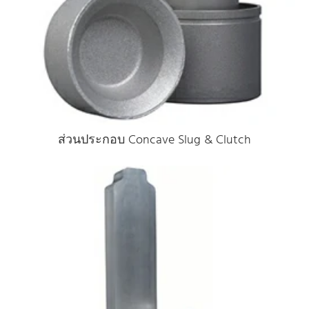
ส่วนประกอบ Concave Slug & Clutch