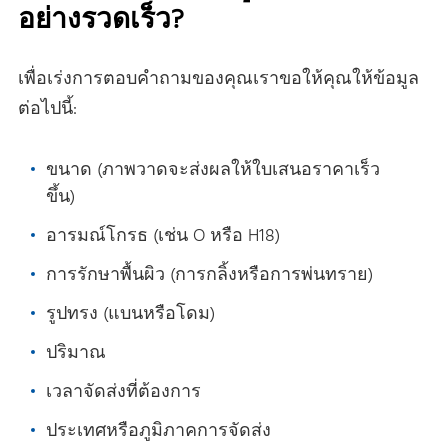
อย่างรวดเร็ว?
เพื่อเร่งการตอบคําถามของคุณเราขอให้คุณให้ข้อมูล
ต่อไปนี้:
ขนาด (ภาพวาดจะส่งผลให้ใบเสนอราคาเร็ว
ขึ้น)
อารมณ์โกรธ (เช่น O หรือ H18)
การรักษาพื้นผิว (การกลิ้งหรือการพ่นทราย)
รูปทรง (แบนหรือโดม)
ปริมาณ
เวลาจัดส่งที่ต้องการ
ประเทศหรือภูมิภาคการจัดส่ง