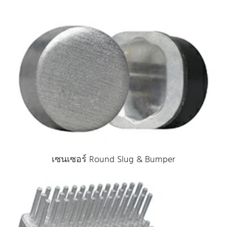
เซนเซอร์ Round Slug & Bumper