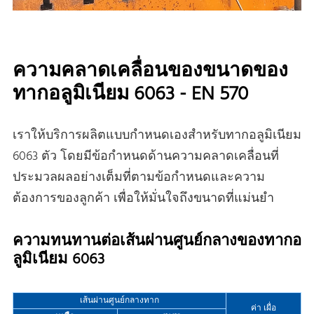
ความคลาดเคลื่อนของขนาดของ
ทากอลูมิเนียม 6063 - EN 570
เราให้บริการผลิตแบบกําหนดเองสําหรับทากอลูมิเนียม
6063 ตัว โดยมีข้อกําหนดด้านความคลาดเคลื่อนที่
ประมวลผลอย่างเต็มที่ตามข้อกําหนดและความ
ต้องการของลูกค้า เพื่อให้มั่นใจถึงขนาดที่แม่นยํา
ความทนทานต่อเส้นผ่านศูนย์กลางของทากอ
ลูมิเนียม 6063
เส้นผ่านศูนย์กลางทาก
ค่า เผื่อ