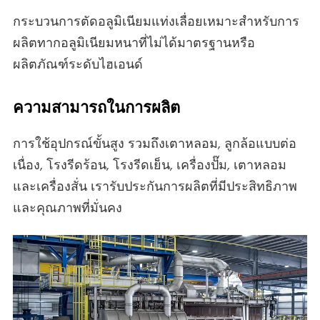
กระบวนการตัดอลูมิเนียมแท่งเลื่อยเหมาะสําหรับการ
ผลิตทากอลูมิเนียมหนาที่ไม่ได้มาตรฐานหรือ
ผลิตภัณฑ์ระดับไฮเอนด์
ความสามารถในการผลิต
การใช้อุปกรณ์ขั้นสูง รวมถึงเตาหลอม, ลูกล้อแบบต่อ
เนื่อง, โรงรีดร้อน, โรงรีดเย็น, เครื่องปั๊ม, เตาหลอม
และเครื่องสั่น เรารับประกันการผลิตที่มีประสิทธิภาพ
และคุณภาพที่มั่นคง