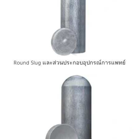
Round Slug และส่วนประกอบอุปกรณ์การแพทย์