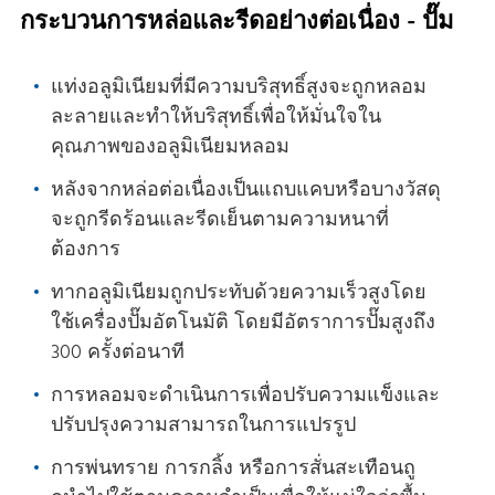
กระบวนการหล่อและรีดอย่างต่อเนื่อง - ปั๊ม
แท่งอลูมิเนียมที่มีความบริสุทธิ์สูงจะถูกหลอม
ละลายและทําให้บริสุทธิ์เพื่อให้มั่นใจใน
คุณภาพของอลูมิเนียมหลอม
หลังจากหล่อต่อเนื่องเป็นแถบแคบหรือบางวัสดุ
จะถูกรีดร้อนและรีดเย็นตามความหนาที่
ต้องการ
ทากอลูมิเนียมถูกประทับด้วยความเร็วสูงโดย
ใช้เครื่องปั๊มอัตโนมัติ โดยมีอัตราการปั๊มสูงถึง
300 ครั้งต่อนาที
การหลอมจะดําเนินการเพื่อปรับความแข็งและ
ปรับปรุงความสามารถในการแปรรูป
การพ่นทราย การกลิ้ง หรือการสั่นสะเทือนถู