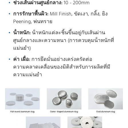
ช่วงเส้นผ่านศูนย์กลาง:
10 - 200mm
การรักษาพื้นผิว:
Mill Finish, ขัดเงา, กลิ้ง, ยิง
Peening, พ่นทราย
น้ําหนัก:
น้ําหนักแต่ละชิ้นขึ้นอยู่กับเส้นผ่าน
ศูนย์กลางและความหนา (การควบคุมน้ําหนักที่
แม่นยํา)
ค่า เผื่อ:
การยึดมั่นอย่างเคร่งครัดต่อ
ความคลาดเคลื่อนของมิติสําหรับการผลิตที่มี
ความแม่นยํา