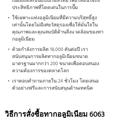
เนียมแต่ละอันแบบเรียลไทม์ เพื่อให้มั่นใจถึง
ประสิทธิภาพที่โดดเด่นในการปั๊ม
ใช้เฉพาะแท่งอลูมิเนียมที่มีความบริสุทธิ์สูง
เท่านั้นโดยไม่มีเศษวัสดุรองเพื่อให้มั่นใจใน
คุณภาพและคุณสมบัติด้านสิ่งแวดล้อมของทา
กอลูมิเนียม
ด้วยกําลังการผลิต 18,000 ตันต่อปี เรา
สนับสนุนการผลิตทากอลูมิเนียมขนาด
มาตรฐานมากกว่า 200 ขนาดเพื่อตอบสนอง
ความต้องการของตลาดโลก
เราตอบคําถามภายใน 24 ชั่วโมง โดยเสนอ
ตัวอย่างฟรีและการสนับสนุนด้านเทคนิค
วิธีการสั่งซื้อทากอลูมิเนียม 6063