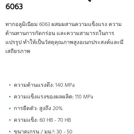
6063
ทากอลูมิเนียม 6063 ผสมผสานความแข็งแรง ความ
ต้านทานการกัดกร่อน และความสามารถในการ
แปรรูป ทําให้เป็นวัสดุคุณภาพสูงอเนกประสงค์และมี
เสถียรภาพ
ความต้านแรงดึง: 140 MPa
ความแข็งแรงของผลผลิต: 110 MPa
การยืดตัว: สูงถึง 20%
ความแข็ง: 60 HB - 70 HB
ขนาดเกรน / มม.²: 30 - 50