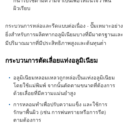
กนําไปใช้ตามความจําเป็นเพื่อให้แน่ใจว่าพื้น
ผิวเรียบ
กระบวนการหล่อและรีดแบบต่อเนื่อง - ปั๊มเหมาะอย่าง
ยิ่งสําหรับการผลิตทากอลูมิเนียมบางที่มีมาตรฐานและ
มีปริมาณมากที่มีประสิทธิภาพสูงและต้นทุนต่ํา
กระบวนการตัดเลื่อยแท่งอลูมิเนียม
อลูมิเนียมหลอมเหลวถูกหล่อเป็นแท่งอลูมิเนียม
โดยใช้แม่พิมพ์ จากนั้นตัดตามขนาดที่ต้องการ
ด้วยเลื่อยที่มีความแม่นยําสูง
การหลอมทําเพื่อปรับความแข็ง และใช้การ
รักษาพื้นผิว (เช่น การพ่นทรายหรือการรีด)
ตามต้องการ