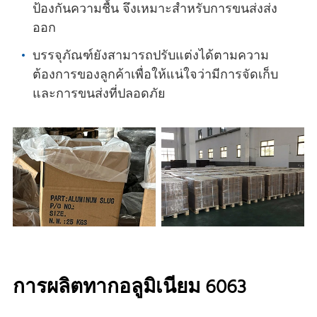
ป้องกันความชื้น จึงเหมาะสําหรับการขนส่งส่ง
ออก
บรรจุภัณฑ์ยังสามารถปรับแต่งได้ตามความ
ต้องการของลูกค้าเพื่อให้แน่ใจว่ามีการจัดเก็บ
และการขนส่งที่ปลอดภัย
การผลิตทากอลูมิเนียม 6063