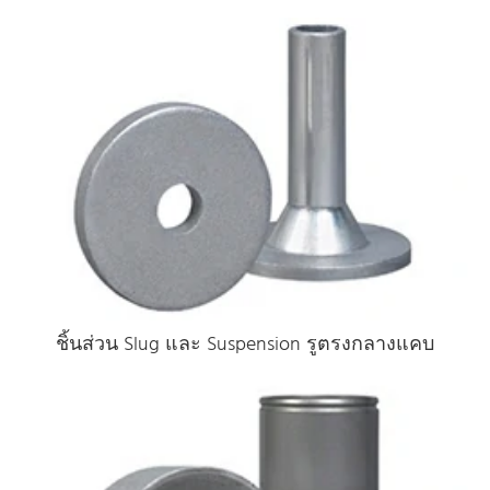
ชิ้นส่วน Slug และ Suspension รูตรงกลางแคบ