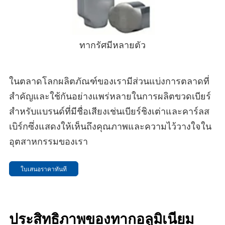
ทากรัศมีหลายตัว
ในตลาดโลกผลิตภัณฑ์ของเรามีส่วนแบ่งการตลาดที่
สําคัญและใช้กันอย่างแพร่หลายในการผลิตขวดเบียร์
สําหรับแบรนด์ที่มีชื่อเสียงเช่นเบียร์ชิงเต่าและคาร์ลส
เบิร์กซึ่งแสดงให้เห็นถึงคุณภาพและความไว้วางใจใน
อุตสาหกรรมของเรา
ใบเสนอราคาทันที
ประสิทธิภาพของทากอลูมิเนียม