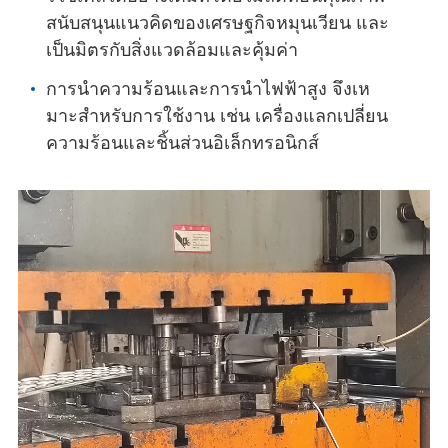
สนับสนุนแนวคิดของเศรษฐกิจหมุนเวียน และ
เป็นมิตรกับสิ่งแวดล้อมและคุ้มค่า
การนําความร้อนและการนําไฟฟ้าสูง จึงเห
มาะสําหรับการใช้งาน เช่น เครื่องแลกเปลี่ยน
ความร้อนและชิ้นส่วนอิเล็กทรอนิกส์