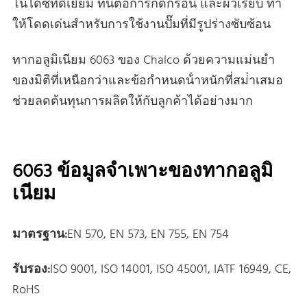
โนไดซ์ที่ดีเยี่ยม ทนต่อการกัดกร่อน และผิวเรียบ ทํา
ให้โดดเด่นสําหรับการใช้งานปั๊มที่มีรูปร่างซับซ้อน
ทากอลูมิเนียม 6063 ของ Chalco ด้วยความแม่นยํา
ของมิติที่เหนือกว่าและข้อกําหนดน้ําหนักที่สม่ําเสมอ
ช่วยลดต้นทุนการผลิตให้กับลูกค้าได้อย่างมาก
6063 ข้อมูลจําเพาะของทากอลูมิ
เนียม
มาตรฐาน:
EN 570, EN 573, EN 755, EN 754
รับรอง:
ISO 9001, ISO 14001, ISO 45001, IATF 16949, CE,
RoHS