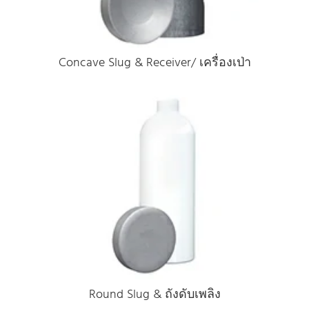
Concave Slug & Receiver/ เครื่องเป่า
Round Slug & ถังดับเพลิง