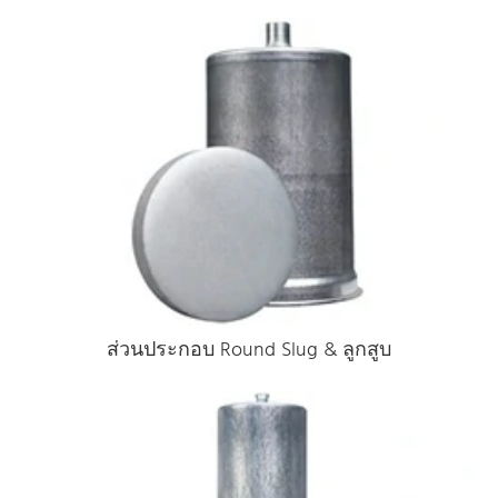
ส่วนประกอบ Round Slug & ลูกสูบ