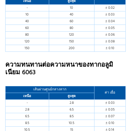
เหนือ
สูงสุด
-
10
± 0.02
10
40
± 0.03
40
60
± 0.04
60
80
± 0.05
80
120
± 0.06
120
150
± 0.08
150
200
± 0.10
ความทนทานต่อความหนาของทากอลูมิ
เนียม 6063
เส้นผ่านศูนย์กลางทาก
ค่า เผื่อ
เหนือ
สูงสุด
-
2.8
± 0.03
2.8
6.5
± 0.05
6.5
8.5
± 0.07
8.5
10.5
± 0.10
10.5
15
± 0.14