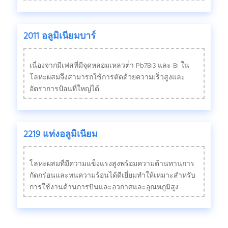
2011 อลูมิเนียมบาร์
เนื่องจากมีเฟสที่มีจุดหลอมเหลวต่ํา Pb7Bi3 และ Bi ใน
โลหะผสมจึงสามารถใช้การตัดด้วยความเร็วสูงและ
อัตราการป้อนที่ใหญ่ได้
2219 แท่งอลูมิเนียม
โลหะผสมที่มีความแข็งแรงสูงพร้อมความต้านทานการ
กัดกร่อนและทนความร้อนได้ดีเยี่ยมทําให้เหมาะสําหรับ
การใช้งานด้านการบินและอวกาศและอุณหภูมิสูง