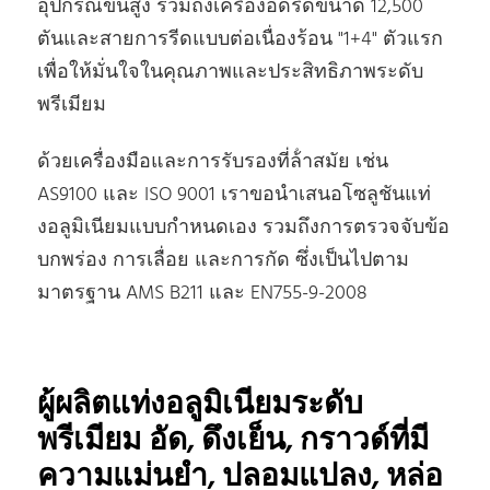
อุปกรณ์ขั้นสูง รวมถึงเครื่องอัดรีดขนาด 12,500
ตันและสายการรีดแบบต่อเนื่องร้อน "1+4" ตัวแรก
เพื่อให้มั่นใจในคุณภาพและประสิทธิภาพระดับ
พรีเมียม
ด้วยเครื่องมือและการรับรองที่ล้ําสมัย เช่น
AS9100 และ ISO 9001 เราขอนําเสนอโซลูชันแท่
งอลูมิเนียมแบบกําหนดเอง รวมถึงการตรวจจับข้อ
บกพร่อง การเลื่อย และการกัด ซึ่งเป็นไปตาม
มาตรฐาน AMS B211 และ EN755-9-2008
ผู้ผลิตแท่งอลูมิเนียมระดับ
พรีเมียม อัด, ดึงเย็น, กราวด์ที่มี
ความแม่นยํา, ปลอมแปลง, หล่อ