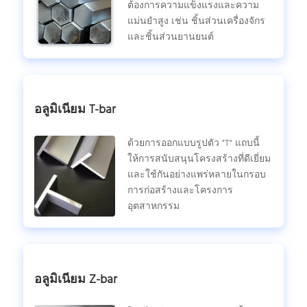
ต้องการความแข็งแรงและความ
แม่นยําสูง เช่น ชิ้นส่วนเครื่องจักร
และชิ้นส่วนยานยนต์
อลูมิเนียม T-bar
ด้วยการออกแบบรูปตัว "T" แถบนี้
ให้การสนับสนุนโครงสร้างที่ดีเยี่ยม
และใช้กันอย่างแพร่หลายในกรอบ
การก่อสร้างและโครงการ
อุตสาหกรรม
อลูมิเนียม Z-bar