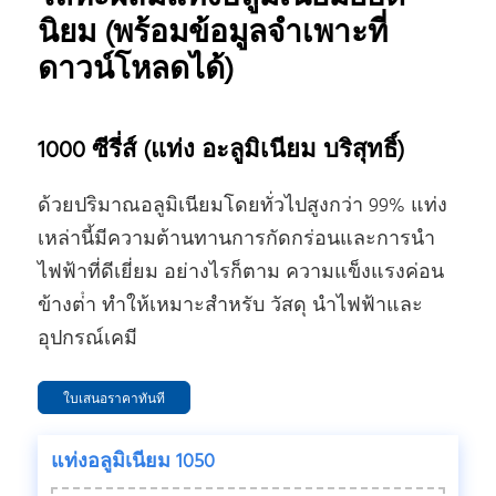
นิยม (พร้อมข้อมูลจําเพาะที่
ดาวน์โหลดได้)
1000 ซีรี่ส์ (แท่ง อะลูมิเนียม บริสุทธิ์)
ด้วยปริมาณอลูมิเนียมโดยทั่วไปสูงกว่า 99% แท่ง
เหล่านี้มีความต้านทานการกัดกร่อนและการนํา
ไฟฟ้าที่ดีเยี่ยม อย่างไรก็ตาม ความแข็งแรงค่อน
ข้างต่ํา ทําให้เหมาะสําหรับ วัสดุ นําไฟฟ้าและ
อุปกรณ์เคมี
ใบเสนอราคาทันที
แท่งอลูมิเนียม 1050