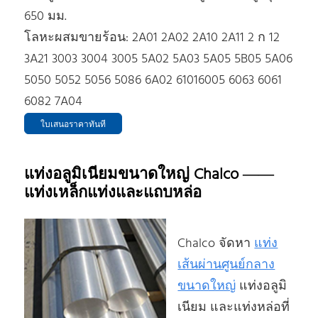
650 มม.
โลหะผสมขายร้อน: 2A01 2A02 2A10 2A11 2 ก 12
3A21 3003 3004 3005 5A02 5A03 5A05 5B05 5A06
5050 5052 5056 5086 6A02 61016005 6063 6061
6082 7A04
ใบเสนอราคาทันที
แท่งอลูมิเนียมขนาดใหญ่ Chalco ——
แท่งเหล็กแท่งและแถบหล่อ
Chalco จัดหา
แท่ง
เส้นผ่านศูนย์กลาง
ขนาดใหญ่
แท่งอลูมิ
เนียม และแท่งหล่อที่