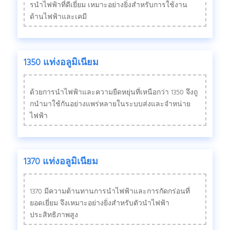
รนําไฟฟ้าที่ดีเยี่ยม เหมาะอย่างยิ่งสําหรับการใช้งาน
ด้านไฟฟ้าและเคมี
1350 แท่งอลูมิเนียม
ด้วยการนําไฟฟ้าและความยืดหยุ่นที่เหนือกว่า 1350 จึงถู
กนํามาใช้กันอย่างแพร่หลายในระบบส่งและจําหน่าย
ไฟฟ้า
1370 แท่งอลูมิเนียม
1370 มีความต้านทานการนําไฟฟ้าและการกัดกร่อนที่
ยอดเยี่ยม จึงเหมาะอย่างยิ่งสําหรับตัวนําไฟฟ้า
ประสิทธิภาพสูง