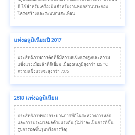
ดี ใช้สําหรับเครื่องบินสําหรับงานหนักส่วนประกอบ
โครงสร้างและระบบกันสะเทือน
แท่งอลูมิเนียมปี 2017
ประสิทธิภาพการตัดที่ดีมีความแข็งแรงสูงและความ
แข็งแรงเมื่อยล้าที่ดีเยี่ยม เมื่ออุณหภูมิสูงกว่า 125 °C
ความแข็งแรงจะสูงกว่า 7075
2618 แท่งอลูมิเนียม
ประสิทธิภาพของกระบวนการที่ดีในระหว่างการหล่อ
และการประมวลผลด้วยแรงดัน (ไม่ว่าจะเป็นการตีขึ้น
รูปการอัดขึ้นรูปหรือการรีด)