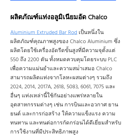
ผลิตภัณฑ์แท่งอลูมิเนียมอัด Chalco
Aluminium Extruded Bar Rod
เป็นหนึ่งใน
ผลิตภัณฑ์คุณภาพสูงของ Chalco Aluminium ซึ่ง
ผลิตโดยใช้เครื่องอัดรีดขั้นสูงที่มีความจุตั้งแต่
550 ถึง 2200 ตัน ทั้งหมดควบคุมโดยระบบ PLC
เพื่อความแม่นยําและความสม่ําเสมอ Chalco
สามารถผลิตแท่งจากโลหะผสมต่างๆ รวมถึง
2024, 2014, 2017A, 2618, 5083, 6061, 7075 และ
อื่นๆ แท่งเหล่านี้ใช้กันอย่างแพร่หลายใน
อุตสาหกรรมต่างๆ เช่น การบินและอวกาศ ยาน
ยนต์ และการก่อสร้าง ให้ความแข็งแรง ความ
ทนทาน และทนต่อการกัดกร่อนได้ดีเยี่ยมสําหรับ
การใช้งานที่มีประสิทธิภาพสูง