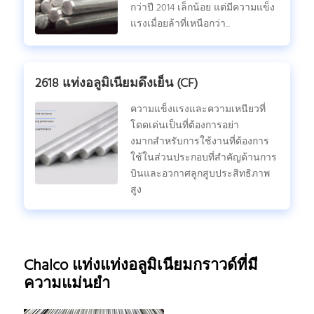
กว่าปี 2014 เล็กน้อย แต่มีความแข็ง
แรงเมื่อยล้าที่เหนือกว่า...
2618 แท่งอลูมิเนียมดึงเย็น (CF)
ความแข็งแรงและความเหนียวที่
โดดเด่นเป็นที่ต้องการอย่า
งมากสําหรับการใช้งานที่ต้องการ
ใช้ในส่วนประกอบที่สําคัญด้านการ
บินและอวกาศลูกสูบประสิทธิภาพ
สูง
Chalco แท่งแท่งอลูมิเนียมกราวด์ที่มี
ความแม่นยํา