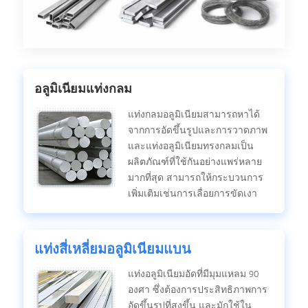
อลูมิเนียมแท่งกลม
แท่งกลมอลูมิเนียมสามารถหาได้
จากการอัดขึ้นรูปและการวาดภาพ
และแท่งอลูมิเนียมทรงกลมเป็น
ผลิตภัณฑ์ที่ใช้กันอย่างแพร่หลาย
มากที่สุด สามารถให้กระบวนการ
เพิ่มเติมเช่นการเลื่อยการขัดเงา
แท่งสี่เหลี่ยมอลูมิเนียมแบน
แท่งอลูมิเนียมอัดที่มีมุมแหลม 90
องศา ซึ่งต้องการประสิทธิภาพการ
อัดขึ้นรูปที่สูงขึ้น และมักใช้ใน