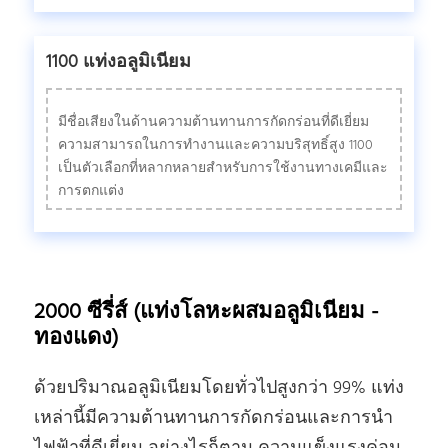
1100 แท่งอลูมิเนียม
มีชื่อเสียงในด้านความต้านทานการกัดกร่อนที่ดีเยี่ยม
ความสามารถในการทํางานและความบริสุทธิ์สูง 1100
เป็นตัวเลือกที่หลากหลายสําหรับการใช้งานทางเคมีและ
การตกแต่ง
2000 ซีรี่ส์ (แท่งโลหะผสมอลูมิเนียม -
ทองแดง)
ด้วยปริมาณอลูมิเนียมโดยทั่วไปสูงกว่า 99% แท่ง
เหล่านี้มีความต้านทานการกัดกร่อนและการนํา