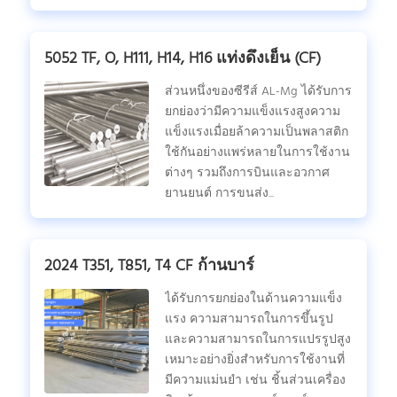
5052 TF, O, H111, H14, H16 แท่งดึงเย็น (CF)
ส่วนหนึ่งของซีรีส์ AL-Mg ได้รับการ
ยกย่องว่ามีความแข็งแรงสูงความ
แข็งแรงเมื่อยล้าความเป็นพลาสติก
ใช้กันอย่างแพร่หลายในการใช้งาน
ต่างๆ รวมถึงการบินและอวกาศ
ยานยนต์ การขนส่ง...
2024 T351, T851, T4 CF ก้านบาร์
ได้รับการยกย่องในด้านความแข็ง
แรง ความสามารถในการขึ้นรูป
และความสามารถในการแปรรูปสูง
เหมาะอย่างยิ่งสําหรับการใช้งานที่
มีความแม่นยํา เช่น ชิ้นส่วนเครื่อง