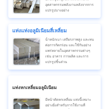
อุตสาหกรรมพลังงานหลังจากการ
แปรรูปบางอย่าง
แท่งแท่งอลูมิเนียมสี่เหลี่ยม
น้ําหนักเบา เสถียรภาพสูง และทน
ต่อการกัดกร่อน และใช้กันอย่าง
แพร่หลายในอุตสาหกรรมต่างๆ
เช่น อาคาร การผลิต และการ
แปรรูปชิ้นส่วน
แท่งหกเหลี่ยมอลูมิเนียม
มีหน้าตัดหกเหลี่ยม แท่งนี้เหมาะ
อย่างยิ่งสําหรับการใช้งานที่