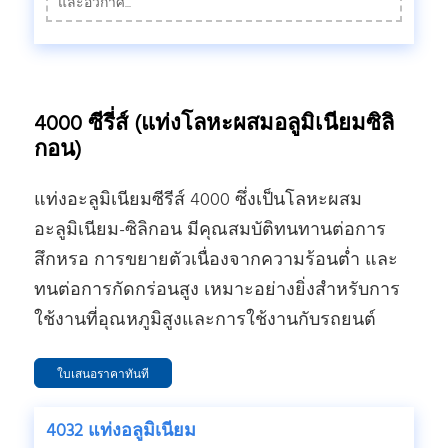
และอวกาศ...
4000 ซีรี่ส์ (แท่งโลหะผสมอลูมิเนียมซิลิ
กอน)
แท่งอะลูมิเนียมซีรีส์ 4000 ซึ่งเป็นโลหะผสม
อะลูมิเนียม-ซิลิกอน มีคุณสมบัติทนทานต่อการ
สึกหรอ การขยายตัวเนื่องจากความร้อนต่ำ และ
ทนต่อการกัดกร่อนสูง เหมาะอย่างยิ่งสำหรับการ
ใช้งานที่อุณหภูมิสูงและการใช้งานกับรถยนต์
ใบเสนอราคาทันที
4032 แท่งอลูมิเนียม