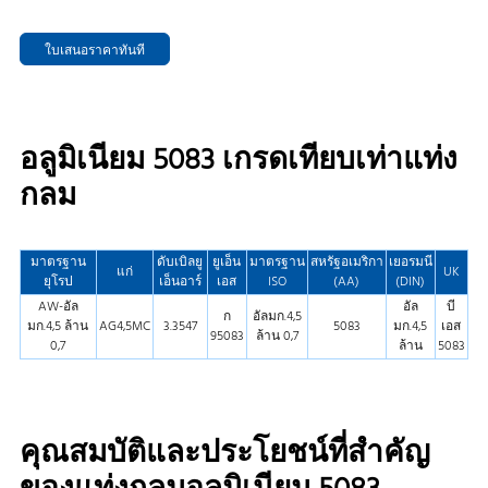
ใบเสนอราคาทันที
อลูมิเนียม 5083 เกรดเทียบเท่าแท่ง
กลม
มาตรฐาน
ดับเบิลยู
ยูเอ็น
มาตรฐาน
สหรัฐอเมริกา
เยอรมนี
แก่
UK
ยุโรป
เอ็นอาร์
เอส
ISO
(AA)
(DIN)
AW-อัล
อัล
บี
ก
อัลมก.4,5
มก.4,5 ล้าน
AG4,5MC
3.3547
5083
มก.4,5
เอส
95083
ล้าน 0,7
0,7
ล้าน
5083
คุณสมบัติและประโยชน์ที่สําคัญ