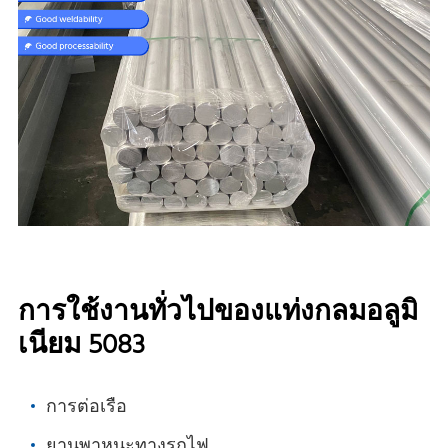
การใช้งานทั่วไปของแท่งกลมอลูมิ
เนียม 5083
การต่อเรือ
ยานพาหนะทางรถไฟ