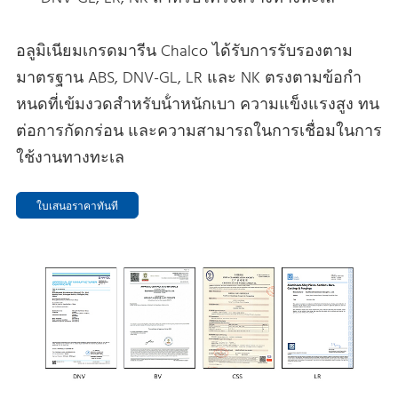
อลูมิเนียมเกรดมารีน Chalco ได้รับการรับรองตาม
มาตรฐาน ABS, DNV-GL, LR และ NK ตรงตามข้อกํา
หนดที่เข้มงวดสําหรับน้ําหนักเบา ความแข็งแรงสูง ทน
ต่อการกัดกร่อน และความสามารถในการเชื่อมในการ
ใช้งานทางทะเล
ใบเสนอราคาทันที