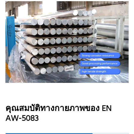
คุณสมบัติทางกายภาพของ EN
AW-5083