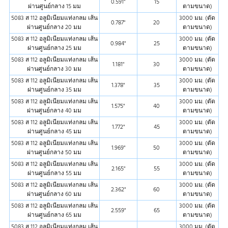
0.591"
15
ผ่านศูนย์กลาง 15 มม
ตามขนาด)
5083 ส 112 อลูมิเนียมแท่งกลม เส้น
3000 มม. (ตัด
0.787"
20
ผ่านศูนย์กลาง 20 มม
ตามขนาด)
5083 ส 112 อลูมิเนียมแท่งกลม เส้น
3000 มม. (ตัด
0.984"
25
ผ่านศูนย์กลาง 25 มม
ตามขนาด)
5083 ส 112 อลูมิเนียมแท่งกลม เส้น
3000 มม. (ตัด
1.181"
30
ผ่านศูนย์กลาง 30 มม
ตามขนาด)
5083 ส 112 อลูมิเนียมแท่งกลม เส้น
3000 มม. (ตัด
1.378"
35
ผ่านศูนย์กลาง 35 มม
ตามขนาด)
5083 ส 112 อลูมิเนียมแท่งกลม เส้น
3000 มม. (ตัด
1.575"
40
ผ่านศูนย์กลาง 40 มม
ตามขนาด)
5083 ส 112 อลูมิเนียมแท่งกลม เส้น
3000 มม. (ตัด
1.772"
45
ผ่านศูนย์กลาง 45 มม
ตามขนาด)
5083 ส 112 อลูมิเนียมแท่งกลม เส้น
3000 มม. (ตัด
1.969"
50
ผ่านศูนย์กลาง 50 มม
ตามขนาด)
5083 ส 112 อลูมิเนียมแท่งกลม เส้น
3000 มม. (ตัด
2.165"
55
ผ่านศูนย์กลาง 55 มม
ตามขนาด)
5083 ส 112 อลูมิเนียมแท่งกลม เส้น
3000 มม. (ตัด
2.362"
60
ผ่านศูนย์กลาง 60 มม
ตามขนาด)
5083 ส 112 อลูมิเนียมแท่งกลม เส้น
3000 มม. (ตัด
2.559"
65
ผ่านศูนย์กลาง 65 มม
ตามขนาด)
5083 ส 112 อลูมิเนียมแท่งกลม เส้น
3000 มม. (ตัด