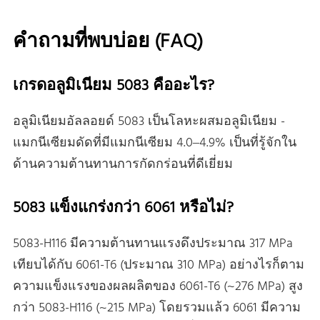
คําถามที่พบบ่อย (FAQ)
เกรดอลูมิเนียม 5083 คืออะไร?
อลูมิเนียมอัลลอยด์ 5083 เป็นโลหะผสมอลูมิเนียม -
แมกนีเซียมดัดที่มีแมกนีเซียม 4.0–4.9% เป็นที่รู้จักใน
ด้านความต้านทานการกัดกร่อนที่ดีเยี่ยม
5083 แข็งแกร่งกว่า 6061 หรือไม่?
5083-H116 มีความต้านทานแรงดึงประมาณ 317 MPa
เทียบได้กับ 6061-T6 (ประมาณ 310 MPa) อย่างไรก็ตาม
ความแข็งแรงของผลผลิตของ 6061-T6 (~276 MPa) สูง
กว่า 5083-H116 (~215 MPa) โดยรวมแล้ว 6061 มีความ