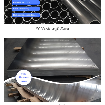
5083-ท่ออลูมิเนียม