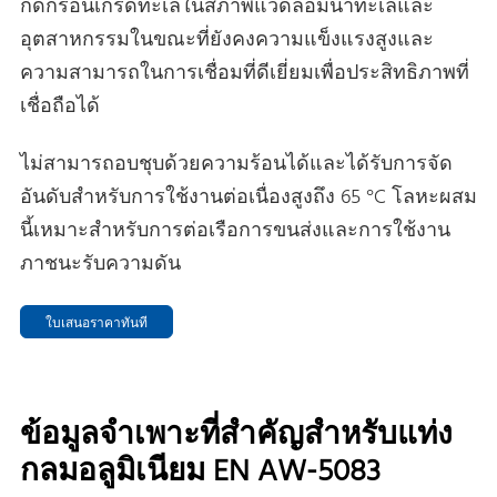
กัดกร่อนเกรดทะเลในสภาพแวดล้อมน้ําทะเลและ
อุตสาหกรรมในขณะที่ยังคงความแข็งแรงสูงและ
ความสามารถในการเชื่อมที่ดีเยี่ยมเพื่อประสิทธิภาพที่
เชื่อถือได้
ไม่สามารถอบชุบด้วยความร้อนได้และได้รับการจัด
อันดับสําหรับการใช้งานต่อเนื่องสูงถึง 65 °C โลหะผสม
นี้เหมาะสําหรับการต่อเรือการขนส่งและการใช้งาน
ภาชนะรับความดัน
ใบเสนอราคาทันที
ข้อมูลจําเพาะที่สําคัญสําหรับแท่ง
กลมอลูมิเนียม EN AW-5083