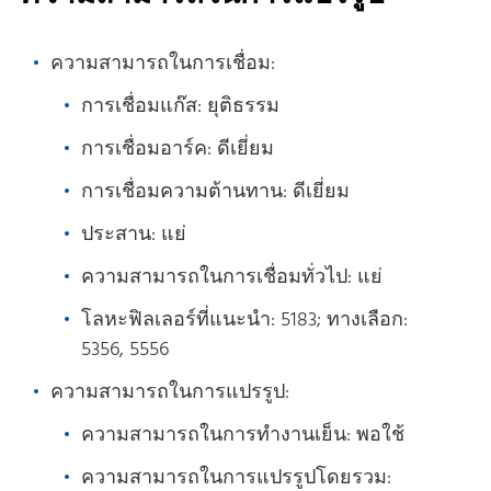
ความสามารถในการเชื่อม:
การเชื่อมแก๊ส: ยุติธรรม
การเชื่อมอาร์ค: ดีเยี่ยม
การเชื่อมความต้านทาน: ดีเยี่ยม
ประสาน: แย่
ความสามารถในการเชื่อมทั่วไป: แย่
โลหะฟิลเลอร์ที่แนะนํา: 5183; ทางเลือก:
5356, 5556
ความสามารถในการแปรรูป:
ความสามารถในการทํางานเย็น: พอใช้
ความสามารถในการแปรรูปโดยรวม: