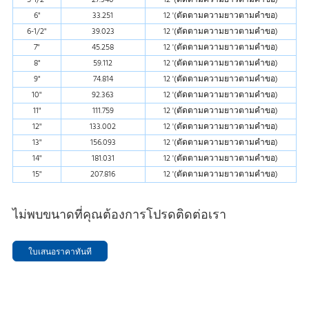
5-1/2"
27.940
12 '(ตัดตามความยาวตามคําขอ)
6"
33.251
12 '(ตัดตามความยาวตามคําขอ)
6-1/2"
39.023
12 '(ตัดตามความยาวตามคําขอ)
7"
45.258
12 '(ตัดตามความยาวตามคําขอ)
8"
59.112
12 '(ตัดตามความยาวตามคําขอ)
9"
74.814
12 '(ตัดตามความยาวตามคําขอ)
10"
92.363
12 '(ตัดตามความยาวตามคําขอ)
11"
111.759
12 '(ตัดตามความยาวตามคําขอ)
12"
133.002
12 '(ตัดตามความยาวตามคําขอ)
13"
156.093
12 '(ตัดตามความยาวตามคําขอ)
14"
181.031
12 '(ตัดตามความยาวตามคําขอ)
15"
207.816
12 '(ตัดตามความยาวตามคําขอ)
ไม่พบขนาดที่คุณต้องการโปรดติดต่อเรา
ใบเสนอราคาทันที