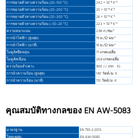
การขยายตัวทางความร้อน (20–100 °C)
24.2 × 10⁻⁶ K⁻¹
การขยายตัวทางความร้อน (20–200 °C)
25 × 10⁻⁶ K⁻¹
การขยายตัวทางความร้อน (20–300 °C)
26 × 10⁻⁶ K⁻¹
การขยายตัวทางความร้อน (–50–20 °C)
22.3 × 10⁻⁶ K⁻¹
ความหนาแน่น
2.66 ก./ซม.³
การนําไฟฟ้า (สูงสุด)
19 ม./Ω·มม.²
การนําไฟฟ้า (นาที)
16 ม./Ω·มม.²
โมดูลัสยืดหยุ่น
71 เกรดเฉลี่ย
โมดูลัสเฉือน
26.8 เกรดเฉลี่ย
ความร้อนจําเพาะ
900 J / (กก. · K)
การนําความร้อน (สูงสุด)
140 วัตต์/ม.·K
การนําความร้อน (นาที)
110 วัตต์/ม.·K
คุณสมบัติทางกลของ EN AW-5083
มาตรฐาน
EN 755-2:2013
โลหะผสม
EN AW-5083