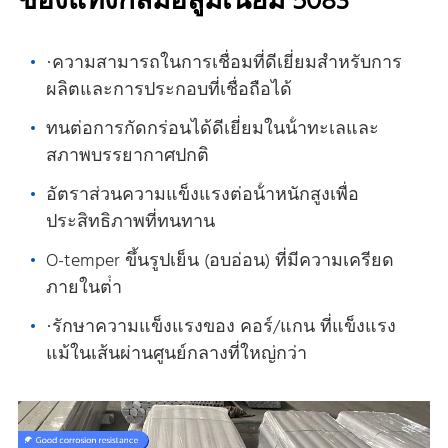
ของแท่งกลมอลูมิเนียม 5083
·ความสามารถในการเชื่อมที่ดีเยี่ยมสําหรับการ
ผลิตและการประกอบที่เชื่อถือได้
ทนต่อการกัดกร่อนได้ดีเยี่ยมในน้ําทะเลและ
สภาพบรรยากาศปกติ
อัตราส่วนความแข็งแรงต่อน้ําหนักสูงเพื่อ
ประสิทธิภาพที่ทนทาน
O-temper ขึ้นรูปเย็น (อบอ่อน) ที่มีความเครียด
ภายในต่ํา
·รักษาความแข็งแรงของ คอร์/แกน ที่แข็งแรง
แม้ในเส้นผ่านศูนย์กลางที่ใหญ่กว่า