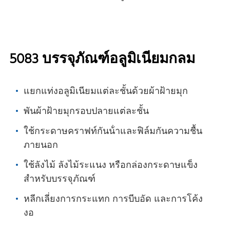
5083 บรรจุภัณฑ์อลูมิเนียมกลม
แยกแท่งอลูมิเนียมแต่ละชั้นด้วยผ้าฝ้ายมุก
พันผ้าฝ้ายมุกรอบปลายแต่ละชั้น
ใช้กระดาษคราฟท์กันน้ําและฟิล์มกันความชื้น
ภายนอก
ใช้ลังไม้ ลังไม้ระแนง หรือกล่องกระดาษแข็ง
สําหรับบรรจุภัณฑ์
หลีกเลี่ยงการกระแทก การบีบอัด และการโค้ง
งอ