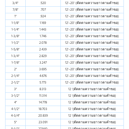
3/4"
.520
12'–20' (ตัดตามความยาวตามคําขอ)
7/8"
.707
12'–20' (ตัดตามความยาวตามคําขอ)
1"
.924
12'–20' (ตัดตามความยาวตามคําขอ)
1-1/8"
1.169
12'–20' (ตัดตามความยาวตามคําขอ)
1-1/4"
1.443
12'–20' (ตัดตามความยาวตามคําขอ)
1-3/8"
1.746
12'–20' (ตัดตามความยาวตามคําขอ)
1-1/2"
2.078
12'–20' (ตัดตามความยาวตามคําขอ)
1-5/8"
2.439
12'–20' (ตัดตามความยาวตามคําขอ)
1-3/4"
2.829
12'–20' (ตัดตามความยาวตามคําขอ)
1-7/8"
3.247
12'–20' (ตัดตามความยาวตามคําขอ)
2"
3.695
12'–20' (ตัดตามความยาวตามคําขอ)
2-1/4"
4.676
12'–20' (ตัดตามความยาวตามคําขอ)
2-1/2"
5.773
12'–20' (ตัดตามความยาวตามคําขอ)
3"
8.313
12 '(ตัดตามความยาวตามคําขอ)
3-1/2"
11.314
12 '(ตัดตามความยาวตามคําขอ)
4"
14.778
12 '(ตัดตามความยาวตามคําขอ)
4-1/2"
18.703
12 '(ตัดตามความยาวตามคําขอ)
4-3/4"
20.839
12 '(ตัดตามความยาวตามคําขอ)
5"
23.091
12 '(ตัดตามความยาวตามคําขอ)