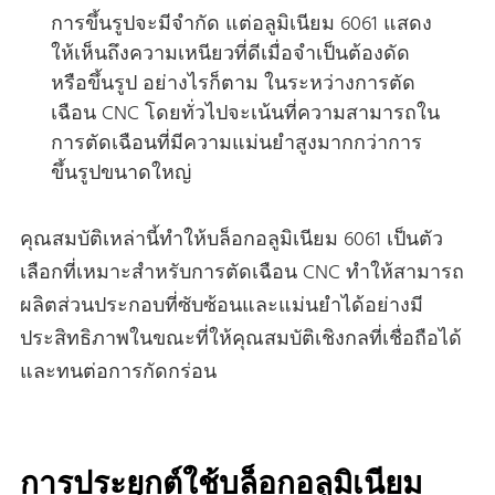
การขึ้นรูปจะมีจํากัด แต่อลูมิเนียม 6061 แสดง
ให้เห็นถึงความเหนียวที่ดีเมื่อจําเป็นต้องดัด
หรือขึ้นรูป อย่างไรก็ตาม ในระหว่างการตัด
เฉือน CNC โดยทั่วไปจะเน้นที่ความสามารถใน
การตัดเฉือนที่มีความแม่นยําสูงมากกว่าการ
ขึ้นรูปขนาดใหญ่
คุณสมบัติเหล่านี้ทําให้บล็อกอลูมิเนียม 6061 เป็นตัว
เลือกที่เหมาะสําหรับการตัดเฉือน CNC ทําให้สามารถ
ผลิตส่วนประกอบที่ซับซ้อนและแม่นยําได้อย่างมี
ประสิทธิภาพในขณะที่ให้คุณสมบัติเชิงกลที่เชื่อถือได้
และทนต่อการกัดกร่อน
การประยุกต์ใช้บล็อกอลูมิเนียม