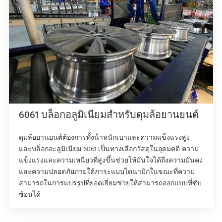
6061 บล็อกอลูมิเนียมสําหรับดุมล้อยานยนต์
ดุมล้อยานยนต์ต้องการทั้งน้ําหนักเบาและความแข็งแรงสูง
และบล็อกอะลูมิเนียม 6061 เป็นทางเลือกวัสดุในอุดมคติ ความ
แข็งแรงและความเหนียวที่สูงขึ้นช่วยให้มั่นใจได้ถึงความมั่นคง
และความปลอดภัยภายใต้ภาระแบบไดนามิกในขณะที่ความ
สามารถในการแปรรูปที่ยอดเยี่ยมช่วยให้สามารถออกแบบที่ซับ
ซ้อนได้