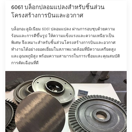
6061 บล็อกปลอมแปลงสําหรับชิ้นส่วน
โครงสร้างการบินและอวกาศ
บล็อกอะลูมิเนียม 6061 ปลอมแปลง ผ่านการอบชุบด้วยความ
ร้อนและการตีขึ้นรูป ให้ความแข็งแรงและความเหนียวเป็น
พิเศษ จึงเหมาะสําหรับชิ้นส่วนโครงสร้างการบินและอวกาศ
ทํางานได้อย่างยอดเยี่ยมในสภาพแวดล้อมที่มีความเครียดสูง
และอุณหภูมิสูง พร้อมความสามารถในการเชื่อมและคุณสมบัติ
การตัดเฉือนที่ดี