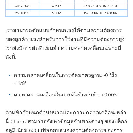
48" x 144"
4 'x 12'
1219.2 มม. x 3657.6 มม.
60" x 144"
5 'x 12'
1524.0 มม. x 3657.6 มม.
เราสามารถตัดแบบกําหนดเองได้ตามความต้องการ
ของลูกค้า และสําหรับการใช้งานที่มีความต้องการสูง
เรายังมีการตัดที่แม่นยํา ความคลาดเคลื่อนเฉพาะมี
ดังนี้:
ความคลาดเคลื่อนในการตัดมาตรฐาน: -0 "ถึง
+ 1/8"
ความคลาดเคลื่อนในการตัดที่แม่นยํา: ±0.005"
ตามข้อกําหนดด้านขนาดและความคลาดเคลื่อนเหล่า
นี้ Chalco สามารถจัดหาข้อมูลจําเพาะต่างๆ ของบล็อก
อลูมิเนียม 6061 เพื่อตอบสนองความต้องการของการ