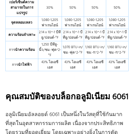
เปอร์เซ็นต์ความ
สามารถในการ
30%
50%
50%
50%
แปรรูป
1,080-1,205
1,080-1,205
1,080-1,205
1,080-1,205
จุดหลอมเหลว
ฟาเรนไฮน์
ฟาเรนไฮน์
ฟาเรนไฮน์
ฟาเรนไฮน์
2.14 x 10^-1 บีที
2.14 x 10^-1 บี
2.14 x 10^-1 บี
2.14 x 10^-1 บี
ความร้อนจําเพาะ
ยู/ปอนด์-°F
ทียู/ปอนด์-°F
ทียู/ปอนด์-°F
ทียู/ปอนด์-°F
1,250 บีทียู-
1,070 BTU-in/
1,160 BTU-in/
1,160 BTU-in/
การ
นําความร้อน
นิ้ว/ชม.-ฟุต^2-
ชม.-ฟุต^2-°F
ชม.-ft^2-°F
ชม.-ft^2-°F
°F
43% ไอเอซี
43% ไอเอซี
43% ไอเอซี
43% ไอเอซี
การ
นําไฟฟ้า
เอส
เอส
เอส
เอส
คุณสมบัติของบล็อกอลูมิเนียม 6061
อลูมิเนียมอัลลอยด์ 6061 เป็นหนึ่งในวัสดุที่ใช้กันมาก
ที่สุดในอุตสาหกรรมการผลิต เนื่องจากประสิทธิภาพ
โดยรวมที่ยอดเยี่ยม โดยเฉพาะอย่างยิ่งในการตัด