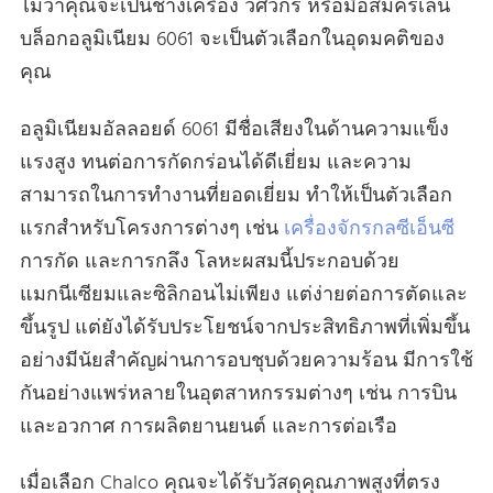
ไม่ว่าคุณจะเป็นช่างเครื่อง วิศวกร หรือมือสมัครเล่น
บล็อกอลูมิเนียม 6061 จะเป็นตัวเลือกในอุดมคติของ
คุณ
อลูมิเนียมอัลลอยด์ 6061 มีชื่อเสียงในด้านความแข็ง
แรงสูง ทนต่อการกัดกร่อนได้ดีเยี่ยม และความ
สามารถในการทํางานที่ยอดเยี่ยม ทําให้เป็นตัวเลือก
แรกสําหรับโครงการต่างๆ เช่น
เครื่องจักรกลซีเอ็นซี
การกัด และการกลึง โลหะผสมนี้ประกอบด้วย
แมกนีเซียมและซิลิกอนไม่เพียง แต่ง่ายต่อการตัดและ
ขึ้นรูป แต่ยังได้รับประโยชน์จากประสิทธิภาพที่เพิ่มขึ้น
อย่างมีนัยสําคัญผ่านการอบชุบด้วยความร้อน มีการใช้
กันอย่างแพร่หลายในอุตสาหกรรมต่างๆ เช่น การบิน
และอวกาศ การผลิตยานยนต์ และการต่อเรือ
เมื่อเลือก Chalco คุณจะได้รับวัสดุคุณภาพสูงที่ตรง