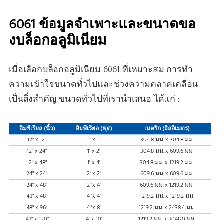
6061 ข้อมูลจําเพาะและขนาดขอ
งบล็อกอลูมิเนียม
เมื่อเลือกบล็อกอลูมิเนียม 6061 ที่เหมาะสม การทํา
ความเข้าใจขนาดทั่วไปและช่วงความคลาดเคลื่อน
เป็นสิ่งสําคัญ ขนาดทั่วไปที่เรานําเสนอ ได้แก่ :
อิมพีเรียล (นิ้ว)
อิมพีเรียล (ฟุต)
เมตริก (มิลลิเมตร)
12" x 12"
1' x 1'
304.8 มม. x 304.8 มม.
12" x 24"
1' x 2'
304.8 มม. x 609.6 มม.
12" x 48"
1' x 4'
304.8 มม. x 1219.2 มม.
24" x 24"
2' x 2'
609.6 มม. x 609.6 มม.
24" x 48"
2 'x 4'
609.6 มม. x 1219.2 มม.
48" x 48"
4 'x 4'
1219.2 มม. x 1219.2 มม.
48" x 96"
4 'x 8'
1219.2 มม. x 2438.4 มม.
48" x 120"
4' x 10'
1219.2 มม. x 3048.0 มม.