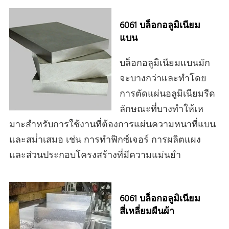
6061 บล็อกอลูมิเนียม
แบน
บล็อกอลูมิเนียมแบนมัก
จะบางกว่าและทําโดย
การตัดแผ่นอลูมิเนียมรีด
ลักษณะที่บางทําให้เห
มาะสําหรับการใช้งานที่ต้องการแผ่นความหนาที่แบน
และสม่ําเสมอ เช่น การทําฟิกซ์เจอร์ การผลิตแผง
และส่วนประกอบโครงสร้างที่มีความแม่นยํา
6061 บล็อกอลูมิเนียม
สี่เหลี่ยมผืนผ้า