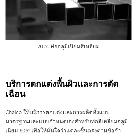
2024 ท่ออลูมิเนียมสี่เหลี่ยม
บริการตกแต่งพื้นผิวและการตัด
เฉือน
Chalco ให้บริการตกแต่งและการผลิตทั้งแบบ
มาตรฐานและแบบกําหนดเองสําหรับท่อสี่เหลี่ยมอลูมิ
เนียม 6061 เพื่อให้มั่นใจว่าแต่ละชิ้นตรงตามข้อกํา