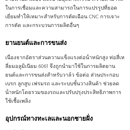
ในการเชื่อมและความสามารถในการแปรรูปที่ยอด
เยี่ยมทําให้เหมาะสําหรับการตัดเฉือน CNC การเจาะ
การตัด และกระบวนการผลิตอื่นๆ
ยานยนต์และการขนส่ง
เนื่องจากอัตราส่วนความแข็งแรงต่อน้ําหนักสูง ท่อสี่เห
ลี่ยมอลูมิเนียม 6061 จึงถูกนํามาใช้ในการผลิตยาน
ยนต์และการขนส่งสําหรับวาล์ว ข้อต่อ ส่วนประกอบ
เบรก ลูกสูบ เฟรมรถ และระบบชั้นวางสินค้า ช่วยลด
น้ําหนักโดยรวมของรถและปรับปรุงประสิทธิภาพการ
ใช้เชื้อเพลิง
อุปกรณ์ทางทะเลและนอกชายฝั่ง