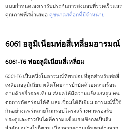
แบบกําหนดเองเรารับประกันการส่งมอบที่รวดเร็วและ
คุณภาพที่สม่ําเสมอ
ดูขนาดสต็อกที่มีจําหน่าย
6061 อลูมิเนียมท่อสี่เหลี่ยมอารมณ์
6061-T6 ท่ออลูมิเนียมสี่เหลี่ยม
6061-T6 เป็นหนึ่งในอารมณ์ที่พบบ่อยที่สุดสําหรับท่อสี่
เหลี่ยมอลูมิเนียม ผลิตโดยการบําบัดด้วยความร้อน
ตามด้วยริ้วรอยเทียม ส่งผลให้มีความแข็งแรงสูง ทน
ต่อการกัดกร่อนได้ดี และเชื่อมได้ดีเยี่ยม อารมณ์นี้ใช้
กันอย่างแพร่หลายในกรอบโครงสร้างคานรองรับ
ประตูและราวบันไดที่ความแข็งแรงเชิงกลเป็นสิ่ง
สําคัญ อย่างไรก็ตาม เนื่องจากความเค้นตกค้างจาก