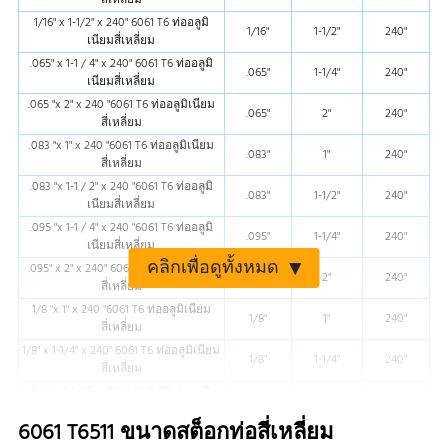
1/16" x 1-1/2" x 240" 6061 T6 ท่ออลูมิ
1/16"
1-1/2"
240"
เนียมสี่เหลี่ยม
.065" x 1-1 / 4" x 240" 6061 T6 ท่ออลูมิ
.065"
1-1/4"
240"
เนียมสี่เหลี่ยม
.065 "x 2" x 240 "6061 T6 ท่ออลูมิเนียม
.065"
2"
240"
สี่เหลี่ยม
.083 "x 1" x 240 "6061 T6 ท่ออลูมิเนียม
.083"
1"
240"
สี่เหลี่ยม
.083 "x 1-1 / 2" x 240 "6061 T6 ท่ออลูมิ
.083"
1-1/2"
240"
เนียมสี่เหลี่ยม
.095 "x 1-1 / 4" x 240 "6061 T6 ท่ออลูมิ
.095"
1-1/4"
240"
เนียมสี่เหลี่ยม
คลิกเพื่อดูทั้งหมด
.095" x 2" x 240" 6061 T6 ท่ออลูมิเนียม
.095"
2"
240"
สี่เหลี่ยม
1/8 "x 1" x 240 "6061 T6 ท่ออลูมิเนียม
1/8"
1"
240"
สี่เหลี่ยม
1/8" x 1-1/4" x 240" 6061 T6 ท่ออลูมิเนียม
1/8"
1-1/4"
240"
สี่เหลี่ยม
1/8 "x 1-1 / 2" x 240" 6061 T6 ท่ออลูมิ
1/8"
1-1/2"
240"
เนียมสี่เหลี่ยม
6061 T6511 ขนาดสต็อกท่อสี่เหลี่ยม
1/8" x 1-3/4" x 240" 6061 T6 ท่ออลูมิเนียม
1/8"
1-3/4"
240"