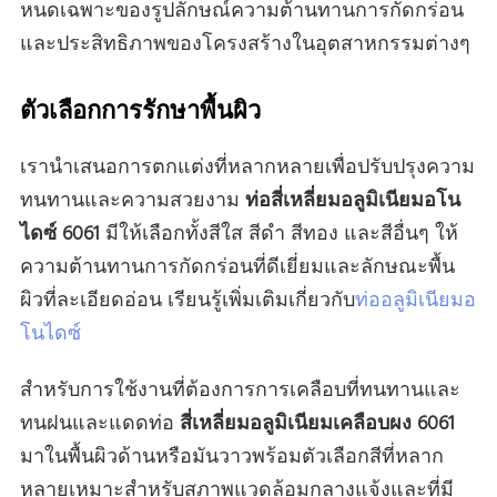
หนดเฉพาะของรูปลักษณ์ความต้านทานการกัดกร่อน
และประสิทธิภาพของโครงสร้างในอุตสาหกรรมต่างๆ
ตัวเลือกการรักษาพื้นผิว
เรานําเสนอการตกแต่งที่หลากหลายเพื่อปรับปรุงความ
ทนทานและความสวยงาม
ท่อสี่เหลี่ยมอลูมิเนียมอโน
ไดซ์ 6061
มีให้เลือกทั้งสีใส สีดํา สีทอง และสีอื่นๆ ให้
ความต้านทานการกัดกร่อนที่ดีเยี่ยมและลักษณะพื้น
ผิวที่ละเอียดอ่อน เรียนรู้เพิ่มเติมเกี่ยวกับ
ท่ออลูมิเนียมอ
โนไดซ์
สําหรับการใช้งานที่ต้องการการเคลือบที่ทนทานและ
ทนฝนและแดดท่อ
สี่เหลี่ยมอลูมิเนียมเคลือบผง 6061
มาในพื้นผิวด้านหรือมันวาวพร้อมตัวเลือกสีที่หลาก
หลายเหมาะสําหรับสภาพแวดล้อมกลางแจ้งและที่มี