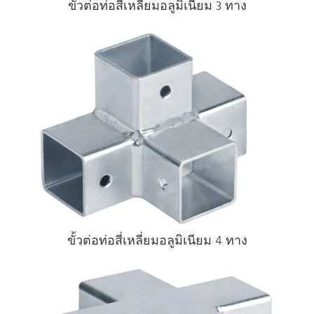
ขั้วต่อท่อสี่เหลี่ยมอลูมิเนียม 3 ทาง
ขั้วต่อท่อสี่เหลี่ยมอลูมิเนียม 4 ทาง