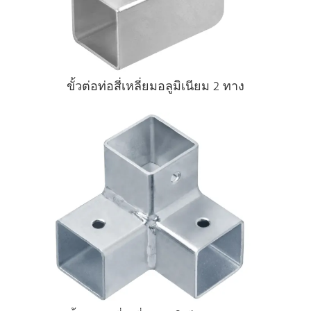
ขั้วต่อท่อสี่เหลี่ยมอลูมิเนียม 2 ทาง