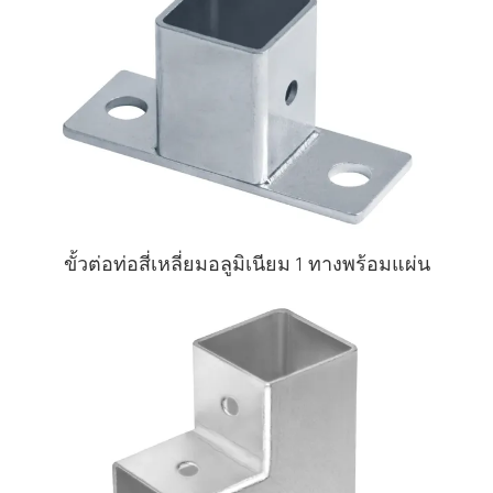
ขั้วต่อท่อสี่เหลี่ยมอลูมิเนียม 1 ทางพร้อมแผ่น