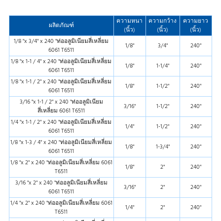
สี่เหลี่ยม
1/8" x 2" x 240" 6061 T6 ท่อสี่เหลี่ยมอลูมิ
1/8"
2"
240"
ความหนา
ความกว้าง
ความยาว
เนียม
ผลิตภัณฑ์
(นิ้ว)
(นิ้ว)
(นิ้ว)
1/8" x 2-1/2" x 240" 6061 T6 ท่ออลูมิเนียม
1/8"
2-1/2"
240"
1/8 "x 3/4" x 240 "ท่ออลูมิเนียมสี่เหลี่ยม
สี่เหลี่ยม
1/8"
3/4"
240"
6061 T6511
1/8" x 3" x 240" 6061 T6 ท่ออลูมิเนียม
1/8"
3"
240"
1/8 "x 1-1 / 4" x 240 "ท่ออลูมิเนียมสี่เหลี่ยม
สี่เหลี่ยม
1/8"
1-1/4"
240"
6061 T6511
1/8" x 4" x 240" 6061 T6 ท่ออลูมิเนียม
1/8"
4"
240"
1/8 "x 1-1 / 2" x 240 "ท่ออลูมิเนียมสี่เหลี่ยม
สี่เหลี่ยม
1/8"
1-1/2"
240"
6061 T6511
1/8" x 5" x 240" 6061 T6 ท่ออลูมิเนียม
1/8"
5"
240"
3/16 "x 1-1 / 2" x 240 "ท่ออลูมิเนียม
สี่เหลี่ยม
3/16"
1-1/2"
240"
สี่เหลี่ยม 6061 T6511
1/8 "x 6" x 240 " 6061 T6 ท่ออลูมิเนียม
1/8"
6"
240"
1/4 "x 1-1 / 2" x 240 "ท่ออลูมิเนียมสี่เหลี่ยม
สี่เหลี่ยม
1/4"
1-1/2"
240"
6061 T6511
1/8 "x 8" x 240 "6061 T6 ท่ออลูมิเนียม
1/8"
8"
240"
1/8 "x 1-3 / 4" x 240 "ท่ออลูมิเนียมสี่เหลี่ยม
สี่เหลี่ยม
1/8"
1-3/4"
240"
6061 T6511
3/16" x 1-1/2" x 240" 6061 T6 ท่ออลูมิ
3/16"
1-1/2"
240"
1/8 "x 2" x 240 "ท่ออลูมิเนียมสี่เหลี่ยม 6061
เนียมสี่เหลี่ยม
1/8"
2"
240"
T6511
3/16 "x 2" x 240" 6061 T6 ท่ออลูมิเนียม
3/16"
2"
240"
3/16 "x 2" x 240 "ท่ออลูมิเนียมสี่เหลี่ยม
สี่เหลี่ยม
3/16"
2"
240"
6061 T6511
3/16" x 2-1/2" x 240" 6061 T6 ท่ออลูมิ
3/16"
2-1/2"
240"
1/4 "x 2" x 240 "ท่ออลูมิเนียมสี่เหลี่ยม 6061
เนียมสี่เหลี่ยม
1/4"
2"
240"
T6511
3/16" x 3" x 240" 6061 T6 ท่ออลูมิเนียม
3/16"
3"
240"