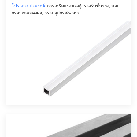
3/8"
8"
240"
สี่เหลี่ยม
โปรแกรมประยุกต์:
การเสริมแรงของตู้, รองรับชั้นวาง, ขอบ
3/8 "x 10" x 240 "6061 T6 ท่ออลูมิเนียม
กรอบจอแสดงผล, กรอบอุปกรณ์พกพา
3/8"
10"
240"
สี่เหลี่ยม
1/2" x 4" x 240" 6061 T6 ท่ออลูมิเนียม
1/2"
4"
240"
สี่เหลี่ยม
1/2" x 6" x 240" 6061 T6 ท่ออลูมิเนียม
1/2"
6"
240"
สี่เหลี่ยม
1/2 "x 8" x 240 "6061 T6 ท่ออลูมิเนียม
1/2"
8"
240"
สี่เหลี่ยม
1/2" x 10" x 240" 6061 T6 ท่ออลูมิเนียม
1/2"
10"
240"
สี่เหลี่ยม
5/8 "x 4" x 240 "6061 T6 ท่ออลูมิเนียม
5/8"
4"
240"
สี่เหลี่ยม
5/8 "x 6" x 240" 6061 T6 ท่ออลูมิเนียม
5/8"
6"
240"
สี่เหลี่ยม
5/8 "x 8" x 240 "6061 T6 ท่ออลูมิเนียม
5/8"
8"
240"
สี่เหลี่ยม
3/4" x 4" x 240" 6061 T6 ท่ออลูมิเนียม
3/4"
4"
240"
สี่เหลี่ยม
3/4 "x 6" x 240" 6061 T6 ท่ออลูมิเนียม
3/4"
6"
240"
สี่เหลี่ยม
3/4" x 8" x 240" 6061 T6 ท่ออลูมิเนียม