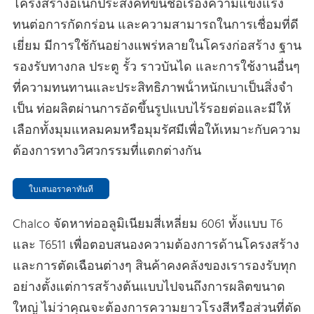
โครงสร้างอเนกประสงค์ที่ขึ้นชื่อเรื่องความแข็งแรง
ทนต่อการกัดกร่อน และความสามารถในการเชื่อมที่ดี
เยี่ยม มีการใช้กันอย่างแพร่หลายในโครงก่อสร้าง ฐาน
รองรับทางกล ประตู รั้ว ราวบันได และการใช้งานอื่นๆ
ที่ความทนทานและประสิทธิภาพน้ําหนักเบาเป็นสิ่งจํา
เป็น ท่อผลิตผ่านการอัดขึ้นรูปแบบไร้รอยต่อและมีให้
เลือกทั้งมุมแหลมคมหรือมุมรัศมีเพื่อให้เหมาะกับความ
ต้องการทางวิศวกรรมที่แตกต่างกัน
ใบเสนอราคาทันที
Chalco จัดหาท่ออลูมิเนียมสี่เหลี่ยม 6061 ทั้งแบบ T6
และ T6511 เพื่อตอบสนองความต้องการด้านโครงสร้าง
และการตัดเฉือนต่างๆ สินค้าคงคลังของเรารองรับทุก
อย่างตั้งแต่การสร้างต้นแบบไปจนถึงการผลิตขนาด
ใหญ่ ไม่ว่าคุณจะต้องการความยาวโรงสีหรือส่วนที่ตัด