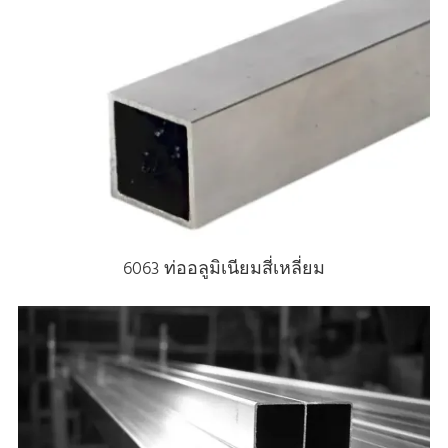
6063 ท่ออลูมิเนียมสี่เหลี่ยม