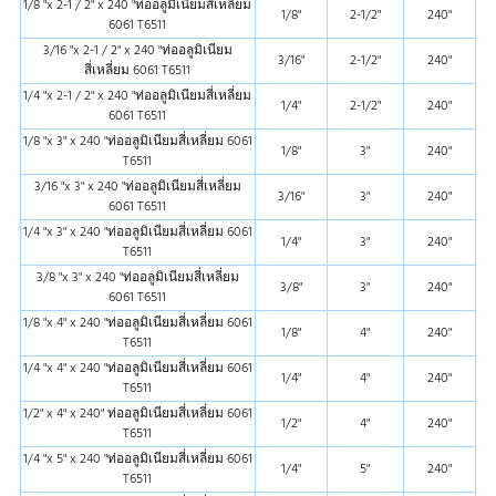
1/8 "x 2-1 / 2" x 240 "ท่ออลูมิเนียมสี่เหลี่ยม
สี่เหลี่ยม
1/8"
2-1/2"
240"
6061 T6511
3/16" x 4" x 240" 6061 T6 ท่ออลูมิเนียม
3/16"
4"
240"
3/16 "x 2-1 / 2" x 240 "ท่ออลูมิเนียม
สี่เหลี่ยม
3/16"
2-1/2"
240"
สี่เหลี่ยม 6061 T6511
3/16 "x 5" x 240 "6061 T6 ท่ออลูมิเนียม
3/16"
5"
240"
1/4 "x 2-1 / 2" x 240 "ท่ออลูมิเนียมสี่เหลี่ยม
สี่เหลี่ยม
1/4"
2-1/2"
240"
6061 T6511
3/16" x 6" x 240" 6061 T6 ท่ออลูมิเนียม
3/16"
6"
240"
1/8 "x 3" x 240 "ท่ออลูมิเนียมสี่เหลี่ยม 6061
สี่เหลี่ยม
1/8"
3"
240"
T6511
3/16" x 8" x 240" 6061 T6 ท่ออลูมิเนียม
3/16"
8"
240"
3/16 "x 3" x 240 "ท่ออลูมิเนียมสี่เหลี่ยม
สี่เหลี่ยม
3/16"
3"
240"
6061 T6511
3/16" x 10" x 240" 6061 T6 ท่ออลูมิเนียม
3/16"
10"
240"
1/4 "x 3" x 240 "ท่ออลูมิเนียมสี่เหลี่ยม 6061
สี่เหลี่ยม
1/4"
3"
240"
T6511
1/4" x 1-1/2" x 240" 6061 T6 ท่ออลูมิเนียม
1/4"
1-1/2"
240"
3/8 "x 3" x 240 "ท่ออลูมิเนียมสี่เหลี่ยม
สี่เหลี่ยม
3/8"
3"
240"
6061 T6511
1/4 "x 2" x 240 "6061 T6 ท่ออลูมิเนียม
1/4"
2"
240"
1/8 "x 4" x 240 "ท่ออลูมิเนียมสี่เหลี่ยม 6061
สี่เหลี่ยม
1/8"
4"
240"
T6511
1/4" x 2-1/2" x 240" 6061 T6 ท่ออลูมิเนียม
1/4"
2-1/2"
240"
1/4 "x 4" x 240 "ท่ออลูมิเนียมสี่เหลี่ยม 6061
สี่เหลี่ยม
1/4"
4"
240"
T6511
1/4" x 3" x 240" 6061 T6 ท่ออลูมิเนียม
1/4"
3"
240"
1/2" x 4" x 240" ท่ออลูมิเนียมสี่เหลี่ยม 6061
สี่เหลี่ยม
1/2"
4"
240"
T6511
1/4 "x 4" x 240 "6061 T6 ท่ออลูมิเนียม
1/4"
4"
240"
1/4 "x 5" x 240 "ท่ออลูมิเนียมสี่เหลี่ยม 6061
สี่เหลี่ยม
1/4"
5"
240"
T6511
1/4" x 5" x 240" 6061 T6 ท่ออลูมิเนียม
1/4"
5"
240"