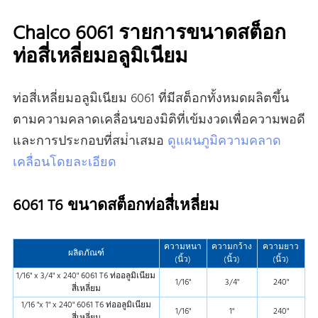
Chalco 6061 รายการขนาดสต็อก
ท่อสี่เหลี่ยมอลูมิเนียม
ท่อสี่เหลี่ยมอลูมิเนียม 6061 ที่มีสต็อกทั้งหมดผลิตขึ้น
ตามความคลาดเคลื่อนของมิติที่เข้มงวดเพื่อความพอดี
และการประกอบที่สม่ําเสมอ
ดูแผนภูมิความคลาด
เคลื่อนโดยละเอียด
6061 T6 ขนาดสต็อกท่อสี่เหลี่ยม
ความหนา
ความกว้าง
ความยาว
ผลิตภัณฑ์
(นิ้ว)
(นิ้ว)
(นิ้ว)
1/16" x 3/4" x 240" 6061 T6 ท่ออลูมิเนียม
1/16"
3/4"
240"
สี่เหลี่ยม
1/16 "x 1" x 240" 6061 T6 ท่ออลูมิเนียม
1/16"
1"
240"
สี่เหลี่ยม