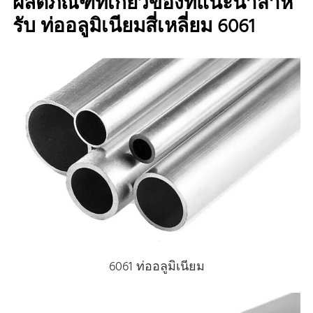
ผลิตภัณฑ์ที่เกี่ยวข้องที่แนะนําสําห
รับ ท่ออลูมิเนียมสี่เหลี่ยม 6061
6061 ท่ออลูมิเนียม