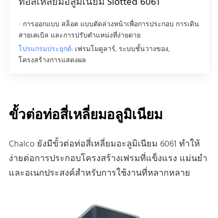
ท่อสี่เหลี่ยมอลูมิเนียม Slotted 6061
· การออกแบบ สล็อต แบบตัดล่วงหน้าเพื่อการประกอบ การเดิน
สายเคเบิล และการปรับตําแหน่งที่ง่ายดาย
โปรแกรมประยุกต์:
เฟรมโมดูลาร์, ระบบชั้นวางของ,
โครงสร้างการแสดงผล
ขั้วต่อท่อสี่เหลี่ยมอลูมิเนียม
Chalco ยังมีขั้วต่อท่อสี่เหลี่ยมอะลูมิเนียม 6061 ทําให้
ง่ายต่อการประกอบโครงสร้างเฟรมที่แข็งแรง แม่นยํา
และอเนกประสงค์สําหรับการใช้งานที่หลากหลาย