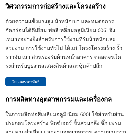
วิศวกรรมการก่อสร้างและโครงสร้าง
ด้วยความแข็งแรงสูง น้ําหนักเบา และทนต่อการ
กัดกร่อนได้ดีเยี่ยม ท่อสี่เหลี่ยมอลูมิเนียม 6061 จึง
เหมาะอย่างยิ่งสําหรับการใช้งานที่รับน้ําหนักและ
สวยงาม การใช้งานทั่วไป ได้แก่ โครงโครงสร้าง รั้ว
ราวจับ เสา ส่วนรองรับด้านหน้าอาคาร ตลอดจนโค
รงสําหรับบูธงานแสดงสินค้าและซุ้มค้าปลีก
ใบเสนอราคาทันที
การผลิตทางอุตสาหกรรมและเครื่องกล
ในการผลิตท่อสี่เหลี่ยมอลูมิเนียม 6061 ใช้สําหรับส่วน
ประกอบโครงสร้าง ฟิกซ์เจอร์ ชิ้นส่วนกลึง จิ๊ก เฟรม
สายพานลําเลียง และยามอุตสาหกรรม ความสามารถ