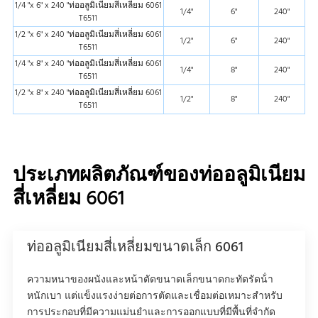
1/4 "x 6" x 240 "ท่ออลูมิเนียมสี่เหลี่ยม 6061
สี่เหลี่ยม
1/4"
6"
240"
T6511
1/4 "x 6" x 240" 6061 T6 ท่ออลูมิเนียม
1/4"
6"
240"
1/2 "x 6" x 240 "ท่ออลูมิเนียมสี่เหลี่ยม 6061
สี่เหลี่ยม
1/2"
6"
240"
T6511
1/4" x 8" x 240" 6061 T6 ท่ออลูมิเนียม
1/4"
8"
240"
1/4 "x 8" x 240 "ท่ออลูมิเนียมสี่เหลี่ยม 6061
สี่เหลี่ยม
1/4"
8"
240"
T6511
1/4" x 10" x 240" 6061 T6 ท่ออลูมิเนียม
1/4"
10"
240"
1/2 "x 8" x 240 "ท่ออลูมิเนียมสี่เหลี่ยม 6061
สี่เหลี่ยม
1/2"
8"
240"
T6511
5/16" x 4" x 240" 6061 T6 ท่ออลูมิเนียม
5/16"
4"
240"
สี่เหลี่ยม
5/16 "x 6" x 240 "6061 T6 ท่ออลูมิเนียม
5/16"
6"
240"
สี่เหลี่ยม
ประเภทผลิตภัณฑ์ของท่ออลูมิเนียม
5/16" x 8" x 240" 6061 T6 ท่อสี่เหลี่ยมอลูมิ
5/16"
8"
240"
เนียม
สี่เหลี่ยม 6061
5/16" x 10" x 240" 6061 T6 ท่ออลูมิเนียม
5/16"
10"
240"
สี่เหลี่ยม
3/8 "x 3" x 240 "6061 T6 ท่ออลูมิเนียม
3/8"
3"
240"
สี่เหลี่ยม
ท่ออลูมิเนียมสี่เหลี่ยมขนาดเล็ก 6061
3/8" x 4" x 240" 6061 T6 ท่ออลูมิเนียม
3/8"
4"
240"
สี่เหลี่ยม
ความหนาของผนังและหน้าตัดขนาดเล็กขนาดกะทัดรัดน้ํา
3/8 "x 6" x 240" 6061 T6 ท่ออลูมิเนียม
3/8"
6"
240"
หนักเบา แต่แข็งแรงง่ายต่อการตัดและเชื่อมต่อเหมาะสําหรับ
สี่เหลี่ยม
การประกอบที่มีความแม่นยําและการออกแบบที่มีพื้นที่จํากัด
3/8" x 8" x 240" 6061 T6 ท่ออลูมิเนียม