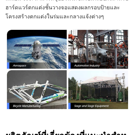
ฮาร์ดแวร์ตกแต่งชั้นวางจอแสดงผลกรอบป้ายและ
โครงสร้างตกแต่งในร่มและกลางแจ้งต่างๆ