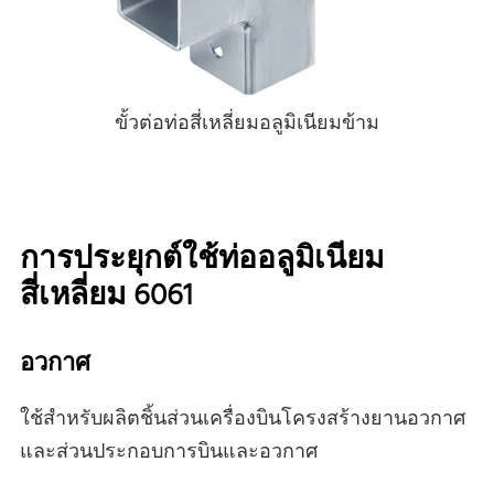
ขั้วต่อท่อสี่เหลี่ยมอลูมิเนียมข้าม
การประยุกต์ใช้ท่ออลูมิเนียม
สี่เหลี่ยม 6061
อวกาศ
ใช้สําหรับผลิตชิ้นส่วนเครื่องบินโครงสร้างยานอวกาศ
และส่วนประกอบการบินและอวกาศ