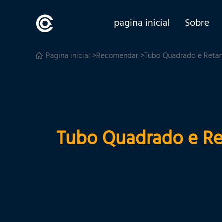
pagina inicial
Sobre
Pagina inicial
>
Recomendar
>Tubo Quadrado e Retan
Tubo Quadrado e Re