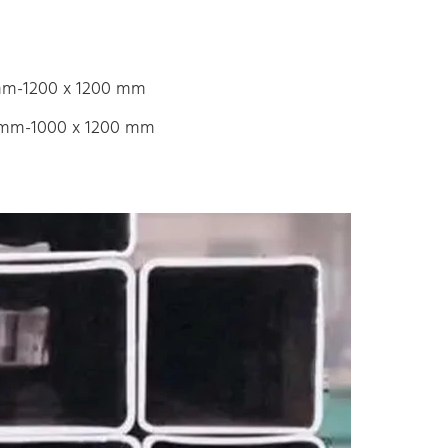
mm-1200 x 1200 mm
0 mm-1000 x 1200 mm