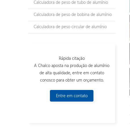
Calculadora de peso de tubo de alumínio
Calculadora de peso de bobina de alumínio
Calculadora de peso circular de alumínio
Rápida citação
A Chalco aposta na produção de alumínio
de alta qualidade, entre em contato
conosco para obter um orçamento.
Entre em contato
conosco agora