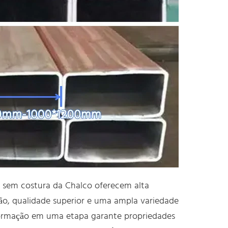
 sem costura da Chalco oferecem alta
ão, qualidade superior e uma ampla variedade
formação em uma etapa garante propriedades