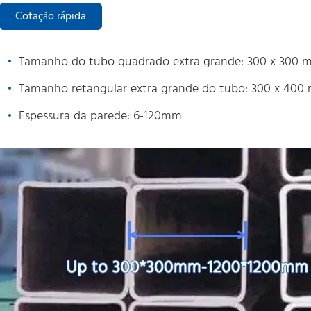
Cotação rápida
Tamanho do tubo quadrado extra grande: 300 x 300 
Tamanho retangular extra grande do tubo: 300 x 40
Espessura da parede: 6-120mm