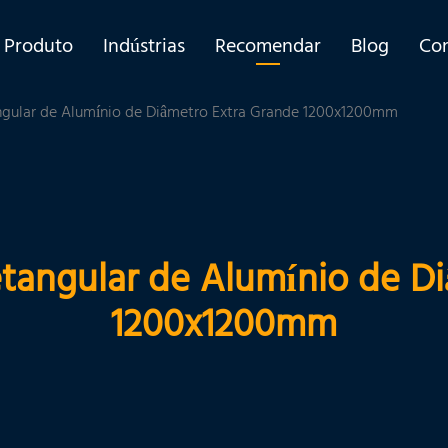
Produto
Indústrias
Recomendar
Blog
Co
gular de Alumínio de Diâmetro Extra Grande 1200x1200mm
tangular de Alumínio de Di
1200x1200mm