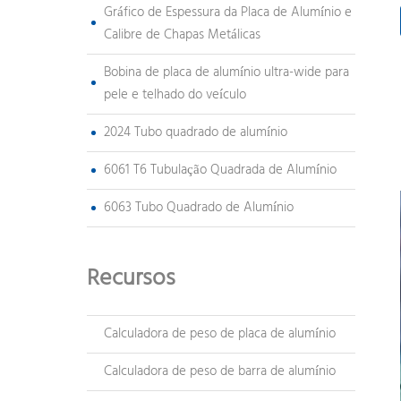
Gráfico de Espessura da Placa de Alumínio e
Calibre de Chapas Metálicas
Bobina de placa de alumínio ultra-wide para
pele e telhado do veículo
2024 Tubo quadrado de alumínio
6061 T6 Tubulação Quadrada de Alumínio
6063 Tubo Quadrado de Alumínio
Recursos
Calculadora de peso de placa de alumínio
Calculadora de peso de barra de alumínio