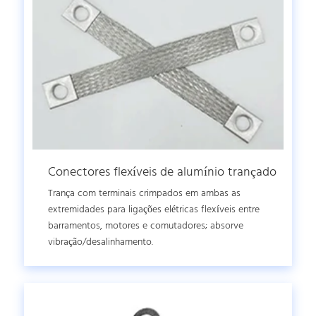
Conectores flexíveis de alumínio trançado
Trança com terminais crimpados em ambas as
extremidades para ligações elétricas flexíveis entre
barramentos, motores e comutadores; absorve
vibração/desalinhamento.