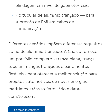
blindagem em nível de gabinete/feixe.
Fio tubular de alumínio trançado — para
supressão de EMI em cabos de
comunicação.
Diferentes cenários impõem diferentes requisitos
ao fio de alumínio trançado. A Chalco fornece
um portfólio completo - trança plana, trança
tubular, mangas trançadas e barramentos
flexíveis - para oferecer a melhor solução para
projetos automotivos, de novas energias,
marítimos, trânsito ferroviário e data-
com/telecom.
Cotação instantânea