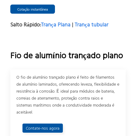
Cotação instantânea
Salto Rápido:
Trança Plana
|
Trança tubular
Fio de alumínio trançado plano
O fio de alumínio trançado plano é feito de filamentos
de alumínio laminados, oferecendo leveza, flexibilidade e
resistência à corrosão. É ideal para módulos de bateria,
correias de aterramento, proteção contra raios e
sistemas marítimos onde a condutividade moderada é
aceitável.
Contate-nos agora