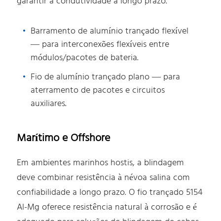
garantir a condutividade a longo prazo.
Barramento de alumínio trançado flexível
— para interconexões flexíveis entre
módulos/pacotes de bateria.
Fio de alumínio trançado plano — para
aterramento de pacotes e circuitos
auxiliares.
Marítimo e Offshore
Em ambientes marinhos hostis, a blindagem
deve combinar resistência à névoa salina com
confiabilidade a longo prazo. O fio trançado 5154
Al-Mg oferece resistência natural à corrosão e é