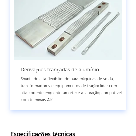
Derivações trançadas de alumínio
Shunts de alta flexibilidade para máquinas de solda,
transformadores e equipamentos de tração; lidar com
alta corrente enquanto amortece a vibração; compatível
com terminais Al/.
Especificações técnicas