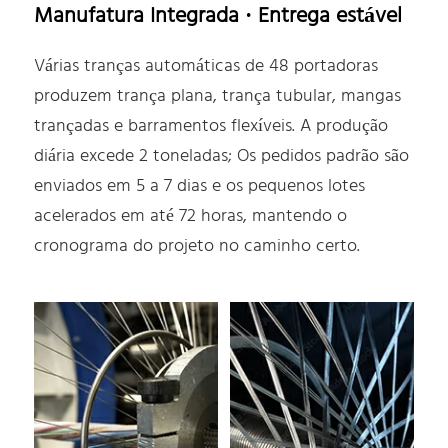
Manufatura Integrada · Entrega estável
Várias tranças automáticas de 48 portadoras
produzem trança plana, trança tubular, mangas
trançadas e barramentos flexíveis. A produção
diária excede 2 toneladas; Os pedidos padrão são
enviados em 5 a 7 dias e os pequenos lotes
acelerados em até 72 horas, mantendo o
cronograma do projeto no caminho certo.