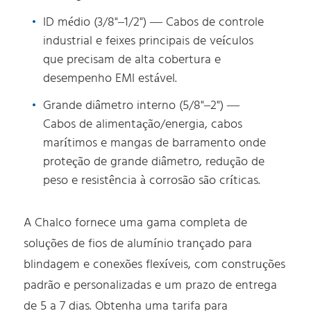
ID médio (3/8"–1/2") — Cabos de controle
industrial e feixes principais de veículos
que precisam de alta cobertura e
desempenho EMI estável.
Grande diâmetro interno (5/8"–2") —
Cabos de alimentação/energia, cabos
marítimos e mangas de barramento onde
proteção de grande diâmetro, redução de
peso e resistência à corrosão são críticas.
A Chalco fornece uma gama completa de
soluções de fios de alumínio trançado para
blindagem e conexões flexíveis, com construções
padrão e personalizadas e um prazo de entrega
de 5 a 7 dias. Obtenha uma tarifa para