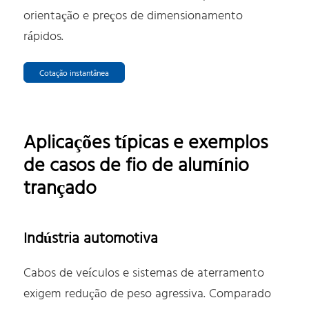
orientação e preços de dimensionamento
rápidos.
Cotação instantânea
Aplicações típicas e exemplos
de casos de fio de alumínio
trançado
Indústria automotiva
Cabos de veículos e sistemas de aterramento
exigem redução de peso agressiva. Comparado