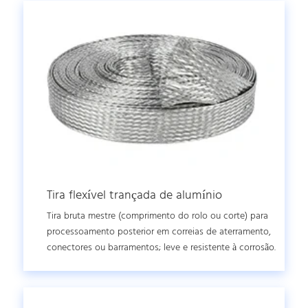
Tira flexível trançada de alumínio
Tira bruta mestre (comprimento do rolo ou corte) para
processoamento posterior em correias de aterramento,
conectores ou barramentos; leve e resistente à corrosão.