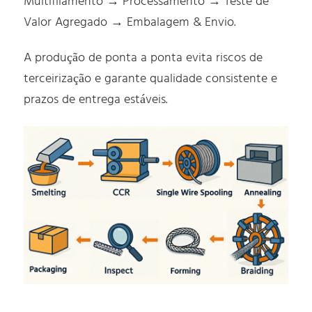
Multifilamento → Processamento → Teste de
Valor Agregado → Embalagem & Envio.
A produção de ponta a ponta evita riscos de
terceirização e garante qualidade consistente e
prazos de entrega estáveis.