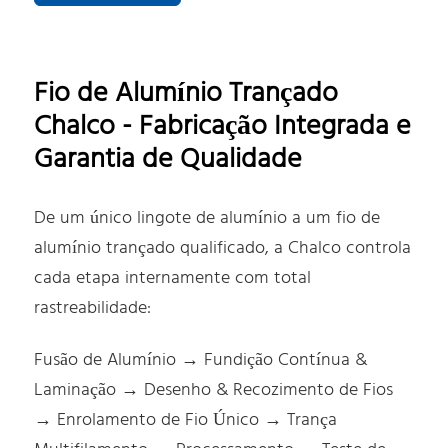
Fio de Alumínio Trançado
Chalco - Fabricação Integrada e
Garantia de Qualidade
De um único lingote de alumínio a um fio de
alumínio trançado qualificado, a Chalco controla
cada etapa internamente com total
rastreabilidade:
Fusão de Alumínio → Fundição Contínua &
Laminação → Desenho & Recozimento de Fios
→ Enrolamento de Fio Único → Trança