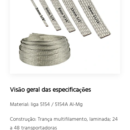
Visão geral das especificações
Material: liga 5154 / 5154A Al-Mg
Construção: Trança multifilamento, laminada; 24
a 48 transportadoras