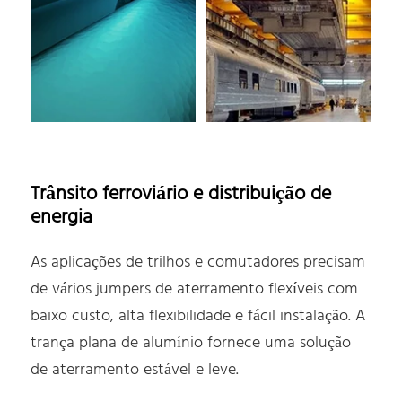
Trânsito ferroviário e distribuição de
energia
As aplicações de trilhos e comutadores precisam
de vários jumpers de aterramento flexíveis com
baixo custo, alta flexibilidade e fácil instalação. A
trança plana de alumínio fornece uma solução
de aterramento estável e leve.