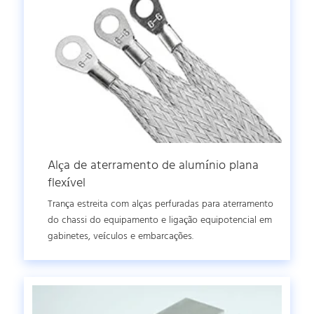
Alça de aterramento de alumínio plana
flexível
Trança estreita com alças perfuradas para aterramento
do chassi do equipamento e ligação equipotencial em
gabinetes, veículos e embarcações.