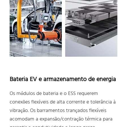
Bateria EV e armazenamento de energia
Os módulos de bateria e o ESS requerem
conexões flexíveis de alta corrente e tolerância à
vibração. Os barramentos trançados flexíveis
acomodam a expansão/contração térmica para