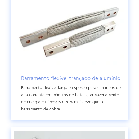
Barramento flexível trançado de alumínio
Barramento flexível largo e espesso para caminhos de
alta corrente em módulos de bateria, armazenamento
de energia e trilhos; 60–70% mais leve que o
barramento de cobre.