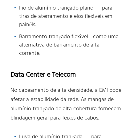
Fio de alumínio trançado plano — para
tiras de aterramento e elos flexíveis em
painéis.
Barramento trançado flexível - como uma
alternativa de barramento de alta
corrente.
Data Center e Telecom
No cabeamento de alta densidade, a EMI pode
afetar a estabilidade da rede. As mangas de
alumínio trançado de alta cobertura fornecem
blindagem geral para feixes de cabos.
Luva de alumínio trançada — para