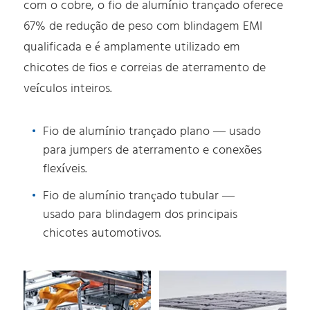
com o cobre, o fio de alumínio trançado oferece
67% de redução de peso com blindagem EMI
qualificada e é amplamente utilizado em
chicotes de fios e correias de aterramento de
veículos inteiros.
Fio de alumínio trançado plano — usado
para jumpers de aterramento e conexões
flexíveis.
Fio de alumínio trançado tubular —
usado para blindagem dos principais
chicotes automotivos.