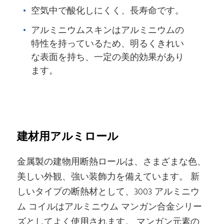
空気中で酸化しにくく、長寿命です。
アルミニウムスキンはアルミニウムの
特性を持っているため、明るくきれい
な表面を持ち、一定の美的効果があり
ます。
建材用アルミロール
金属製の建物用断熱ロールは、さまざまな色、
美しい外観、強い装飾力を備えています。 新
しいタイプの断熱材として、3003 アルミニウ
ム コイルはアルミニウム マンガン合金シリー
ズとしてよく使用されます。 マンガン元素の