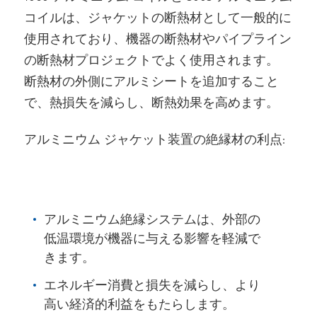
コイルは、ジャケットの断熱材として一般的に
使用されており、機器の断熱材やパイプライン
の断熱材プロジェクトでよく使用されます。
断熱材の外側にアルミシートを追加すること
で、熱損失を減らし、断熱効果を高めます。
アルミニウム ジャケット装置の絶縁材の利点:
アルミニウム絶縁システムは、外部の
低温環境が機器に与える影響を軽減で
きます。
エネルギー消費と損失を減らし、より
高い経済的利益をもたらします。