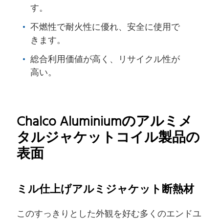
す。
不燃性で耐火性に優れ、安全に使用で
きます。
総合利用価値が高く、リサイクル性が
高い。
Chalco Aluminiumのアルミメ
タルジャケットコイル製品の
表面
ミル仕上げアルミジャケット断熱材
このすっきりとした外観を好む多くのエンドユ