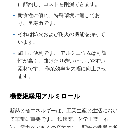
に節約し、コストを削減できます。
耐食性に優れ、特殊環境に適してお
り、長寿命です。
それは防火および耐火の機能を持って
います。
施工に便利です。 アルミニウムは可塑
性が高く、曲げたり巻いたりしやすい
素材です。 作業効率を大幅に向上させ
ます。
機器絶縁用アルミロール
断熱と省エネルギーは、工業生産と生活におい
て非常に重要です。 鉄鋼業、化学工業、石