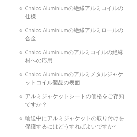
Chalco Aluminiumの絶縁アルミコイルの
仕様
Chalco Aluminiumの絶縁アルミロールの
合金
Chalco Aluminiumのアルミコイルの絶縁
材への応用
Chalco Aluminiumのアルミメタルジャケ
ットコイル製品の表面
アルミジャケットシートの価格をご存知
ですか？
輸送中にアルミジャケットの取り付けを
保護するにはどうすればよいですか?