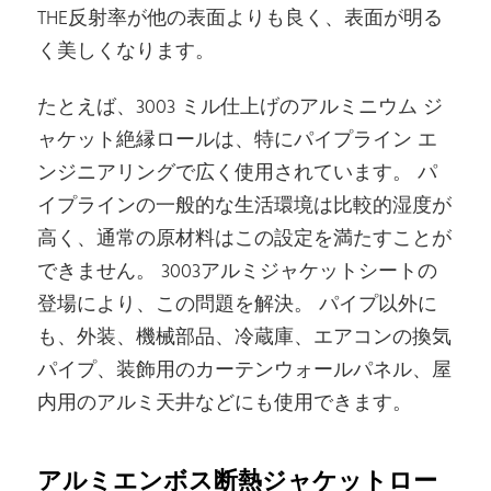
THE反射率が他の表面よりも良く、表面が明る
く美しくなります。
たとえば、3003 ミル仕上げのアルミニウム ジ
ャケット絶縁ロールは、特にパイプライン エ
ンジニアリングで広く使用されています。 パ
イプラインの一般的な生活環境は比較的湿度が
高く、通常の原材料はこの設定を満たすことが
できません。 3003アルミジャケットシートの
登場により、この問題を解決。 パイプ以外に
も、外装、機械部品、冷蔵庫、エアコンの換気
パイプ、装飾用のカーテンウォールパネル、屋
内用のアルミ天井などにも使用できます。
アルミエンボス断熱ジャケットロー