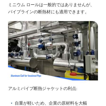
ミニウム ロールは一般的ではありませんが、
パイプラインの断熱材にも適用できます。
アルミパイプ断熱ジャケットの利点:
自重が軽いため、企業の原材料を大幅