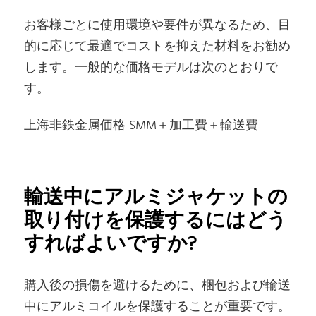
お客様ごとに使用環境や要件が異なるため、目
的に応じて最適でコストを抑えた材料をお勧め
します。一般的な価格モデルは次のとおりで
す。
上海非鉄金属価格 SMM＋加工費＋輸送費
輸送中にアルミジャケットの
取り付けを保護するにはどう
すればよいですか?
購入後の損傷を避けるために、梱包および輸送
中にアルミコイルを保護することが重要です。