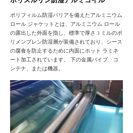
ポリスルリン防湿アルミコイル
ポリフィルム防湿バリアを備えたアルミニウム
ロール ジャケットとは、アルミニウム ロール
の露出した外面を指し、標準で厚さ 3 ミルのポ
リメンブレン防湿層が装備されており、シース
の腐食を防止するために内面にホット ラミネ
ート加工されています。 下の金属パイプ、コ
ンテナ、または機器。