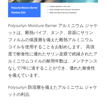
Polysurlyn Moisture Barrier アルミニウム ジャケ
ットは、断熱パイプ、タンク、容器にサリン
フィルムの保護層を備えた断熱アルミニウム
コイルを使用することをお勧めします。 高強
度で耐食性に優れたサリン皮膜で絶縁されたア
ルミニウムコイルの耐用年数は、メンテナンス
なしで7年に達することができ、優れた耐食性
を備えています。
Polysurlyn 防湿層を備えたアルミニウム ジャケ
ットの利点: