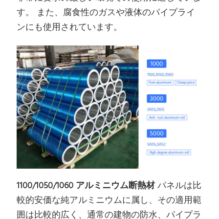
す。 また、腐食性のガスや液体のパイプライ
ンにも使用されています。
1100/1050/1060 アルミニウム断熱材
パネルは比
較的安価な純アルミニウムに属し、その適用範
囲は比較的広く、通常の建物の防水、パイプラ