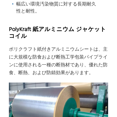
幅広い環境汚染物質に対する長期耐久
性と耐性。
PolyKraft 紙アルミニウム ジャケット
コイル
ポリクラフト紙付きアルミニウムシートは、主
に大規模な防食および断熱工学包装パイプライ
ンに使用される一種の断熱材であり、優れた防
食、断熱、および防錆効果があります。