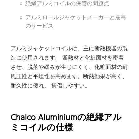
絶縁アルミコイルの保管の問題点
アルミロールジャケットメーカーと最高
のサービス
アルミジャケットコイルは、主に断熱機器の製
造に使用されます。 断熱材と化粧面材を密着
させ、脱落や緩みが生じにくく、化粧面材の耐
風圧性と平坦性を高めます。断熱効果が高く、
耐久性に優れ、 損傷しやすい。
Chalco Aluminiumの絶縁アル
ミコイルの仕様