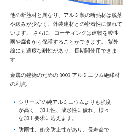
他の断熱材と異なり、アルミ製の断熱材は脱落
や緩みが少なく、外装建材との密着性に優れて
います。 さらに、コーティングは建物を酸性
雨や腐食から保護することができます。 紫外
線にも適度な耐性があり、長期間使用できま
す。
金属の建物のための 3003 アルミニウム絶縁材
の利点:
シリーズ1の純アルミニウムよりも強度
が高く、加工性、成形性に優れ、様々
な加工要求に応えます。
防雨性、衝突防止性があり、長寿命で