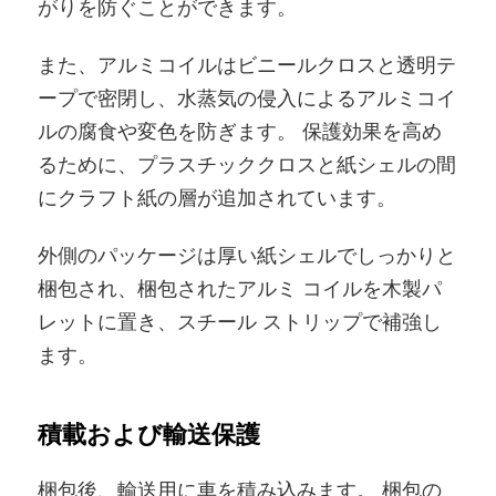
がりを防ぐことができます。
また、アルミコイルはビニールクロスと透明テ
ープで密閉し、水蒸気の侵入によるアルミコイ
ルの腐食や変色を防ぎます。 保護効果を高め
るために、プラスチッククロスと紙シェルの間
にクラフト紙の層が追加されています。
外側のパッケージは厚い紙シェルでしっかりと
梱包され、梱包されたアルミ コイルを木製パ
レットに置き、スチール ストリップで補強し
ます。
積載および輸送保護
梱包後、輸送用に車を積み込みます。 梱包の