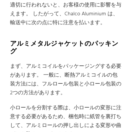
適切に行われないと、お客様の使用に影響を与
えます。 したがって、Chalco Aluminium は、
輸送中に次の点に特に注意を払います。
アルミメタルジャケットのパッキン
グ
まず、アルミコイルをパッケージングする必要
があります。 一般に、断熱アルミコイルの包
装方法には、フルロール包装と小ロール包装の
2つの方法があります。
小ロールを分割する際は、小ロールの変形に注
意する必要があるため、梱包時に紙管を裏打ち
して、アルミロールの押し出しによる変形や曲