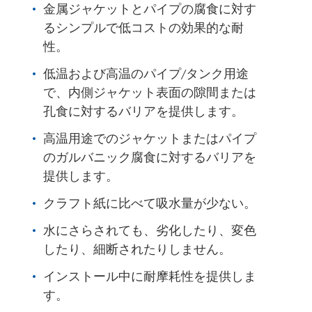
金属ジャケットとパイプの腐食に対す
るシンプルで低コストの効果的な耐
性。
低温および高温のパイプ/タンク用途
で、内側ジャケット表面の隙間または
孔食に対するバリアを提供します。
高温用途でのジャケットまたはパイプ
のガルバニック腐食に対するバリアを
提供します。
クラフト紙に比べて吸水量が少ない。
水にさらされても、劣化したり、変色
したり、細断されたりしません。
インストール中に耐摩耗性を提供しま
す。