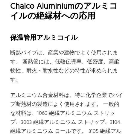
Chalco Aluminiumのアルミコ
イルの絶縁材への応用
保温管用アルミコイル
断熱パイプは、産業や建物でよく使用されま
す。 断熱管には、低熱伝導率、低密度、高柔
軟性、耐火・耐水性などの特性が求められま
す。
アルミニウム合金材料は、特に化学企業でパイ
プ断熱材の製造によく使用されます。 一般的
な材料は、1060 絶縁アルミニウム ストリッ
プ、3003 絶縁アルミニウム ストリップ、3104
絶縁アルミニウム ロールです。 3105 絶縁アル