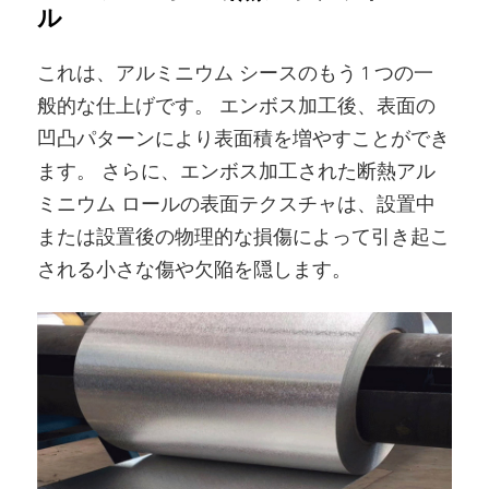
ル
これは、アルミニウム シースのもう 1 つの一
般的な仕上げです。 エンボス加工後、表面の
凹凸パターンにより表面積を増やすことができ
ます。 さらに、エンボス加工された断熱アル
ミニウム ロールの表面テクスチャは、設置中
または設置後の物理的な損傷によって引き起こ
される小さな傷や欠陥を隠します。