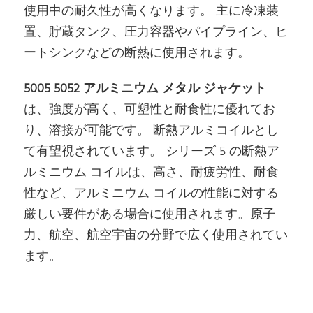
使用中の耐久性が高くなります。 主に冷凍装
置、貯蔵タンク、圧力容器やパイプライン、ヒ
ートシンクなどの断熱に使用されます。
5005 5052 アルミニウム メタル ジャケット
は、強度が高く、可塑性と耐食性に優れてお
り、溶接が可能です。 断熱アルミコイルとし
て有望視されています。 シリーズ 5 の断熱ア
ルミニウム コイルは、高さ、耐疲労性、耐食
性など、アルミニウム コイルの性能に対する
厳しい要件がある場合に使用されます。原子
力、航空、航空宇宙の分野で広く使用されてい
ます。