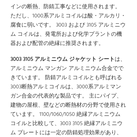
インの断熱、防錆工事などに使用されます。
ただし、1000系アルミコイルは酸・アルカリ・
腐食に弱いです。 3003 および 3105 アルミニウ
ム コイルは、発電所および化学プラントの機
器および配管の絶縁に推奨されます。
3003 3105 アルミニウム ジャケット シート
は、
アルミニウム マンガン アルミニウム合金でで
きています。 防錆アルミコイルとも呼ばれる
3003断熱アルミコイルは、3000系アルミマン
ガン合金の代表的な製品です。 主にパイプ、
建物の屋根、壁などの断熱材の分野で使用され
ています。 1100/1060/1050 絶縁アルミニウム
コイルと比較して、3003 3105 絶縁アルミニウ
ム プレートには一定の防錆処理効果があり、