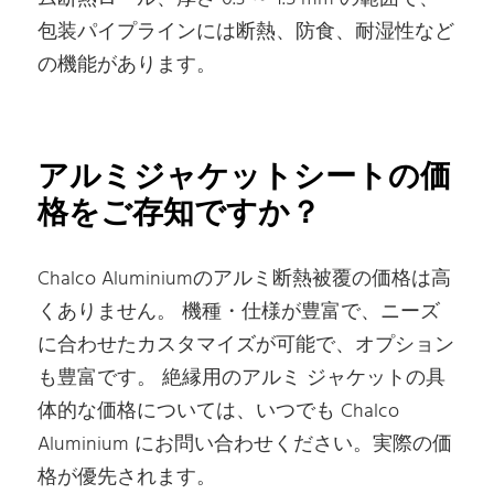
包装パイプラインには断熱、防食、耐湿性など
の機能があります。
アルミジャケットシートの価
格をご存知ですか？
Chalco Aluminiumのアルミ断熱被覆の価格は高
くありません。 機種・仕様が豊富で、ニーズ
に合わせたカスタマイズが可能で、オプション
も豊富です。 絶縁用のアルミ ジャケットの具
体的な価格については、いつでも Chalco
Aluminium にお問い合わせください。実際の価
格が優先されます。