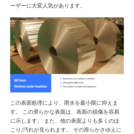
ーザーに大変人気があります。
この表面処理により、雨水を最小限に抑えま
す。 この滑らかな表面は、表面の損傷を容易
に示します。 また、他の表面よりも多くのほ
こり/汚れが見られます。 その滑らかさゆえに