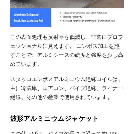
この表面処理も反射率を低減し、非常にプロフ
ェッショナルに見えます。 エンボス加工を施
すことで、アルミシースの硬度と強度を少し高
めています。
スタッコエンボスアルミニウム絶縁コイルは、
主に冷蔵庫、エアコン、パイプ絶縁、ライナー
絶縁、その他の産業で使用されています。
波形アルミニウムジャケット