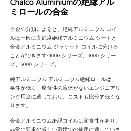
Chalco Aluminiumの絶縁アル
ミロールの合金
合金の分類によると、絶縁アルミニウム コイ
ルは一般に高純度絶縁アルミニウム シートと
合金アルミニウム ジャケット コイルに分ける
ことができます: 1000 シリーズ、3000 シリー
ズ、5000 シリーズ。
純アルミニウム アルミニウム絶縁ロールは、
要件が低く、腐食性の液体がないエンジニアリ
ング用途に適しており、コストも比較的低くな
ります。
合金アルミニウム絶縁コイルは耐食性があり、
非常に要求の厳しい環境での使用に適していま