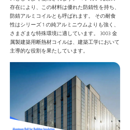
存在により、この材料は優れた防錆性を持ち、
防錆アルミコイルとも呼ばれます。 その耐食
性はシリーズ 1 の純アルミニウムよりも強く、
さまざまな特殊環境に適しています。 3003 金
属製建築用断熱材コイルは、建築工学において
主導的な役割を果たしています。