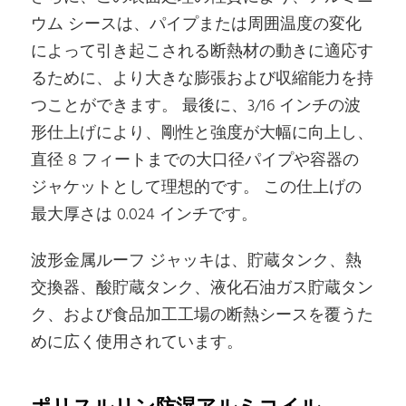
ウム シースは、パイプまたは周囲温度の変化
によって引き起こされる断熱材の動きに適応す
るために、より大きな膨張および収縮能力を持
つことができます。 最後に、3/16 インチの波
形仕上げにより、剛性と強度が大幅に向上し、
直径 8 フィートまでの大口径パイプや容器の
ジャケットとして理想的です。 この仕上げの
最大厚さは 0.024 インチです。
波形金属ルーフ ジャッキは、貯蔵タンク、熱
交換器、酸貯蔵タンク、液化石油ガス貯蔵タン
ク、および食品加工工場の断熱シースを覆うた
めに広く使用されています。