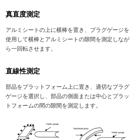
真直度測定
アルミシートの上に横棒を置き、プラグゲージを
使用して横棒とアルミシートの隙間を測定しなが
ら一回転させます。
直線性測定
部品をプラットフォーム上に置き、適切なプラグ
ゲージを選択し、部品の側面または中心とプラッ
トフォームの間の隙間を測定します。