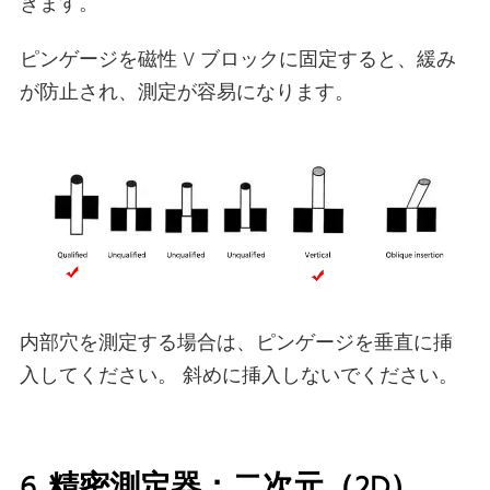
きます。
ピンゲージを磁性 V ブロックに固定すると、緩み
が防止され、測定が容易になります。
内部穴を測定する場合は、ピンゲージを垂直に挿
入してください。 斜めに挿入しないでください。
6. 精密測定器：二次元（2D）