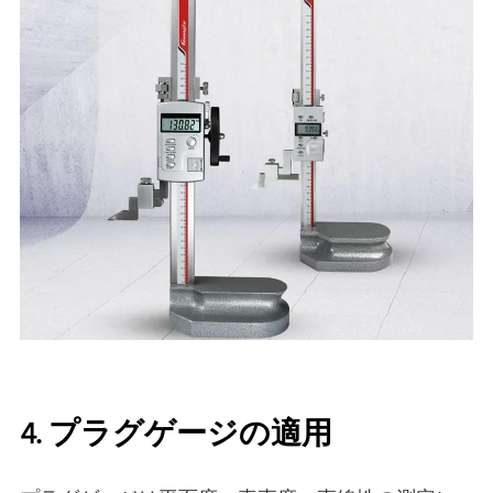
4. プラグゲージの適用