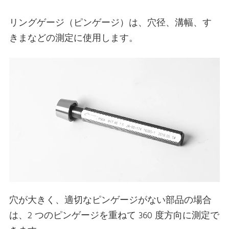
リングゲージ（ピンゲージ）は、穴径、溝幅、す
きまなどの測定に使用します。
穴が大きく、適切なピンゲージがない部品の場合
は、2 つのピンゲージを重ねて 360 度方向に測定で