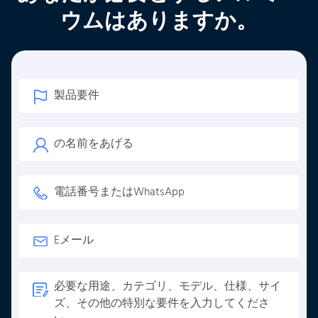
ウムはありますか。