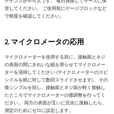
テナンスが不可欠です。 毎日掃除してケースに保
管してください。 ご使用前にゲージブロックなど
で精度を確認してください。
2. マイクロメータの応用
マイクロメーターを使用する前に、接触面とネジ
の表面の間にきれいな紙を滑らせてマイクロメー
ターを清掃してください (マイクロメーターのスピ
ンドルを紙に対して数回スライドさせます)。 その
後シンブルを回し、接触面とネジ面が軽く接触し
たところでマイクロメーターの微調整を行ってく
ださい。 両方の表面が互いに完全に接触したら、
測定のためにゼロに設定します。