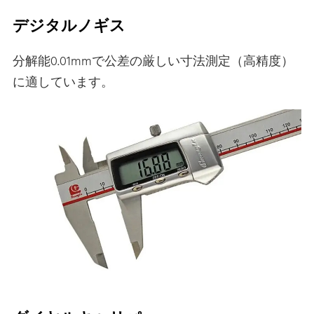
デジタルノギス
分解能0.01mmで公差の厳しい寸法測定（高精度）
に適しています。