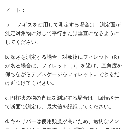
ノート：
ａ． ノギスを使用して測定する場合は、測定面が
測定対象物に対して平行または垂直になるように
してください。
b. 深さを測定する場合、対象物にフィレット（R）
がある場合は、フィレット（R）を避け、直角度を
保ちながらデプスゲージをフィレットにできるだ
け近づけてください。
c. 円柱状の物の直径を測定する場合は、回転させ
て断面で測定し、最大値を記録してください。
d. キャリパーは使用頻度が高いため、適切なメン