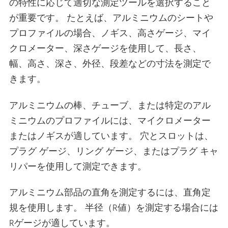
の特性に応じて適切な測定ツールを選択すること
が重要です。 たとえば、アルミニウムのシートや
プロファイルの場合、ノギス、高さゲージ、マイ
クロメーター、深さゲージを使用して、長さ、
幅、高さ、深さ、外径、段差などの寸法を測定で
きます。
アルミニウムの棒、チューブ、または特定のアル
ミニウムのプロファイルには、マイクロメーター
またはノギスが適しています。 穴とスロットは、
プラグ ゲージ、リング ゲージ、またはプラグ キャ
リパーを使用して測定できます。
アルミニウム部品の直角を測定するには、直角定
規を使用します。 半径（R値）を測定する場合には
Rゲージが適しています。