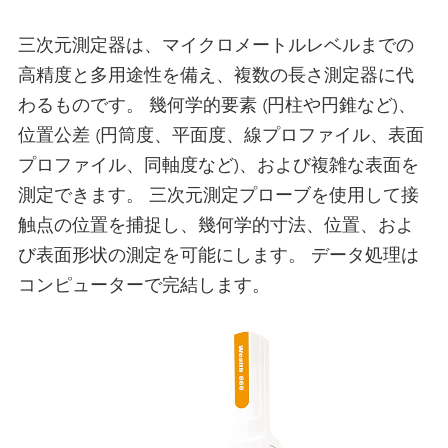
三次元測定器は、マイクロメートルレベルまでの
高精度と多用途性を備え、複数の長さ測定器に代
わるものです。 幾何学的要素 (円柱や円錐など)、
位置公差 (円筒度、平面度、線プロファイル、表面
プロファイル、同軸度など)、および複雑な表面を
測定できます。 三次元測定プローブを使用して接
触点の位置を捕捉し、幾何学的寸法、位置、およ
び表面形状の測定を可能にします。 データ処理は
コンピューターで完結します。