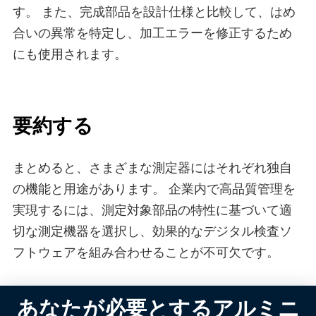
す。 また、完成部品を設計仕様と比較して、はめ
合いの異常を特定し、加工エラーを修正するため
にも使用されます。
要約する
まとめると、さまざまな測定器にはそれぞれ独自
の機能と用途があります。 企業内で高品質管理を
実現するには、測定対象部品の特性に基づいて適
切な測定機器を選択し、効果的なデジタル検査ソ
フトウェアを組み合わせることが不可欠です。
あなたが必要とするアルミニ