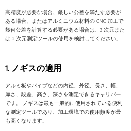
高精度が必要な場合、厳しい公差を満たす必要が
ある場合、またはアルミニウム材料の CNC 加工で
幾何公差を計算する必要がある場合は、3 次元また
は 2 次元測定ツールの使用を検討してください。
1. ノギスの適用
アルミ板やパイプなどの内径、外径、長さ、幅、
厚さ、段差、高さ、深さを測定できるキャリパー
です。 ノギスは最も一般的に使用されている便利
な測定ツールであり、加工環境での使用頻度が最
も高くなります。