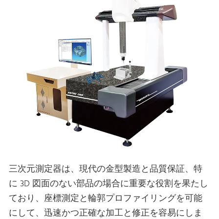
三次元測定器は、現代の金型製造と品質保証、特
に 3D 図面のない部品の場合に重要な役割を果たし
ており、座標測定と輪郭プロファイリングを可能
にして、迅速かつ正確な加工と修正を容易にしま