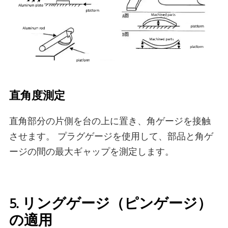
直角度測定
直角部分の片側を台の上に置き、角ゲージを接触
させます。 プラグゲージを使用して、部品と角ゲ
ージの間の最大ギャップを測定します。
5. リングゲージ（ピンゲージ）
の適用