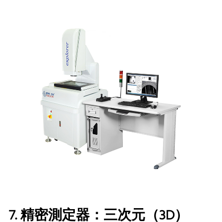
7. 精密測定器：三次元（3D）