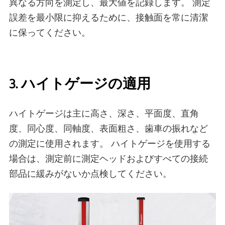
異なる方向を測定し、最大値を記録します。 測定
誤差を最小限に抑えるために、接触面を常に清潔
に保ってください。
3. ハイトゲージの適用
ハイトゲージは主に高さ、深さ、平面度、直角
度、同心度、同軸度、表面粗さ、歯車の振れなど
の測定に使用されます。 ハイトゲージを使用する
場合は、測定前に測定ヘッドおよびすべての接続
部品に緩みがないか点検してください。