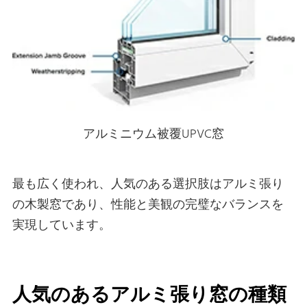
アルミニウム被覆UPVC窓
最も広く使われ、人気のある選択肢はアルミ張り
の木製窓であり、性能と美観の完璧なバランスを
実現しています。
人気のあるアルミ張り窓の種類