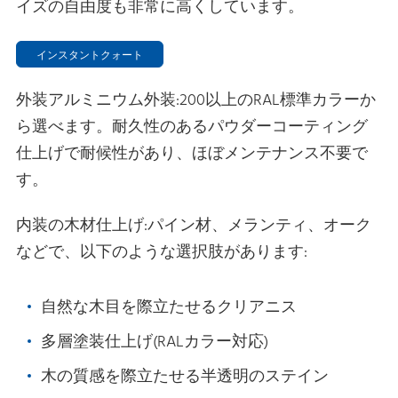
イズの自由度も非常に高くしています。
インスタントクォート
外装アルミニウム外装:200以上のRAL標準カラーか
ら選べます。耐久性のあるパウダーコーティング
仕上げで耐候性があり、ほぼメンテナンス不要で
す。
内装の木材仕上げ:パイン材、メランティ、オーク
などで、以下のような選択肢があります:
自然な木目を際立たせるクリアニス
多層塗装仕上げ(RALカラー対応)
木の質感を際立たせる半透明のステイン