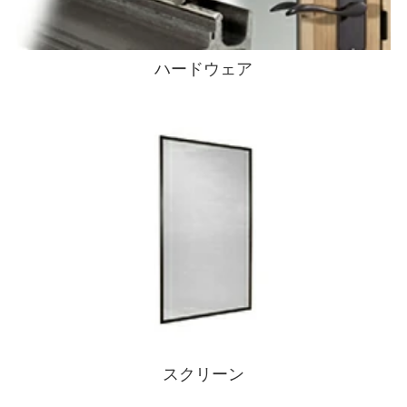
ハードウェア
スクリーン