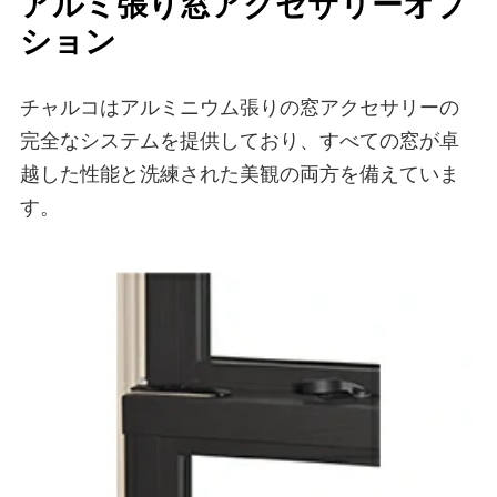
アルミ張り窓アクセサリーオプ
ション
チャルコはアルミニウム張りの窓アクセサリーの
完全なシステムを提供しており、すべての窓が卓
越した性能と洗練された美観の両方を備えていま
す。