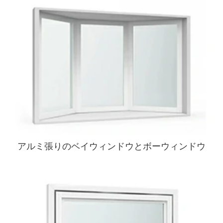
アルミ張りのベイウィンドウとボーウィンドウ