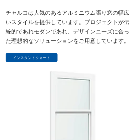
チャルコは人気のあるアルミニウム張り窓の幅広
いスタイルを提供しています。プロジェクトが伝
統的であれモダンであれ、デザインニーズに合っ
た理想的なソリューションをご用意しています。
インスタントクォート