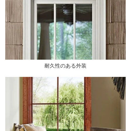
耐久性のある外装