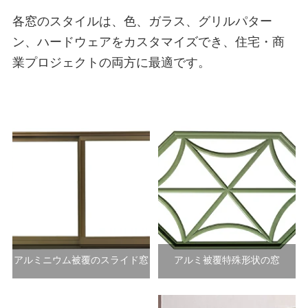
各窓のスタイルは、色、ガラス、グリルパター
ン、ハードウェアをカスタマイズでき、住宅・商
業プロジェクトの両方に最適です。
アルミニウム被覆のスライド窓
アルミ被覆特殊形状の窓