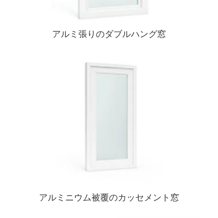
アルミ張りのダブルハング窓
アルミニウム被覆のカッセメント窓