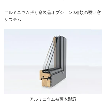
アルミニウム張り窓製品オプション:3種類の覆い窓
システム
アルミニウム被覆木製窓