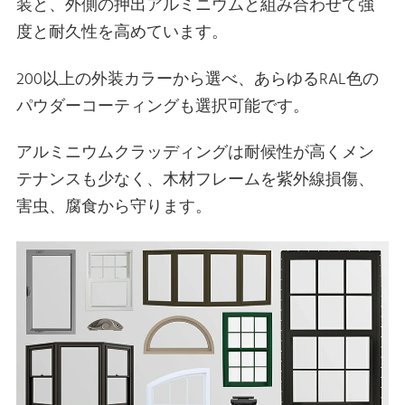
装と、外側の押出アルミニウムと組み合わせて強
度と耐久性を高めています。
200以上の外装カラーから選べ、あらゆるRAL色の
パウダーコーティングも選択可能です。
アルミニウムクラッディングは耐候性が高くメン
テナンスも少なく、木材フレームを紫外線損傷、
害虫、腐食から守ります。