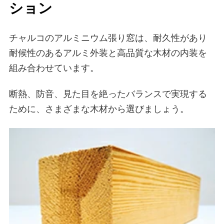
ション
チャルコのアルミニウム張り窓は、耐久性があり
耐候性のあるアルミ外装と高品質な木材の内装を
組み合わせています。
断熱、防音、見た目を絶ったバランスで実現する
ために、さまざまな木材から選びましょう。