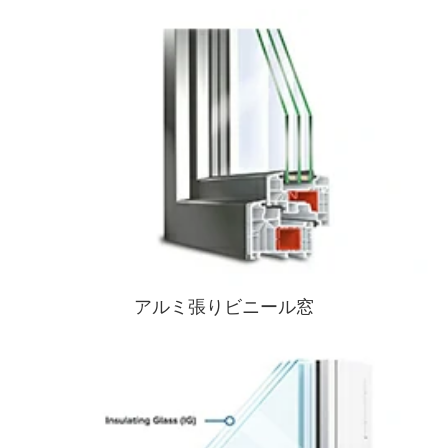
アルミ張りビニール窓