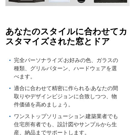
あなたのスタイルに合わせてカ
スタマイズされた窓とドア
完全パーソナライズ:お好みの色、ガラスの
種類、グリルパターン、ハードウェアを選
べます。
適合に合わせて精密に作られる:あなたの間
取りやデザインビジョンに合致しつつ、物
件価値を高めましょう。
ワンストップソリューション:建築業者でも
住宅所有者でも、設計図やサンプルから生
産、納品までサポートします。