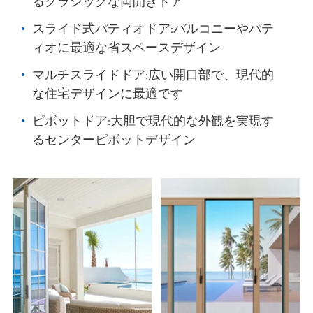
るクラシックな両開きドア
スライド式パティオドア:バルコニーやパテ
ィオに最適な省スペースデザイン
マルチスライドドア:広い開口部で、現代的
な住宅デザインに最適です
ピボットドア:大胆で現代的な外観を実現す
るセンターピボットデザイン