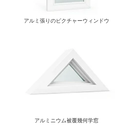
アルミ張りのピクチャーウィンドウ
アルミニウム被覆幾何学窓