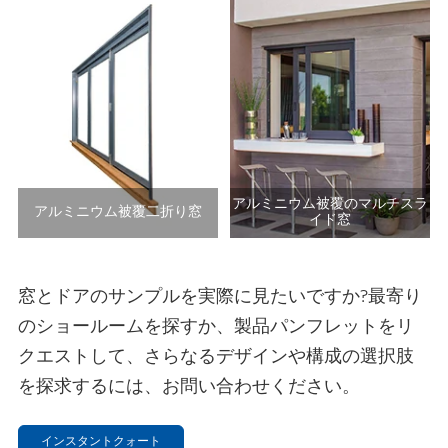
アルミニウム被覆のマルチスラ
アルミニウム被覆二折り窓
イド窓
窓とドアのサンプルを実際に見たいですか?最寄り
のショールームを探すか、製品パンフレットをリ
クエストして、さらなるデザインや構成の選択肢
を探求するには、お問い合わせください。
インスタントクォート