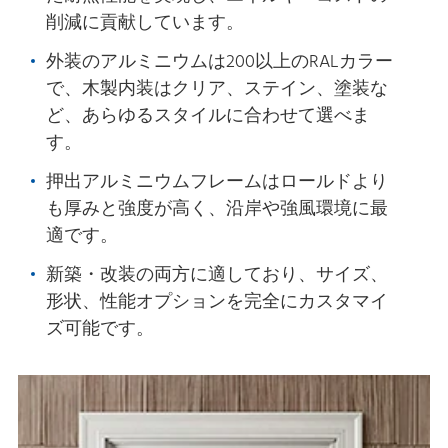
削減に貢献しています。
外装のアルミニウムは200以上のRALカラー
で、木製内装はクリア、ステイン、塗装な
ど、あらゆるスタイルに合わせて選べま
す。
押出アルミニウムフレームはロールドより
も厚みと強度が高く、沿岸や強風環境に最
適です。
新築・改装の両方に適しており、サイズ、
形状、性能オプションを完全にカスタマイ
ズ可能です。