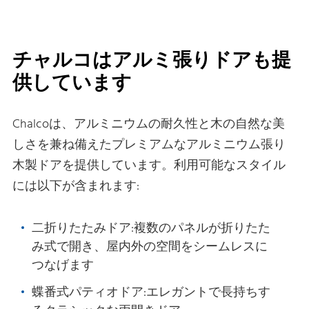
チャルコはアルミ張りドアも提
供しています
Chalcoは、アルミニウムの耐久性と木の自然な美
しさを兼ね備えたプレミアムなアルミニウム張り
木製ドアを提供しています。利用可能なスタイル
には以下が含まれます:
二折りたたみドア:複数のパネルが折りたた
み式で開き、屋内外の空間をシームレスに
つなげます
蝶番式パティオドア:エレガントで長持ちす