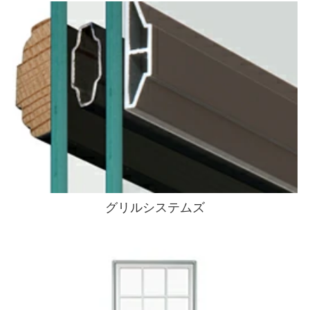
グリルシステムズ