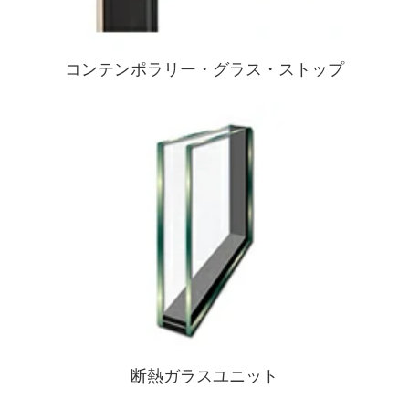
コンテンポラリー・グラス・ストップ
断熱ガラスユニット