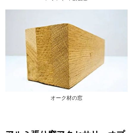
オーク材の窓