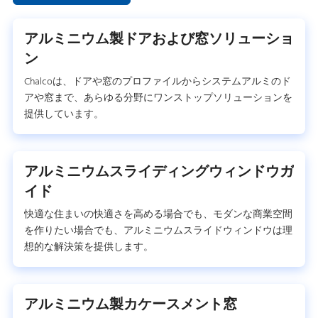
アルミニウム製ドアおよび窓ソリューショ
ン
Chalcoは、ドアや窓のプロファイルからシステムアルミのド
アや窓まで、あらゆる分野にワンストップソリューションを
提供しています。
アルミニウムスライディングウィンドウガ
イド
快適な住まいの快適さを高める場合でも、モダンな商業空間
を作りたい場合でも、アルミニウムスライドウィンドウは理
想的な解決策を提供します。
アルミニウム製カケースメント窓