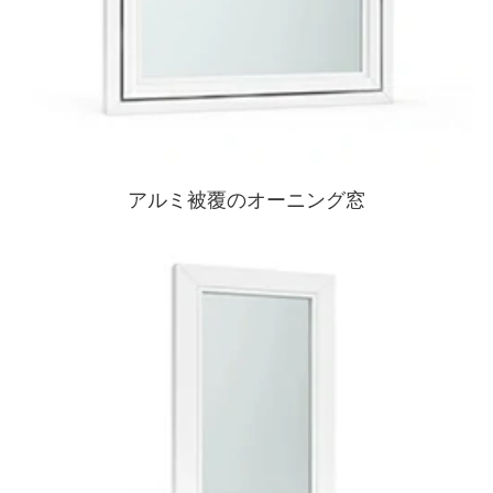
アルミ被覆のオーニング窓