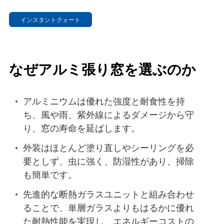
インスタントクォート
なぜアルミ張り窓を選ぶのか
アルミニウムは優れた強度と耐食性を持
ち、風や雨、紫外線によるダメージから守
り、窓の寿命を延ばします。
外装はほとんど塗り直しやシーリングを必
要としず、虫に強く、防湿性があり、掃除
も簡単です。
先進的な断熱ガラスユニットと組み合わせ
ることで、単層ガラスよりもはるかに優れ
た耐熱性能を実現し、エネルギーコストの