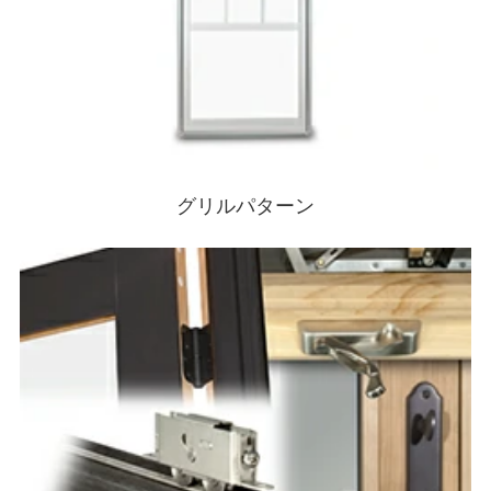
グリルパターン