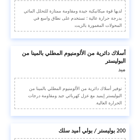
لديها قوة ميكانيكية جيدة ومقاومة ممتازة للتحلل المائي
بدرجة حرارة عالية ؛ تستخدم على نطاق واسع في
المحولات المغمورة بالزيت.
أسلاك دائرية من الألومنيوم المطلي بالمينا من
البوليستر
ميد
توفير أسلاك دائرية من الألومنيوم المطلي بالمينا من
البوليستر إيميد مع عزل كهربائي جيد ومقاومة درجات
الحرارة العالية.
200 بوليستر / بولي أميد سلك