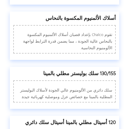
أسلاك الألمنيوم المكسوة بالنحاس
تقوم Chalco بإعداد قضبان أسلاك الألمنيوم المكسوة
بالنحاس عالية الجودة ، مما يضمن قدرة الترابط لواجهة
الألومنيوم النحاسية.
130/155 سلك بوليستر مطلي بالمينا
سلك دائري من الألومنيوم عالي الجودة لأسلاك البوليستر
المطلية بالمينا مع خصائص عزل وموصلية كهربائية جيدة.
120 أسيتال مطلي بالمينا أسيتال سلك دائري