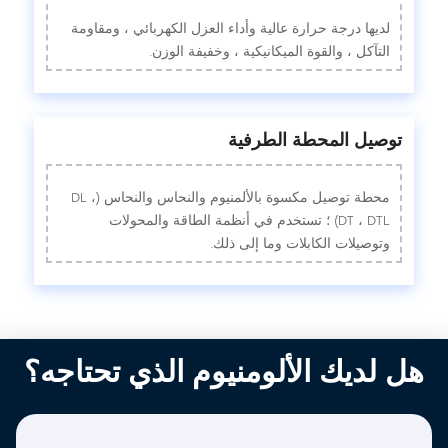
لديها درجة حرارة عالية وأداء العزل الكهربائي ، ومقاومة
التآكل ، والقوة الميكانيكية ، وخفيفة الوزن.
توصيل المحطة الطرفية
محطة توصيل مكسوة بالألمنيوم والنحاس والنحاس (DL ،
DT ، DTL) ؛ تستخدم في أنظمة الطاقة والمحولات
وتوصيلات الكابلات وما إلى ذلك.
هل لديك الألومنيوم الذي تحتاجه؟