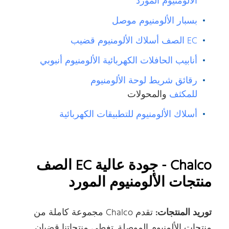
الألومنيوم المورد
بسبار الألومنيوم موصل
EC الصف أسلاك الألومنيوم قضيب
أنابيب الحافلات الكهربائية الألومنيوم أنبوبي
رقائق شريط لوحة الألومنيوم
للمكثف
والمحولات
أسلاك الألومنيوم للتطبيقات الكهربائية
Chalco - جودة عالية EC الصف
منتجات الألومنيوم المورد
توريد المنتجات:
تقدم Chalco مجموعة كاملة من
منتجات الألمنيوم الموصلة. تغطي منتجاتنا قضبان