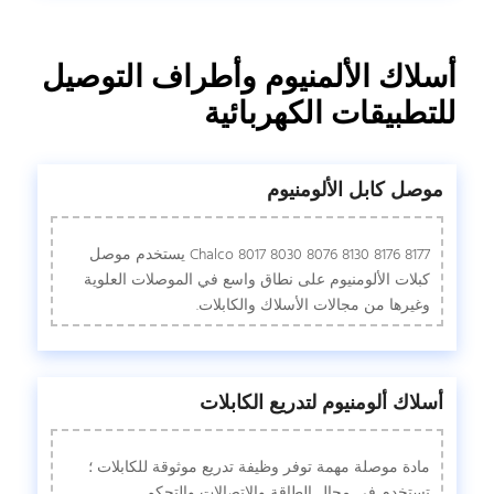
أسلاك الألمنيوم وأطراف التوصيل
للتطبيقات الكهربائية
موصل كابل الألومنيوم
Chalco 8017 8030 8076 8130 8176 8177 يستخدم موصل
كبلات الألومنيوم على نطاق واسع في الموصلات العلوية
وغيرها من مجالات الأسلاك والكابلات.
أسلاك ألومنيوم لتدريع الكابلات
مادة موصلة مهمة توفر وظيفة تدريع موثوقة للكابلات ؛
تستخدم في مجال الطاقة والاتصالات والتحكم.