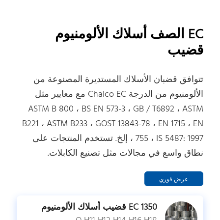
EC الصف أسلاك الألومنيوم
قضيب
تتوافق قضبان الأسلاك المستديرة المصنوعة من
الألومنيوم من الدرجة Chalco EC مع معايير مثل
ASTM B 800 ، BS EN 573-3 ، GB / T6892 ، ASTM
B221 ، ASTM B233 ، GOST 13843-78 ، EN 1715 ، EN
755 ، IS 5487: 1997 ، إلخ. تستخدم المنتجات على
نطاق واسع في مجالات مثل تصنيع الكابلات.
عرض فوري
1350 EC قضيب أسلاك الألومنيوم