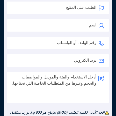
الحد الأدنى لكمية الطلب (MOQ) للإنتاج هو 500 kg. توريد متكامل