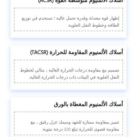
أسلاك الألمنيوم متوسطة القوة (ACSR)
إظهار قوة معتدلة وقدرة تحمل عالية ؛ تستخدم في توزيع
الطاقة وخطوط النقل العلوية.
أسلاك الألمنيوم المقاومة للحرارة (TACSR)
تصميم مع مقاومة درجات الحرارة العالية ، مثالي لخطوط
النقل العلوية في البيئات ذات درجات الحرارة العالية.
أسلاك الألمنيوم المغطاة بالورق
تتميز بمقاومة ممتازة للجهد وسمك عزل رقيق ، مع
مقاومة قصوى للحرارة تبلغ 220 درجة مئوية.