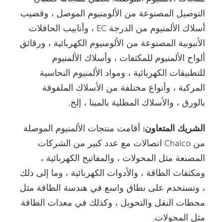
التوصيل المصنوعة من الألومنيوم الموصل ، وقضيب
أسلاك الألمنيوم من الدرجة EC ، وأنابيب الحافلات
الأنبوبية المصنوعة من الألومنيوم الكهربائية ، ورقائق
ألواح الألمنيوم للمكثفات ، وأسلاك الألمنيوم
للتطبيقات الكهربائية ، ومواد الألمنيوم النحاسية
المركبة ، وأنواع مختلفة من الأسلاك الملفوفة
بالورق ، والأسلاك المطلية بالمينا ، إلخ.
الشريك المتعاون:
أقامت منتجات الألمنيوم الموصلة
من Chalco اتصالات مع عدد كبير من الشركات
المصنعة مثل المحولات ، والمفاتيح الكهربائية ،
ومكثفات الطاقة ، والأدوات الكهربائية ، وما إلى ذلك
، وتستخدم على نطاق واسع في هندسة الطاقة مثل
محطات النقل والتحويل ، وكذلك في معدات الطاقة
مثل المحولات.