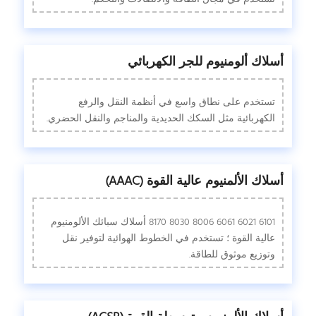
أسلاك ألومنيوم للجر الكهربائي
تستخدم على نطاق واسع في أنظمة النقل والرفع
الكهربائية مثل السكك الحديدية والمناجم والنقل الحضري.
أسلاك الألمنيوم عالية القوة (AAAC)
6101 6021 6061 8006 8030 8170 أسلاك سبائك الألومنيوم
عالية القوة ؛ تستخدم في الخطوط الهوائية لتوفير نقل
وتوزيع موثوق للطاقة.