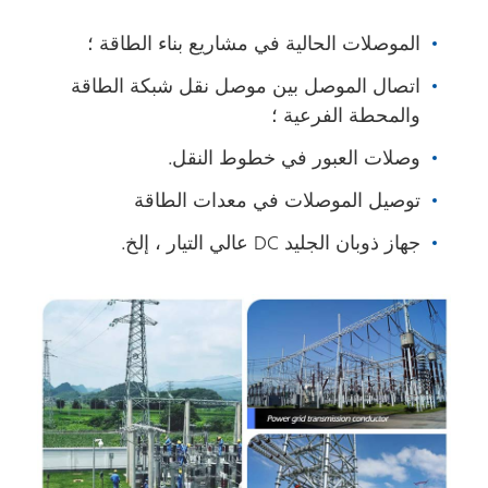
الموصلات الحالية في مشاريع بناء الطاقة ؛
اتصال الموصل بين موصل نقل شبكة الطاقة
والمحطة الفرعية ؛
وصلات العبور في خطوط النقل.
توصيل الموصلات في معدات الطاقة
جهاز ذوبان الجليد DC عالي التيار ، إلخ.