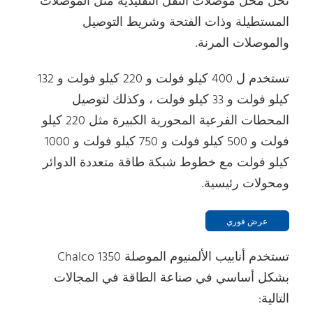
تحل محل موصلات النقل التقليدية مثل الموصلات
المستطيلة وذات الفتحة وشريط التوصيل
والموصلات المرنة.
تستخدم ل 400 كيلو فولت و 220 كيلو فولت و 132
كيلو فولت و 33 كيلو فولت ، وكذلك لتوصيل
المحطات الفرعية المحورية الكبيرة مثل 220 كيلو
فولت و 500 كيلو فولت و 750 كيلو فولت و 1000
كيلو فولت مع خطوط شبكة طاقة متعددة الدوائر
ومحولات رئيسية.
عرض فوري
تستخدم أنابيب الألمنيوم الموصلة Chalco 1350
بشكل أساسي في صناعة الطاقة في المجالات
التالية: