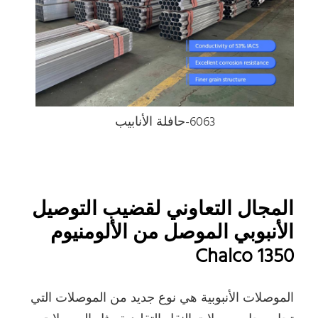
6063-حافلة الأنابيب
المجال التعاوني لقضيب التوصيل
الأنبوبي الموصل من الألومنيوم
Chalco 1350
الموصلات الأنبوبية هي نوع جديد من الموصلات التي