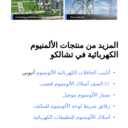
المزيد من منتجات الألمنيوم
الكهربائية في تشالكو
أنابيب الحافلات الكهربائية الألومنيوم
أنبوبي.
EC الصف أسلاك الألومنيوم قضيب
بسبار الألومنيوم موصل
رقائق شريط لوحة الألومنيوم للمكثف
أسلاك الألومنيوم للتطبيقات الكهربائية