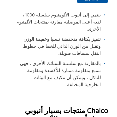
ينتمي إلى أنبوب الألومنيوم سلسلة 1000 ،
لديه أعلى الموصلية مقارنة بمنتجات الألمنيوم
الأخرى.
تتميز بكثافة منخفضة نسبيا وخفيفة الوزن
وتقلل من الوزن الذاتي للخط في خطوط
النقل لمسافات طويلة.
بالمقارنة مع سلسلة السبائك الأخرى ، فهي
تتمتع بمقاومة ممتازة للأكسدة ومقاومة
للتآكل ، ويمكن أن تتكيف مع البيئات
الخارجية المختلفة.
Chalco منتجات بسبار أنبوبي