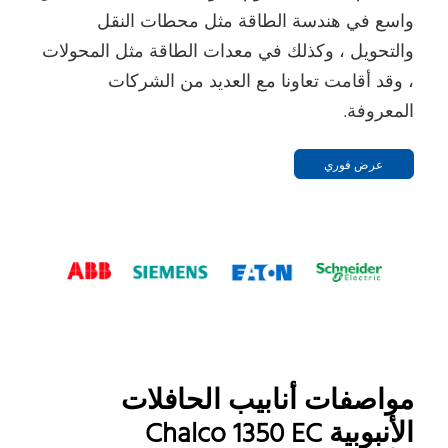
واسع في هندسة الطاقة مثل محطات النقل
والتحويل ، وكذلك في معدات الطاقة مثل المحولات
، وقد أقامت تعاونا مع العديد من الشركات
المعروفة.
عرض فوري
مواصفات أنابيب الحافلات
الأنبوبية Chalco 1350 EC