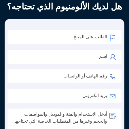
هل لديك الألومنيوم الذي تحتاجه؟