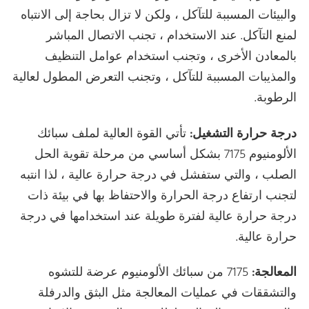
والبيئات المسببة للتآكل ، ولكن لا تزال بحاجة إلى الانتباه
لمنع التآكل. عند الاستخدام ، تجنب الاتصال المباشر
بالمعادن الأخرى ، وتجنب استخدام عوامل التنظيف
والمذيبات المسببة للتآكل ، وتجنب التعرض المطول لعالية
الرطوبة.
درجة حرارة التشغيل:
تأتي القوة العالية لملف سبائك
الألومنيوم 7175 بشكل أساسي من مرحلة تقوية الحل
الصلب ، والتي ستفشل في درجة حرارة عالية ، لذا انتبه
لتجنب ارتفاع درجة الحرارة والاحتفاظ بها في بيئة ذات
درجة حرارة عالية لفترة طويلة عند استخدامها في درجة
حرارة عالية.
المعالجة:
7175 من سبائك الألومنيوم عرضة للتشوه
والتشققات في عمليات المعالجة مثل البثق والدرفلة