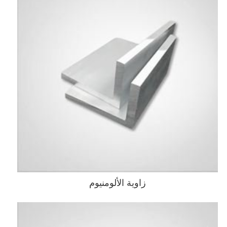
زاوية الألومنيوم