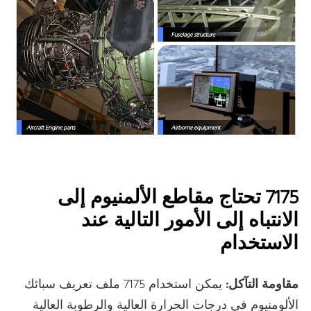
7175 تحتاج مقاطع الألمنيوم إلى
الانتباه إلى الأمور التالية عند
الاستخدام
مقاومة التآكل:
يمكن استخدام 7175 ملف تعريف سبائك
الألومنيوم في درجات الحرارة العالية والرطوبة العالية