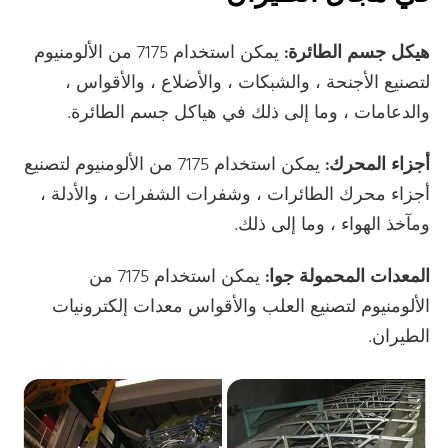
هيكل جسم الطائرة:
يمكن استخدام 7175 من الألومنيوم
لتصنيع الأجنحة ، والشبكات ، والأضلاع ، والأقواس ،
والدعامات ، وما إلى ذلك في هياكل جسم الطائرة.
أجزاء المحرك:
يمكن استخدام 7175 من الألومنيوم لتصنيع
أجزاء محرك الطائرات ، وشفرات الشفرات ، والأدلة ،
ومآخذ الهواء ، وما إلى ذلك.
المعدات المحمولة جوا:
يمكن استخدام 7175 من
الألومنيوم لتصنيع العلب والأقواس معدات إلكترونيات
الطيران.