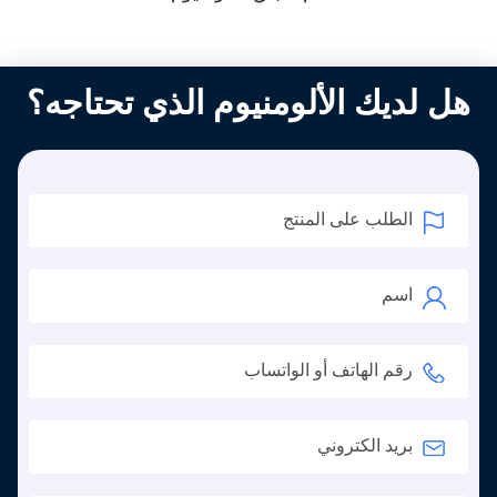
هل لديك الألومنيوم الذي تحتاجه؟