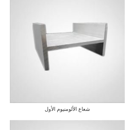
شعاع الألومنيوم الأول