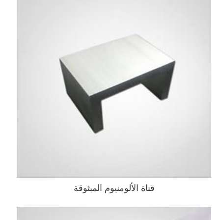
قناة الألومنيوم المبثوقة