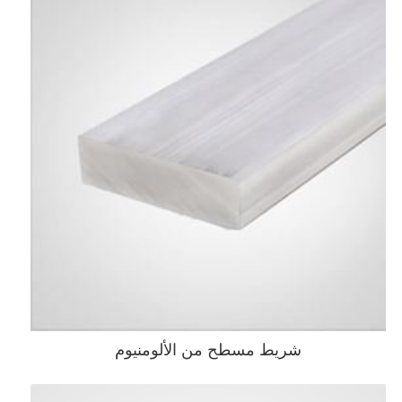
شريط مسطح من الألومنيوم