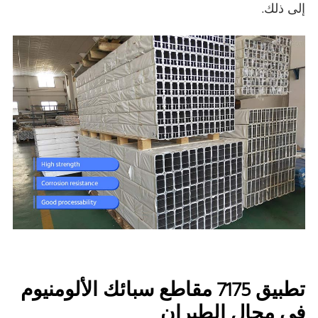
إلى ذلك.
تطبيق 7175 مقاطع سبائك الألومنيوم
في مجال الطيران