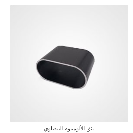
بثق الألومنيوم البيضاوي