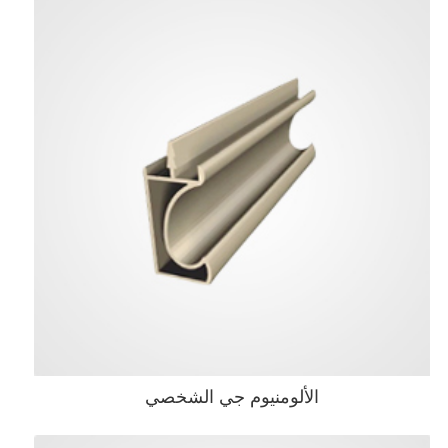
الألومنيوم جي الشخصي