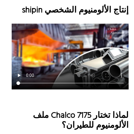
إنتاج الألومنيوم الشخصي shipin
لماذا تختار Chalco 7175 ملف
الألومنيوم للطيران؟