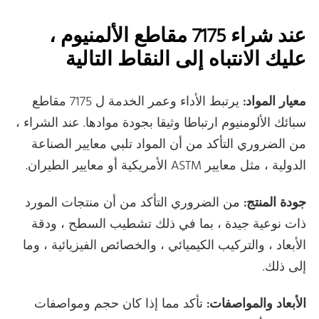
عند شراء 7175 مقاطع الألمنيوم ،
عليك الانتباه إلى النقاط التالية
معيار المواد:
يرتبط الأداء وعمر الخدمة ل 7175 مقاطع
سبائك الألومنيوم ارتباطا وثيقا بجودة موادها. عند الشراء ،
من الضروري التأكد من أن المواد تلبي معايير الصناعة
الدولية ، مثل معايير ASTM الأمريكية أو معايير الطيران.
جودة المنتج:
من الضروري التأكد من أن منتجات المورد
ذات نوعية جيدة ، بما في ذلك تشطيب السطح ، ودقة
الأبعاد ، والتركيب الكيميائي ، والخصائص الفيزيائية ، وما
إلى ذلك.
الأبعاد والمواصفات:
تأكد مما إذا كان حجم ومواصفات