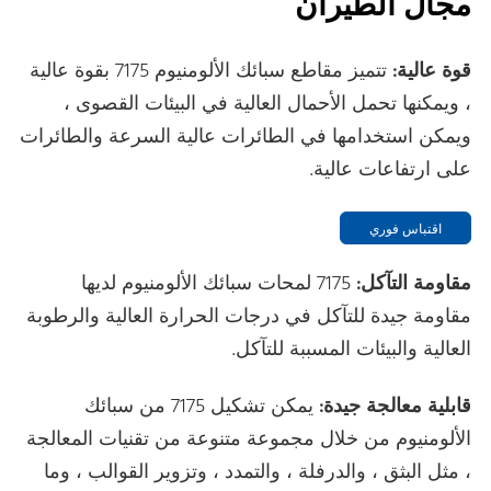
مجال الطيران
قوة عالية:
تتميز مقاطع سبائك الألومنيوم 7175 بقوة عالية
، ويمكنها تحمل الأحمال العالية في البيئات القصوى ،
ويمكن استخدامها في الطائرات عالية السرعة والطائرات
على ارتفاعات عالية.
اقتباس فوري
مقاومة التآكل:
7175 لمحات سبائك الألومنيوم لديها
مقاومة جيدة للتآكل في درجات الحرارة العالية والرطوبة
العالية والبيئات المسببة للتآكل.
قابلية معالجة جيدة:
يمكن تشكيل 7175 من سبائك
الألومنيوم من خلال مجموعة متنوعة من تقنيات المعالجة
، مثل البثق ، والدرفلة ، والتمدد ، وتزوير القوالب ، وما