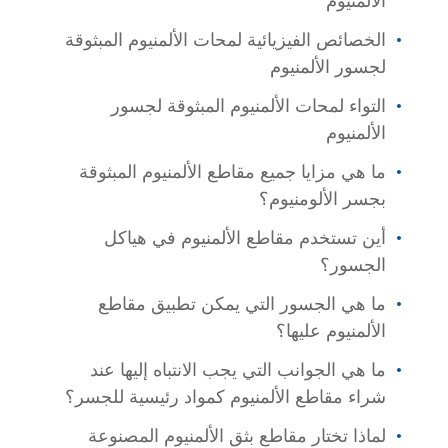
الألمنيوم
الخصائص الفيزيائية لمحات الألمنيوم المبثوقة
لجسور الألمنيوم
التواء لمحات الألمنيوم المبثوقة لجسور
الألمنيوم
ما هي مزايا جميع مقاطع الألمنيوم المبثوقة
بجسر الألومنيوم؟
أين تستخدم مقاطع الألمنيوم في هياكل
الجسور؟
ما هي الجسور التي يمكن تطبيق مقاطع
الألمنيوم عليها؟
ما هي الجوانب التي يجب الانتباه إليها عند
شراء مقاطع الألمنيوم كمواد رئيسية للجسر؟
لماذا تختار مقاطع بثق الألمنيوم المصنوعة