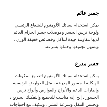
جسر عائم
يمكن استخدام سبائك الألومنيوم للشعاع الرئيسي
ولوحة تزيين الجسر وموصلات جسر الحزام العائم.
لديها مقاومة جيدة للتآكل وخصائص خفيفة الوزن ،
ويسهل تجميعها وحملها بسرعة.
جسر مدرع
يمكن استخدام سبائك الألومنيوم لتصنيع المكونات
الهيكلية للجسور المدرعة ، مثل العوارض الرئيسية
وإطارات الدعم والأبراج والعوارض وألواح تزيين
الجسور ، إلخ. إنه مناسب للتجميع والتفكيك السريع ،
ويحسن التنقل وسرعة النشر ، ويتكيف مع احتياجات