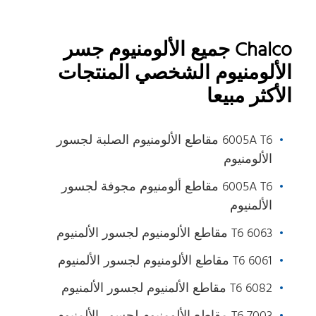
Chalco جميع الألومنيوم جسر
الألومنيوم الشخصي المنتجات
الأكثر مبيعا
6005A T6 مقاطع الألومنيوم الصلبة لجسور
الألومنيوم
6005A T6 مقاطع ألومنيوم مجوفة لجسور
الألمنيوم
6063 T6 مقاطع الألومنيوم لجسور الألمنيوم
6061 T6 مقاطع الألومنيوم لجسور الألمنيوم
6082 T6 مقاطع الألمنيوم لجسور الألمنيوم