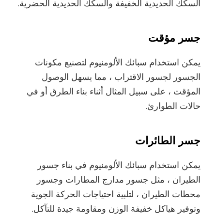
السكك الحديدية الخفيفة والسكك الحديدية الحضرية.
جسر مؤقت
يمكن استخدام سبائك الألومنيوم لتصنيع مكونات
الجسور لجسور الاقتراب ، مما يسهل الوصول
المؤقت ، على سبيل المثال أثناء بناء الطرق أو في
حالات الطوارئ.
جسر الطائرات
يمكن استخدام سبائك الألومنيوم في بناء جسور
الطيران ، مثل جسور مدارج المطارات وجسور
محطات الطيران ، لتلبية احتياجات الحركة الجوية
وتوفير هياكل خفيفة الوزن ومقاومة جيدة للتآكل.