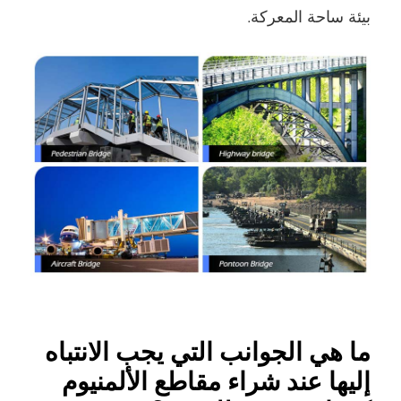
بيئة ساحة المعركة.
ما هي الجوانب التي يجب الانتباه
إليها عند شراء مقاطع الألمنيوم