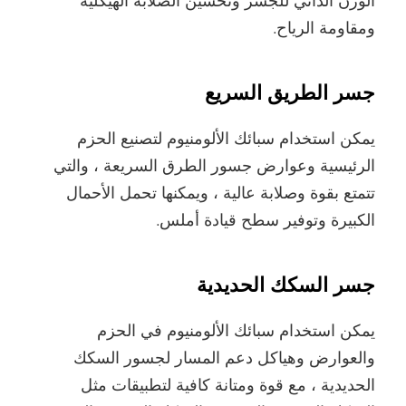
الوزن الذاتي للجسر وتحسين الصلابة الهيكلية
ومقاومة الرياح.
جسر الطريق السريع
يمكن استخدام سبائك الألومنيوم لتصنيع الحزم
الرئيسية وعوارض جسور الطرق السريعة ، والتي
تتمتع بقوة وصلابة عالية ، ويمكنها تحمل الأحمال
الكبيرة وتوفير سطح قيادة أملس.
جسر السكك الحديدية
يمكن استخدام سبائك الألومنيوم في الحزم
والعوارض وهياكل دعم المسار لجسور السكك
الحديدية ، مع قوة ومتانة كافية لتطبيقات مثل