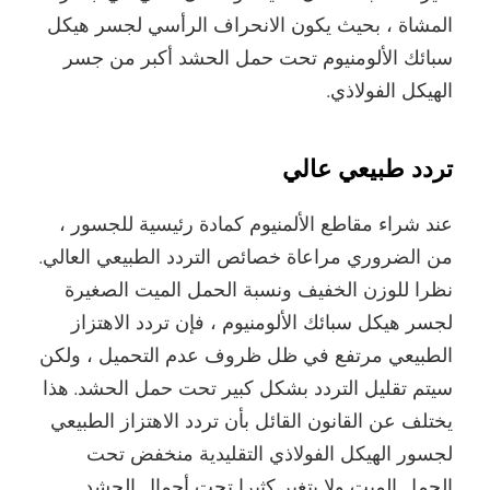
المشاة ، بحيث يكون الانحراف الرأسي لجسر هيكل
سبائك الألومنيوم تحت حمل الحشد أكبر من جسر
الهيكل الفولاذي.
تردد طبيعي عالي
عند شراء مقاطع الألمنيوم كمادة رئيسية للجسور ،
من الضروري مراعاة خصائص التردد الطبيعي العالي.
نظرا للوزن الخفيف ونسبة الحمل الميت الصغيرة
لجسر هيكل سبائك الألومنيوم ، فإن تردد الاهتزاز
الطبيعي مرتفع في ظل ظروف عدم التحميل ، ولكن
سيتم تقليل التردد بشكل كبير تحت حمل الحشد. هذا
يختلف عن القانون القائل بأن تردد الاهتزاز الطبيعي
لجسور الهيكل الفولاذي التقليدية منخفض تحت
الحمل الميت ولا يتغير كثيرا تحت أحمال الحشد.