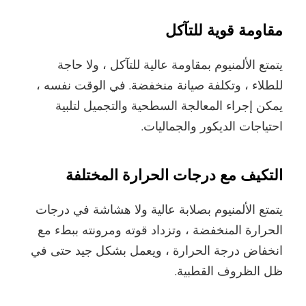
مقاومة قوية للتآكل
يتمتع الألمنيوم بمقاومة عالية للتآكل ، ولا حاجة
للطلاء ، وتكلفة صيانة منخفضة. في الوقت نفسه ،
يمكن إجراء المعالجة السطحية والتجميل لتلبية
احتياجات الديكور والجماليات.
التكيف مع درجات الحرارة المختلفة
يتمتع الألمنيوم بصلابة عالية ولا هشاشة في درجات
الحرارة المنخفضة ، وتزداد قوته ومرونته ببطء مع
انخفاض درجة الحرارة ، ويعمل بشكل جيد حتى في
ظل الظروف القطبية.