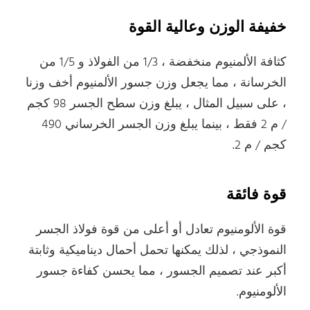
خفيفة الوزن وعالية القوة
كثافة الألمنيوم منخفضة ، 1/3 من الفولاذ و 1/5 من
الخرسانة ، مما يجعل وزن جسور الألمنيوم أخف وزنا
، على سبيل المثال ، يبلغ وزن سطح الجسر 98 كجم
/ م 2 فقط ، بينما يبلغ وزن الجسر الخرساني 490
كجم / م 2.
قوة فائقة
قوة الألومنيوم تعادل أو أعلى من قوة فولاذ الجسر
النموذجي ، لذلك يمكنها تحمل أحمال ديناميكية وثابتة
أكبر عند تصميم الجسور ، مما يحسن كفاءة جسور
الألومنيوم.