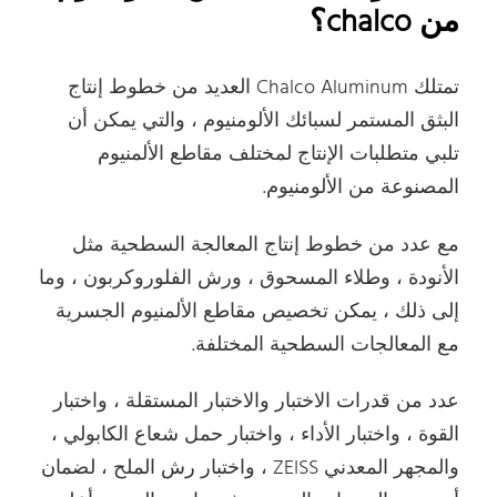
من chalco؟
تمتلك Chalco Aluminum العديد من خطوط إنتاج
البثق المستمر لسبائك الألومنيوم ، والتي يمكن أن
تلبي متطلبات الإنتاج لمختلف مقاطع الألمنيوم
المصنوعة من الألومنيوم.
مع عدد من خطوط إنتاج المعالجة السطحية مثل
الأنودة ، وطلاء المسحوق ، ورش الفلوروكربون ، وما
إلى ذلك ، يمكن تخصيص مقاطع الألمنيوم الجسرية
مع المعالجات السطحية المختلفة.
عدد من قدرات الاختبار والاختبار المستقلة ، واختبار
القوة ، واختبار الأداء ، واختبار حمل شعاع الكابولي ،
والمجهر المعدني ZEISS ، واختبار رش الملح ، لضمان