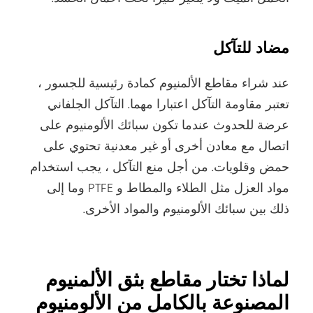
مضاد للتآكل
عند شراء مقاطع الألمنيوم كمادة رئيسية للجسور ،
تعتبر مقاومة التآكل اعتبارا مهما. التآكل الجلفاني
عرضة للحدوث عندما تكون سبائك الألومنيوم على
اتصال مع معادن أخرى أو غير معدنية تحتوي على
حمض وقلويات. من أجل منع التآكل ، يجب استخدام
مواد العزل مثل الطلاء والمطاط و PTFE وما إلى
ذلك بين سبائك الألومنيوم والمواد الأخرى.
لماذا تختار مقاطع بثق الألمنيوم
المصنوعة بالكامل من الألومنيوم