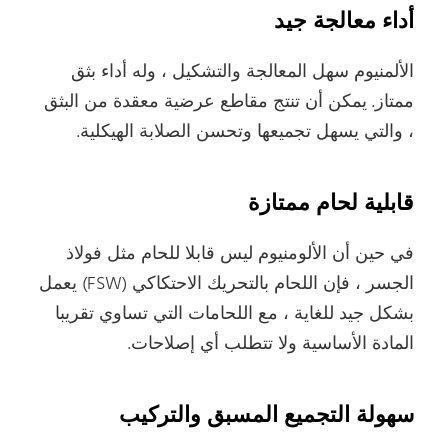
أداء معالجة جيد
الألمنيوم سهل المعالجة والتشكيل ، وله أداء بثق
ممتاز. يمكن أن تنتج مقاطع عرضية معقدة من البثق
، والتي يسهل تجميعها وتحسن الصلابة الهيكلية.
قابلية لحام ممتازة
في حين أن الألومنيوم ليس قابلا للحام مثل فولاذ
الجسر ، فإن اللحام بالتحريك الاحتكاكي (FSW) يعمل
بشكل جيد للغاية ، مع اللحامات التي تساوي تقريبا
المادة الأساسية ولا تتطلب أي إصلاحات.
سهولة التجميع المسبق والتركيب