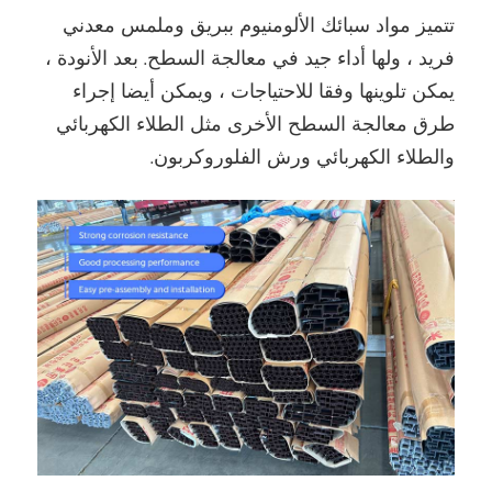
تتميز مواد سبائك الألومنيوم ببريق وملمس معدني
فريد ، ولها أداء جيد في معالجة السطح. بعد الأنودة ،
يمكن تلوينها وفقا للاحتياجات ، ويمكن أيضا إجراء
طرق معالجة السطح الأخرى مثل الطلاء الكهربائي
والطلاء الكهربائي ورش الفلوروكربون.