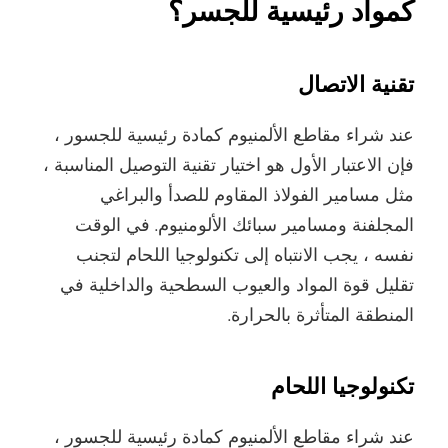
كمواد رئيسية للجسر؟
تقنية الاتصال
عند شراء مقاطع الألمنيوم كمادة رئيسية للجسور ،
فإن الاعتبار الأول هو اختيار تقنية التوصيل المناسبة ،
مثل مسامير الفولاذ المقاوم للصدأ والبراغي
المجلفنة ومسامير سبائك الألومنيوم. في الوقت
نفسه ، يجب الانتباه إلى تكنولوجيا اللحام لتجنب
تقليل قوة المواد والعيوب السطحية والداخلية في
المنطقة المتأثرة بالحرارة.
تكنولوجيا اللحام
عند شراء مقاطع الألمنيوم كمادة رئيسية للجسور ،