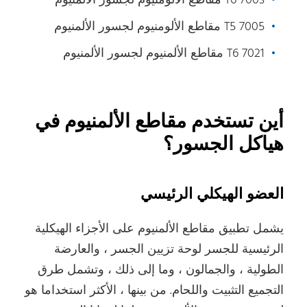
7003 T6 مقاطع الألومنيوم لجسور الألمنيوم
7005 T5 مقاطع الألومنيوم لجسور الألمنيوم
7021 T6 مقاطع الألمنيوم لجسور الألمنيوم
أين تستخدم مقاطع الألمنيوم في
هياكل الجسور؟
العضو الهيكلي الرئيسي
يشمل تطبيق مقاطع الألمنيوم على الأجزاء الهيكلية
الرئيسية للجسر لوحة تزيين الجسر ، والعارضة
الطولية ، والجمالون ، وما إلى ذلك ، وتشمل طرق
التجميع التثبيت واللحام. من بينها ، الأكثر استخداما هو