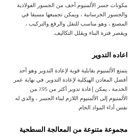
مكونات جسر الألمنيوم أخف من الجسور الفولاذية
والجسور الخرسانية ، ويمكن تجميعها مسبقا في
المصنع ، وهو مناسب للنقل والرفع والتركيب ،
ويقصر فترة البناء ويقلل التكاليف.
اعاده التدوير
يتمتع الألمنيوم بقابلية قوية لإعادة التدوير وهو أحد
أفضل المعادن الهيكلية لإعادة التدوير. في نهاية عمر
الخدمة ، يمكن إعادة تدوير أكثر من 95٪ من
الألمنيوم إلى الألمنيوم اللازم لبناء الجسر ، والذي له
نفس أداء المواد الخام.
مجموعة متنوعة من المعالجة السطحية