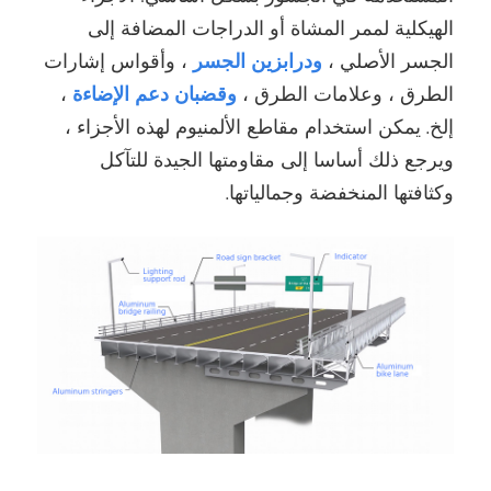
الهيكلية لممر المشاة أو الدراجات المضافة إلى
الجسر الأصلي ،
ودرابزين الجسر
، وأقواس إشارات
الطرق ، وعلامات الطرق ،
وقضبان دعم الإضاءة
،
إلخ. يمكن استخدام مقاطع الألمنيوم لهذه الأجزاء ،
ويرجع ذلك أساسا إلى مقاومتها الجيدة للتآكل
وكثافتها المنخفضة وجمالياتها.