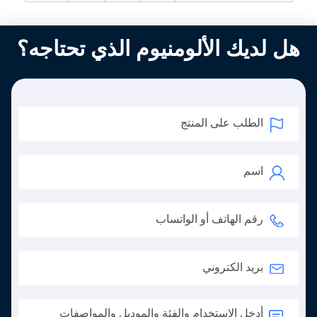
هل لديك الألومنيوم الذي تحتاجه؟