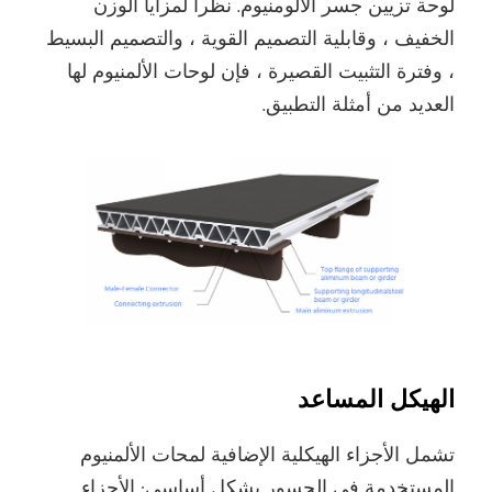
لوحة تزيين جسر الألومنيوم. نظرا لمزايا الوزن
الخفيف ، وقابلية التصميم القوية ، والتصميم البسيط
، وفترة التثبيت القصيرة ، فإن لوحات الألمنيوم لها
العديد من أمثلة التطبيق.
الهيكل المساعد
تشمل الأجزاء الهيكلية الإضافية لمحات الألمنيوم
المستخدمة في الجسور بشكل أساسي: الأجزاء