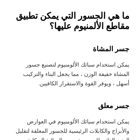
ما هي الجسور التي يمكن تطبيق
مقاطع الألمنيوم عليها؟
جسر المشاة
يمكن استخدام سبائك الألومنيوم لتصنيع جسور
المشاة خفيفة الوزن ، مما يجعل البناء والتركيب
أسهل ، ويوفر القوة والاستقرار الكافيين.
جسر معلق
يمكن استخدام سبائك الألومنيوم في العوارض
والأبراج والكابلات الرئيسية للجسور المعلقة لتقليل