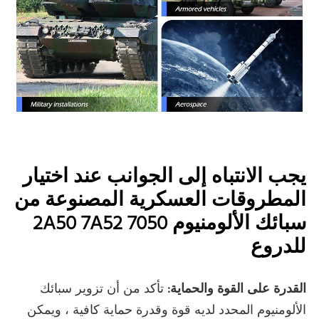
يجب الانتباه إلى الجوانب عند اختيار
المطروقات العسكرية المصنوعة من
سبائك الألومنيوم 2A50 7A52 7050
للدروع
القدرة على القوة والحماية:
تأكد من أن تزوير سبائك
الألومنيوم المحدد لديه قوة وقدرة حماية كافية ، ويمكن