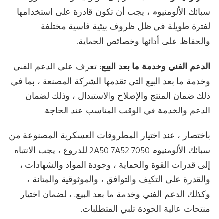
سبائك الألومنيوم ، يجب أن تكون قادرة على استخدامها
لفترة طويلة في ظل ظروف بيئية قاسية مختلفة
والحفاظ على أدائها وخصائص الحماية.
الدعم الفني وخدمة ما بعد البيع:
تعرف على الدعم الفني
وخدمة ما بعد البيع التي تقدمها الشركة المصنعة ، بما في
ذلك ضمان المنتج والإصلاح والاستبدال ، وذلك لضمان
الدعم والخدمة في الوقت المناسب عند الحاجة.
باختصار ، عند اختيار المطروقات العسكرية المصنوعة من
سبائك الألومنيوم 2A50 7A52 7050 للدروع ، يجب الانتباه
إلى قدرات القوة والحماية ، وجودة المواد والشهادات ،
والقدرة على التكيف والتوافق ، والموثوقية والمتانة ،
وكذلك الدعم الفني وخدمة ما بعد البيع. ، لضمان اختيار
منتجات عالية الجودة تلبي المتطلبات.