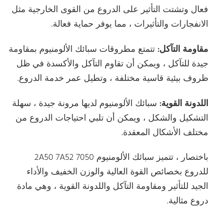
فعال وتشتت التأثير على الدروع من القوى الخارجية مثل
الانفجارات والتأثيرات ، مما يوفر حماية فعالة.
مقاومة التآكل:
تتمتع مطروقات سبائك الألومنيوم بمقاومة
جيدة للتآكل ، ويمكن أن تقاوم التآكل والأكسدة في ظل
ظروف بيئية قاسية مختلفة ، وتطيل عمر خدمة الدروع.
اللدونة القوية:
سبائك الألومنيوم لديها مرونة جيدة ، سهلة
التشكيل والشكل ، ويمكن أن تلبي احتياجات الدروع من
مختلف الأشكال المعقدة.
باختصار ، تتميز سبائك الألومنيوم 2A50 7A52 7050
للدروع بخصائص القوة العالية والوزن الخفيف والأداء
الجيد للتأثير ومقاومة التآكل واللدونة القوية ، وهي مادة
دروع مثالية.