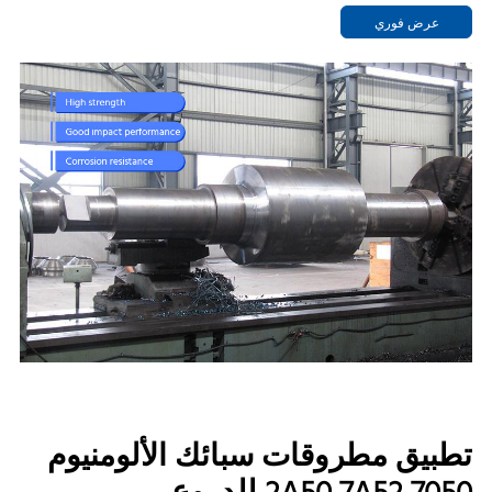
عرض فوري
تطبيق مطروقات سبائك الألومنيوم