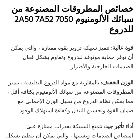
خصائص المطروقات المصنوعة من
سبائك الألومنيوم 2A50 7A52 7050
للدروع
قوة عالية:
تتميز سبيكة تزوير بقوة ممتازة ، والتي يمكن
أن توفر حماية موثوقة للدروع وتقاوم بشكل فعال
الصدمات الخارجية والأضرار.
الوزن الخفيف:
بالمقارنة مع مواد الدروع التقليدية ، تتميز
المطروقات المصنوعة من سبائك الألومنيوم بكثافة أقل ،
مما يمكن نظام الدروع من تقليل الوزن الإجمالي مع
ضمان القوة وتحسين التنقل وكفاءة استهلاك الوقود.
أداء تأثير جيد:
تتمتع السبيكة بقدرات ممتازة على
امتصاص الصدمات وتشتتها ، والتي يمكن أن تبطئ بشكل