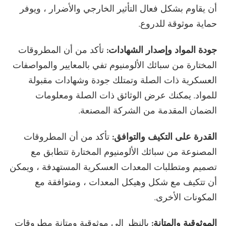
أن يقاوم بشكل فعال التأثير الخارجي والأضرار ، ويوفر
حماية موثوقة للدروع.
جودة المواد وإصدار الشهادات:
تأكد من أن المطروقات
المختارة من سبائك الألومنيوم تفي بالمعايير والمواصفات
العسكرية ذات الصلة وتمتلك جودة وشهادات مقبولة
للمواد. يمكنك عرض الوثائق ذات الصلة ومعلومات
الضمان المقدمة من الشركة المصنعة.
القدرة على التكيف والتوافق:
تأكد من أن المطروقات
المصنوعة من سبائك الألومنيوم المختارة تتطابق مع
تصميم ومتطلبات المعدات العسكرية المستهدفة ، ويمكن
أن تتكيف مع شكل وهيكل المعدات ، ومتوافقة مع
المكونات الأخرى.
الموثوقية والمتانة:
بالنظر إلى موثوقية ومتانة مطروقات