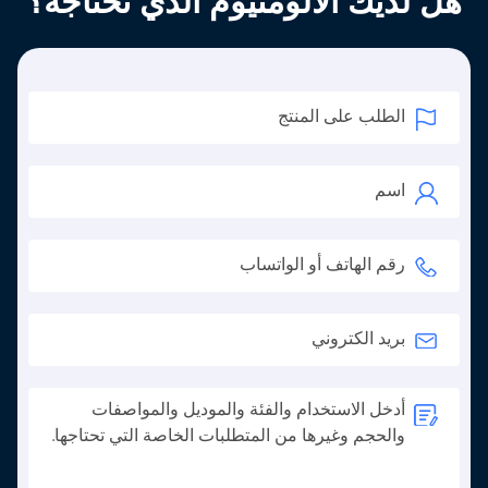
هل لديك الألومنيوم الذي تحتاجه؟