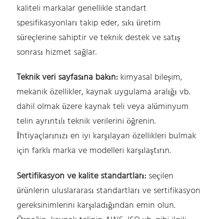
kaliteli markalar genellikle standart
spesifikasyonları takip eder, sıkı üretim
süreçlerine sahiptir ve teknik destek ve satış
sonrası hizmet sağlar.
Teknik veri sayfasına bakın:
kimyasal bileşim,
mekanik özellikler, kaynak uygulama aralığı vb.
dahil olmak üzere kaynak teli veya alüminyum
telin ayrıntılı teknik verilerini öğrenin.
İhtiyaçlarınızı en iyi karşılayan özellikleri bulmak
için farklı marka ve modelleri karşılaştırın.
Sertifikasyon ve kalite standartları:
seçilen
ürünlerin uluslararası standartları ve sertifikasyon
gereksinimlerini karşıladığından emin olun.