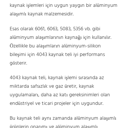
kaynak işlemleri için uygun yaygın bir alüminyum
alaşımlı kaynak malzemesidir.
Esas olarak 6061, 6063, 5083, 5356 vb. gibi
alüminyum alaşımlarının kaynağı için kullanılır.
Özellikle bu alaşımların alüminyum-silikon
bileşimi için 4043 kaynak teli iyi performans
gösterir.
4043 kaynak teli, kaynak işlemi sırasında az
miktarda safsızlık ve gaz üretir, kaynak
uygulamaları, daha az katı gereksinimleri olan
endüstriyel ve ticari projeler için uygundur.
Bu kaynak teli aynı zamanda alüminyum alaşımlı
ürünlerin onarımı ve alüminyum alaşımlı