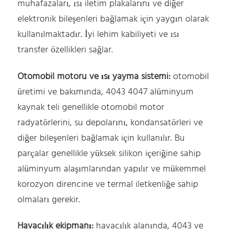
muhafazaları, ısı iletim plakalarını ve diğer
elektronik bileşenleri bağlamak için yaygın olarak
kullanılmaktadır. İyi lehim kabiliyeti ve ısı
transfer özellikleri sağlar.
Otomobil motoru ve ısı yayma sistemi:
otomobil
üretimi ve bakımında, 4043 4047 alüminyum
kaynak teli genellikle otomobil motor
radyatörlerini, su depolarını, kondansatörleri ve
diğer bileşenleri bağlamak için kullanılır. Bu
parçalar genellikle yüksek silikon içeriğine sahip
alüminyum alaşımlarından yapılır ve mükemmel
korozyon direncine ve termal iletkenliğe sahip
olmaları gerekir.
Havacılık ekipmanı:
havacılık alanında, 4043 ve