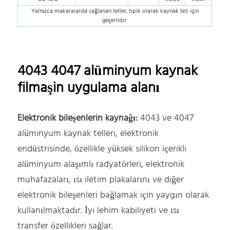
Yalnızca makaralarda sağlanan teller, tipik olarak kaynak teli için
geçerlidir.
4043 4047 alüminyum kaynak
filmaşin uygulama alanı
Elektronik bileşenlerin kaynağı:
4043 ve 4047
alüminyum kaynak telleri, elektronik
endüstrisinde, özellikle yüksek silikon içerikli
alüminyum alaşımlı radyatörleri, elektronik
muhafazaları, ısı iletim plakalarını ve diğer
elektronik bileşenleri bağlamak için yaygın olarak
kullanılmaktadır. İyi lehim kabiliyeti ve ısı
transfer özellikleri sağlar.