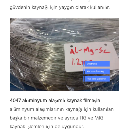
gövdenin kaynağı için yaygın olarak kullanılır.
4047 alüminyum alaşımlı kaynak filmaşin
,
alüminyum alaşımlarının kaynağı için kullanılan
başka bir malzemedir ve ayrıca TIG ve MIG
kaynak işlemleri için de uygundur.