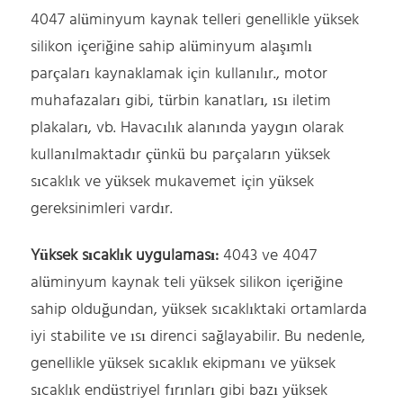
4047 alüminyum kaynak telleri genellikle yüksek
silikon içeriğine sahip alüminyum alaşımlı
parçaları kaynaklamak için kullanılır., motor
muhafazaları gibi, türbin kanatları, ısı iletim
plakaları, vb. Havacılık alanında yaygın olarak
kullanılmaktadır çünkü bu parçaların yüksek
sıcaklık ve yüksek mukavemet için yüksek
gereksinimleri vardır.
Yüksek sıcaklık uygulaması:
4043 ve 4047
alüminyum kaynak teli yüksek silikon içeriğine
sahip olduğundan, yüksek sıcaklıktaki ortamlarda
iyi stabilite ve ısı direnci sağlayabilir. Bu nedenle,
genellikle yüksek sıcaklık ekipmanı ve yüksek
sıcaklık endüstriyel fırınları gibi bazı yüksek