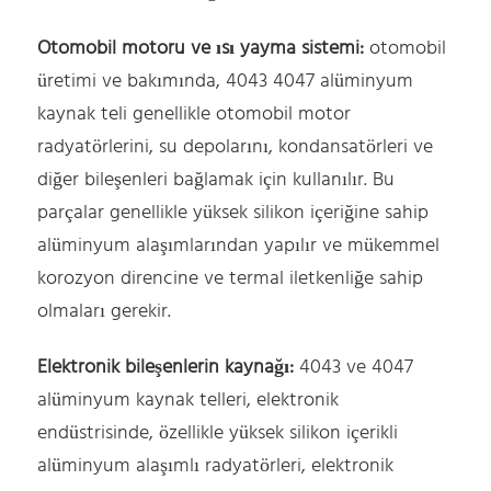
Otomobil motoru ve ısı yayma sistemi:
otomobil
üretimi ve bakımında, 4043 4047 alüminyum
kaynak teli genellikle otomobil motor
radyatörlerini, su depolarını, kondansatörleri ve
diğer bileşenleri bağlamak için kullanılır. Bu
parçalar genellikle yüksek silikon içeriğine sahip
alüminyum alaşımlarından yapılır ve mükemmel
korozyon direncine ve termal iletkenliğe sahip
olmaları gerekir.
Elektronik bileşenlerin kaynağı:
4043 ve 4047
alüminyum kaynak telleri, elektronik
endüstrisinde, özellikle yüksek silikon içerikli
alüminyum alaşımlı radyatörleri, elektronik