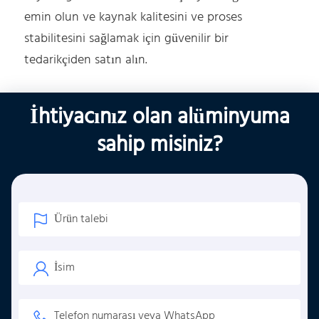
emin olun ve kaynak kalitesini ve proses
stabilitesini sağlamak için güvenilir bir
tedarikçiden satın alın.
İhtiyacınız olan alüminyuma
sahip misiniz?