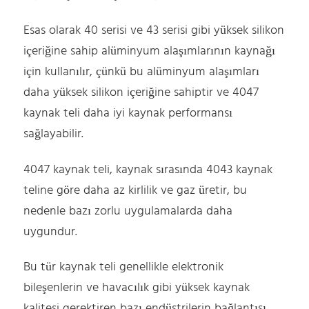
Esas olarak 40 serisi ve 43 serisi gibi yüksek silikon
içeriğine sahip alüminyum alaşımlarının kaynağı
için kullanılır, çünkü bu alüminyum alaşımları
daha yüksek silikon içeriğine sahiptir ve 4047
kaynak teli daha iyi kaynak performansı
sağlayabilir.
4047 kaynak teli, kaynak sırasında 4043 kaynak
teline göre daha az kirlilik ve gaz üretir, bu
nedenle bazı zorlu uygulamalarda daha
uygundur.
Bu tür kaynak teli genellikle elektronik
bileşenlerin ve havacılık gibi yüksek kaynak
kalitesi gerektiren bazı endüstrilerin bağlantısı