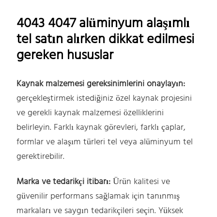
4043 4047 alüminyum alaşımlı
tel satın alırken dikkat edilmesi
gereken hususlar
Kaynak malzemesi gereksinimlerini onaylayın:
gerçekleştirmek istediğiniz özel kaynak projesini
ve gerekli kaynak malzemesi özelliklerini
belirleyin. Farklı kaynak görevleri, farklı çaplar,
formlar ve alaşım türleri tel veya alüminyum tel
gerektirebilir.
Marka ve tedarikçi itibarı:
Ürün kalitesi ve
güvenilir performans sağlamak için tanınmış
markaları ve saygın tedarikçileri seçin. Yüksek