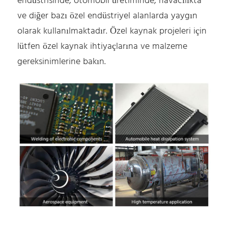
endüstrisinde, otomobil üretiminde, havacılıkta
ve diğer bazı özel endüstriyel alanlarda yaygın
olarak kullanılmaktadır. Özel kaynak projeleri için
lütfen özel kaynak ihtiyaçlarına ve malzeme
gereksinimlerine bakın.