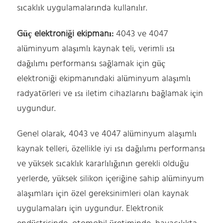
sıcaklık uygulamalarında kullanılır.
Güç elektroniği ekipmanı:
4043 ve 4047
alüminyum alaşımlı kaynak teli, verimli ısı
dağılımı performansı sağlamak için güç
elektroniği ekipmanındaki alüminyum alaşımlı
radyatörleri ve ısı iletim cihazlarını bağlamak için
uygundur.
Genel olarak, 4043 ve 4047 alüminyum alaşımlı
kaynak telleri, özellikle iyi ısı dağılımı performansı
ve yüksek sıcaklık kararlılığının gerekli olduğu
yerlerde, yüksek silikon içeriğine sahip alüminyum
alaşımları için özel gereksinimleri olan kaynak
uygulamaları için uygundur. Elektronik