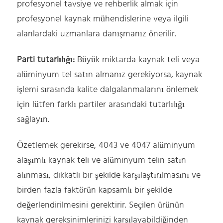
profesyonel tavsiye ve rehberlik almak için
profesyonel kaynak mühendislerine veya ilgili
alanlardaki uzmanlara danışmanız önerilir.
Parti tutarlılığı:
Büyük miktarda kaynak teli veya
alüminyum tel satın almanız gerekiyorsa, kaynak
işlemi sırasında kalite dalgalanmalarını önlemek
için lütfen farklı partiler arasındaki tutarlılığı
sağlayın.
Özetlemek gerekirse, 4043 ve 4047 alüminyum
alaşımlı kaynak teli ve alüminyum telin satın
alınması, dikkatli bir şekilde karşılaştırılmasını ve
birden fazla faktörün kapsamlı bir şekilde
değerlendirilmesini gerektirir. Seçilen ürünün
kaynak gereksinimlerinizi karşılayabildiğinden