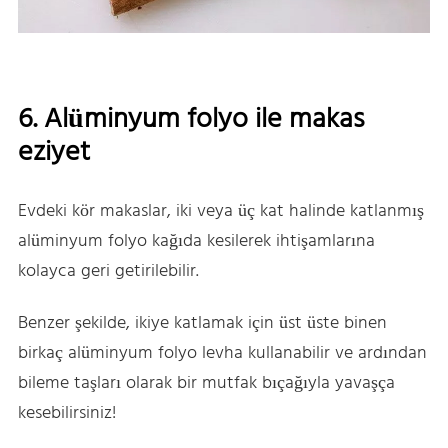
6. Alüminyum folyo ile makas
eziyet
Evdeki kör makaslar, iki veya üç kat halinde katlanmış
alüminyum folyo kağıda kesilerek ihtişamlarına
kolayca geri getirilebilir.
Benzer şekilde, ikiye katlamak için üst üste binen
birkaç alüminyum folyo levha kullanabilir ve ardından
bileme taşları olarak bir mutfak bıçağıyla yavaşça
kesebilirsiniz!