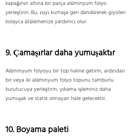
kapağının altına bir parça alüminyum folyo
yerleştirin. Bu, ısıyı kumaşa geri döndürerek giysileri
kolayca ütülemenize yardımcı olur.
9. Çamaşırlar daha yumuşaktır
Alüminyum folyoyu bir top haline getirin, ardından
bir veya iki alüminyum folyo topunu tamburlu
kurutucuya yerleştirin, yıkama işleminiz daha
yumuşak ve statik olmayan hale gelecektir.
10. Boyama paleti