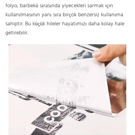
folyo, barbekü sırasında yiyecekleri sarmak için
kullanılmasının yanı sıra birçok benzersiz kullanıma
sahiptir. Bu küçük hileler hayatımızı daha kolay hale
getirebilir.