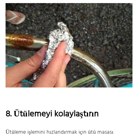
8. Ütülemeyi kolaylaştırın
Ütüleme işlemini hızlandırmak için ütü masası