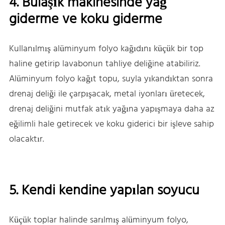
4. Bulaşık makinesinde yağ
giderme ve koku giderme
Kullanılmış alüminyum folyo kağıdını küçük bir top
haline getirip lavabonun tahliye deliğine atabiliriz.
Alüminyum folyo kağıt topu, suyla yıkandıktan sonra
drenaj deliği ile çarpışacak, metal iyonları üretecek,
drenaj deliğini mutfak atık yağına yapışmaya daha az
eğilimli hale getirecek ve koku giderici bir işleve sahip
olacaktır.
5. Kendi kendine yapılan soyucu
Küçük toplar halinde sarılmış alüminyum folyo,