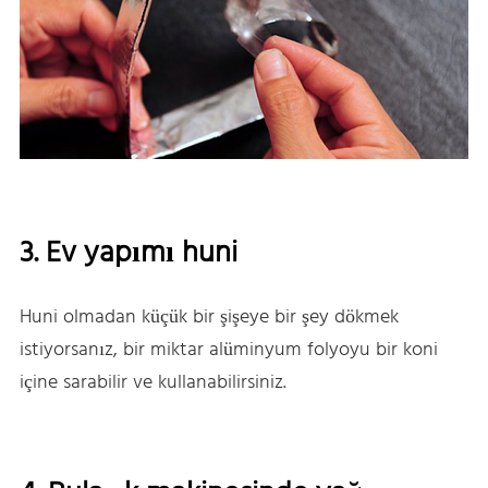
3. Ev yapımı huni
Huni olmadan küçük bir şişeye bir şey dökmek
istiyorsanız, bir miktar alüminyum folyoyu bir koni
içine sarabilir ve kullanabilirsiniz.