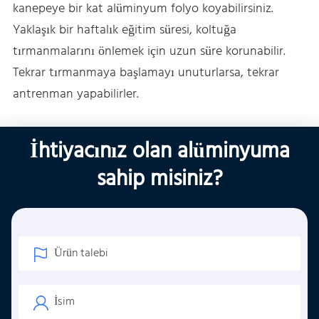
kanepeye bir kat alüminyum folyo koyabilirsiniz.
Yaklaşık bir haftalık eğitim süresi, koltuğa
tırmanmalarını önlemek için uzun süre korunabilir.
Tekrar tırmanmaya başlamayı unuturlarsa, tekrar
antrenman yapabilirler.
İhtiyacınız olan alüminyuma
sahip misiniz?