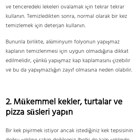
ve tenceredeki lekeleri ovalamak için tekrar tekrar
kullanın. Temizledikten sonra, normal olarak bir kez
temizlemek için deterjan kullanın.
Bununla birlikte, alüminyum folyonun yapışmaz
kapların temizlenmesi için uygun olmadığına dikkat
edilmelidir, çünkü yapışmaz kap kaplamasını çizebilir
ve bu da yapışmazlığın zayıf olmasına neden olabilir.
2. Mükemmel kekler, turtalar ve
pizza süsleri yapın
Bir kek pişirmek istiyor ancak istediğiniz kek tepsisinin