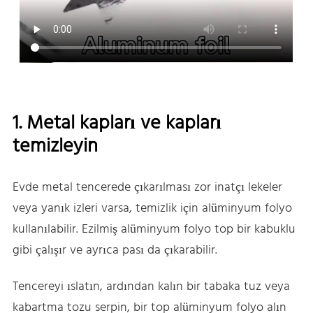
1. Metal kapları ve kapları
temizleyin
Evde metal tencerede çıkarılması zor inatçı lekeler
veya yanık izleri varsa, temizlik için alüminyum folyo
kullanılabilir. Ezilmiş alüminyum folyo top bir kabuklu
gibi çalışır ve ayrıca pası da çıkarabilir.
Tencereyi ıslatın, ardından kalın bir tabaka tuz veya
kabartma tozu serpin, bir top alüminyum folyo alın