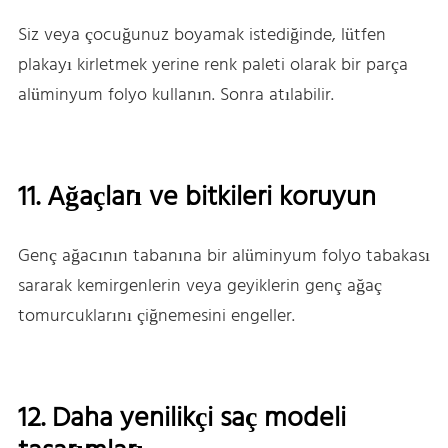
Siz veya çocuğunuz boyamak istediğinde, lütfen
plakayı kirletmek yerine renk paleti olarak bir parça
alüminyum folyo kullanın. Sonra atılabilir.
11. Ağaçları ve bitkileri koruyun
Genç ağacının tabanına bir alüminyum folyo tabakası
sararak kemirgenlerin veya geyiklerin genç ağaç
tomurcuklarını çiğnemesini engeller.
12. Daha yenilikçi saç modeli