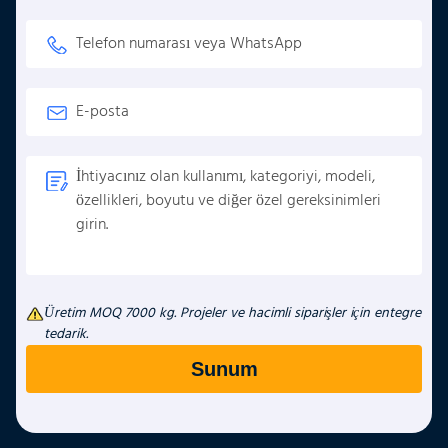
Üretim MOQ 7000 kg. Projeler ve hacimli siparişler için entegre
tedarik.