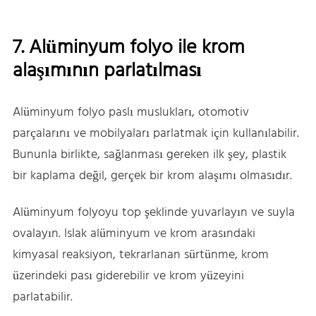
7. Alüminyum folyo ile krom
alaşımının parlatılması
Alüminyum folyo paslı muslukları, otomotiv
parçalarını ve mobilyaları parlatmak için kullanılabilir.
Bununla birlikte, sağlanması gereken ilk şey, plastik
bir kaplama değil, gerçek bir krom alaşımı olmasıdır.
Alüminyum folyoyu top şeklinde yuvarlayın ve suyla
ovalayın. Islak alüminyum ve krom arasındaki
kimyasal reaksiyon, tekrarlanan sürtünme, krom
üzerindeki pası giderebilir ve krom yüzeyini
parlatabilir.