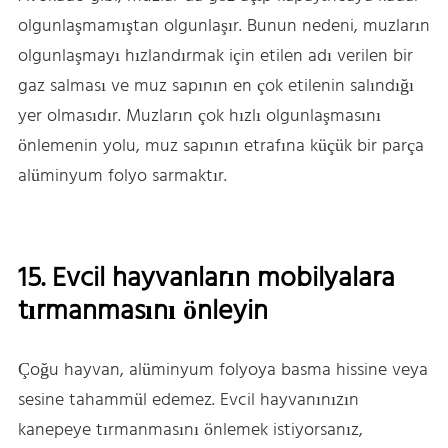
olgunlaşmamıştan olgunlaşır. Bunun nedeni, muzların
olgunlaşmayı hızlandırmak için etilen adı verilen bir
gaz salması ve muz sapının en çok etilenin salındığı
yer olmasıdır. Muzların çok hızlı olgunlaşmasını
önlemenin yolu, muz sapının etrafına küçük bir parça
alüminyum folyo sarmaktır.
15. Evcil hayvanların mobilyalara
tırmanmasını önleyin
Çoğu hayvan, alüminyum folyoya basma hissine veya
sesine tahammül edemez. Evcil hayvanınızın
kanepeye tırmanmasını önlemek istiyorsanız,