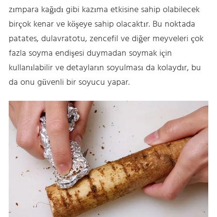
zımpara kağıdı gibi kazıma etkisine sahip olabilecek
birçok kenar ve köşeye sahip olacaktır. Bu noktada
patates, dulavratotu, zencefil ve diğer meyveleri çok
fazla soyma endişesi duymadan soymak için
kullanılabilir ve detayların soyulması da kolaydır, bu
da onu güvenli bir soyucu yapar.