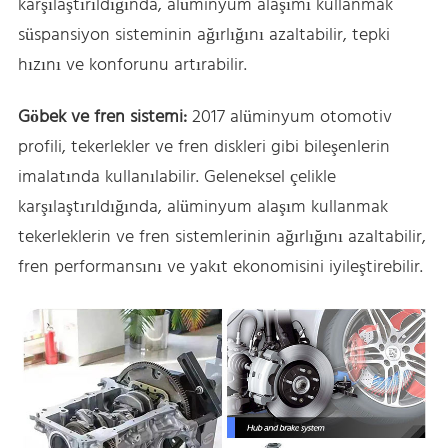
karşılaştırıldığında, alüminyum alaşımı kullanmak
süspansiyon sisteminin ağırlığını azaltabilir, tepki
hızını ve konforunu artırabilir.
Göbek ve fren sistemi:
2017 alüminyum otomotiv
profili, tekerlekler ve fren diskleri gibi bileşenlerin
imalatında kullanılabilir. Geleneksel çelikle
karşılaştırıldığında, alüminyum alaşım kullanmak
tekerleklerin ve fren sistemlerinin ağırlığını azaltabilir,
fren performansını ve yakıt ekonomisini iyileştirebilir.