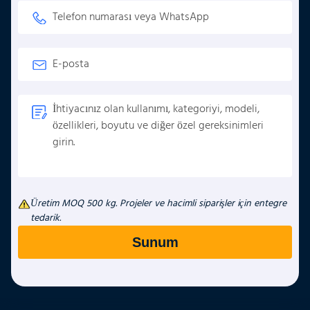
Üretim MOQ 500 kg. Projeler ve hacimli siparişler için entegre
tedarik.