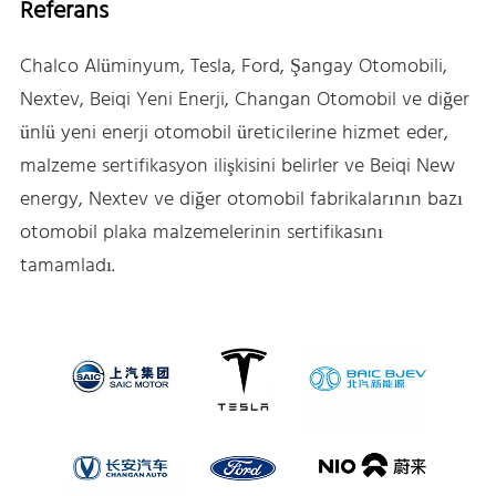
Referans
Chalco Alüminyum, Tesla, Ford, Şangay Otomobili,
Nextev, Beiqi Yeni Enerji, Changan Otomobil ve diğer
ünlü yeni enerji otomobil üreticilerine hizmet eder,
malzeme sertifikasyon ilişkisini belirler ve Beiqi New
energy, Nextev ve diğer otomobil fabrikalarının bazı
otomobil plaka malzemelerinin sertifikasını
tamamladı.