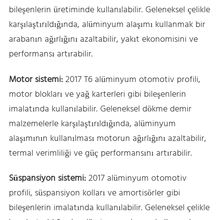
bileşenlerin üretiminde kullanılabilir. Geleneksel çelikle
karşılaştırıldığında, alüminyum alaşımı kullanmak bir
arabanın ağırlığını azaltabilir, yakıt ekonomisini ve
performansı artırabilir.
Motor sistemi:
2017 T6 alüminyum otomotiv profili,
motor blokları ve yağ karterleri gibi bileşenlerin
imalatında kullanılabilir. Geleneksel dökme demir
malzemelerle karşılaştırıldığında, alüminyum
alaşımının kullanılması motorun ağırlığını azaltabilir,
termal verimliliği ve güç performansını artırabilir.
Süspansiyon sistemi:
2017 alüminyum otomotiv
profili, süspansiyon kolları ve amortisörler gibi
bileşenlerin imalatında kullanılabilir. Geleneksel çelikle