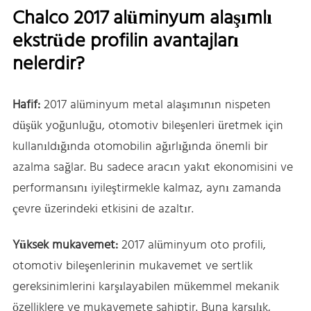
Chalco 2017 alüminyum alaşımlı
ekstrüde profilin avantajları
nelerdir?
Hafif:
2017 alüminyum metal alaşımının nispeten
düşük yoğunluğu, otomotiv bileşenleri üretmek için
kullanıldığında otomobilin ağırlığında önemli bir
azalma sağlar. Bu sadece aracın yakıt ekonomisini ve
performansını iyileştirmekle kalmaz, aynı zamanda
çevre üzerindeki etkisini de azaltır.
Yüksek mukavemet:
2017 alüminyum oto profili,
otomotiv bileşenlerinin mukavemet ve sertlik
gereksinimlerini karşılayabilen mükemmel mekanik
özelliklere ve mukavemete sahiptir. Buna karşılık,