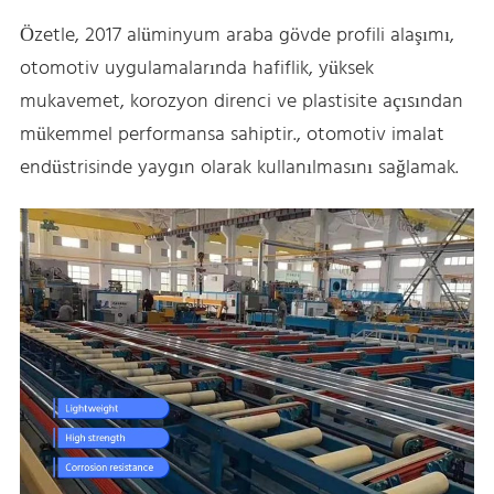
Özetle, 2017 alüminyum araba gövde profili alaşımı,
otomotiv uygulamalarında hafiflik, yüksek
mukavemet, korozyon direnci ve plastisite açısından
mükemmel performansa sahiptir., otomotiv imalat
endüstrisinde yaygın olarak kullanılmasını sağlamak.