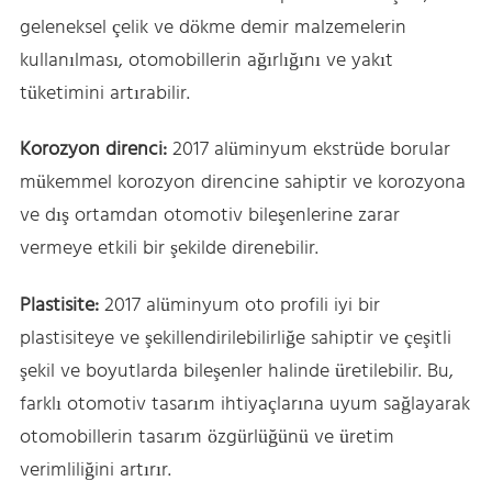
geleneksel çelik ve dökme demir malzemelerin
kullanılması, otomobillerin ağırlığını ve yakıt
tüketimini artırabilir.
Korozyon direnci:
2017 alüminyum ekstrüde borular
mükemmel korozyon direncine sahiptir ve korozyona
ve dış ortamdan otomotiv bileşenlerine zarar
vermeye etkili bir şekilde direnebilir.
Plastisite:
2017 alüminyum oto profili iyi bir
plastisiteye ve şekillendirilebilirliğe sahiptir ve çeşitli
şekil ve boyutlarda bileşenler halinde üretilebilir. Bu,
farklı otomotiv tasarım ihtiyaçlarına uyum sağlayarak
otomobillerin tasarım özgürlüğünü ve üretim
verimliliğini artırır.