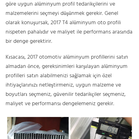
göre uygun alüminyum profil tedarikçilerini ve
malzemelerini seçmeyi düşünmek gerekir. Genel
olarak konuşursak, 2017 T4 alüminyum oto profili
nispeten pahalıdır ve maliyet ile performans arasında
bir denge gerektirir.
Kısacası, 2017 otomotiv alüminyum profillerini satın
almadan önce, gereksinimleri karşılayan alüminyum
profilleri satın alabilmenizi sağlamak için özel
ihtiyaçlarınızı netleştirmeniz, uygun malzeme ve
boyutları seçmeniz, güvenilir tedarikçiler seçmeniz,
maliyet ve performansı dengelemeniz gerekir.