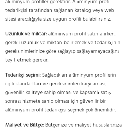
alüminyum profiller gerektirir. Alüminyum profil
tedarikçisi tarafından sağlanan katalog veya web
sitesi aracılığıyla size uygun profili bulabilirsiniz.
Uzunluk ve miktar:
alüminyum profil satın alırken,
gerekli uzunluk ve miktarı belirlemek ve tedarikçinin
gereksinimlerinize göre sağlayıp sağlayamayacağını
teyit etmek gerekir.
Tedarikçi seçimi:
Sağladıkları alüminyum profillerin
ilgili standartları ve gereksinimleri karşılaması,
güvenilir kaliteye sahip olması ve kapsamlı satış
sonrası hizmete sahip olması için güvenilir bir
alüminyum profil tedarikçisi seçmek çok önemlidir.
Maliyet ve Bütçe:
Bütçenize ve maliyet hususlarınıza