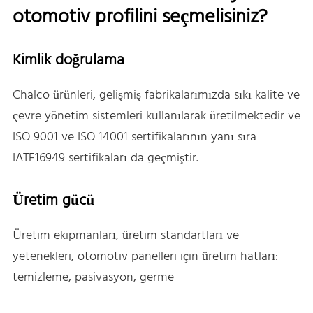
otomotiv profilini seçmelisiniz?
Kimlik doğrulama
Chalco ürünleri, gelişmiş fabrikalarımızda sıkı kalite ve
çevre yönetim sistemleri kullanılarak üretilmektedir ve
ISO 9001 ve ISO 14001 sertifikalarının yanı sıra
IATF16949 sertifikaları da geçmiştir.
Üretim gücü
Üretim ekipmanları, üretim standartları ve
yetenekleri, otomotiv panelleri için üretim hatları:
temizleme, pasivasyon, germe