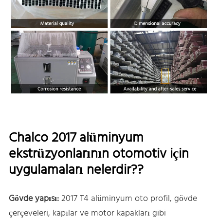
Chalco 2017 alüminyum
ekstrüzyonlarının otomotiv için
uygulamaları nelerdir??
Gövde yapısı:
2017 T4 alüminyum oto profil, gövde
çerçeveleri, kapılar ve motor kapakları gibi