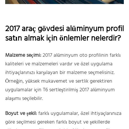
2017 araç gövdesi alüminyum profil
satın almak için önlemler nelerdir?
Malzeme seçimi:
2017 alüminyum oto profilinin farklı
kaliteleri ve malzemeleri vardır ve özel uygulama
ihtiyaçlarınızı karşılayan bir malzeme seçmelisiniz.
Örneğin, yüksek mukavemet ve sertlik gerektiren
uygulamalar için T6 sertleştirilmiş 2017 alüminyum
alaşımı seçilebilir.
Boyut ve şekil:
farklı uygulamalar, özel ihtiyaçlarınıza
göre seçilmesi gereken farklı boyut ve şekillerde