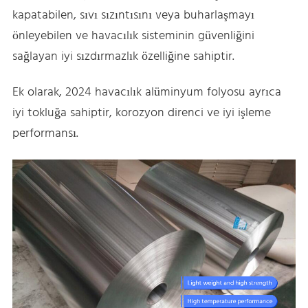
kapatabilen, sıvı sızıntısını veya buharlaşmayı
önleyebilen ve havacılık sisteminin güvenliğini
sağlayan iyi sızdırmazlık özelliğine sahiptir.
Ek olarak, 2024 havacılık alüminyum folyosu ayrıca
iyi tokluğa sahiptir, korozyon direnci ve iyi işleme
performansı.