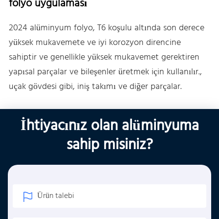
folyo uygulaması
2024 alüminyum folyo, T6 koşulu altında son derece
yüksek mukavemete ve iyi korozyon direncine
sahiptir ve genellikle yüksek mukavemet gerektiren
yapısal parçalar ve bileşenler üretmek için kullanılır.,
uçak gövdesi gibi, iniş takımı ve diğer parçalar.
İhtiyacınız olan alüminyuma
sahip misiniz?