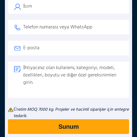
Üretim MOQ 7000 kg. Projeler ve hacimli siparişler için entegre
tedarik.