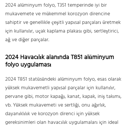
2024 alüminyum folyo, T351 temperinde iyi bir
mukavemete ve mükemmel korozyon direncine
sahiptir ve genellikle çeşitli yapısal parçaları üretmek
için kullanılır, uçak kaplama plakası gibi, sertleştirici,
ağ ve diğer parçalar.
2024 Havacılık alanında T851 alüminyum
folyo uygulaması
2024 T851 statüsündeki alüminyum folyo, esas olarak
yüksek mukavemetli yapısal parçalar için kullanılır,
pervane gibi, motor kapağı, kanat, kapak, iniş takımı,
vb. Yüksek mukavemeti ve sertliği, onu ağırlık,
dayanıklılık ve korozyon direnci için yüksek
gereksinimleri olan havacılık uygulamaları için ideal