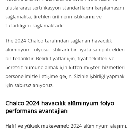
uluslararası sertifikasyon standartlarını karşılamasını
sağlamakta, üretilen ürünlerin istikrarını ve
tutarlılığını sağlamaktadır.
The 2024 Chalco tarafından sağlanan havacılık
alüminyum folyosu, istikrarlı bir fiyata sahip ilk elden
bir tedariktir. Belirli fiyatlar için, fiyat teklifleri ve
ücretsiz numune almak için lütfen müşteri hizmetleri
personelimizle iletişime geçin. Sizinle işbirliği yapmak
için sabırsızlanıyoruz.
Chalco 2024 havacılık alüminyum folyo
performans avantajları
Hafif ve yüksek mukavemet:
2024 alüminyum alaşımı,