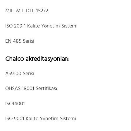
MIL: MIL-DTL-15272
ISO 209-1 Kalite Yönetim Sistemi
EN 485 Serisi
Chalco akreditasyonları
AS9100 Serisi
OHSAS 18001 Sertifikası
ISO14001
ISO 9001 Kalite Yönetim Sistemi