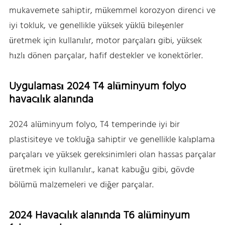
mukavemete sahiptir, mükemmel korozyon direnci ve
iyi tokluk, ve genellikle yüksek yüklü bileşenler
üretmek için kullanılır, motor parçaları gibi, yüksek
hızlı dönen parçalar, hafif destekler ve konektörler.
Uygulaması 2024 T4 alüminyum folyo
havacılık alanında
2024 alüminyum folyo, T4 temperinde iyi bir
plastisiteye ve tokluğa sahiptir ve genellikle kalıplama
parçaları ve yüksek gereksinimleri olan hassas parçalar
üretmek için kullanılır., kanat kabuğu gibi, gövde
bölümü malzemeleri ve diğer parçalar.
2024 Havacılık alanında T6 alüminyum