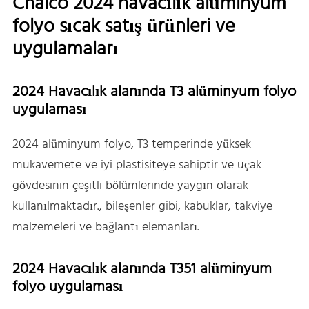
Chalco 2024 havacılık alüminyum
folyo sıcak satış ürünleri ve
uygulamaları
2024 Havacılık alanında T3 alüminyum folyo
uygulaması
2024 alüminyum folyo, T3 temperinde yüksek
mukavemete ve iyi plastisiteye sahiptir ve uçak
gövdesinin çeşitli bölümlerinde yaygın olarak
kullanılmaktadır., bileşenler gibi, kabuklar, takviye
malzemeleri ve bağlantı elemanları.
2024 Havacılık alanında T351 alüminyum
folyo uygulaması