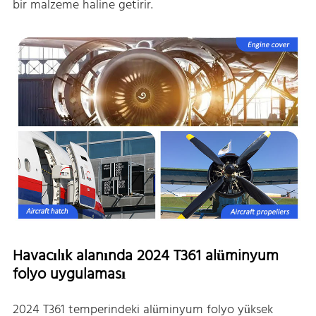
bir malzeme haline getirir.
Havacılık alanında 2024 T361 alüminyum
folyo uygulaması
2024 T361 temperindeki alüminyum folyo yüksek