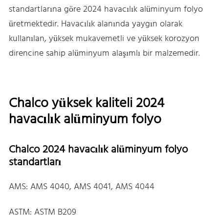
standartlarına göre 2024 havacılık alüminyum folyo
üretmektedir. Havacılık alanında yaygın olarak
kullanılan, yüksek mukavemetli ve yüksek korozyon
direncine sahip alüminyum alaşımlı bir malzemedir.
Chalco yüksek kaliteli 2024
havacılık alüminyum folyo
Chalco 2024 havacılık alüminyum folyo
standartları
AMS: AMS 4040, AMS 4041, AMS 4044
ASTM: ASTM B209