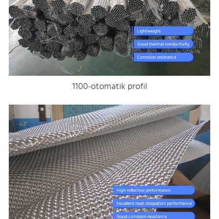
1100-otomatik profil