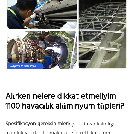
Alırken nelere dikkat etmeliyim
1100 havacılık alüminyum tüpleri?
Spesifikasyon gereksinimleri:
çap, duvar kalınlığı,
uzunluk vb. dahil olmak üzere gerekli kullanım