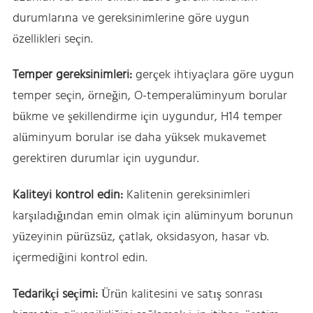
durumlarına ve gereksinimlerine göre uygun
özellikleri seçin.
Temper gereksinimleri:
gerçek ihtiyaçlara göre uygun
temper seçin, örneğin, O-temperalüminyum borular
bükme ve şekillendirme için uygundur, H14 temper
alüminyum borular ise daha yüksek mukavemet
gerektiren durumlar için uygundur.
Kaliteyi kontrol edin:
Kalitenin gereksinimleri
karşıladığından emin olmak için alüminyum borunun
yüzeyinin pürüzsüz, çatlak, oksidasyon, hasar vb.
içermediğini kontrol edin.
Tedarikçi seçimi:
Ürün kalitesini ve satış sonrası