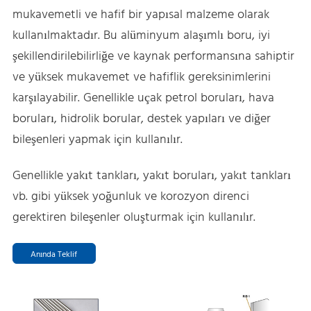
mukavemetli ve hafif bir yapısal malzeme olarak
kullanılmaktadır. Bu alüminyum alaşımlı boru, iyi
şekillendirilebilirliğe ve kaynak performansına sahiptir
ve yüksek mukavemet ve hafiflik gereksinimlerini
karşılayabilir. Genellikle uçak petrol boruları, hava
boruları, hidrolik borular, destek yapıları ve diğer
bileşenleri yapmak için kullanılır.
Genellikle yakıt tankları, yakıt boruları, yakıt tankları
vb. gibi yüksek yoğunluk ve korozyon direnci
gerektiren bileşenler oluşturmak için kullanılır.
Anında Teklif