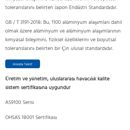
toleranslarını belirten Japon Endüstri Standardıdır.
GB / T 3191-2018: Bu, 1100 alüminyum alaşımları dahil
olmak üzere alüminyum ve alüminyum alaşımlarının
kimyasal bileşimini, fiziksel özelliklerini ve boyutsal
toleranslarını belirten bir Çin ulusal standardıdır.
Anında Teklif
Üretim ve yönetim, uluslararası havacılık kalite
sistem sertifikasına uygundur
AS9100 Serisi
OHSAS 18001 Sertifikası