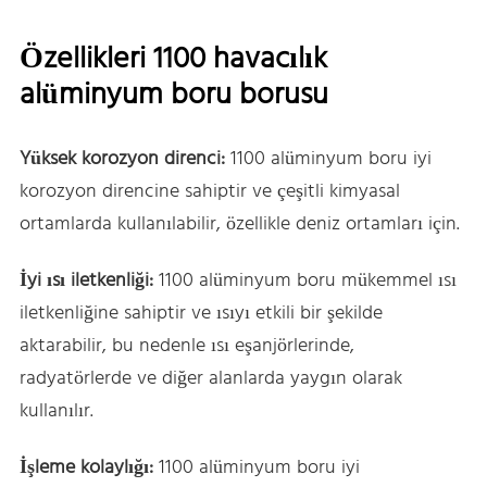
Özellikleri 1100 havacılık
alüminyum boru borusu
Yüksek korozyon direnci:
1100 alüminyum boru iyi
korozyon direncine sahiptir ve çeşitli kimyasal
ortamlarda kullanılabilir, özellikle deniz ortamları için.
İyi ısı iletkenliği:
1100 alüminyum boru mükemmel ısı
iletkenliğine sahiptir ve ısıyı etkili bir şekilde
aktarabilir, bu nedenle ısı eşanjörlerinde,
radyatörlerde ve diğer alanlarda yaygın olarak
kullanılır.
İşleme kolaylığı:
1100 alüminyum boru iyi