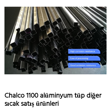
Chalco 1100 alüminyum tüp diğer
sıcak satış ürünleri