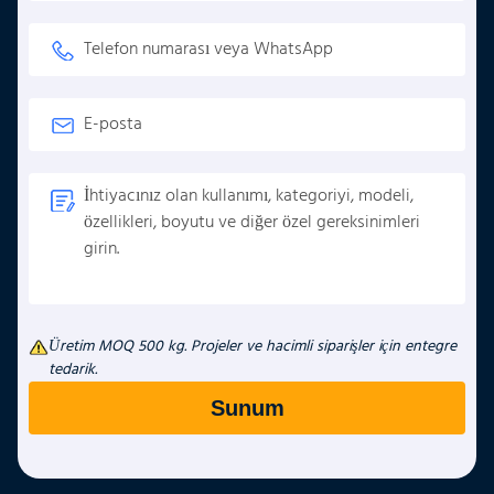
Üretim MOQ 500 kg. Projeler ve hacimli siparişler için entegre
tedarik.