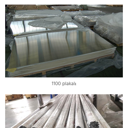
1100 plakalı