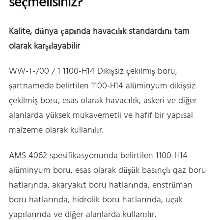
seçmelisiniz?
Kalite, dünya çapında havacılık standardını tam
olarak karşılayabilir
WW-T-700 / 1 1100-H14 Dikişsiz çekilmiş boru,
şartnamede belirtilen 1100-H14 alüminyum dikişsiz
çekilmiş boru, esas olarak havacılık, askeri ve diğer
alanlarda yüksek mukavemetli ve hafif bir yapısal
malzeme olarak kullanılır.
AMS 4062 spesifikasyonunda belirtilen 1100-H14
alüminyum boru, esas olarak düşük basınçlı gaz boru
hatlarında, akaryakıt boru hatlarında, enstrüman
boru hatlarında, hidrolik boru hatlarında, uçak
yapılarında ve diğer alanlarda kullanılır.