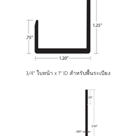
3/4" ใบหน้า x 1" ID สําหรับพื้นระเบียง