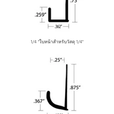
1/4 "ใบหน้าสําหรับวัสดุ 1/4"