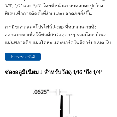
3/8", 1/2" และ 5/8" โดยมีหน้าแปลนตอกตะปูกว้าง
พิเศษเพื่อการติดตั้งที่ง่ายและปลอดภัยยิ่งขึ้น
เรามีขนาดและโปรไฟล์ J-cap ที่หลากหลายซึ่ง
ออกแบบมาเพื่อให้พอดีกับวัสดุต่างๆ รวมถึงลามิเนต
แผ่นพลาสติก แผงโลหะ และบอร์ดโพลีคาร์บอเนต ใบ
ใบเสนอราคาทันที
ช่องอลูมิเนียม J สําหรับวัสดุ 1/16 "ถึง 1/4"