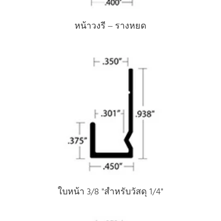
หน้าวงรี – รางหยด
ใบหน้า 3/8 "สําหรับวัสดุ 1/4"