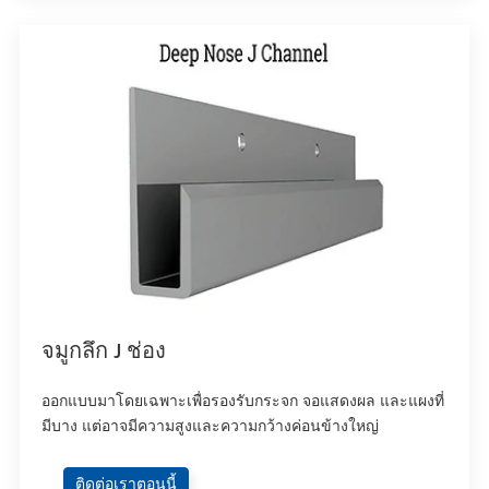
จมูกลึก J ช่อง
ออกแบบมาโดยเฉพาะเพื่อรองรับกระจก จอแสดงผล และแผงที่
มีบาง แต่อาจมีความสูงและความกว้างค่อนข้างใหญ่
ติดต่อเราตอนนี้