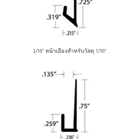
3/16" หน้าเอียงสําหรับวัสดุ 1/16"