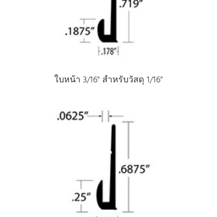
ใบหน้า 3/16" สําหรับวัสดุ 1/16"