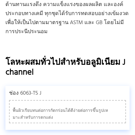
ต้านทานแรงดึง ความแข็งแรงของผลผลิต และองค์
ประกอบทางเคมี ทุกชุดได้รับการทดสอบอย่างเข้มงวด
เพื่อให้เป็นไปตามมาตรฐาน ASTM และ GB โดยไม่มี
การประนีประนอม
โลหะผสมทั่วไปสําหรับอลูมิเนียม J
channel
ช่อง 6063-T5 J
พื้นผิวเรียบทนต่อการกัดกร่อนได้ดีง่ายต่อการขึ้นรูปเห
มาะสําหรับการตกแต่ง