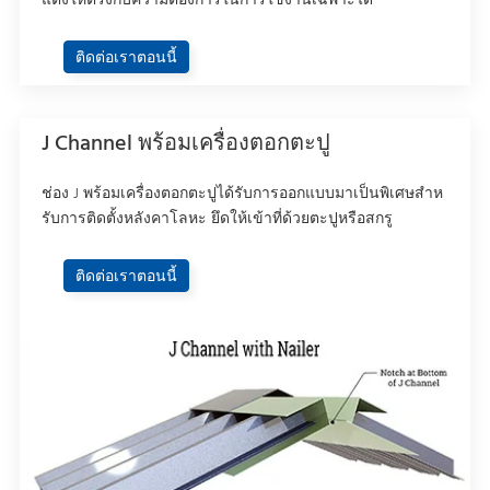
แต่งให้ตรงกับความต้องการในการใช้งานเฉพาะได้
ติดต่อเราตอนนี้
J Channel พร้อมเครื่องตอกตะปู
ช่อง J พร้อมเครื่องตอกตะปูได้รับการออกแบบมาเป็นพิเศษสําห
รับการติดตั้งหลังคาโลหะ ยึดให้เข้าที่ด้วยตะปูหรือสกรู
ติดต่อเราตอนนี้