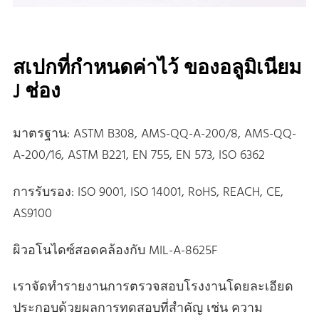
สเปกที่กําหนดค่าไว้ ของอลูมิเนียม
J ช่อง
มาตรฐาน: ASTM B308, AMS-QQ-A-200/8, AMS-QQ-
A-200/16, ASTM B221, EN 755, EN 573, ISO 6362
การรับรอง: ISO 9001, ISO 14001, RoHS, REACH, CE,
AS9100
ผิวอโนไดซ์สอดคล้องกับ MIL-A-8625F
เราจัดทํารายงานการตรวจสอบโรงงานโดยละเอียด
ประกอบด้วยผลการทดสอบที่สําคัญ เช่น ความ