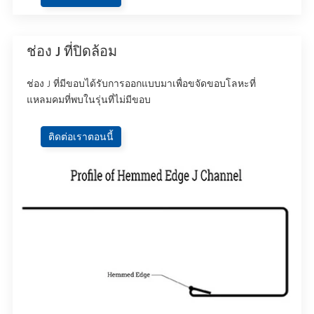
ช่อง J ที่ปิดล้อม
ช่อง J ที่มีขอบได้รับการออกแบบมาเพื่อขจัดขอบโลหะที่
แหลมคมที่พบในรุ่นที่ไม่มีขอบ
ติดต่อเราตอนนี้