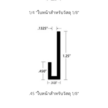
1/4 "ใบหน้าสําหรับวัสดุ 1/8"
.45 "ใบหน้าสําหรับวัสดุ 1/8"