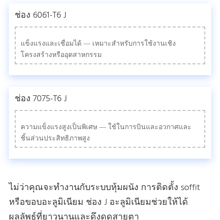
ช่อง 6061-T6 J
แข็งแรงและเชื่อมได้ — เหมาะสําหรับการใช้งานเชิง
โครงสร้างหรืออุตสาหกรรม
ช่อง 7075-T6 J
ความแข็งแรงสูงเป็นพิเศษ — ใช้ในการบินและอวกาศและ
ชิ้นส่วนประสิทธิภาพสูง
ไม่ว่าคุณจะทํางานกับระบบหุ้มผนัง การติดตั้ง soffit
หรือขอบอะลูมิเนียม ช่อง J อะลูมิเนียมช่วยให้ได้
ผลลัพธ์ที่ยาวนานและดึงดูดสายตา