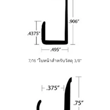
7/16 "ใบหน้าสําหรับวัสดุ 3/8"