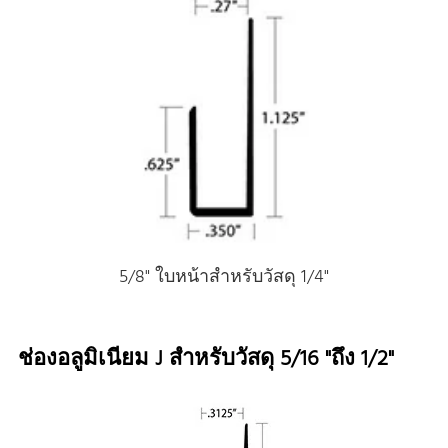
5/8" ใบหน้าสําหรับวัสดุ 1/4"
ช่องอลูมิเนียม J สําหรับวัสดุ 5/16 "ถึง 1/2"