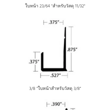
ใบหน้า 23/64 "สําหรับวัสดุ 11/32"
3/8 "ใบหน้าสําหรับวัสดุ 3/8"