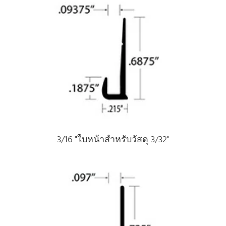
3/16 "ใบหน้าสําหรับวัสดุ 3/32"