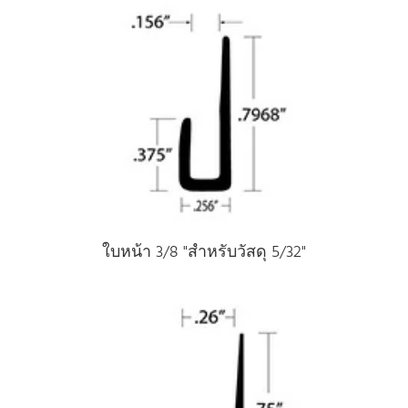
ใบหน้า 3/8 "สําหรับวัสดุ 5/32"