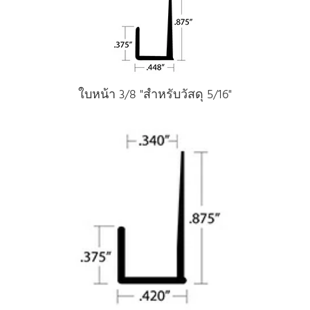
ใบหน้า 3/8 "สําหรับวัสดุ 5/16"