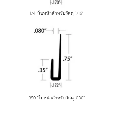
1/4 "ใบหน้าสําหรับวัสดุ 1/16"
.350 "ใบหน้าสําหรับวัสดุ .080"