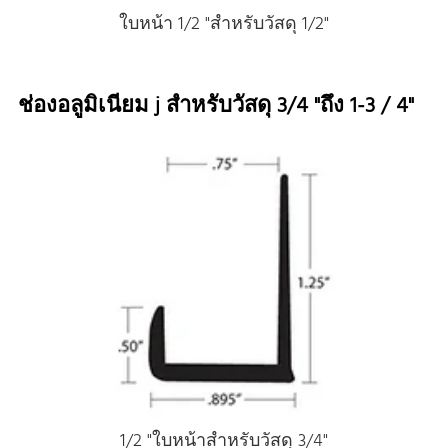
ใบหน้า 1/2 "สําหรับวัสดุ 1/2"
ช่องอลูมิเนียม j สําหรับวัสดุ 3/4 "ถึง 1-3 / 4"
1/2 "ใบหน้าสําหรับวัสดุ 3/4"