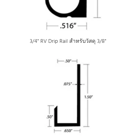
3/4" RV Drip Rail สําหรับวัสดุ 3/8"