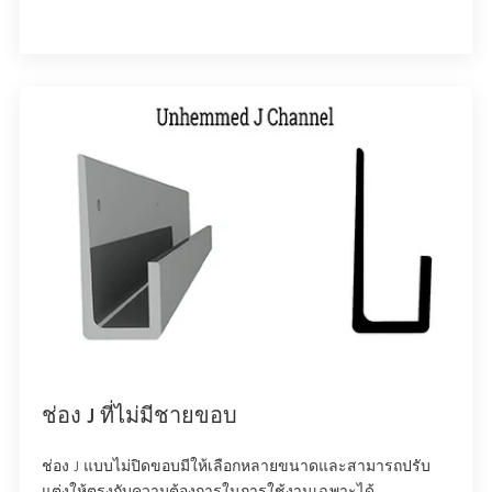
ช่อง J ที่ไม่มีชายขอบ
ช่อง J แบบไม่ปิดขอบมีให้เลือกหลายขนาดและสามารถปรับ