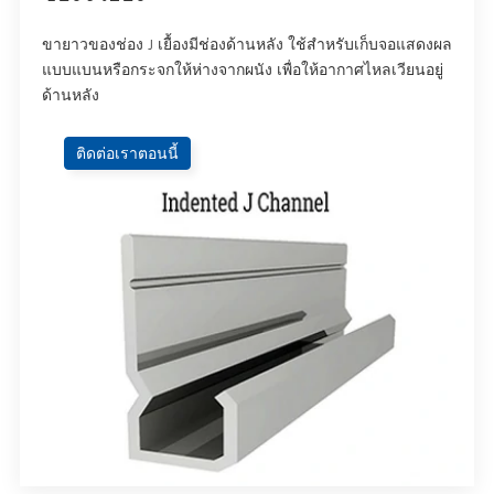
ขายาวของช่อง J เยื้องมีช่องด้านหลัง ใช้สําหรับเก็บจอแสดงผล
แบบแบนหรือกระจกให้ห่างจากผนัง เพื่อให้อากาศไหลเวียนอยู่
ด้านหลัง
ติดต่อเราตอนนี้