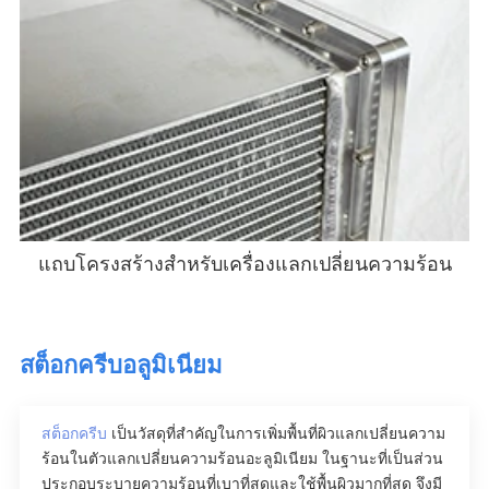
แถบโครงสร้างสําหรับเครื่องแลกเปลี่ยนความร้อน
สต็อกครีบอลูมิเนียม
สต็อกครีบ
เป็นวัสดุที่สําคัญในการเพิ่มพื้นที่ผิวแลกเปลี่ยนความ
ร้อนในตัวแลกเปลี่ยนความร้อนอะลูมิเนียม ในฐานะที่เป็นส่วน
ประกอบระบายความร้อนที่เบาที่สุดและใช้พื้นผิวมากที่สุด จึงมี