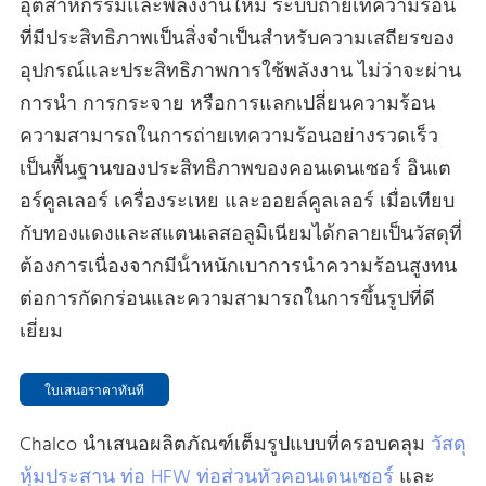
อุตสาหกรรมและพลังงานใหม่ ระบบถ่ายเทความร้อน
ที่มีประสิทธิภาพเป็นสิ่งจําเป็นสําหรับความเสถียรของ
อุปกรณ์และประสิทธิภาพการใช้พลังงาน ไม่ว่าจะผ่าน
การนํา การกระจาย หรือการแลกเปลี่ยนความร้อน
ความสามารถในการถ่ายเทความร้อนอย่างรวดเร็ว
เป็นพื้นฐานของประสิทธิภาพของคอนเดนเซอร์ อินเต
อร์คูลเลอร์ เครื่องระเหย และออยล์คูลเลอร์ เมื่อเทียบ
กับทองแดงและสแตนเลสอลูมิเนียมได้กลายเป็นวัสดุที่
ต้องการเนื่องจากมีน้ําหนักเบาการนําความร้อนสูงทน
ต่อการกัดกร่อนและความสามารถในการขึ้นรูปที่ดี
เยี่ยม
ใบเสนอราคาทันที
Chalco นําเสนอผลิตภัณฑ์เต็มรูปแบบที่ครอบคลุม
วัสดุ
หุ้มประสาน
ท่อ HFW
ท่อส่วนหัวคอนเดนเซอร์
และ