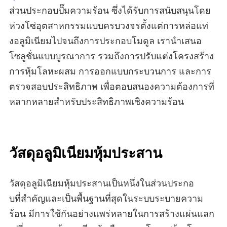
ส่วนประกอบปั๊มความร้อน ซึ่งได้รับการสนับสนุนโดย
ห่วงโซ่อุตสาหกรรมแบบครบวงจรตั้งแต่การหล่อแท่
งอลูมิเนียมไปจนถึงการประกอบโมดูล เรานําเสนอ
โซลูชั่นแบบบูรณาการ รวมถึงการปรับแต่งโครงสร้าง
การหุ้มโลหะผสม การออกแบบกระบวนการ และการ
ตรวจสอบประสิทธิภาพ เพื่อตอบสนองความต้องการที่
หลากหลายสําหรับประสิทธิภาพเชิงความร้อน
วัสดุอลูมิเนียมหุ้มประสาน
วัสดุอลูมิเนียมหุ้มประสานเป็นหนึ่งในส่วนประกอ
บที่สําคัญและเป็นพื้นฐานที่สุดในระบบระบายความ
ร้อน มีการใช้กันอย่างแพร่หลายในการสร้างแผ่นแลก