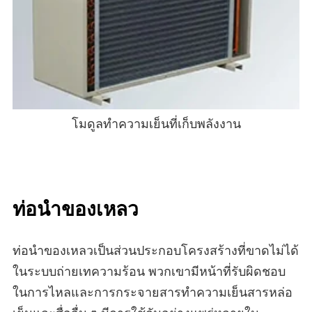
โมดูลทําความเย็นที่เก็บพลังงาน
ท่อนําของเหลว
ท่อนําของเหลวเป็นส่วนประกอบโครงสร้างที่ขาดไม่ได้
ในระบบถ่ายเทความร้อน พวกเขามีหน้าที่รับผิดชอบ
ในการไหลและการกระจายสารทําความเย็นสารหล่อ