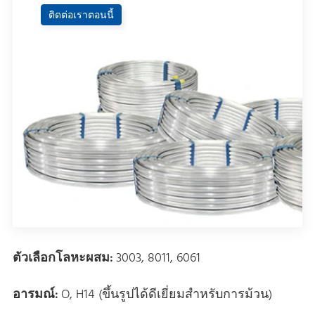
ติดต่อเราตอนนี้
ตัวเลือกโลหะผสม:
3003, 8011, 6061
อารมณ์:
O, H14 (ขึ้นรูปได้ดีเยี่ยมสําหรับการม้วน)