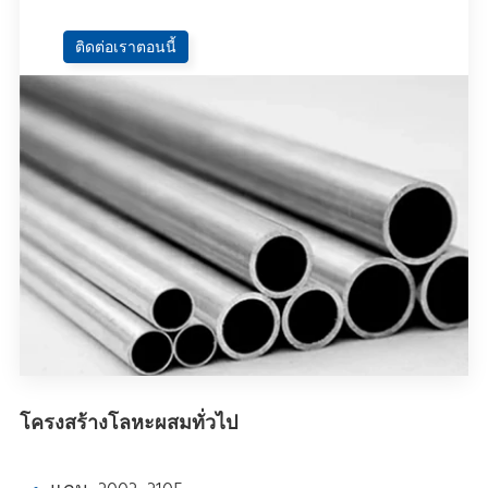
ติดต่อเราตอนนี้
โครงสร้างโลหะผสมทั่วไป