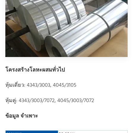
โครงสร้างโลหะผสมทั่วไป
หุ้มเดี่ยว: 4343/3003, 4045/3105
หุ้มคู่: 4343/3003/7072, 4045/3003/7072
ข้อมูล จำเพาะ