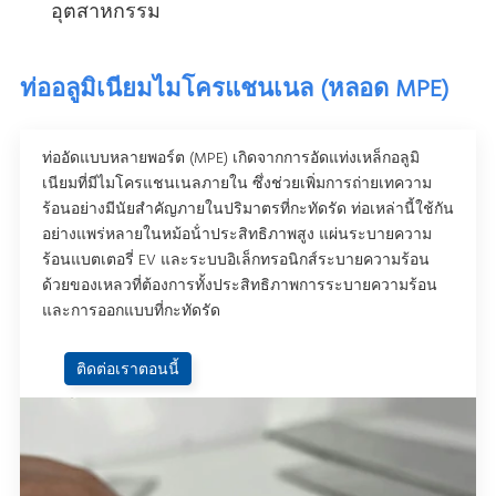
อุตสาหกรรม
ท่ออลูมิเนียมไมโครแชนเนล (หลอด MPE)
ท่ออัดแบบหลายพอร์ต (MPE) เกิดจากการอัดแท่งเหล็กอลูมิ
เนียมที่มีไมโครแชนเนลภายใน ซึ่งช่วยเพิ่มการถ่ายเทความ
ร้อนอย่างมีนัยสําคัญภายในปริมาตรที่กะทัดรัด ท่อเหล่านี้ใช้กัน
อย่างแพร่หลายในหม้อน้ําประสิทธิภาพสูง แผ่นระบายความ
ร้อนแบตเตอรี่ EV และระบบอิเล็กทรอนิกส์ระบายความร้อน
ด้วยของเหลวที่ต้องการทั้งประสิทธิภาพการระบายความร้อน
และการออกแบบที่กะทัดรัด
ติดต่อเราตอนนี้