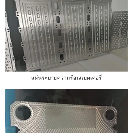
แผ่นระบายความร้อนแบตเตอรี่