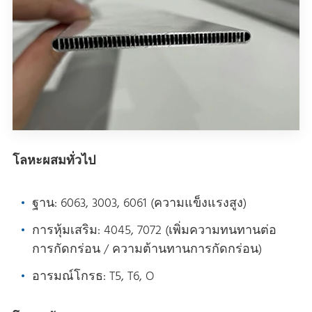
โลหะผสมทั่วไป
ฐาน: 6063, 3003, 6061 (ความแข็งแรงสูง)
การหุ้มเสริม: 4045, 7072 (เพิ่มความทนทานต่อ
การกัดกร่อน / ความต้านทานการกัดกร่อน)
อารมณ์โกรธ: T5, T6, O