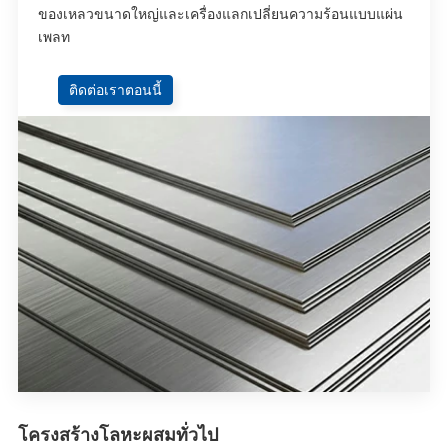
ของเหลวขนาดใหญ่และเครื่องแลกเปลี่ยนความร้อนแบบแผ่น
เพลท
ติดต่อเราตอนนี้
โครงสร้างโลหะผสมทั่วไป