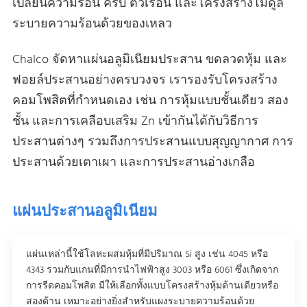
เปลี่ยนความร้อน ครีบ ตัวเรือน และโครงสร้างโมดูล
ระบายความร้อนด้วยของเหลว
Chalco จัดหาแผ่นอลูมิเนียมประสาน ขดลวดหุ้ม และ
ฟอยล์ประสานอย่างครบวงจร เรารองรับโครงสร้าง
คอมโพสิตที่กําหนดเอง เช่น การหุ้มแบบชั้นเดียว สอง
ชั้น และการเคลือบเสริม Zn เข้ากันได้กับวิธีการ
ประสานต่างๆ รวมถึงการประสานแบบสุญญากาศ การ
ประสานด้วยเตาเผา และการประสานอ่างเกลือ
แผ่นประสานอลูมิเนียม
แผ่นเหล่านี้ใช้โลหะผสมหุ้มที่มีปริมาณ Si สูง เช่น 4045 หรือ
4343 รวมกับแกนที่มีการนําไฟฟ้าสูง 3003 หรือ 6061 ซึ่งเกิดจาก
การรีดคอมโพสิต มีให้เลือกทั้งแบบโครงสร้างหุ้มด้านเดียวหรือ
สองด้าน เหมาะอย่างยิ่งสําหรับแผงระบายความร้อนด้วย