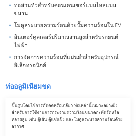
ท่อส่วนหัวสําหรับคอนเดนเซอร์แบบไหลแบบ
ขนาน
โมดูลระบายความร้อนด้วยปั๊มความร้อนใน EV
อินเตอร์คูลเลอร์ปริมาณงานสูงสําหรับรถยนต์
ไฟฟ้า
การจัดการความร้อนที่แม่นยําสําหรับอุปกรณ์
อิเล็กทรอนิกส์
ท่ออลูมิเนียมขด
ขึ้นรูปโดยใช้การดัดคดหรือเกลียว ท่อเหล่านี้เหมาะอย่างยิ่ง
สําหรับการใช้งานการกระจายความร้อนขนาดกะทัดรัดหรือ
หลายลูป เช่น ตู้เย็น ตู้แช่แข็ง และโมดูลระบายความร้อนด้วย
อากาศ