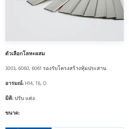
ตัวเลือกโลหะผสม
3003, 6060, 6061 รองรับโครงสร้างหุ้มประสาน
อารมณ์:
H14, T6, O
มิติ:
ปรับ แต่ง
ขนาด: