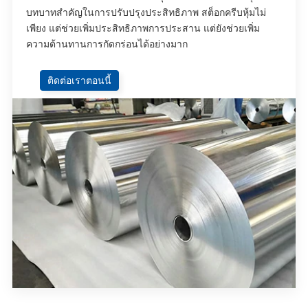
บทบาทสําคัญในการปรับปรุงประสิทธิภาพ สต็อกครีบหุ้มไม่
เพียง แต่ช่วยเพิ่มประสิทธิภาพการประสาน แต่ยังช่วยเพิ่ม
ความต้านทานการกัดกร่อนได้อย่างมาก
ติดต่อเราตอนนี้