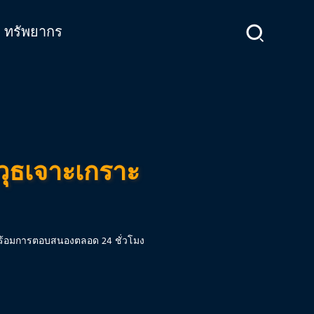
ทรัพยากร
วุธเจาะเกราะ
พร้อมการตอบสนองตลอด 24 ชั่วโมง