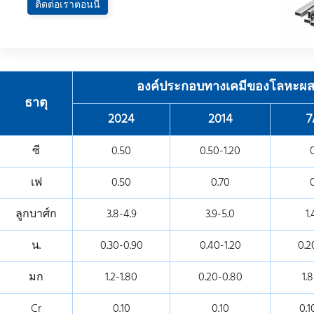
ติดต่อเราตอนนี้
องค์ประกอบทางเคมีของโลหะผสม
ธาตุ
2024
2014
7
ซี
0.50
0.50-1.20
เฟ
0.50
0.70
ลูกบาศ์ก
3.8-4.9
3.9-5.0
1.
น.
0.30-0.90
0.40-1.20
0.2
มก
1.2-1.80
0.20-0.80
1.
Cr
0.10
0.10
0.1