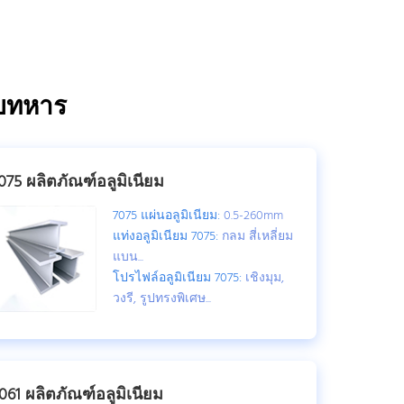
ับทหาร
075 ผลิตภัณฑ์อลูมิเนียม
7075 แผ่นอลูมิเนียม:
0.5-260mm
แท่งอลูมิเนียม 7075:
กลม สี่เหลี่ยม
แบน...
โปรไฟล์อลูมิเนียม 7075:
เชิงมุม,
วงรี, รูปทรงพิเศษ...
061 ผลิตภัณฑ์อลูมิเนียม